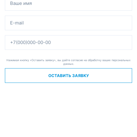
Нажимая кнопку «Оставить заявку», вы даёте согласие на обработку ваших персональных
данных.
ОСТАВИТЬ ЗАЯВКУ