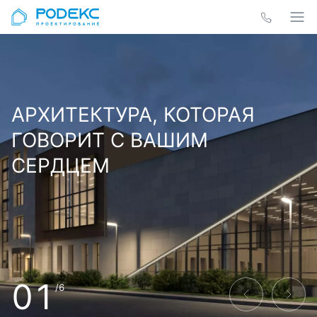
АРХИТЕКТУРА, КОТОРАЯ
ГОВОРИТ С ВАШИМ
СЕРДЦЕМ
01
/6