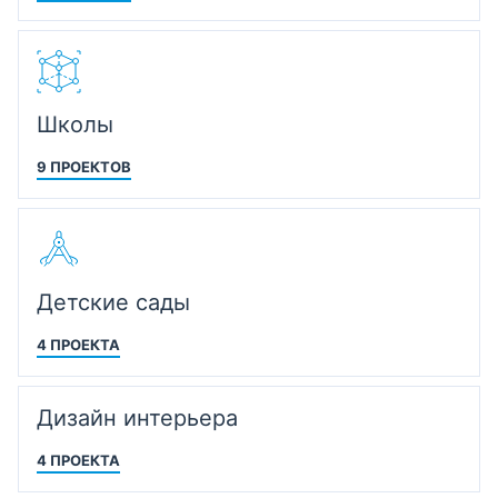
Школы
9 ПРОЕКТОВ
Детские сады
4 ПРОЕКТА
Дизайн интерьера
4 ПРОЕКТА