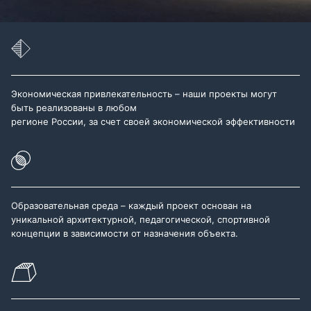
Экономическая привлекательность – наши проекты могут
быть реализованы в любом
регионе России, за счет своей экономической эффективности
Образовательная среда – каждый проект основан на
уникальной архитектурной, педагогической, спортивной
концепции в зависимости от назначения объекта.