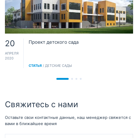
20
Проект детского сада
АПРЕЛЯ
2020
СТАТЬЯ
/ ДЕТСКИЕ САДЫ
Свяжитесь с нами
Оставьте свои контактные данные, наш менеджер свяжется с
вами в ближайшее время