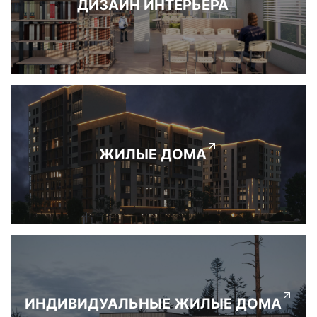
ДИЗАЙН ИНТЕРЬЕРА
ЖИЛЫЕ ДОМА
ИНДИВИДУАЛЬНЫЕ ЖИЛЫЕ ДОМА