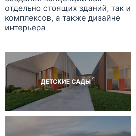
отдельно стоящих зданий, так и
комплексов, а также дизайне
интерьера
ДЕТСКИЕ САДЫ