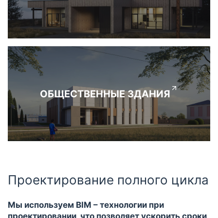
ОБЩЕСТВЕННЫЕ ЗДАНИЯ
Проектирование полного цикла
Мы используем BIM – технологии при
проектировании, что позволяет ускорить сроки