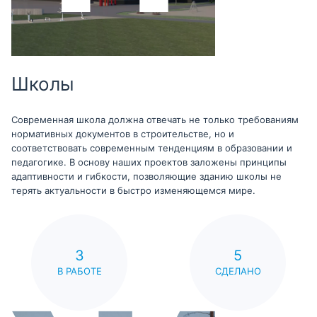
Школы
Современная школа должна отвечать не только требованиям
нормативных документов в строительстве, но и
соответствовать современным тенденциям в образовании и
педагогике. В основу наших проектов заложены принципы
адаптивности и гибкости, позволяющие зданию школы не
терять актуальности в быстро изменяющемся мире.
3
5
В РАБОТЕ
СДЕЛАНО