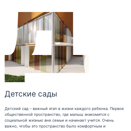
Детские сады
Детский сад – важный этап в жизни каждого ребенка. Первое
общественной пространство, где малыш знакомится с
социальной жизнью вне семьи и начинает учится. Очень
важно, чтобы это пространство было комфортным и