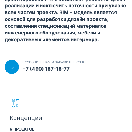
реализации и исключить неточности при увязке
всех частей проекта. BIM – модель является
основой для разработки дизайн проекта,
составления спецификаций материалов
инженерного оборудования, мебели и
декоративных элементов интерьера.
ПОЗВОНИТЕ НАМ И ЗАКАЖИТЕ ПРОЕКТ
+7 (499) 187-18-77
Концепции
6 ПРОЕКТОВ