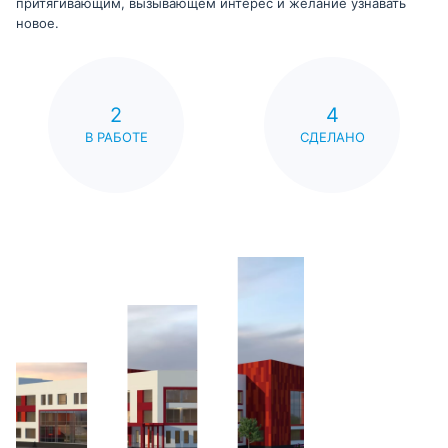
притягивающим, вызывающем интерес и желание узнавать
новое.
2
4
В РАБОТЕ
СДЕЛАНО