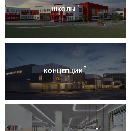
ШКОЛЫ
КОНЦЕПЦИИ