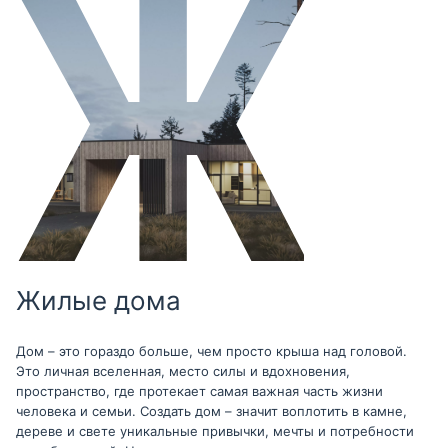
Жилые дома
Дом – это гораздо больше, чем просто крыша над головой.
Это личная вселенная, место силы и вдохновения,
пространство, где протекает самая важная часть жизни
человека и семьи. Создать дом – значит воплотить в камне,
дереве и свете уникальные привычки, мечты и потребности