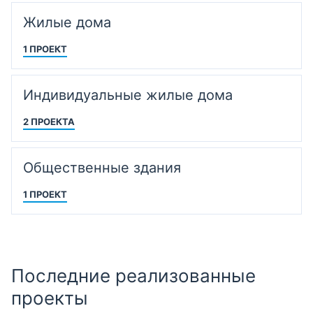
Жилые дома
1 ПРОЕКТ
Индивидуальные жилые дома
2 ПРОЕКТА
Общественные здания
1 ПРОЕКТ
Последние реализованные
проекты