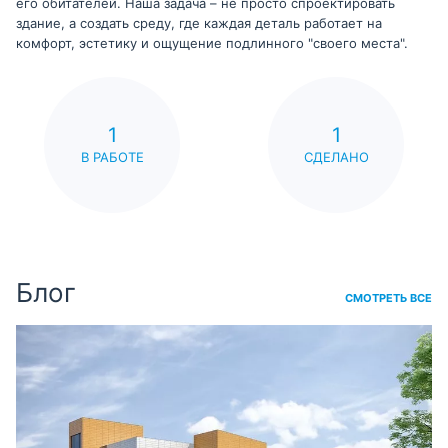
его обитателей. Наша задача – не просто спроектировать
здание, а создать среду, где каждая деталь работает на
комфорт, эстетику и ощущение подлинного "своего места".
1
1
В РАБОТЕ
СДЕЛАНО
Блог
СМОТРЕТЬ ВСЕ