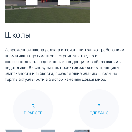
Школы
Современная школа должна отвечать не только требованиям
нормативных документов в строительстве, но и
соответствовать современным тенденциям в образовании и
педагогике. В основу наших проектов заложены принципы
адаптивности и гибкости, позволяющие зданию школы не
терять актуальности в быстро изменяющемся мире.
3
5
В РАБОТЕ
СДЕЛАНО