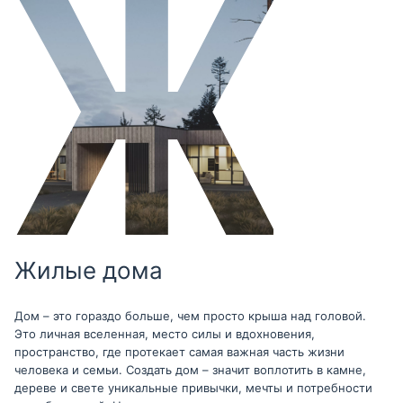
Жилые дома
Дом – это гораздо больше, чем просто крыша над головой.
Это личная вселенная, место силы и вдохновения,
пространство, где протекает самая важная часть жизни
человека и семьи. Создать дом – значит воплотить в камне,
дереве и свете уникальные привычки, мечты и потребности