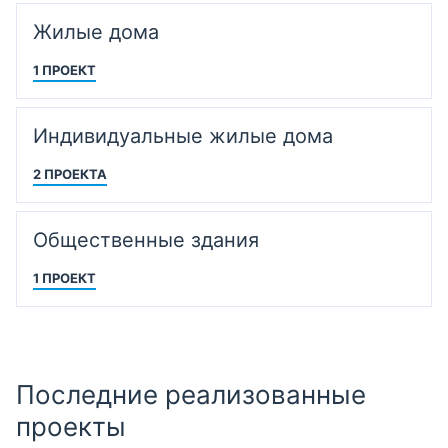
Жилые дома
1 ПРОЕКТ
Индивидуальные жилые дома
2 ПРОЕКТА
Общественные здания
1 ПРОЕКТ
Последние реализованные
проекты