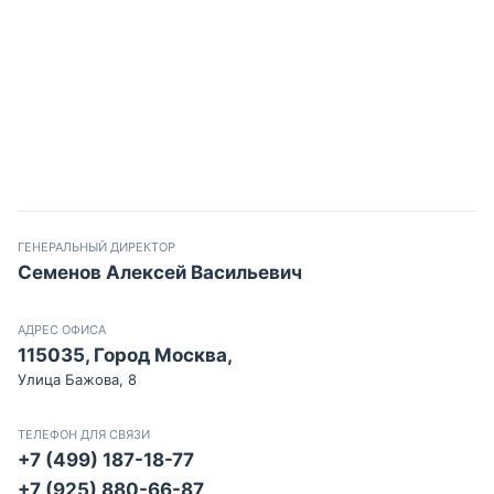
ГЕНЕРАЛЬНЫЙ ДИРЕКТОР
Семенов Алексей Васильевич
АДРЕС ОФИСА
115035, Город Москва,
Улица Бажова, 8
ТЕЛЕФОН ДЛЯ СВЯЗИ
+7 (499) 187-18-77
+7 (925) 880-66-87