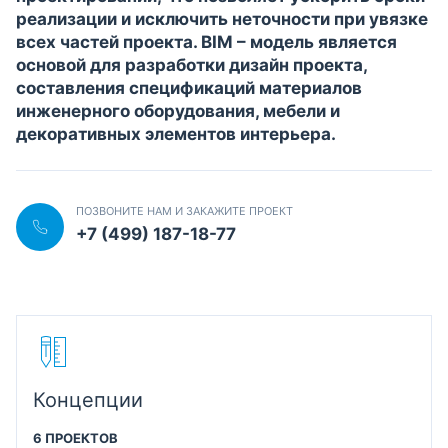
реализации и исключить неточности при увязке
всех частей проекта. BIM – модель является
основой для разработки дизайн проекта,
составления спецификаций материалов
инженерного оборудования, мебели и
декоративных элементов интерьера.
ПОЗВОНИТЕ НАМ И ЗАКАЖИТЕ ПРОЕКТ
+7 (499) 187-18-77
Концепции
6 ПРОЕКТОВ