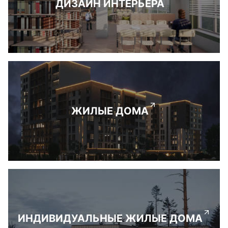
ДИЗАЙН ИНТЕРЬЕРА
ЖИЛЫЕ ДОМА
ИНДИВИДУАЛЬНЫЕ ЖИЛЫЕ ДОМА