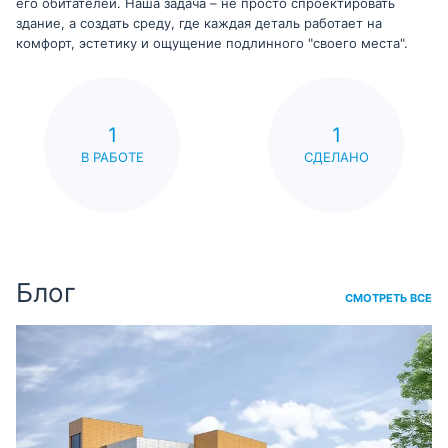
его обитателей. Наша задача – не просто спроектировать
здание, а создать среду, где каждая деталь работает на
комфорт, эстетику и ощущение подлинного "своего места".
1
1
В РАБОТЕ
СДЕЛАНО
Блог
СМОТРЕТЬ ВСЕ