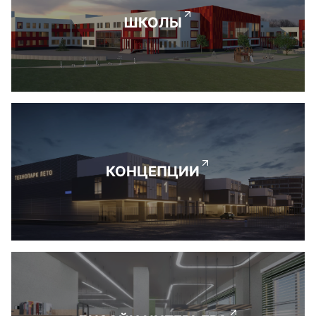
ШКОЛЫ
КОНЦЕПЦИИ