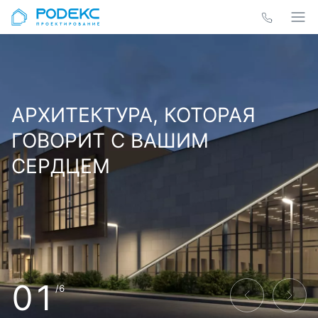
АРХИТЕКТУРА, КОТОРАЯ
ГОВОРИТ С ВАШИМ
СЕРДЦЕМ
01
/6