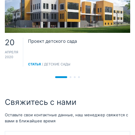
20
Проект детского сада
АПРЕЛЯ
2020
СТАТЬЯ
/ ДЕТСКИЕ САДЫ
Свяжитесь с нами
Оставьте свои контактные данные, наш менеджер свяжется с
вами в ближайшее время