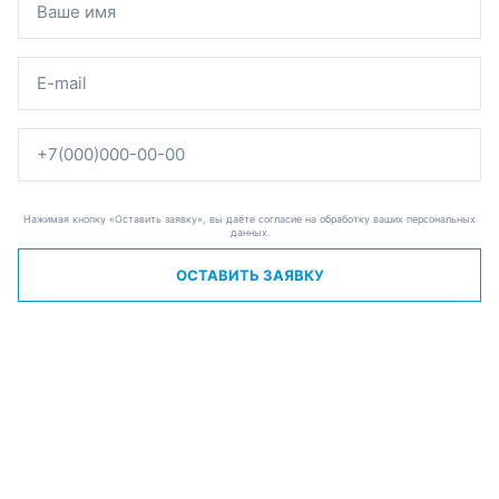
Нажимая кнопку «Оставить заявку», вы даёте согласие на обработку ваших персональных
данных.
ОСТАВИТЬ ЗАЯВКУ