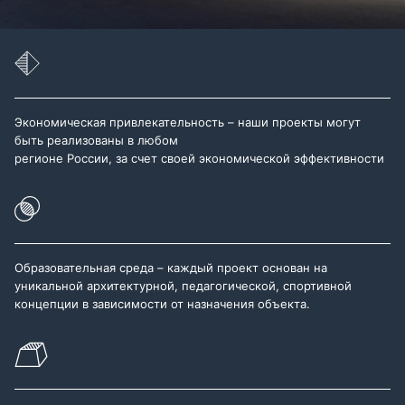
Экономическая привлекательность – наши проекты могут
быть реализованы в любом
регионе России, за счет своей экономической эффективности
Образовательная среда – каждый проект основан на
уникальной архитектурной, педагогической, спортивной
концепции в зависимости от назначения объекта.