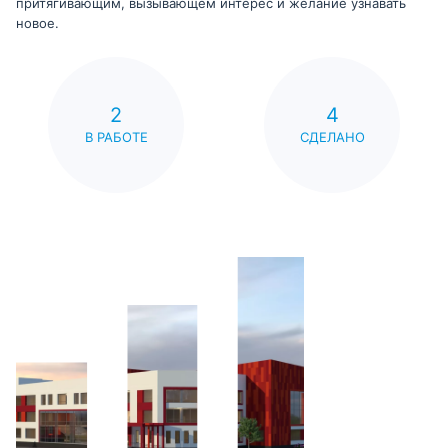
притягивающим, вызывающем интерес и желание узнавать
новое.
2
4
В РАБОТЕ
СДЕЛАНО