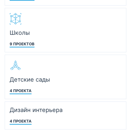
Школы
9 ПРОЕКТОВ
Детские сады
4 ПРОЕКТА
Дизайн интерьера
4 ПРОЕКТА