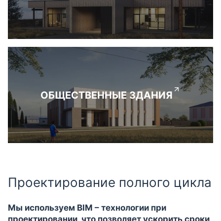
ОБЩЕСТВЕННЫЕ ЗДАНИЯ
Проектирование полного цикла
Мы используем BIM – технологии при
проектировании, что позволяет ускорить сроки