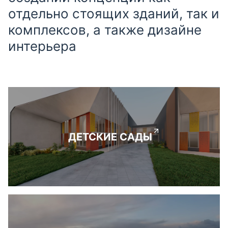
отдельно стоящих зданий, так и
комплексов, а также дизайне
интерьера
ДЕТСКИЕ САДЫ