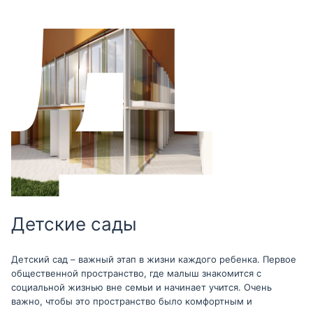
Детские сады
Детский сад – важный этап в жизни каждого ребенка. Первое
общественной пространство, где малыш знакомится с
социальной жизнью вне семьи и начинает учится. Очень
важно, чтобы это пространство было комфортным и