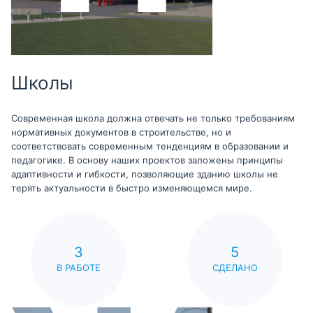
Школы
Современная школа должна отвечать не только требованиям
нормативных документов в строительстве, но и
соответствовать современным тенденциям в образовании и
педагогике. В основу наших проектов заложены принципы
адаптивности и гибкости, позволяющие зданию школы не
терять актуальности в быстро изменяющемся мире.
3
5
В РАБОТЕ
СДЕЛАНО