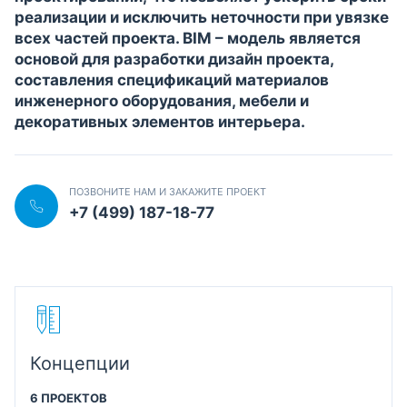
реализации и исключить неточности при увязке
всех частей проекта. BIM – модель является
основой для разработки дизайн проекта,
составления спецификаций материалов
инженерного оборудования, мебели и
декоративных элементов интерьера.
ПОЗВОНИТЕ НАМ И ЗАКАЖИТЕ ПРОЕКТ
+7 (499) 187-18-77
Концепции
6 ПРОЕКТОВ