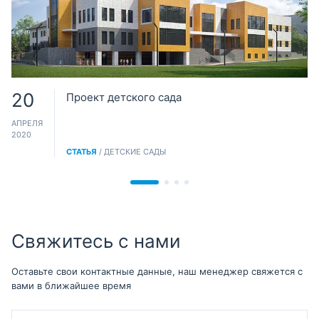
20
Проект детского сада
АПРЕЛЯ
2020
СТАТЬЯ
/ ДЕТСКИЕ САДЫ
Свяжитесь с нами
Оставьте свои контактные данные, наш менеджер свяжется с
вами в ближайшее время