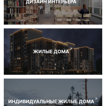
ДИЗАЙН ИНТЕРЬЕРА
ЖИЛЫЕ ДОМА
ИНДИВИДУАЛЬНЫЕ ЖИЛЫЕ ДОМА