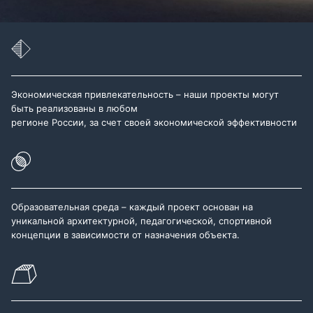
Экономическая привлекательность – наши проекты могут
быть реализованы в любом
регионе России, за счет своей экономической эффективности
Образовательная среда – каждый проект основан на
уникальной архитектурной, педагогической, спортивной
концепции в зависимости от назначения объекта.