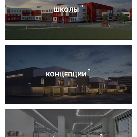
ШКОЛЫ
КОНЦЕПЦИИ