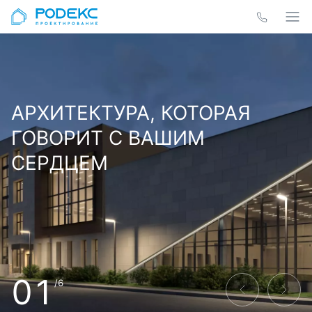
АРХИТЕКТУРА, КОТОРАЯ
ГОВОРИТ С ВАШИМ
СЕРДЦЕМ
01
/6