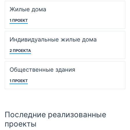
Жилые дома
1 ПРОЕКТ
Индивидуальные жилые дома
2 ПРОЕКТА
Общественные здания
1 ПРОЕКТ
Последние реализованные
проекты