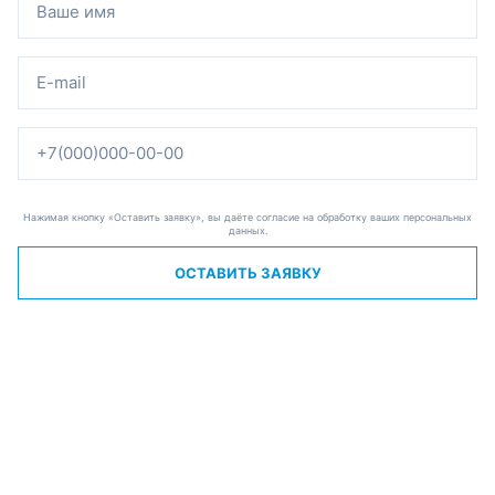
Нажимая кнопку «Оставить заявку», вы даёте согласие на обработку ваших персональных
данных.
ОСТАВИТЬ ЗАЯВКУ