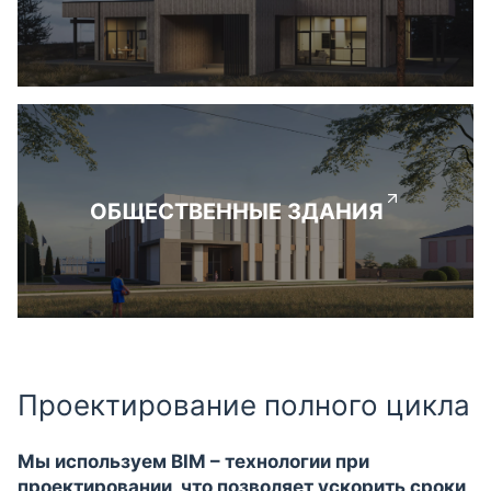
ОБЩЕСТВЕННЫЕ ЗДАНИЯ
Проектирование полного цикла
Мы используем BIM – технологии при
проектировании, что позволяет ускорить сроки