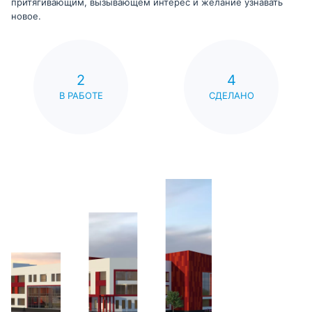
притягивающим, вызывающем интерес и желание узнавать
новое.
2
4
В РАБОТЕ
СДЕЛАНО