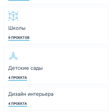
Школы
9 ПРОЕКТОВ
Детские сады
4 ПРОЕКТА
Дизайн интерьера
4 ПРОЕКТА