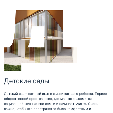
Детские сады
Детский сад – важный этап в жизни каждого ребенка. Первое
общественной пространство, где малыш знакомится с
социальной жизнью вне семьи и начинает учится. Очень
важно, чтобы это пространство было комфортным и