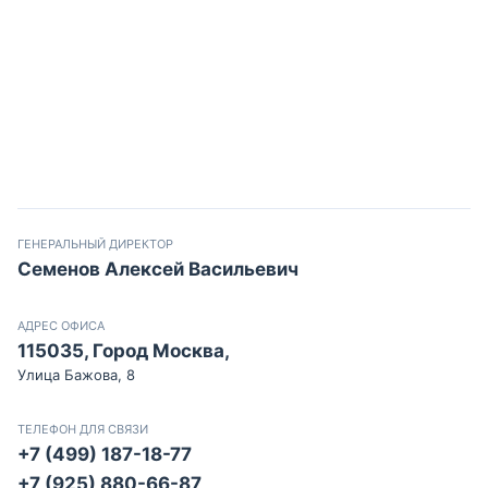
ГЕНЕРАЛЬНЫЙ ДИРЕКТОР
Семенов Алексей Васильевич
АДРЕС ОФИСА
115035, Город Москва,
Улица Бажова, 8
ТЕЛЕФОН ДЛЯ СВЯЗИ
+7 (499) 187-18-77
+7 (925) 880-66-87