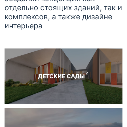
отдельно стоящих зданий, так и
комплексов, а также дизайне
интерьера
ДЕТСКИЕ САДЫ