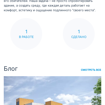
его обитателей. Наша задача – не просто спроектировать
здание, а создать среду, где каждая деталь работает на
комфорт, эстетику и ощущение подлинного "своего места".
1
1
В РАБОТЕ
СДЕЛАНО
Блог
СМОТРЕТЬ ВСЕ