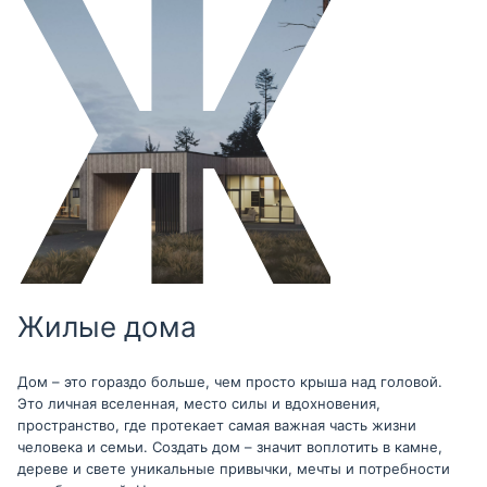
Жилые дома
Дом – это гораздо больше, чем просто крыша над головой.
Это личная вселенная, место силы и вдохновения,
пространство, где протекает самая важная часть жизни
человека и семьи. Создать дом – значит воплотить в камне,
дереве и свете уникальные привычки, мечты и потребности