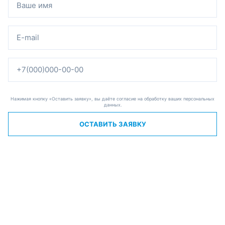
Нажимая кнопку «Оставить заявку», вы даёте согласие на обработку ваших персональных
данных.
ОСТАВИТЬ ЗАЯВКУ