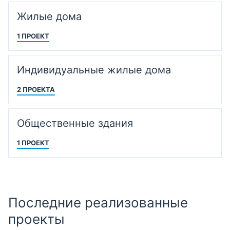
Жилые дома
1 ПРОЕКТ
Индивидуальные жилые дома
2 ПРОЕКТА
Общественные здания
1 ПРОЕКТ
Последние реализованные
проекты