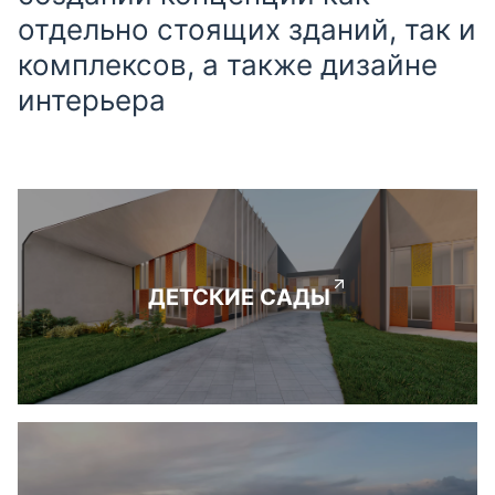
отдельно стоящих зданий, так и
комплексов, а также дизайне
интерьера
ДЕТСКИЕ САДЫ