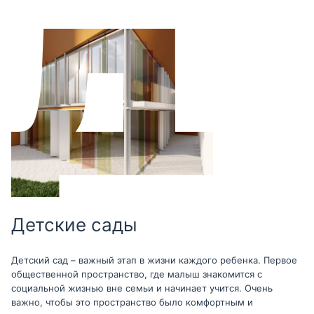
Детские сады
Детский сад – важный этап в жизни каждого ребенка. Первое
общественной пространство, где малыш знакомится с
социальной жизнью вне семьи и начинает учится. Очень
важно, чтобы это пространство было комфортным и