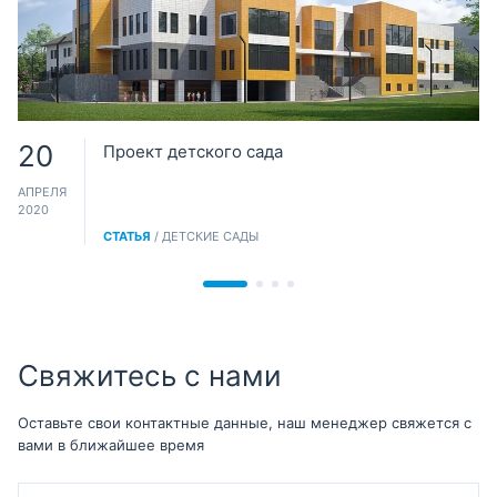
20
Проект детского сада
АПРЕЛЯ
2020
СТАТЬЯ
/ ДЕТСКИЕ САДЫ
Свяжитесь с нами
Оставьте свои контактные данные, наш менеджер свяжется с
вами в ближайшее время