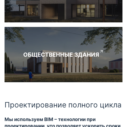
ОБЩЕСТВЕННЫЕ ЗДАНИЯ
Проектирование полного цикла
Мы используем BIM – технологии при
проектировании, что позволяет ускорить сроки