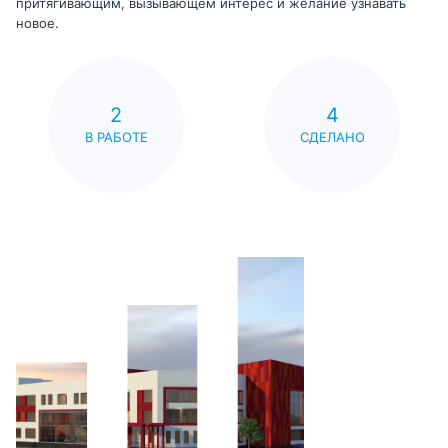
притягивающим, вызывающем интерес и желание узнавать
новое.
2
4
В РАБОТЕ
СДЕЛАНО