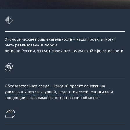
Экономическая привлекательность – наши проекты могут
быть реализованы в любом
регионе России, за счет своей экономической эффективности
Образовательная среда – каждый проект основан на
уникальной архитектурной, педагогической, спортивной
концепции в зависимости от назначения объекта.