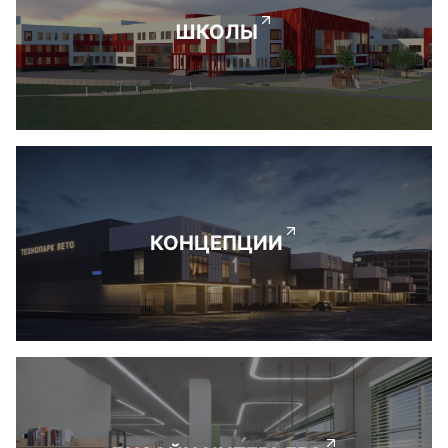
ШКОЛЫ
КОНЦЕПЦИИ