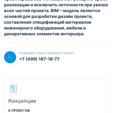
реализации и исключить неточности при увязке
всех частей проекта. BIM – модель является
основой для разработки дизайн проекта,
составления спецификаций материалов
инженерного оборудования, мебели и
декоративных элементов интерьера.
ПОЗВОНИТЕ НАМ И ЗАКАЖИТЕ ПРОЕКТ
+7 (499) 187-18-77
Концепции
6 ПРОЕКТОВ