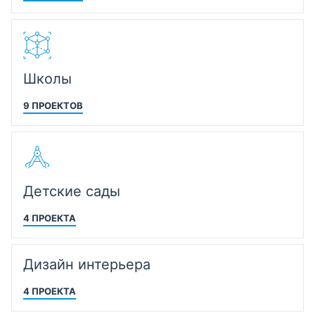
Школы
9 ПРОЕКТОВ
Детские сады
4 ПРОЕКТА
Дизайн интерьера
4 ПРОЕКТА