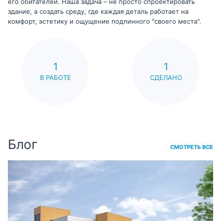
его обитателей. Наша задача – не просто спроектировать
здание, а создать среду, где каждая деталь работает на
комфорт, эстетику и ощущение подлинного "своего места".
1
1
В РАБОТЕ
СДЕЛАНО
Блог
СМОТРЕТЬ ВСЕ