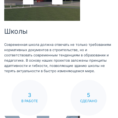
Школы
Современная школа должна отвечать не только требованиям
нормативных документов в строительстве, но и
соответствовать современным тенденциям в образовании и
педагогике. В основу наших проектов заложены принципы
адаптивности и гибкости, позволяющие зданию школы не
терять актуальности в быстро изменяющемся мире.
3
5
В РАБОТЕ
СДЕЛАНО