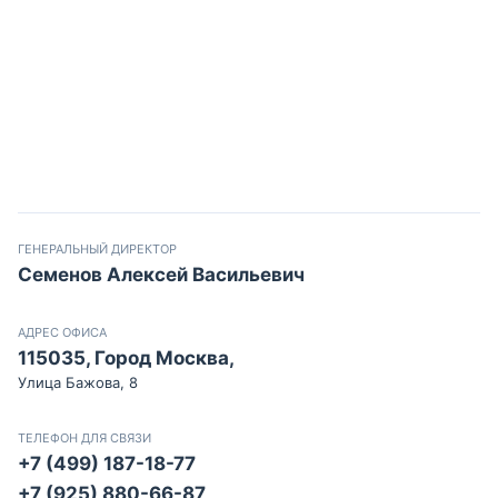
ГЕНЕРАЛЬНЫЙ ДИРЕКТОР
Семенов Алексей Васильевич
АДРЕС ОФИСА
115035, Город Москва,
Улица Бажова, 8
ТЕЛЕФОН ДЛЯ СВЯЗИ
+7 (499) 187-18-77
+7 (925) 880-66-87