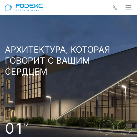
АРХИТЕКТУРА, КОТОРАЯ
ГОВОРИТ С ВАШИМ
СЕРДЦЕМ
01
/6