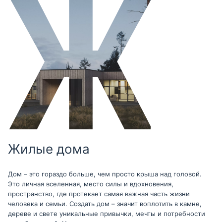
Жилые дома
Дом – это гораздо больше, чем просто крыша над головой.
Это личная вселенная, место силы и вдохновения,
пространство, где протекает самая важная часть жизни
человека и семьи. Создать дом – значит воплотить в камне,
дереве и свете уникальные привычки, мечты и потребности