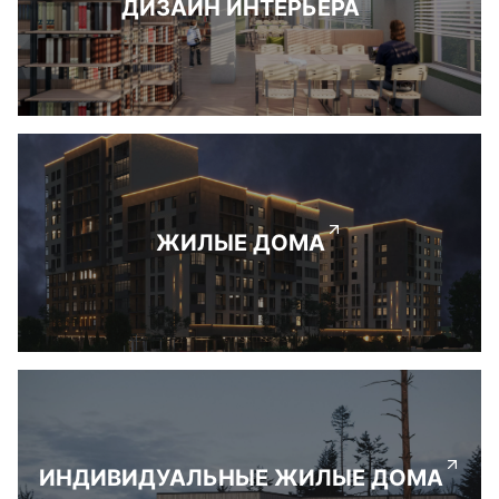
ДИЗАЙН ИНТЕРЬЕРА
ЖИЛЫЕ ДОМА
ИНДИВИДУАЛЬНЫЕ ЖИЛЫЕ ДОМА