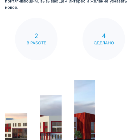
притягивающим, вызывающем интерес и желание узнавать
новое.
2
4
В РАБОТЕ
СДЕЛАНО