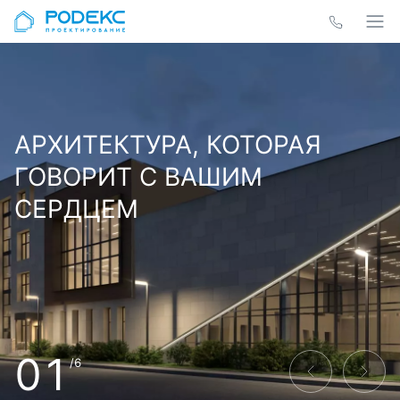
АРХИТЕКТУРА, КОТОРАЯ
ГОВОРИТ С ВАШИМ
СЕРДЦЕМ
01
/6