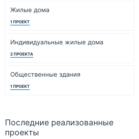
Жилые дома
1 ПРОЕКТ
Индивидуальные жилые дома
2 ПРОЕКТА
Общественные здания
1 ПРОЕКТ
Последние реализованные
проекты