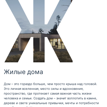
Жилые дома
Дом – это гораздо больше, чем просто крыша над головой.
Это личная вселенная, место силы и вдохновения,
пространство, где протекает самая важная часть жизни
человека и семьи. Создать дом – значит воплотить в камне,
дереве и свете уникальные привычки, мечты и потребности