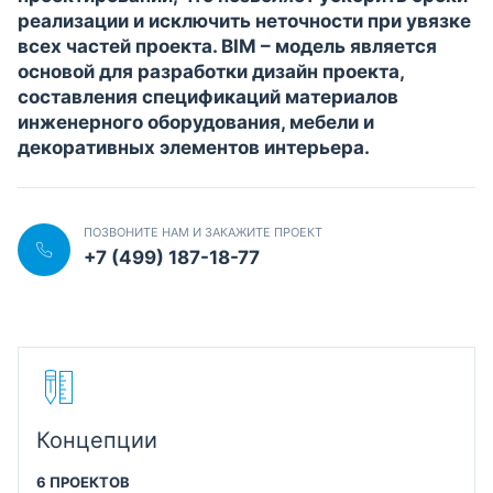
реализации и исключить неточности при увязке
всех частей проекта. BIM – модель является
основой для разработки дизайн проекта,
составления спецификаций материалов
инженерного оборудования, мебели и
декоративных элементов интерьера.
ПОЗВОНИТЕ НАМ И ЗАКАЖИТЕ ПРОЕКТ
+7 (499) 187-18-77
Концепции
6 ПРОЕКТОВ