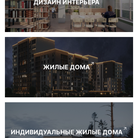
ДИЗАЙН ИНТЕРЬЕРА
ЖИЛЫЕ ДОМА
ИНДИВИДУАЛЬНЫЕ ЖИЛЫЕ ДОМА