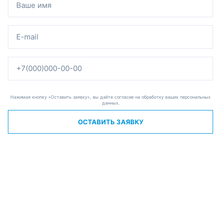
Нажимая кнопку «Оставить заявку», вы даёте согласие на обработку ваших персональных
данных.
ОСТАВИТЬ ЗАЯВКУ