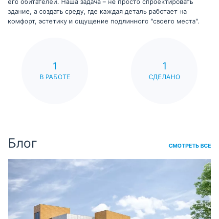
его обитателей. Наша задача – не просто спроектировать
здание, а создать среду, где каждая деталь работает на
комфорт, эстетику и ощущение подлинного "своего места".
1
1
В РАБОТЕ
СДЕЛАНО
Блог
СМОТРЕТЬ ВСЕ