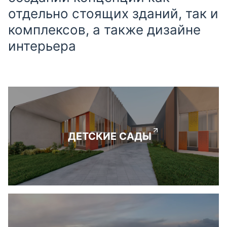
отдельно стоящих зданий, так и
комплексов, а также дизайне
интерьера
ДЕТСКИЕ САДЫ