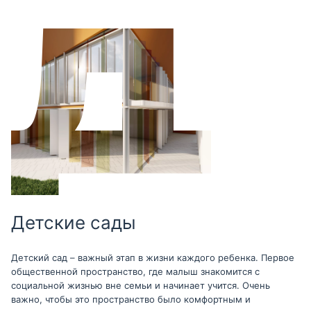
Детские сады
Детский сад – важный этап в жизни каждого ребенка. Первое
общественной пространство, где малыш знакомится с
социальной жизнью вне семьи и начинает учится. Очень
важно, чтобы это пространство было комфортным и