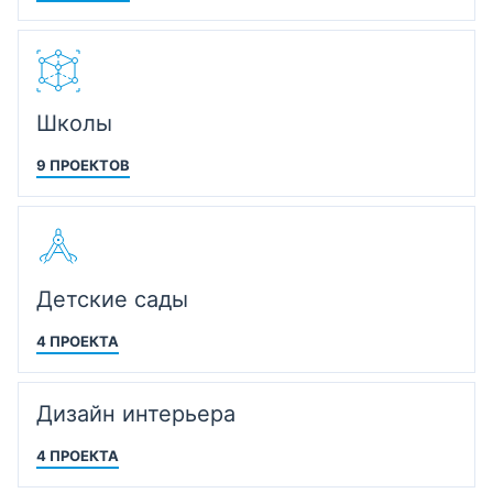
Школы
9 ПРОЕКТОВ
Детские сады
4 ПРОЕКТА
Дизайн интерьера
4 ПРОЕКТА