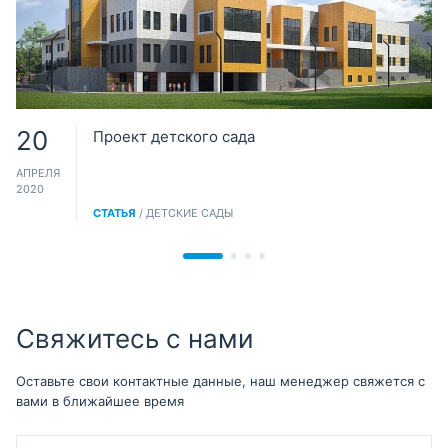
20
Проект детского сада
АПРЕЛЯ
2020
СТАТЬЯ
/ ДЕТСКИЕ САДЫ
Свяжитесь с нами
Оставьте свои контактные данные, наш менеджер свяжется с
вами в ближайшее время