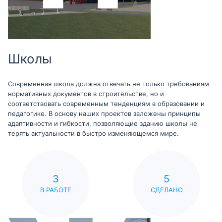
Школы
Современная школа должна отвечать не только требованиям
нормативных документов в строительстве, но и
соответствовать современным тенденциям в образовании и
педагогике. В основу наших проектов заложены принципы
адаптивности и гибкости, позволяющие зданию школы не
терять актуальности в быстро изменяющемся мире.
3
5
В РАБОТЕ
СДЕЛАНО