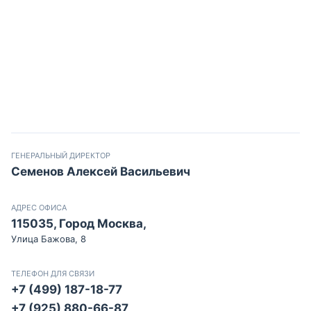
ГЕНЕРАЛЬНЫЙ ДИРЕКТОР
Семенов Алексей Васильевич
АДРЕС ОФИСА
115035, Город Москва,
Улица Бажова, 8
ТЕЛЕФОН ДЛЯ СВЯЗИ
+7 (499) 187-18-77
+7 (925) 880-66-87