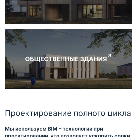
ОБЩЕСТВЕННЫЕ ЗДАНИЯ
Проектирование полного цикла
Мы используем BIM – технологии при
проектировании, что позволяет ускорить сроки