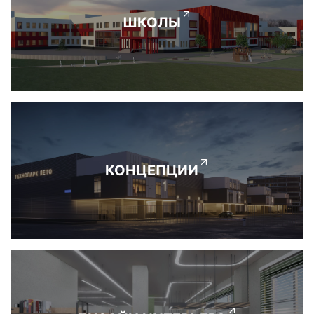
ШКОЛЫ
КОНЦЕПЦИИ