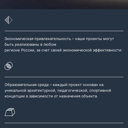
Экономическая привлекательность – наши проекты могут
быть реализованы в любом
регионе России, за счет своей экономической эффективности
Образовательная среда – каждый проект основан на
уникальной архитектурной, педагогической, спортивной
концепции в зависимости от назначения объекта.