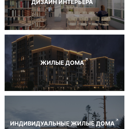
ДИЗАЙН ИНТЕРЬЕРА
ЖИЛЫЕ ДОМА
ИНДИВИДУАЛЬНЫЕ ЖИЛЫЕ ДОМА