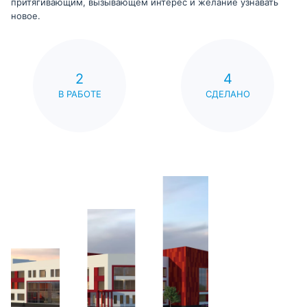
притягивающим, вызывающем интерес и желание узнавать
новое.
2
4
В РАБОТЕ
СДЕЛАНО