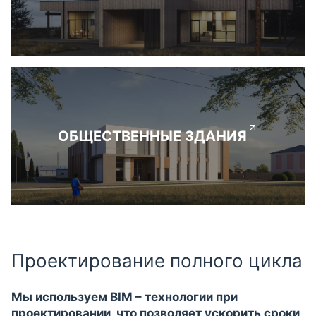
ОБЩЕСТВЕННЫЕ ЗДАНИЯ
Проектирование полного цикла
Мы используем BIM – технологии при
проектировании, что позволяет ускорить сроки