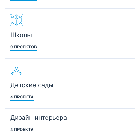
Школы
9 ПРОЕКТОВ
Детские сады
4 ПРОЕКТА
Дизайн интерьера
4 ПРОЕКТА