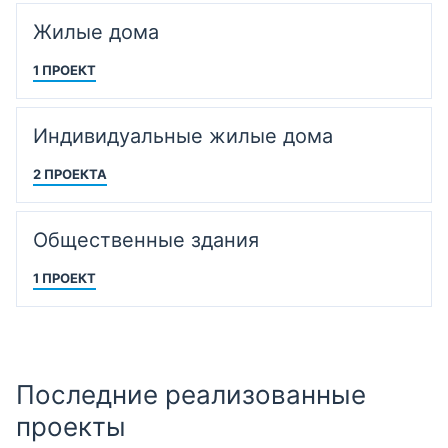
Жилые дома
1 ПРОЕКТ
Индивидуальные жилые дома
2 ПРОЕКТА
Общественные здания
1 ПРОЕКТ
Последние реализованные
проекты