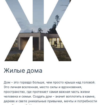
Жилые дома
Дом – это гораздо больше, чем просто крыша над головой.
Это личная вселенная, место силы и вдохновения,
пространство, где протекает самая важная часть жизни
человека и семьи. Создать дом – значит воплотить в камне,
дереве и свете уникальные привычки, мечты и потребности