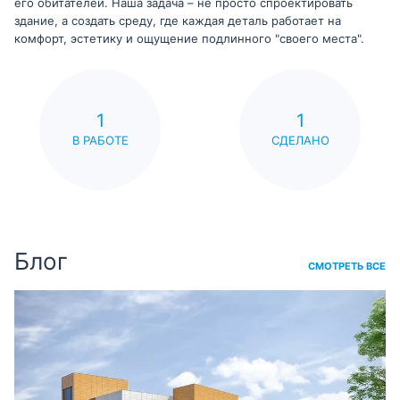
его обитателей. Наша задача – не просто спроектировать
здание, а создать среду, где каждая деталь работает на
комфорт, эстетику и ощущение подлинного "своего места".
1
1
В РАБОТЕ
СДЕЛАНО
Блог
СМОТРЕТЬ ВСЕ