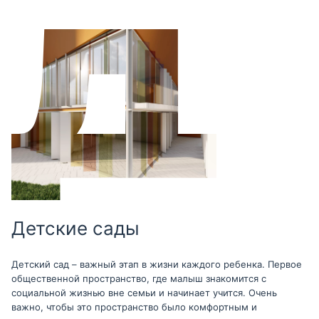
Детские сады
Детский сад – важный этап в жизни каждого ребенка. Первое
общественной пространство, где малыш знакомится с
социальной жизнью вне семьи и начинает учится. Очень
важно, чтобы это пространство было комфортным и