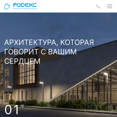
АРХИТЕКТУРА, КОТОРАЯ
ГОВОРИТ С ВАШИМ
СЕРДЦЕМ
01
/6