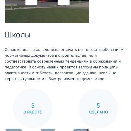
Школы
Современная школа должна отвечать не только требованиям
нормативных документов в строительстве, но и
соответствовать современным тенденциям в образовании и
педагогике. В основу наших проектов заложены принципы
адаптивности и гибкости, позволяющие зданию школы не
терять актуальности в быстро изменяющемся мире.
3
5
В РАБОТЕ
СДЕЛАНО