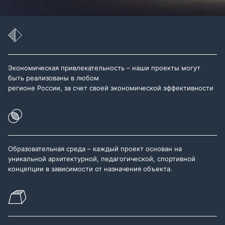
Экономическая привлекательность – наши проекты могут
быть реализованы в любом
регионе России, за счет своей экономической эффективности
Образовательная среда – каждый проект основан на
уникальной архитектурной, педагогической, спортивной
концепции в зависимости от назначения объекта.