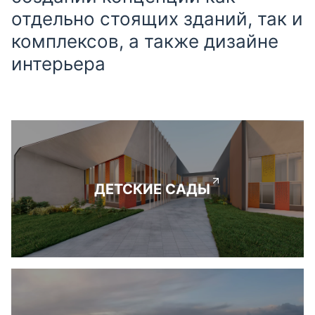
отдельно стоящих зданий, так и
комплексов, а также дизайне
интерьера
ДЕТСКИЕ САДЫ