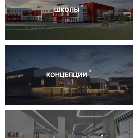
ШКОЛЫ
КОНЦЕПЦИИ