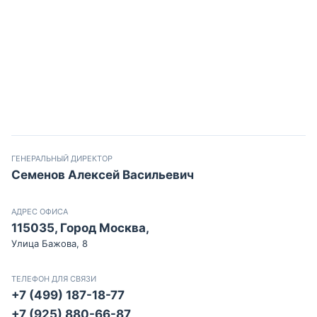
ГЕНЕРАЛЬНЫЙ ДИРЕКТОР
Семенов Алексей Васильевич
АДРЕС ОФИСА
115035, Город Москва,
Улица Бажова, 8
ТЕЛЕФОН ДЛЯ СВЯЗИ
+7 (499) 187-18-77
+7 (925) 880-66-87