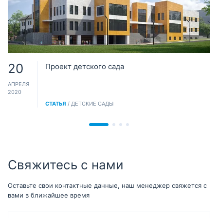
20
Проект детского сада
АПРЕЛЯ
2020
СТАТЬЯ
/ ДЕТСКИЕ САДЫ
Свяжитесь с нами
Оставьте свои контактные данные, наш менеджер свяжется с
вами в ближайшее время