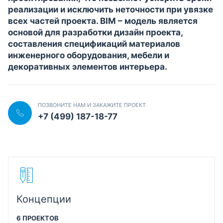
реализации и исключить неточности при увязке
всех частей проекта. BIM – модель является
основой для разработки дизайн проекта,
составления спецификаций материалов
инженерного оборудования, мебели и
декоративных элементов интерьера.
ПОЗВОНИТЕ НАМ И ЗАКАЖИТЕ ПРОЕКТ
+7 (499) 187-18-77
Концепции
6 ПРОЕКТОВ