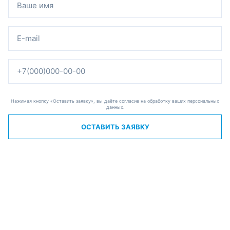
Нажимая кнопку «Оставить заявку», вы даёте согласие на обработку ваших персональных
данных.
ОСТАВИТЬ ЗАЯВКУ