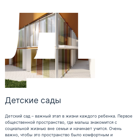
Детские сады
Детский сад – важный этап в жизни каждого ребенка. Первое
общественной пространство, где малыш знакомится с
социальной жизнью вне семьи и начинает учится. Очень
важно, чтобы это пространство было комфортным и