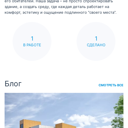
его обитателей. Наша задача – не просто спроектировать
здание, а создать среду, где каждая деталь работает на
комфорт, эстетику и ощущение подлинного "своего места".
1
1
В РАБОТЕ
СДЕЛАНО
Блог
СМОТРЕТЬ ВСЕ