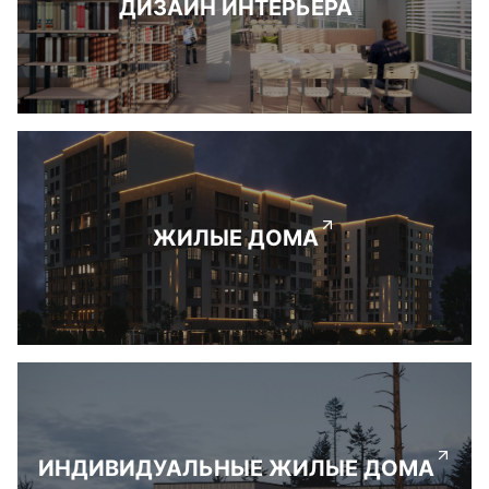
ДИЗАЙН ИНТЕРЬЕРА
ЖИЛЫЕ ДОМА
ИНДИВИДУАЛЬНЫЕ ЖИЛЫЕ ДОМА