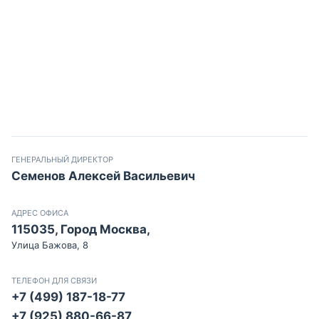
ГЕНЕРАЛЬНЫЙ ДИРЕКТОР
Семенов Алексей Васильевич
АДРЕС ОФИСА
115035, Город Москва,
Улица Бажова, 8
ТЕЛЕФОН ДЛЯ СВЯЗИ
+7 (499) 187-18-77
+7 (925) 880-66-87