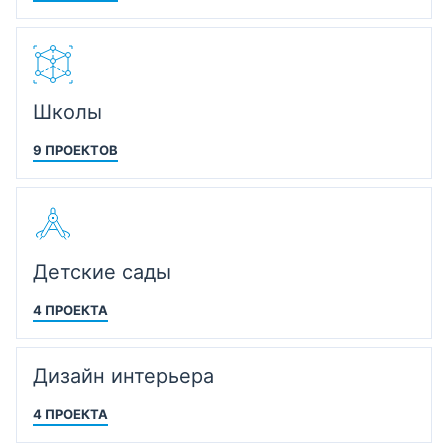
Школы
9 ПРОЕКТОВ
Детские сады
4 ПРОЕКТА
Дизайн интерьера
4 ПРОЕКТА