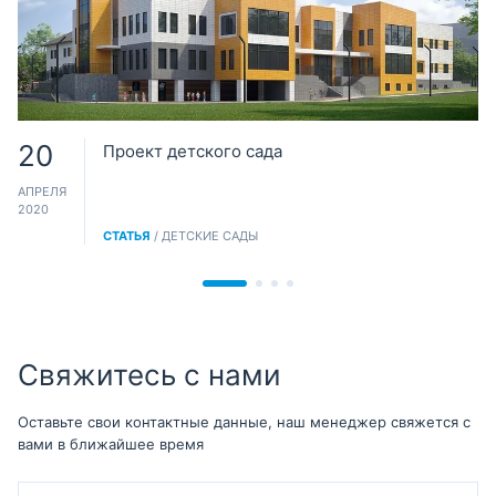
20
Проект детского сада
АПРЕЛЯ
2020
СТАТЬЯ
/ ДЕТСКИЕ САДЫ
Свяжитесь с нами
Оставьте свои контактные данные, наш менеджер свяжется с
вами в ближайшее время