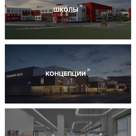
ШКОЛЫ
КОНЦЕПЦИИ