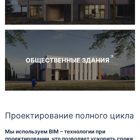
ОБЩЕСТВЕННЫЕ ЗДАНИЯ
Проектирование полного цикла
Мы используем BIM – технологии при
проектировании, что позволяет ускорить сроки