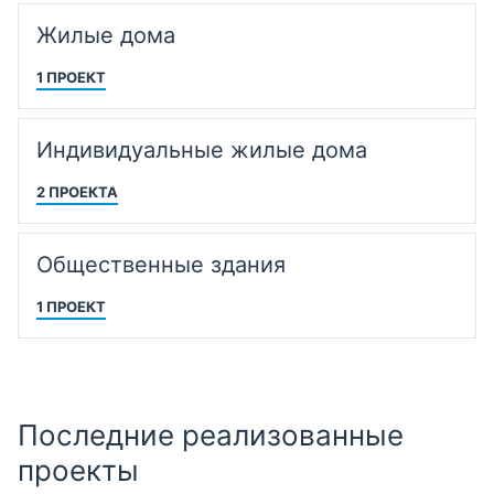
Жилые дома
1 ПРОЕКТ
Индивидуальные жилые дома
2 ПРОЕКТА
Общественные здания
1 ПРОЕКТ
Последние реализованные
проекты