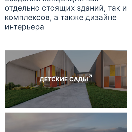
отдельно стоящих зданий, так и
комплексов, а также дизайне
интерьера
ДЕТСКИЕ САДЫ