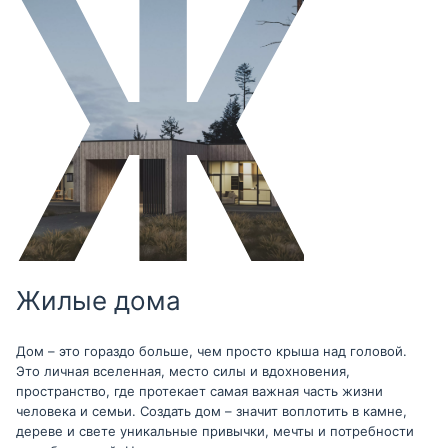
Жилые дома
Дом – это гораздо больше, чем просто крыша над головой.
Это личная вселенная, место силы и вдохновения,
пространство, где протекает самая важная часть жизни
человека и семьи. Создать дом – значит воплотить в камне,
дереве и свете уникальные привычки, мечты и потребности