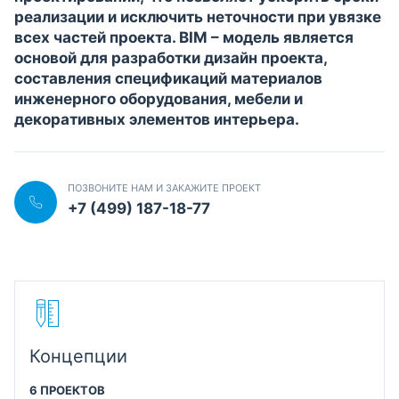
реализации и исключить неточности при увязке
всех частей проекта. BIM – модель является
основой для разработки дизайн проекта,
составления спецификаций материалов
инженерного оборудования, мебели и
декоративных элементов интерьера.
ПОЗВОНИТЕ НАМ И ЗАКАЖИТЕ ПРОЕКТ
+7 (499) 187-18-77
Концепции
6 ПРОЕКТОВ