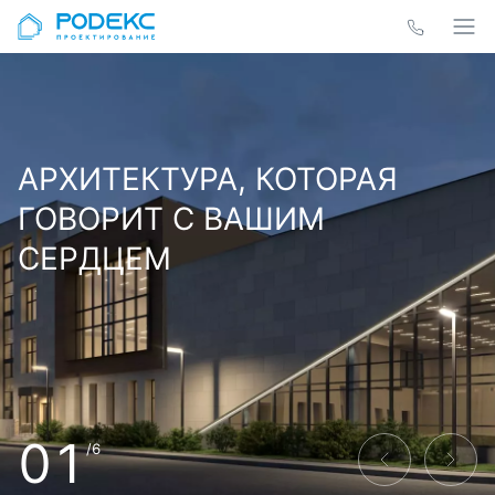
АРХИТЕКТУРА, КОТОРАЯ
ГОВОРИТ С ВАШИМ
СЕРДЦЕМ
01
/6