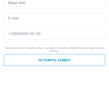
Нажимая кнопку «Оставить заявку», вы даёте согласие на обработку ваших персональных
данных.
ОСТАВИТЬ ЗАЯВКУ