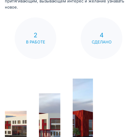
притягивающим, вызывающем интерес и желание узнавать
новое.
2
4
В РАБОТЕ
СДЕЛАНО