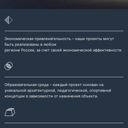
Экономическая привлекательность – наши проекты могут
быть реализованы в любом
регионе России, за счет своей экономической эффективности
Образовательная среда – каждый проект основан на
уникальной архитектурной, педагогической, спортивной
концепции в зависимости от назначения объекта.