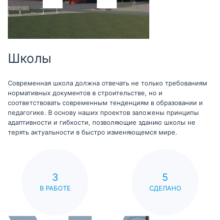
Школы
Современная школа должна отвечать не только требованиям
нормативных документов в строительстве, но и
соответствовать современным тенденциям в образовании и
педагогике. В основу наших проектов заложены принципы
адаптивности и гибкости, позволяющие зданию школы не
терять актуальности в быстро изменяющемся мире.
3
5
В РАБОТЕ
СДЕЛАНО