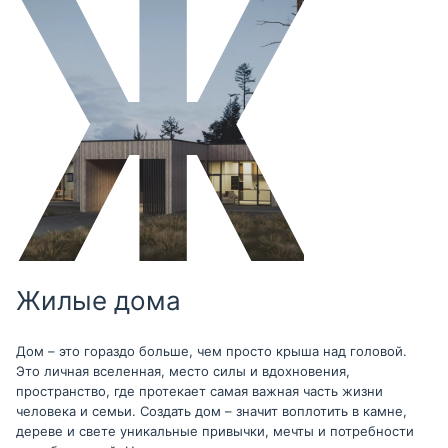
Жилые дома
Дом – это гораздо больше, чем просто крыша над головой.
Это личная вселенная, место силы и вдохновения,
пространство, где протекает самая важная часть жизни
человека и семьи. Создать дом – значит воплотить в камне,
дереве и свете уникальные привычки, мечты и потребности