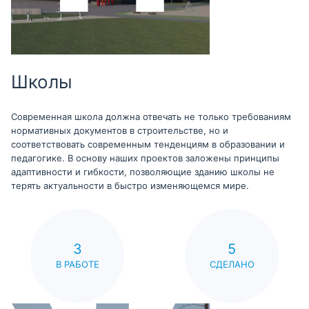
Школы
Современная школа должна отвечать не только требованиям
нормативных документов в строительстве, но и
соответствовать современным тенденциям в образовании и
педагогике. В основу наших проектов заложены принципы
адаптивности и гибкости, позволяющие зданию школы не
терять актуальности в быстро изменяющемся мире.
3
5
В РАБОТЕ
СДЕЛАНО