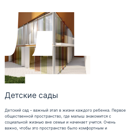
Детские сады
Детский сад – важный этап в жизни каждого ребенка. Первое
общественной пространство, где малыш знакомится с
социальной жизнью вне семьи и начинает учится. Очень
важно, чтобы это пространство было комфортным и