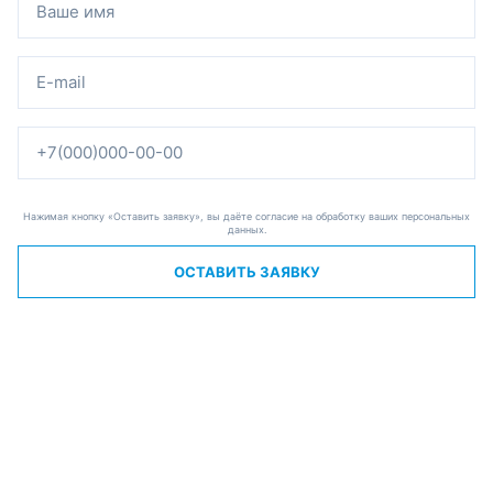
Нажимая кнопку «Оставить заявку», вы даёте согласие на обработку ваших персональных
данных.
ОСТАВИТЬ ЗАЯВКУ