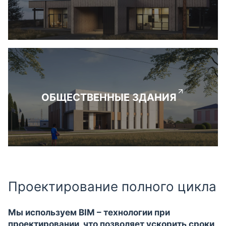
ОБЩЕСТВЕННЫЕ ЗДАНИЯ
Проектирование полного цикла
Мы используем BIM – технологии при
проектировании, что позволяет ускорить сроки