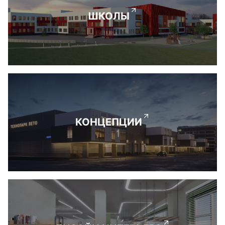
ШКОЛЫ
КОНЦЕПЦИИ