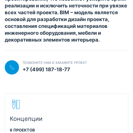
реализации и исключить неточности при увязке
всех частей проекта. BIM – модель является
основой для разработки дизайн проекта,
составления спецификаций материалов
инженерного оборудования, мебели и
декоративных элементов интерьера.
ПОЗВОНИТЕ НАМ И ЗАКАЖИТЕ ПРОЕКТ
+7 (499) 187-18-77
Концепции
6 ПРОЕКТОВ