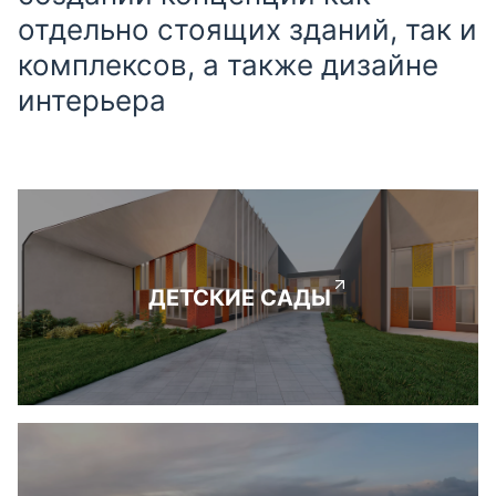
отдельно стоящих зданий, так и
комплексов, а также дизайне
интерьера
ДЕТСКИЕ САДЫ