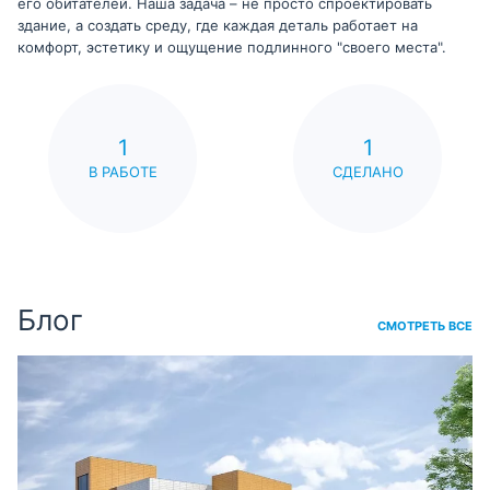
его обитателей. Наша задача – не просто спроектировать
здание, а создать среду, где каждая деталь работает на
комфорт, эстетику и ощущение подлинного "своего места".
1
1
В РАБОТЕ
СДЕЛАНО
Блог
СМОТРЕТЬ ВСЕ