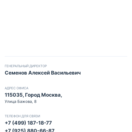
ГЕНЕРАЛЬНЫЙ ДИРЕКТОР
Семенов Алексей Васильевич
АДРЕС ОФИСА
115035, Город Москва,
Улица Бажова, 8
ТЕЛЕФОН ДЛЯ СВЯЗИ
+7 (499) 187-18-77
+7 (925) 880-66-87