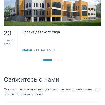
20
Проект детского сада
АПРЕЛЯ
2020
СТАТЬЯ
/ ДЕТСКИЕ САДЫ
Свяжитесь с нами
Оставьте свои контактные данные, наш менеджер свяжется с
вами в ближайшее время