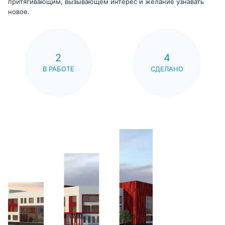
притягивающим, вызывающем интерес и желание узнавать
новое.
2
4
В РАБОТЕ
СДЕЛАНО