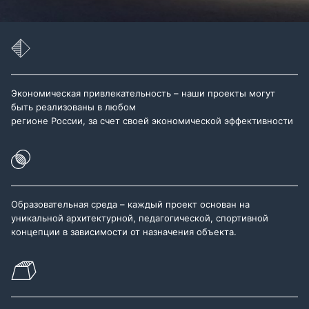
Экономическая привлекательность – наши проекты могут
быть реализованы в любом
регионе России, за счет своей экономической эффективности
Образовательная среда – каждый проект основан на
уникальной архитектурной, педагогической, спортивной
концепции в зависимости от назначения объекта.