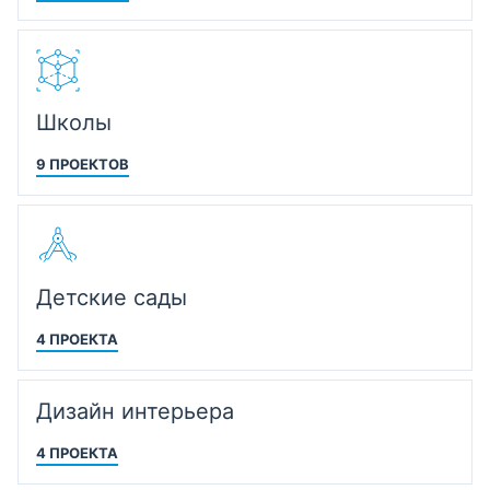
Школы
9 ПРОЕКТОВ
Детские сады
4 ПРОЕКТА
Дизайн интерьера
4 ПРОЕКТА