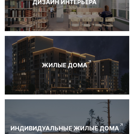
ДИЗАЙН ИНТЕРЬЕРА
ЖИЛЫЕ ДОМА
ИНДИВИДУАЛЬНЫЕ ЖИЛЫЕ ДОМА