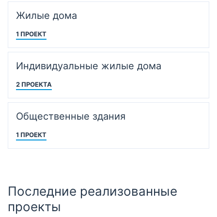
Жилые дома
1 ПРОЕКТ
Индивидуальные жилые дома
2 ПРОЕКТА
Общественные здания
1 ПРОЕКТ
Последние реализованные
проекты