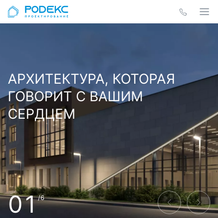
АРХИТЕКТУРА, КОТОРАЯ
ГОВОРИТ С ВАШИМ
СЕРДЦЕМ
01
/6