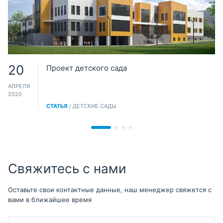
20
Проект детского сада
АПРЕЛЯ
2020
СТАТЬЯ
/ ДЕТСКИЕ САДЫ
Свяжитесь с нами
Оставьте свои контактные данные, наш менеджер свяжется с
вами в ближайшее время