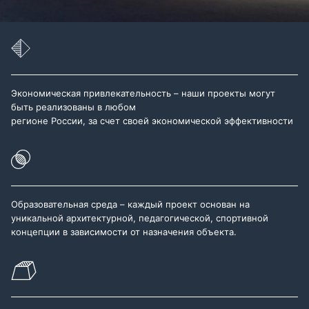
Экономическая привлекательность – наши проекты могут
быть реализованы в любом
регионе России, за счет своей экономической эффективности
Образовательная среда – каждый проект основан на
уникальной архитектурной, педагогической, спортивной
концепции в зависимости от назначения объекта.