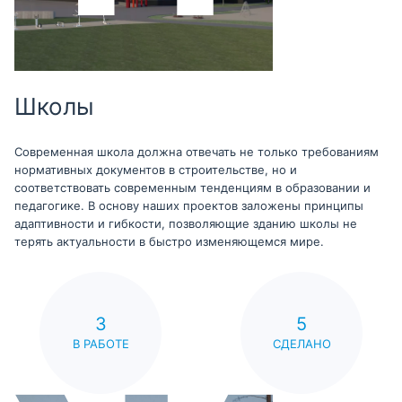
Школы
Современная школа должна отвечать не только требованиям
нормативных документов в строительстве, но и
соответствовать современным тенденциям в образовании и
педагогике. В основу наших проектов заложены принципы
адаптивности и гибкости, позволяющие зданию школы не
терять актуальности в быстро изменяющемся мире.
3
5
В РАБОТЕ
СДЕЛАНО