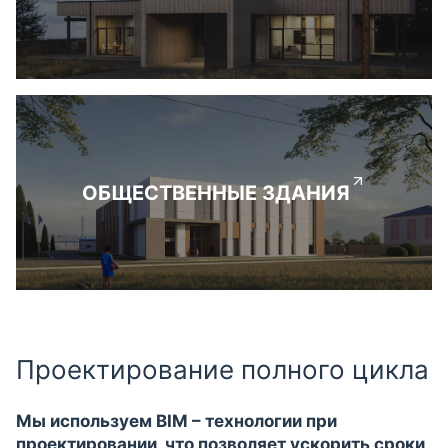
ОБЩЕСТВЕННЫЕ ЗДАНИЯ
Проектирование полного цикла
Мы используем BIM – технологии при
проектировании, что позволяет ускорить сроки