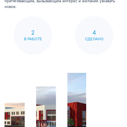
притягивающим, вызывающем интерес и желание узнавать
новое.
2
4
В РАБОТЕ
СДЕЛАНО