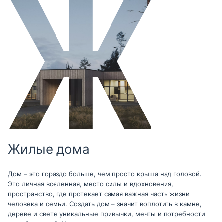
Жилые дома
Дом – это гораздо больше, чем просто крыша над головой.
Это личная вселенная, место силы и вдохновения,
пространство, где протекает самая важная часть жизни
человека и семьи. Создать дом – значит воплотить в камне,
дереве и свете уникальные привычки, мечты и потребности