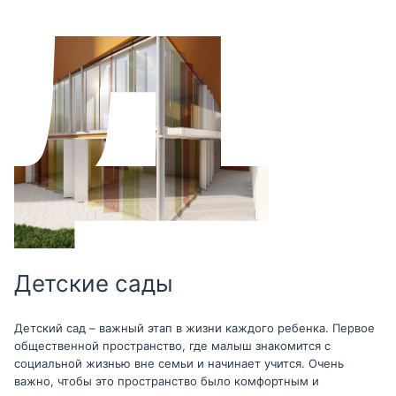
Детские сады
Детский сад – важный этап в жизни каждого ребенка. Первое
общественной пространство, где малыш знакомится с
социальной жизнью вне семьи и начинает учится. Очень
важно, чтобы это пространство было комфортным и