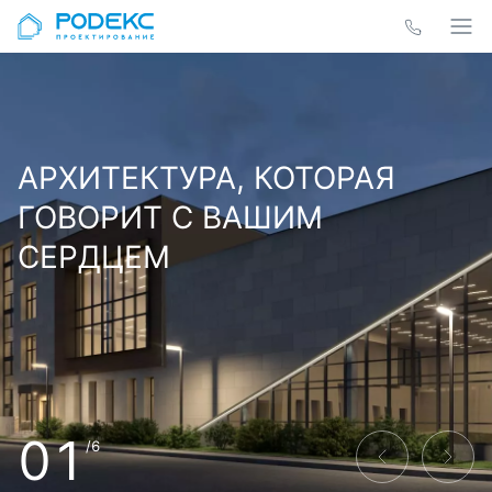
АРХИТЕКТУРА, КОТОРАЯ
ГОВОРИТ С ВАШИМ
СЕРДЦЕМ
01
/6