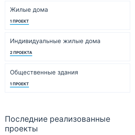
Жилые дома
1 ПРОЕКТ
Индивидуальные жилые дома
2 ПРОЕКТА
Общественные здания
1 ПРОЕКТ
Последние реализованные
проекты