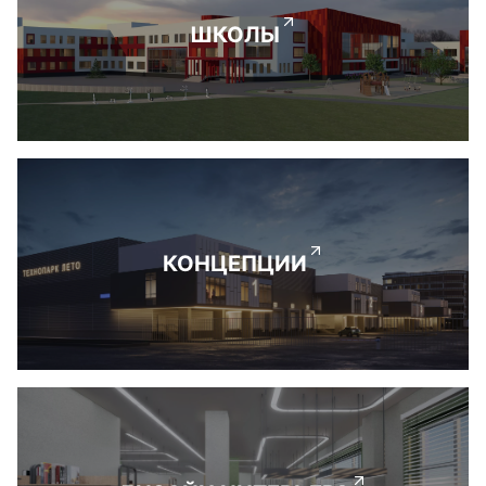
ШКОЛЫ
КОНЦЕПЦИИ