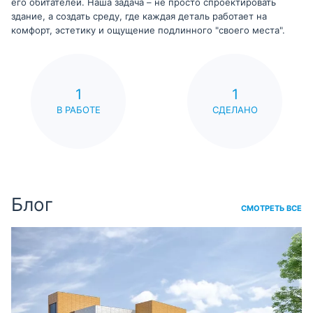
его обитателей. Наша задача – не просто спроектировать
здание, а создать среду, где каждая деталь работает на
комфорт, эстетику и ощущение подлинного "своего места".
1
1
В РАБОТЕ
СДЕЛАНО
Блог
СМОТРЕТЬ ВСЕ