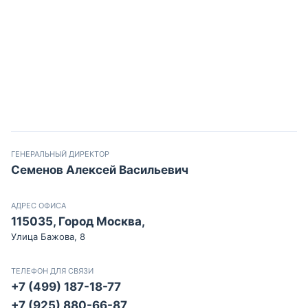
ГЕНЕРАЛЬНЫЙ ДИРЕКТОР
Семенов Алексей Васильевич
АДРЕС ОФИСА
115035, Город Москва,
Улица Бажова, 8
ТЕЛЕФОН ДЛЯ СВЯЗИ
+7 (499) 187-18-77
+7 (925) 880-66-87