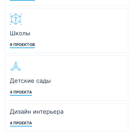
Школы
9 ПРОЕКТОВ
Детские сады
4 ПРОЕКТА
Дизайн интерьера
4 ПРОЕКТА