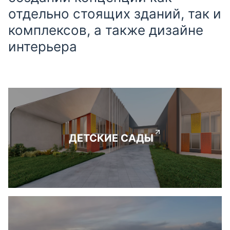
отдельно стоящих зданий, так и
комплексов, а также дизайне
интерьера
ДЕТСКИЕ САДЫ