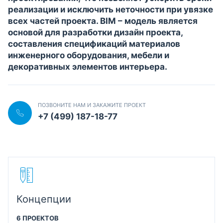
реализации и исключить неточности при увязке
всех частей проекта. BIM – модель является
основой для разработки дизайн проекта,
составления спецификаций материалов
инженерного оборудования, мебели и
декоративных элементов интерьера.
ПОЗВОНИТЕ НАМ И ЗАКАЖИТЕ ПРОЕКТ
+7 (499) 187-18-77
Концепции
6 ПРОЕКТОВ