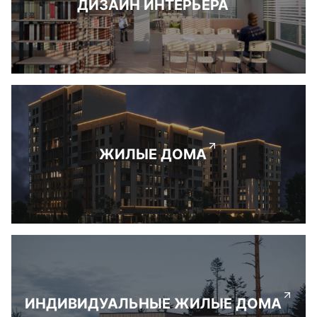
ДИЗАЙН ИНТЕРЬЕРА
ЖИЛЫЕ ДОМА
ИНДИВИДУАЛЬНЫЕ ЖИЛЫЕ ДОМА