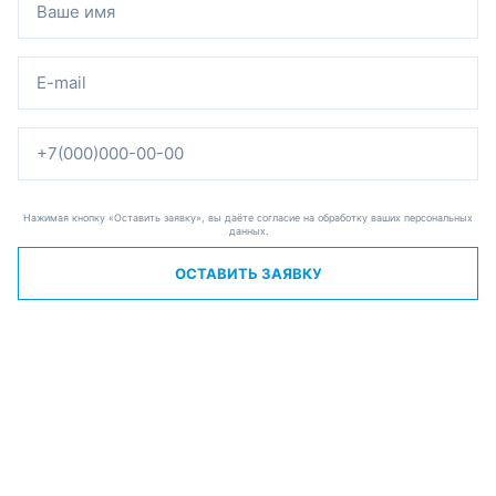
Нажимая кнопку «Оставить заявку», вы даёте согласие на обработку ваших персональных
данных.
ОСТАВИТЬ ЗАЯВКУ