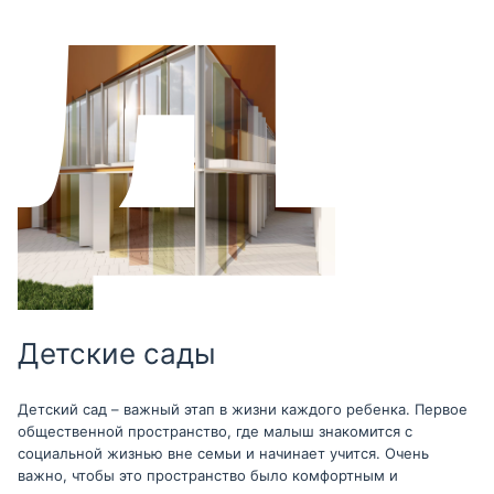
Детские сады
Детский сад – важный этап в жизни каждого ребенка. Первое
общественной пространство, где малыш знакомится с
социальной жизнью вне семьи и начинает учится. Очень
важно, чтобы это пространство было комфортным и