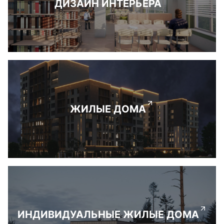
ДИЗАЙН ИНТЕРЬЕРА
ЖИЛЫЕ ДОМА
ИНДИВИДУАЛЬНЫЕ ЖИЛЫЕ ДОМА