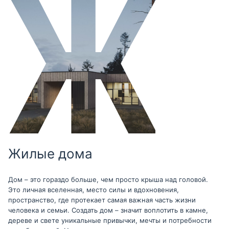
Жилые дома
Дом – это гораздо больше, чем просто крыша над головой.
Это личная вселенная, место силы и вдохновения,
пространство, где протекает самая важная часть жизни
человека и семьи. Создать дом – значит воплотить в камне,
дереве и свете уникальные привычки, мечты и потребности