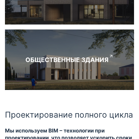
ОБЩЕСТВЕННЫЕ ЗДАНИЯ
Проектирование полного цикла
Мы используем BIM – технологии при
проектировании, что позволяет ускорить сроки