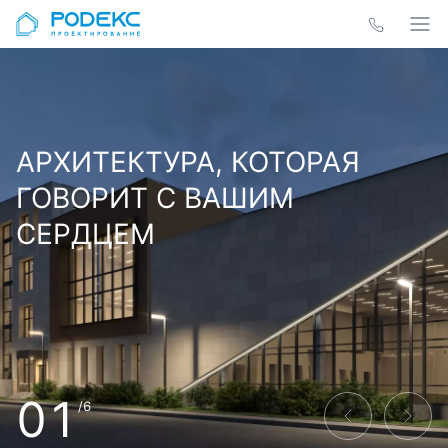
АРХИТЕКТУРА, КОТОРАЯ
ГОВОРИТ С ВАШИМ
СЕРДЦЕМ
01
/6