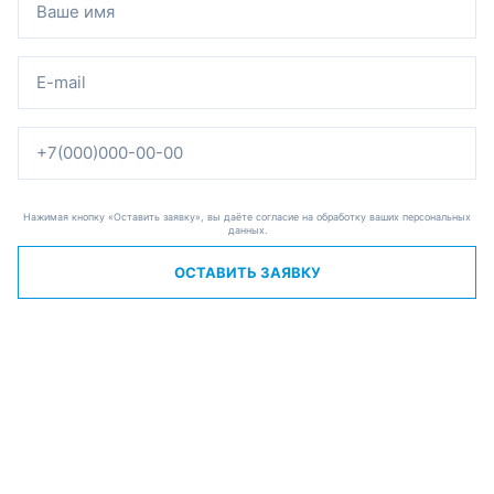
Нажимая кнопку «Оставить заявку», вы даёте согласие на обработку ваших персональных
данных.
ОСТАВИТЬ ЗАЯВКУ