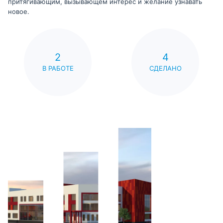
притягивающим, вызывающем интерес и желание узнавать
новое.
2
4
В РАБОТЕ
СДЕЛАНО