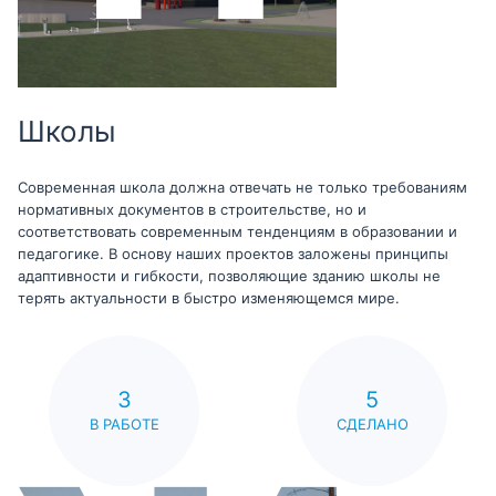
Школы
Современная школа должна отвечать не только требованиям
нормативных документов в строительстве, но и
соответствовать современным тенденциям в образовании и
педагогике. В основу наших проектов заложены принципы
адаптивности и гибкости, позволяющие зданию школы не
терять актуальности в быстро изменяющемся мире.
3
5
В РАБОТЕ
СДЕЛАНО