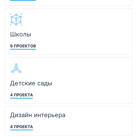
Школы
9 ПРОЕКТОВ
Детские сады
4 ПРОЕКТА
Дизайн интерьера
4 ПРОЕКТА