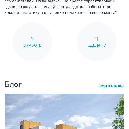
его обитателей. Наша задача – не просто спроектировать
здание, а создать среду, где каждая деталь работает на
комфорт, эстетику и ощущение подлинного "своего места".
1
1
В РАБОТЕ
СДЕЛАНО
Блог
СМОТРЕТЬ ВСЕ