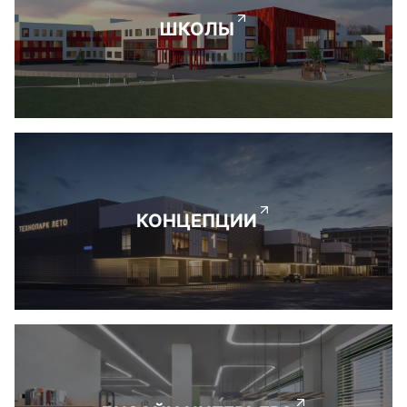
ШКОЛЫ
КОНЦЕПЦИИ