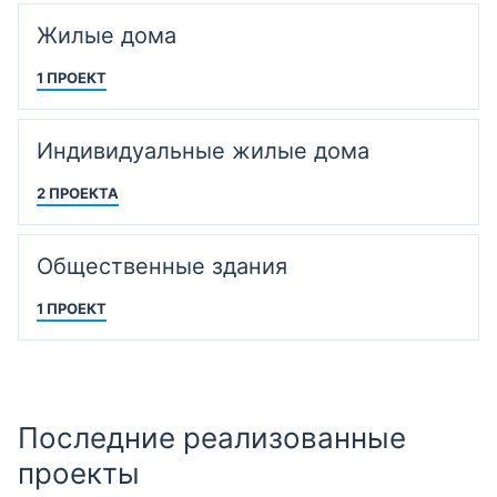
Жилые дома
1 ПРОЕКТ
Индивидуальные жилые дома
2 ПРОЕКТА
Общественные здания
1 ПРОЕКТ
Последние реализованные
проекты