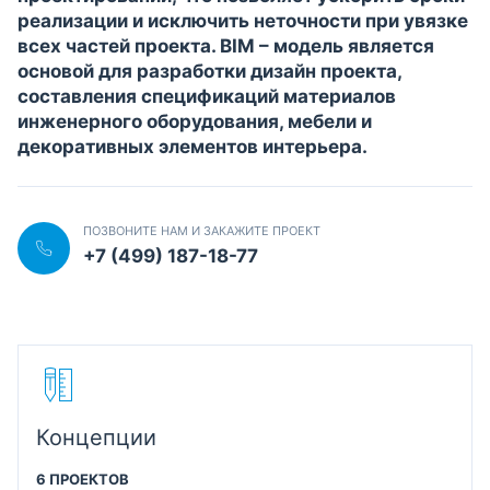
реализации и исключить неточности при увязке
всех частей проекта. BIM – модель является
основой для разработки дизайн проекта,
составления спецификаций материалов
инженерного оборудования, мебели и
декоративных элементов интерьера.
ПОЗВОНИТЕ НАМ И ЗАКАЖИТЕ ПРОЕКТ
+7 (499) 187-18-77
Концепции
6 ПРОЕКТОВ