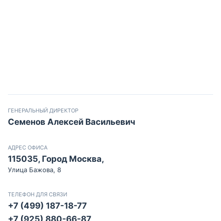
ГЕНЕРАЛЬНЫЙ ДИРЕКТОР
Семенов Алексей Васильевич
АДРЕС ОФИСА
115035, Город Москва,
Улица Бажова, 8
ТЕЛЕФОН ДЛЯ СВЯЗИ
+7 (499) 187-18-77
+7 (925) 880-66-87