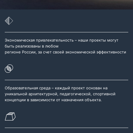
Экономическая привлекательность – наши проекты могут
быть реализованы в любом
регионе России, за счет своей экономической эффективности
Образовательная среда – каждый проект основан на
уникальной архитектурной, педагогической, спортивной
концепции в зависимости от назначения объекта.