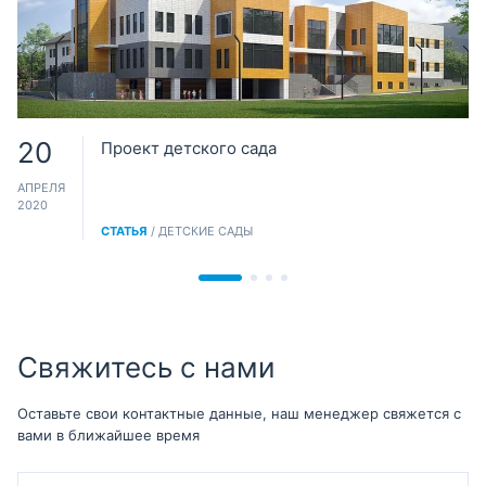
20
Проект детского сада
АПРЕЛЯ
2020
СТАТЬЯ
/ ДЕТСКИЕ САДЫ
Свяжитесь с нами
Оставьте свои контактные данные, наш менеджер свяжется с
вами в ближайшее время