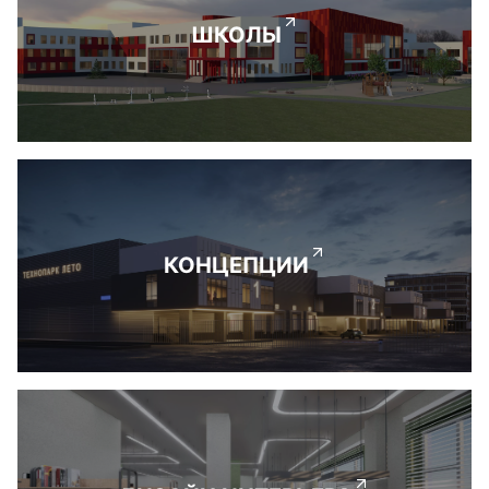
ШКОЛЫ
КОНЦЕПЦИИ