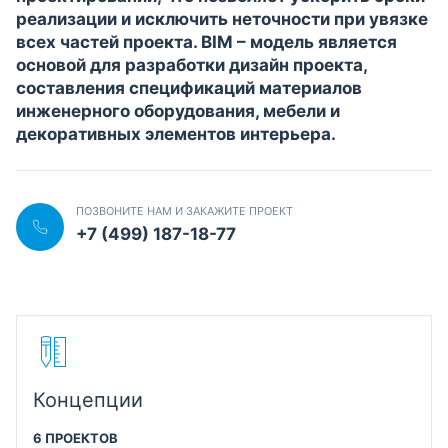
реализации и исключить неточности при увязке
всех частей проекта. BIM – модель является
основой для разработки дизайн проекта,
составления спецификаций материалов
инженерного оборудования, мебели и
декоративных элементов интерьера.
ПОЗВОНИТЕ НАМ И ЗАКАЖИТЕ ПРОЕКТ
+7 (499) 187-18-77
Концепции
6 ПРОЕКТОВ