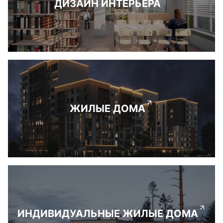
ДИЗАЙН ИНТЕРЬЕРА
ЖИЛЫЕ ДОМА
ИНДИВИДУАЛЬНЫЕ ЖИЛЫЕ ДОМА