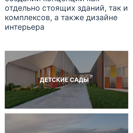
отдельно стоящих зданий, так и
комплексов, а также дизайне
интерьера
ДЕТСКИЕ САДЫ