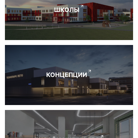
ШКОЛЫ
КОНЦЕПЦИИ