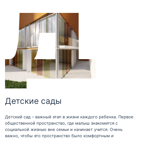
Детские сады
Детский сад – важный этап в жизни каждого ребенка. Первое
общественной пространство, где малыш знакомится с
социальной жизнью вне семьи и начинает учится. Очень
важно, чтобы это пространство было комфортным и