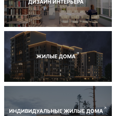
ДИЗАЙН ИНТЕРЬЕРА
ЖИЛЫЕ ДОМА
ИНДИВИДУАЛЬНЫЕ ЖИЛЫЕ ДОМА