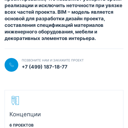
реализации и исключить неточности при увязке
всех частей проекта. BIM – модель является
основой для разработки дизайн проекта,
составления спецификаций материалов
инженерного оборудования, мебели и
декоративных элементов интерьера.
ПОЗВОНИТЕ НАМ И ЗАКАЖИТЕ ПРОЕКТ
+7 (499) 187-18-77
Концепции
6 ПРОЕКТОВ