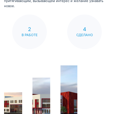
притягивающим, вызывающем интерес и желание узнавать
новое.
2
4
В РАБОТЕ
СДЕЛАНО