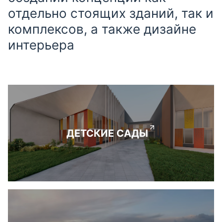
отдельно стоящих зданий, так и
комплексов, а также дизайне
интерьера
ДЕТСКИЕ САДЫ