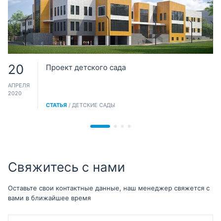
20
Проект детского сада
АПРЕЛЯ
2020
СТАТЬЯ
/ ДЕТСКИЕ САДЫ
Свяжитесь с нами
Оставьте свои контактные данные, наш менеджер свяжется с
вами в ближайшее время