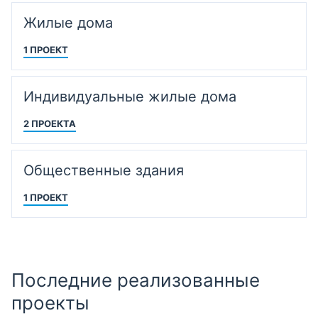
Жилые дома
1 ПРОЕКТ
Индивидуальные жилые дома
2 ПРОЕКТА
Общественные здания
1 ПРОЕКТ
Последние реализованные
проекты