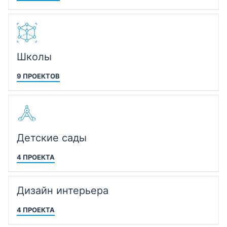
Школы
9 ПРОЕКТОВ
Детские сады
4 ПРОЕКТА
Дизайн интерьера
4 ПРОЕКТА