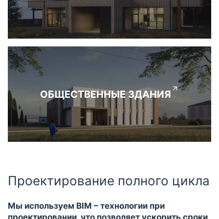
ОБЩЕСТВЕННЫЕ ЗДАНИЯ
Проектирование полного цикла
Мы используем BIM – технологии при
проектировании, что позволяет ускорить сроки