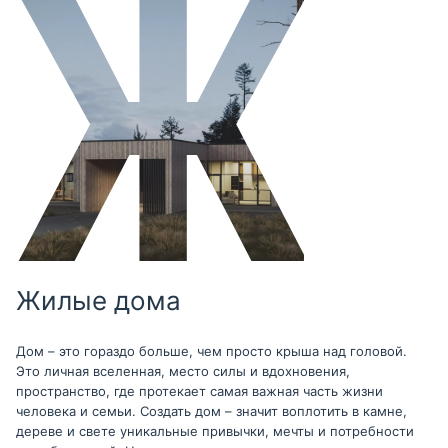
Жилые дома
Дом – это гораздо больше, чем просто крыша над головой.
Это личная вселенная, место силы и вдохновения,
пространство, где протекает самая важная часть жизни
человека и семьи. Создать дом – значит воплотить в камне,
дереве и свете уникальные привычки, мечты и потребности