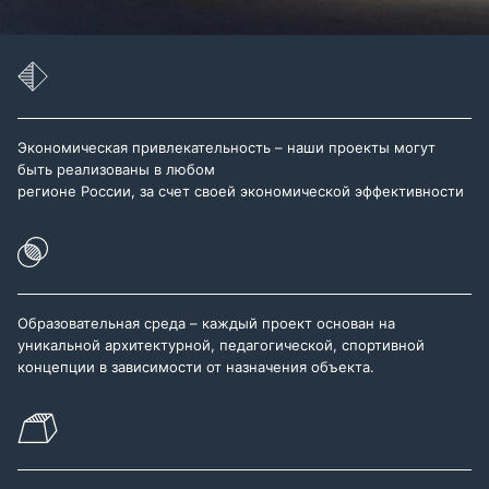
Экономическая привлекательность – наши проекты могут
быть реализованы в любом
регионе России, за счет своей экономической эффективности
Образовательная среда – каждый проект основан на
уникальной архитектурной, педагогической, спортивной
концепции в зависимости от назначения объекта.