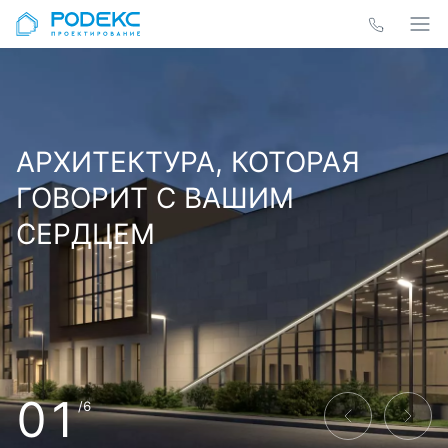
АРХИТЕКТУРА, КОТОРАЯ
ГОВОРИТ С ВАШИМ
СЕРДЦЕМ
01
/6