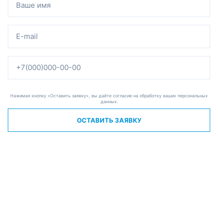
Нажимая кнопку «Оставить заявку», вы даёте согласие на обработку ваших персональных
данных.
ОСТАВИТЬ ЗАЯВКУ