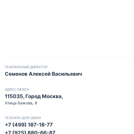
ГЕНЕРАЛЬНЫЙ ДИРЕКТОР
Семенов Алексей Васильевич
АДРЕС ОФИСА
115035, Город Москва,
Улица Бажова, 8
ТЕЛЕФОН ДЛЯ СВЯЗИ
+7 (499) 187-18-77
+7 (925) 880-66-87