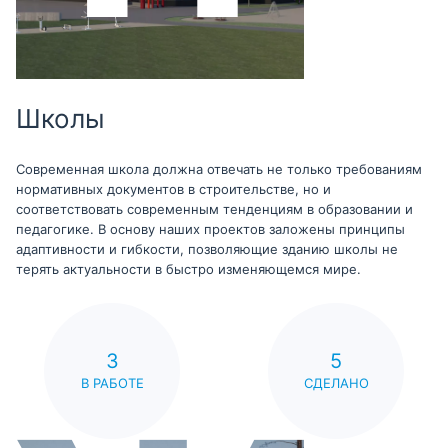
Школы
Современная школа должна отвечать не только требованиям
нормативных документов в строительстве, но и
соответствовать современным тенденциям в образовании и
педагогике. В основу наших проектов заложены принципы
адаптивности и гибкости, позволяющие зданию школы не
терять актуальности в быстро изменяющемся мире.
3
5
В РАБОТЕ
СДЕЛАНО