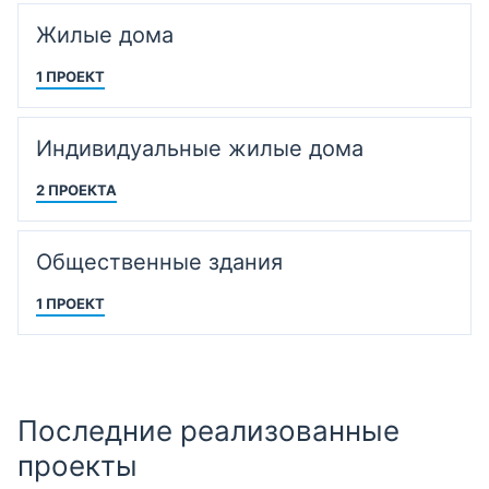
Жилые дома
1 ПРОЕКТ
Индивидуальные жилые дома
2 ПРОЕКТА
Общественные здания
1 ПРОЕКТ
Последние реализованные
проекты