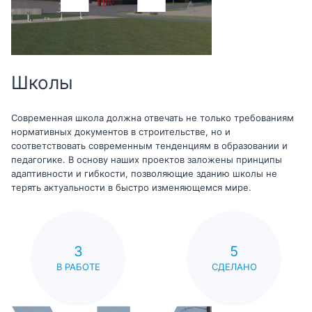
Школы
Современная школа должна отвечать не только требованиям
нормативных документов в строительстве, но и
соответствовать современным тенденциям в образовании и
педагогике. В основу наших проектов заложены принципы
адаптивности и гибкости, позволяющие зданию школы не
терять актуальности в быстро изменяющемся мире.
3
5
В РАБОТЕ
СДЕЛАНО