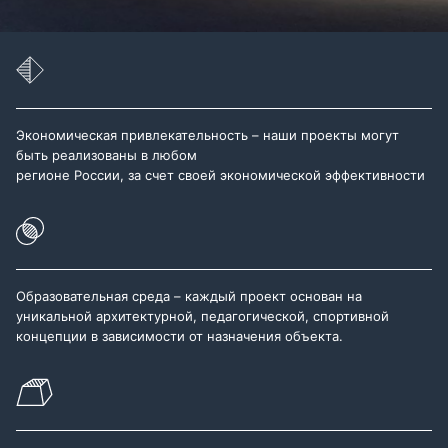
Экономическая привлекательность – наши проекты могут
быть реализованы в любом
регионе России, за счет своей экономической эффективности
Образовательная среда – каждый проект основан на
уникальной архитектурной, педагогической, спортивной
концепции в зависимости от назначения объекта.