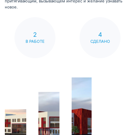
притягивающим, вызывающем интерес и желание узнавать
новое.
2
4
В РАБОТЕ
СДЕЛАНО