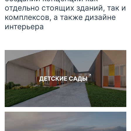
отдельно стоящих зданий, так и
комплексов, а также дизайне
интерьера
ДЕТСКИЕ САДЫ