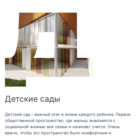
Детские сады
Детский сад – важный этап в жизни каждого ребенка. Первое
общественной пространство, где малыш знакомится с
социальной жизнью вне семьи и начинает учится. Очень
важно, чтобы это пространство было комфортным и