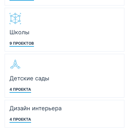
Школы
9 ПРОЕКТОВ
Детские сады
4 ПРОЕКТА
Дизайн интерьера
4 ПРОЕКТА