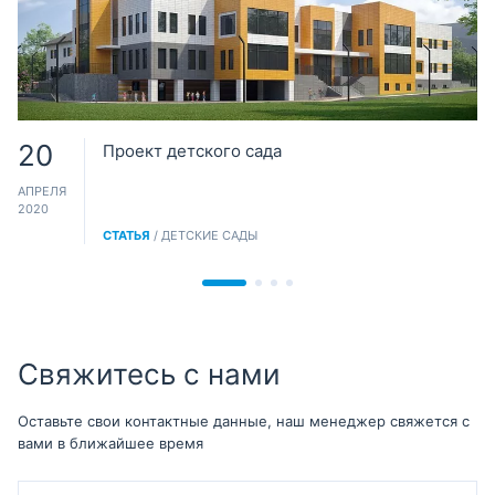
20
Проект детского сада
АПРЕЛЯ
2020
СТАТЬЯ
/ ДЕТСКИЕ САДЫ
Свяжитесь с нами
Оставьте свои контактные данные, наш менеджер свяжется с
вами в ближайшее время