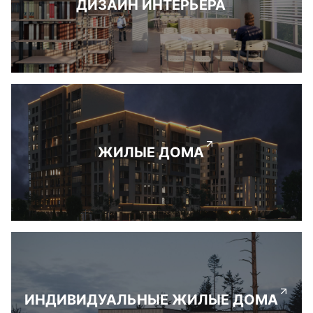
ДИЗАЙН ИНТЕРЬЕРА
ЖИЛЫЕ ДОМА
ИНДИВИДУАЛЬНЫЕ ЖИЛЫЕ ДОМА