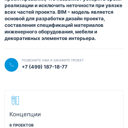
реализации и исключить неточности при увязке
всех частей проекта. BIM – модель является
основой для разработки дизайн проекта,
составления спецификаций материалов
инженерного оборудования, мебели и
декоративных элементов интерьера.
ПОЗВОНИТЕ НАМ И ЗАКАЖИТЕ ПРОЕКТ
+7 (499) 187-18-77
Концепции
6 ПРОЕКТОВ