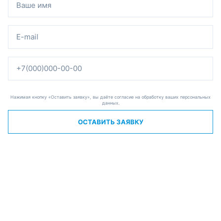
Нажимая кнопку «Оставить заявку», вы даёте согласие на обработку ваших персональных
данных.
ОСТАВИТЬ ЗАЯВКУ