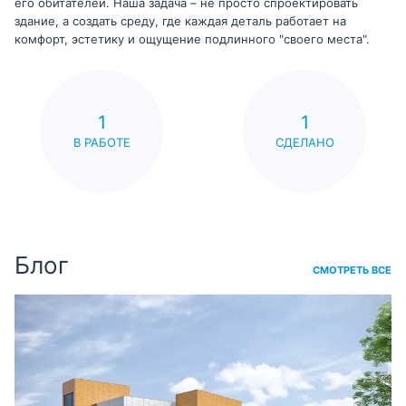
его обитателей. Наша задача – не просто спроектировать
здание, а создать среду, где каждая деталь работает на
комфорт, эстетику и ощущение подлинного "своего места".
1
1
В РАБОТЕ
СДЕЛАНО
Блог
СМОТРЕТЬ ВСЕ