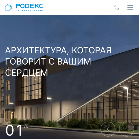
АРХИТЕКТУРА, КОТОРАЯ
ГОВОРИТ С ВАШИМ
СЕРДЦЕМ
01
/6