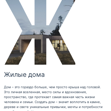
Жилые дома
Дом – это гораздо больше, чем просто крыша над головой.
Это личная вселенная, место силы и вдохновения,
пространство, где протекает самая важная часть жизни
человека и семьи. Создать дом – значит воплотить в камне,
дереве и свете уникальные привычки, мечты и потребности