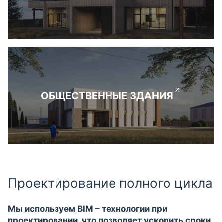
ОБЩЕСТВЕННЫЕ ЗДАНИЯ
Проектирование полного цикла
Мы используем BIM – технологии при
проектировании, что позволяет ускорить сроки