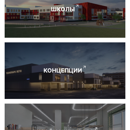
ШКОЛЫ
КОНЦЕПЦИИ