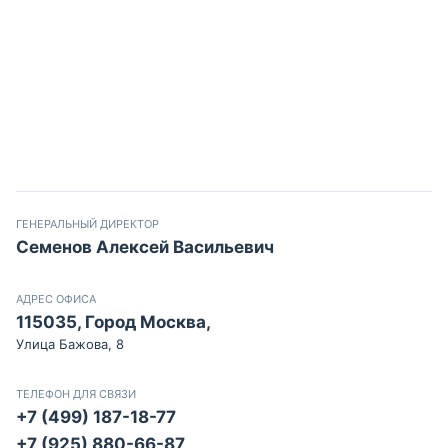
ГЕНЕРАЛЬНЫЙ ДИРЕКТОР
Семенов Алексей Васильевич
АДРЕС ОФИСА
115035, Город Москва,
Улица Бажова, 8
ТЕЛЕФОН ДЛЯ СВЯЗИ
+7 (499) 187-18-77
+7 (925) 880-66-87