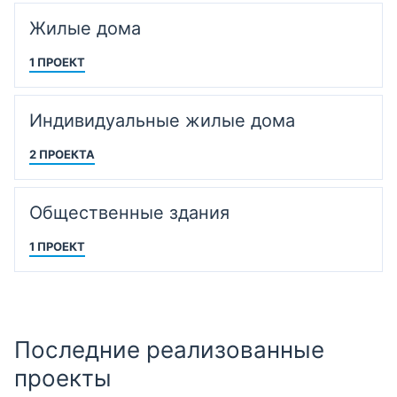
Жилые дома
1 ПРОЕКТ
Индивидуальные жилые дома
2 ПРОЕКТА
Общественные здания
1 ПРОЕКТ
Последние реализованные
проекты