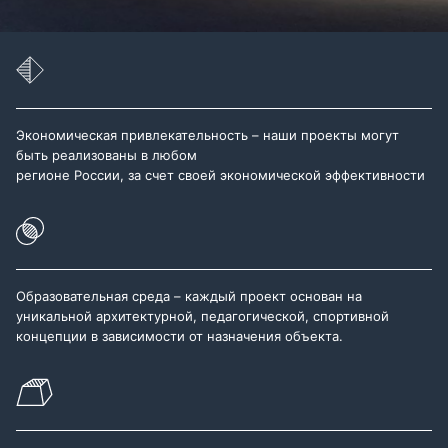
Экономическая привлекательность – наши проекты могут
быть реализованы в любом
регионе России, за счет своей экономической эффективности
Образовательная среда – каждый проект основан на
уникальной архитектурной, педагогической, спортивной
концепции в зависимости от назначения объекта.