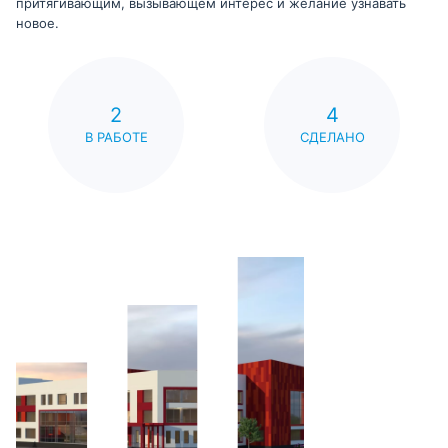
притягивающим, вызывающем интерес и желание узнавать
новое.
2
4
В РАБОТЕ
СДЕЛАНО