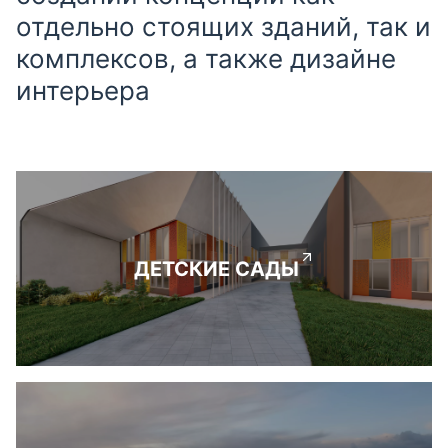
отдельно стоящих зданий, так и
комплексов, а также дизайне
интерьера
ДЕТСКИЕ САДЫ