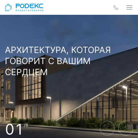
АРХИТЕКТУРА, КОТОРАЯ
ГОВОРИТ С ВАШИМ
СЕРДЦЕМ
01
/6