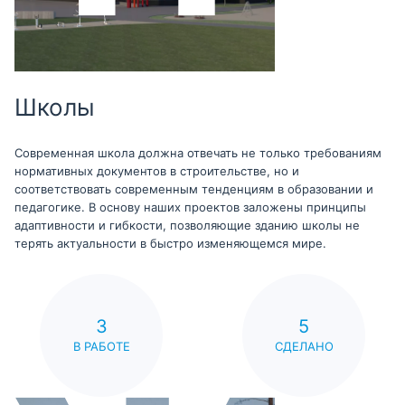
Школы
Современная школа должна отвечать не только требованиям
нормативных документов в строительстве, но и
соответствовать современным тенденциям в образовании и
педагогике. В основу наших проектов заложены принципы
адаптивности и гибкости, позволяющие зданию школы не
терять актуальности в быстро изменяющемся мире.
3
5
В РАБОТЕ
СДЕЛАНО