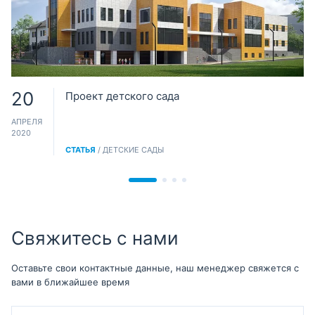
20
Проект детского сада
АПРЕЛЯ
2020
СТАТЬЯ
/ ДЕТСКИЕ САДЫ
Свяжитесь с нами
Оставьте свои контактные данные, наш менеджер свяжется с
вами в ближайшее время