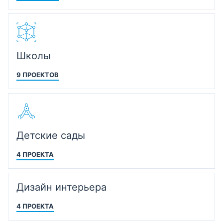
Школы
9 ПРОЕКТОВ
Детские сады
4 ПРОЕКТА
Дизайн интерьера
4 ПРОЕКТА