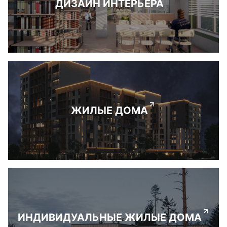
ДИЗАЙН ИНТЕРЬЕРА
ЖИЛЫЕ ДОМА
ИНДИВИДУАЛЬНЫЕ ЖИЛЫЕ ДОМА