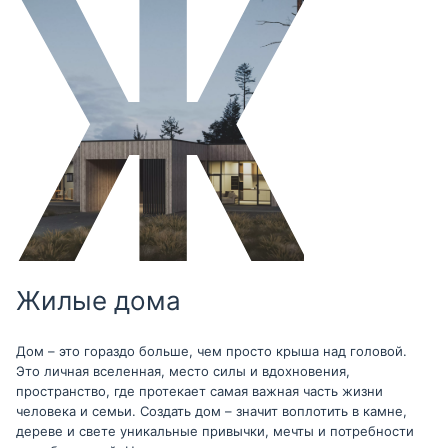
Жилые дома
Дом – это гораздо больше, чем просто крыша над головой.
Это личная вселенная, место силы и вдохновения,
пространство, где протекает самая важная часть жизни
человека и семьи. Создать дом – значит воплотить в камне,
дереве и свете уникальные привычки, мечты и потребности