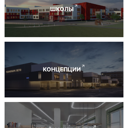
ШКОЛЫ
КОНЦЕПЦИИ