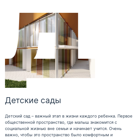
Детские сады
Детский сад – важный этап в жизни каждого ребенка. Первое
общественной пространство, где малыш знакомится с
социальной жизнью вне семьи и начинает учится. Очень
важно, чтобы это пространство было комфортным и