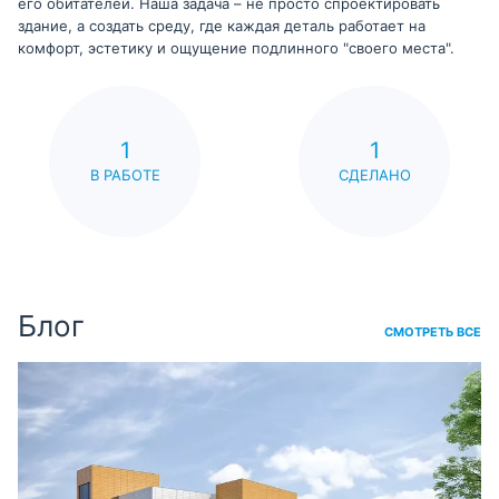
его обитателей. Наша задача – не просто спроектировать
здание, а создать среду, где каждая деталь работает на
комфорт, эстетику и ощущение подлинного "своего места".
1
1
В РАБОТЕ
СДЕЛАНО
Блог
СМОТРЕТЬ ВСЕ