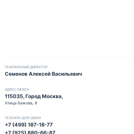
ГЕНЕРАЛЬНЫЙ ДИРЕКТОР
Семенов Алексей Васильевич
АДРЕС ОФИСА
115035, Город Москва,
Улица Бажова, 8
ТЕЛЕФОН ДЛЯ СВЯЗИ
+7 (499) 187-18-77
+7 (925) 880-66-87