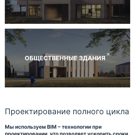
ОБЩЕСТВЕННЫЕ ЗДАНИЯ
Проектирование полного цикла
Мы используем BIM – технологии при
проектировании, что позволяет ускорить сроки