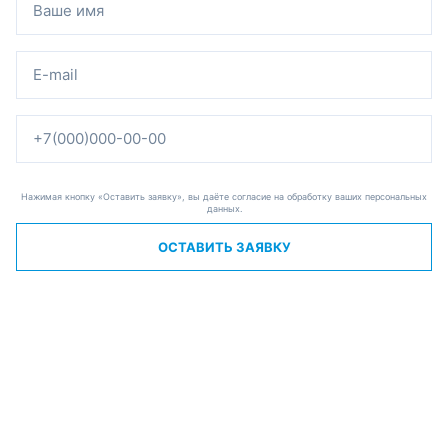
Нажимая кнопку «Оставить заявку», вы даёте согласие на обработку ваших персональных
данных.
ОСТАВИТЬ ЗАЯВКУ