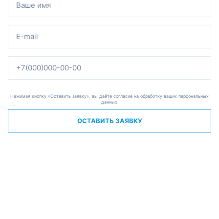
Нажимая кнопку «Оставить заявку», вы даёте согласие на обработку ваших персональных
данных.
ОСТАВИТЬ ЗАЯВКУ