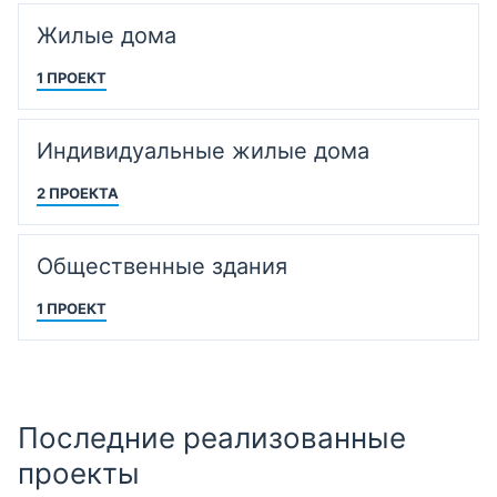
Жилые дома
1 ПРОЕКТ
Индивидуальные жилые дома
2 ПРОЕКТА
Общественные здания
1 ПРОЕКТ
Последние реализованные
проекты