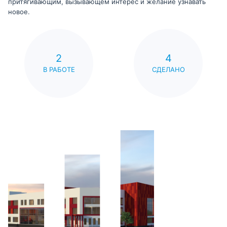
притягивающим, вызывающем интерес и желание узнавать
новое.
2
4
В РАБОТЕ
СДЕЛАНО