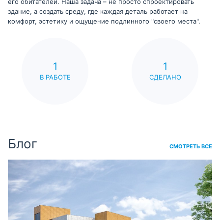
его обитателей. Наша задача – не просто спроектировать
здание, а создать среду, где каждая деталь работает на
комфорт, эстетику и ощущение подлинного "своего места".
1
1
В РАБОТЕ
СДЕЛАНО
Блог
СМОТРЕТЬ ВСЕ