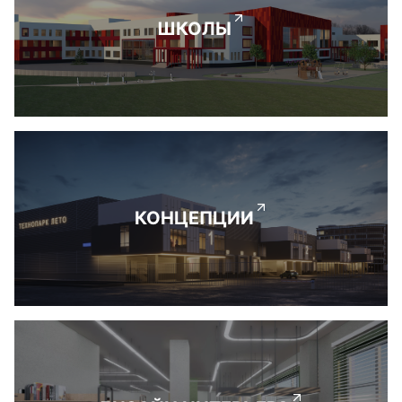
ШКОЛЫ
КОНЦЕПЦИИ