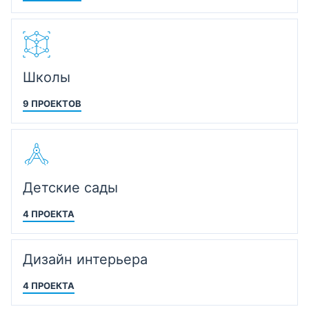
Школы
9 ПРОЕКТОВ
Детские сады
4 ПРОЕКТА
Дизайн интерьера
4 ПРОЕКТА