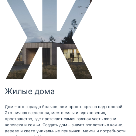
Жилые дома
Дом – это гораздо больше, чем просто крыша над головой.
Это личная вселенная, место силы и вдохновения,
пространство, где протекает самая важная часть жизни
человека и семьи. Создать дом – значит воплотить в камне,
дереве и свете уникальные привычки, мечты и потребности