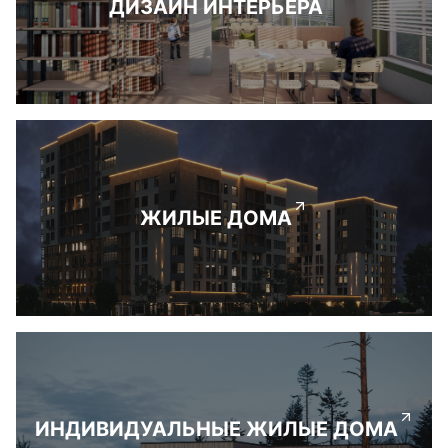
ДИЗАЙН ИНТЕРЬЕРА
ЖИЛЫЕ ДОМА
ИНДИВИДУАЛЬНЫЕ ЖИЛЫЕ ДОМА