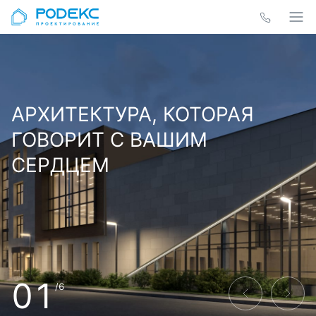
АРХИТЕКТУРА, КОТОРАЯ
ГОВОРИТ С ВАШИМ
СЕРДЦЕМ
01
/6