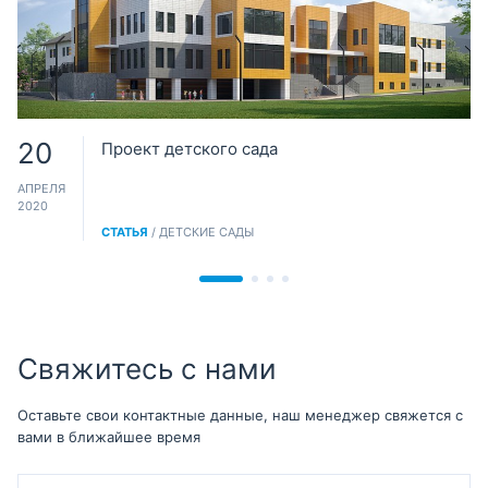
20
Проект детского сада
АПРЕЛЯ
2020
СТАТЬЯ
/ ДЕТСКИЕ САДЫ
Свяжитесь с нами
Оставьте свои контактные данные, наш менеджер свяжется с
вами в ближайшее время