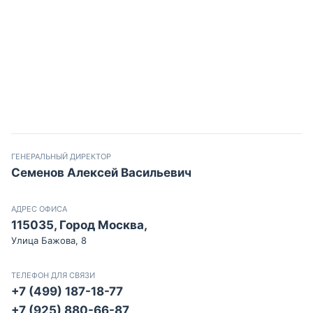
ГЕНЕРАЛЬНЫЙ ДИРЕКТОР
Семенов Алексей Васильевич
АДРЕС ОФИСА
115035, Город Москва,
Улица Бажова, 8
ТЕЛЕФОН ДЛЯ СВЯЗИ
+7 (499) 187-18-77
+7 (925) 880-66-87