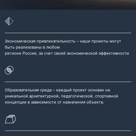
Экономическая привлекательность – наши проекты могут
быть реализованы в любом
регионе России, за счет своей экономической эффективности
Образовательная среда – каждый проект основан на
уникальной архитектурной, педагогической, спортивной
концепции в зависимости от назначения объекта.