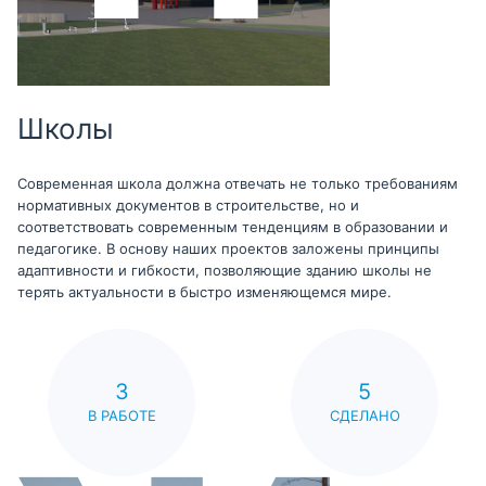
Школы
Современная школа должна отвечать не только требованиям
нормативных документов в строительстве, но и
соответствовать современным тенденциям в образовании и
педагогике. В основу наших проектов заложены принципы
адаптивности и гибкости, позволяющие зданию школы не
терять актуальности в быстро изменяющемся мире.
3
5
В РАБОТЕ
СДЕЛАНО