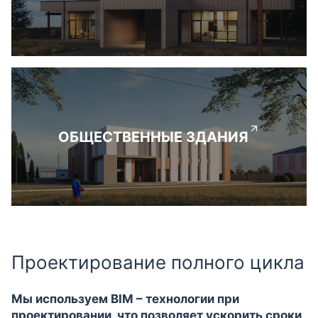
ОБЩЕСТВЕННЫЕ ЗДАНИЯ
Проектирование полного цикла
Мы используем BIM – технологии при
проектировании, что позволяет ускорить сроки