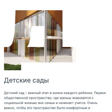
Детские сады
Детский сад – важный этап в жизни каждого ребенка. Первое
общественной пространство, где малыш знакомится с
социальной жизнью вне семьи и начинает учится. Очень
важно, чтобы это пространство было комфортным и