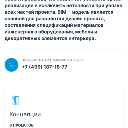
реализации и исключить неточности при увязке
всех частей проекта. BIM – модель является
основой для разработки дизайн проекта,
составления спецификаций материалов
инженерного оборудования, мебели и
декоративных элементов интерьера.
ПОЗВОНИТЕ НАМ И ЗАКАЖИТЕ ПРОЕКТ
+7 (499) 187-18-77
Концепции
6 ПРОЕКТОВ