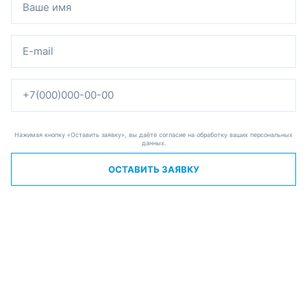
Нажимая кнопку «Оставить заявку», вы даёте согласие на обработку ваших персональных
данных.
ОСТАВИТЬ ЗАЯВКУ