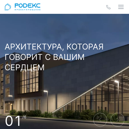
АРХИТЕКТУРА, КОТОРАЯ
ГОВОРИТ С ВАШИМ
СЕРДЦЕМ
01
/6