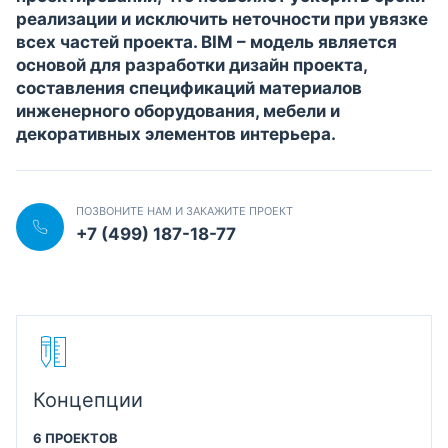
реализации и исключить неточности при увязке
всех частей проекта. BIM – модель является
основой для разработки дизайн проекта,
составления спецификаций материалов
инженерного оборудования, мебели и
декоративных элементов интерьера.
ПОЗВОНИТЕ НАМ И ЗАКАЖИТЕ ПРОЕКТ
+7 (499) 187-18-77
Концепции
6 ПРОЕКТОВ