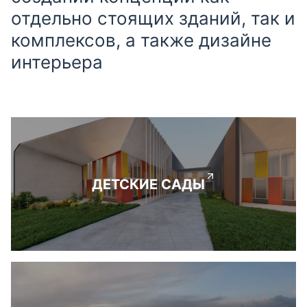
отдельно стоящих зданий, так и
комплексов, а также дизайне
интерьера
ДЕТСКИЕ САДЫ