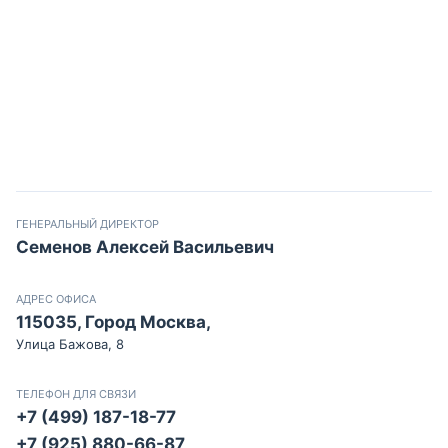
ГЕНЕРАЛЬНЫЙ ДИРЕКТОР
Семенов Алексей Васильевич
АДРЕС ОФИСА
115035, Город Москва,
Улица Бажова, 8
ТЕЛЕФОН ДЛЯ СВЯЗИ
+7 (499) 187-18-77
+7 (925) 880-66-87