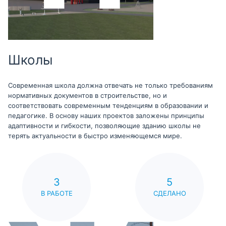
Школы
Современная школа должна отвечать не только требованиям
нормативных документов в строительстве, но и
соответствовать современным тенденциям в образовании и
педагогике. В основу наших проектов заложены принципы
адаптивности и гибкости, позволяющие зданию школы не
терять актуальности в быстро изменяющемся мире.
3
5
В РАБОТЕ
СДЕЛАНО