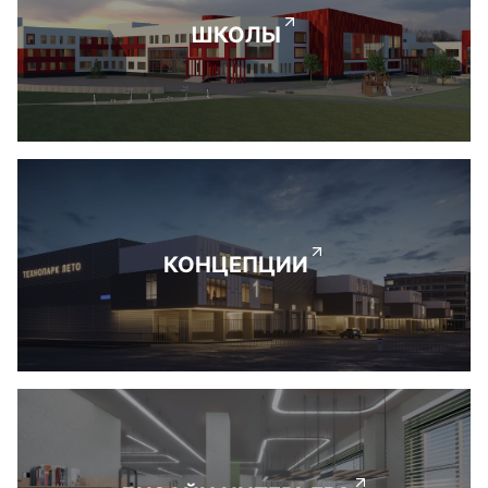
ШКОЛЫ
КОНЦЕПЦИИ