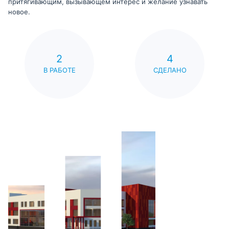
притягивающим, вызывающем интерес и желание узнавать
новое.
2
4
В РАБОТЕ
СДЕЛАНО