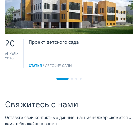
20
Проект детского сада
АПРЕЛЯ
2020
СТАТЬЯ
/ ДЕТСКИЕ САДЫ
Свяжитесь с нами
Оставьте свои контактные данные, наш менеджер свяжется с
вами в ближайшее время