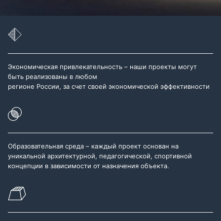
Экономическая привлекательность – наши проекты могут
быть реализованы в любом
регионе России, за счет своей экономической эффективности
Образовательная среда – каждый проект основан на
уникальной архитектурной, педагогической, спортивной
концепции в зависимости от назначения объекта.