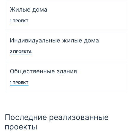
Жилые дома
1 ПРОЕКТ
Индивидуальные жилые дома
2 ПРОЕКТА
Общественные здания
1 ПРОЕКТ
Последние реализованные
проекты