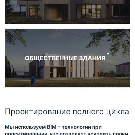
ОБЩЕСТВЕННЫЕ ЗДАНИЯ
Проектирование полного цикла
Мы используем BIM – технологии при
проектировании, что позволяет ускорить сроки