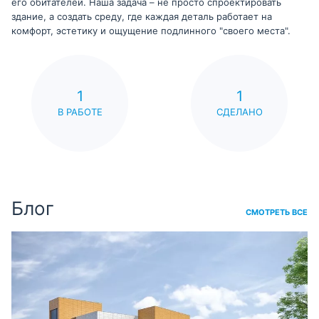
его обитателей. Наша задача – не просто спроектировать
здание, а создать среду, где каждая деталь работает на
комфорт, эстетику и ощущение подлинного "своего места".
1
1
В РАБОТЕ
СДЕЛАНО
Блог
СМОТРЕТЬ ВСЕ