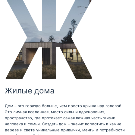
Жилые дома
Дом – это гораздо больше, чем просто крыша над головой.
Это личная вселенная, место силы и вдохновения,
пространство, где протекает самая важная часть жизни
человека и семьи. Создать дом – значит воплотить в камне,
дереве и свете уникальные привычки, мечты и потребности