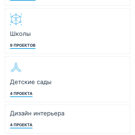
Школы
9 ПРОЕКТОВ
Детские сады
4 ПРОЕКТА
Дизайн интерьера
4 ПРОЕКТА