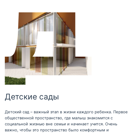
Детские сады
Детский сад – важный этап в жизни каждого ребенка. Первое
общественной пространство, где малыш знакомится с
социальной жизнью вне семьи и начинает учится. Очень
важно, чтобы это пространство было комфортным и