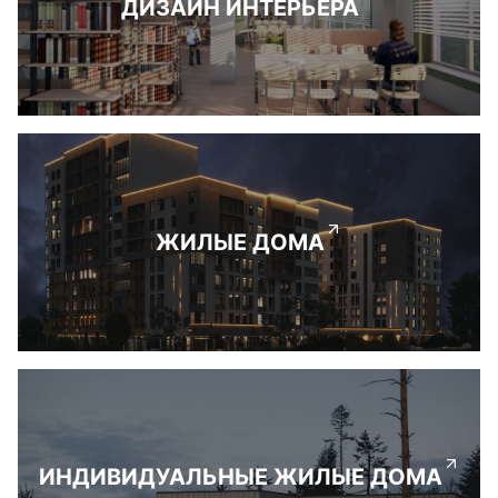
ДИЗАЙН ИНТЕРЬЕРА
ЖИЛЫЕ ДОМА
ИНДИВИДУАЛЬНЫЕ ЖИЛЫЕ ДОМА