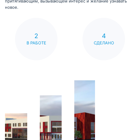
притягивающим, вызывающем интерес и желание узнавать
новое.
2
4
В РАБОТЕ
СДЕЛАНО