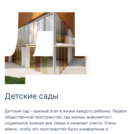
Детские сады
Детский сад – важный этап в жизни каждого ребенка. Первое
общественной пространство, где малыш знакомится с
социальной жизнью вне семьи и начинает учится. Очень
важно, чтобы это пространство было комфортным и