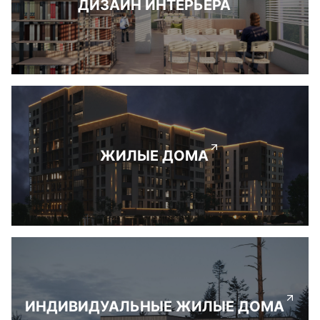
ДИЗАЙН ИНТЕРЬЕРА
ЖИЛЫЕ ДОМА
ИНДИВИДУАЛЬНЫЕ ЖИЛЫЕ ДОМА