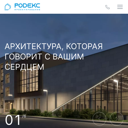
АРХИТЕКТУРА, КОТОРАЯ
ГОВОРИТ С ВАШИМ
СЕРДЦЕМ
01
/6