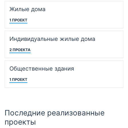
Жилые дома
1 ПРОЕКТ
Индивидуальные жилые дома
2 ПРОЕКТА
Общественные здания
1 ПРОЕКТ
Последние реализованные
проекты