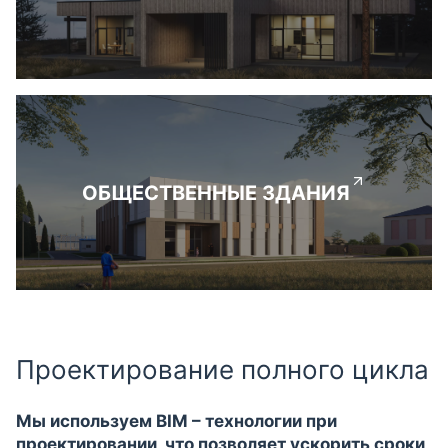
ОБЩЕСТВЕННЫЕ ЗДАНИЯ
Проектирование полного цикла
Мы используем BIM – технологии при
проектировании, что позволяет ускорить сроки