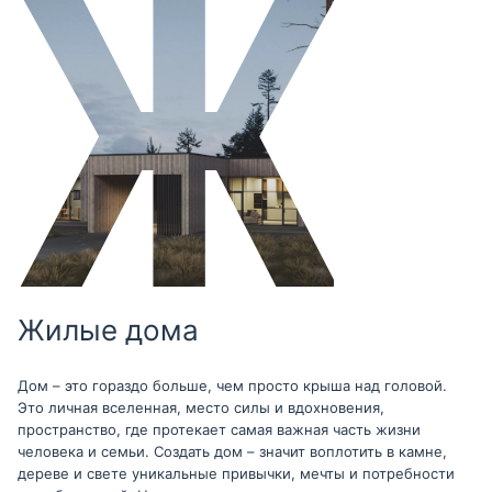
Жилые дома
Дом – это гораздо больше, чем просто крыша над головой.
Это личная вселенная, место силы и вдохновения,
пространство, где протекает самая важная часть жизни
человека и семьи. Создать дом – значит воплотить в камне,
дереве и свете уникальные привычки, мечты и потребности