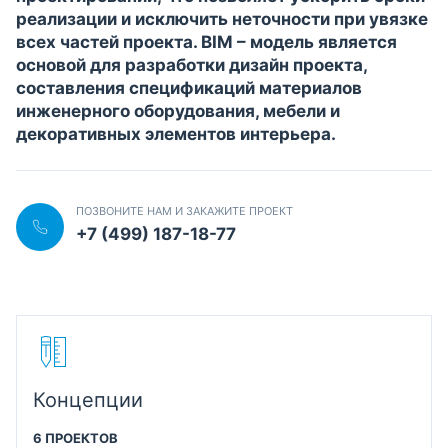
реализации и исключить неточности при увязке
всех частей проекта. BIM – модель является
основой для разработки дизайн проекта,
составления спецификаций материалов
инженерного оборудования, мебели и
декоративных элементов интерьера.
ПОЗВОНИТЕ НАМ И ЗАКАЖИТЕ ПРОЕКТ
+7 (499) 187-18-77
Концепции
6 ПРОЕКТОВ