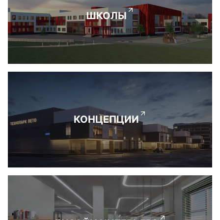
ШКОЛЫ
КОНЦЕПЦИИ