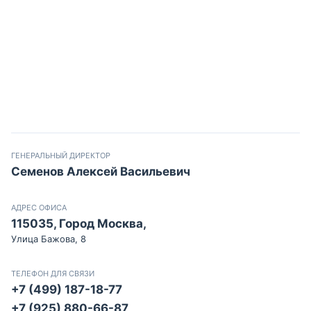
ГЕНЕРАЛЬНЫЙ ДИРЕКТОР
Семенов Алексей Васильевич
АДРЕС ОФИСА
115035, Город Москва,
Улица Бажова, 8
ТЕЛЕФОН ДЛЯ СВЯЗИ
+7 (499) 187-18-77
+7 (925) 880-66-87