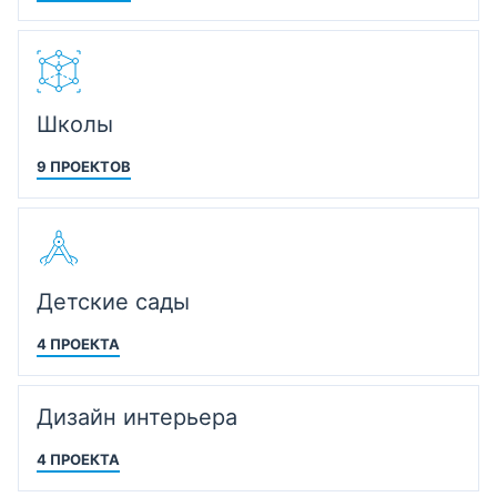
Школы
9 ПРОЕКТОВ
Детские сады
4 ПРОЕКТА
Дизайн интерьера
4 ПРОЕКТА