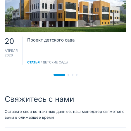
20
Проект детского сада
АПРЕЛЯ
2020
СТАТЬЯ
/ ДЕТСКИЕ САДЫ
Свяжитесь с нами
Оставьте свои контактные данные, наш менеджер свяжется с
вами в ближайшее время