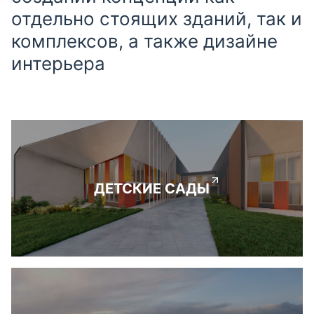
отдельно стоящих зданий, так и
комплексов, а также дизайне
интерьера
ДЕТСКИЕ САДЫ