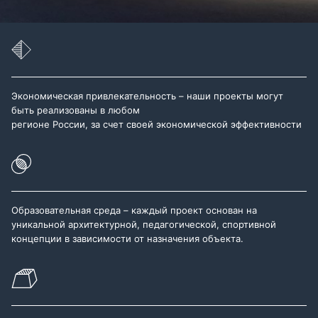
Экономическая привлекательность – наши проекты могут
быть реализованы в любом
регионе России, за счет своей экономической эффективности
Образовательная среда – каждый проект основан на
уникальной архитектурной, педагогической, спортивной
концепции в зависимости от назначения объекта.