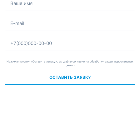
Нажимая кнопку «Оставить заявку», вы даёте согласие на обработку ваших персональных
данных.
ОСТАВИТЬ ЗАЯВКУ