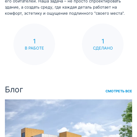
его обитателей. Наша задача – не просто спроектировать
здание, а создать среду, где каждая деталь работает на
комфорт, эстетику и ощущение подлинного "своего места".
1
1
В РАБОТЕ
СДЕЛАНО
Блог
СМОТРЕТЬ ВСЕ