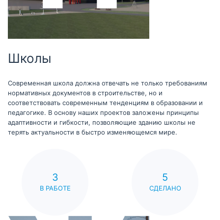
Школы
Современная школа должна отвечать не только требованиям
нормативных документов в строительстве, но и
соответствовать современным тенденциям в образовании и
педагогике. В основу наших проектов заложены принципы
адаптивности и гибкости, позволяющие зданию школы не
терять актуальности в быстро изменяющемся мире.
3
5
В РАБОТЕ
СДЕЛАНО