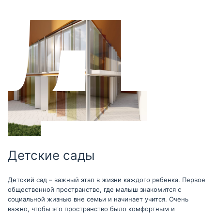
Детские сады
Детский сад – важный этап в жизни каждого ребенка. Первое
общественной пространство, где малыш знакомится с
социальной жизнью вне семьи и начинает учится. Очень
важно, чтобы это пространство было комфортным и