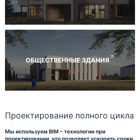
ОБЩЕСТВЕННЫЕ ЗДАНИЯ
Проектирование полного цикла
Мы используем BIM – технологии при
проектировании, что позволяет ускорить сроки