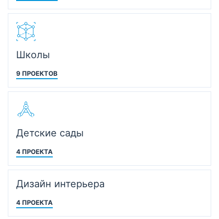
Школы
9 ПРОЕКТОВ
Детские сады
4 ПРОЕКТА
Дизайн интерьера
4 ПРОЕКТА