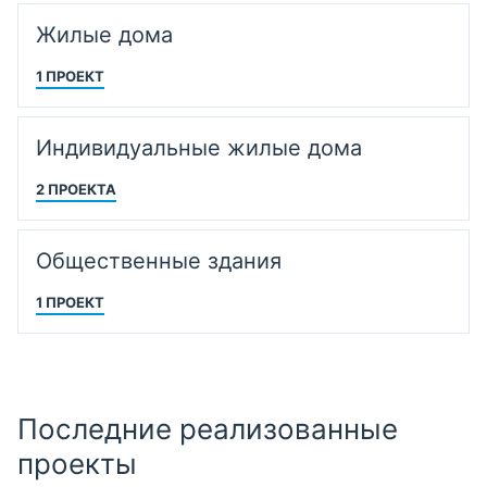
Жилые дома
1 ПРОЕКТ
Индивидуальные жилые дома
2 ПРОЕКТА
Общественные здания
1 ПРОЕКТ
Последние реализованные
проекты