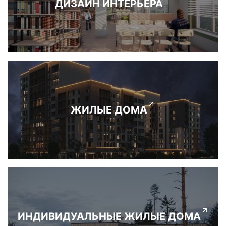
ДИЗАЙН ИНТЕРЬЕРА
ЖИЛЫЕ ДОМА
ИНДИВИДУАЛЬНЫЕ ЖИЛЫЕ ДОМА