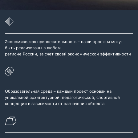
Экономическая привлекательность – наши проекты могут
быть реализованы в любом
регионе России, за счет своей экономической эффективности
Образовательная среда – каждый проект основан на
уникальной архитектурной, педагогической, спортивной
концепции в зависимости от назначения объекта.