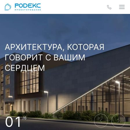
АРХИТЕКТУРА, КОТОРАЯ
ГОВОРИТ С ВАШИМ
СЕРДЦЕМ
01
/6