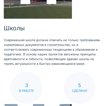
Школы
Современная школа должна отвечать не только требованиям
нормативных документов в строительстве, но и
соответствовать современным тенденциям в образовании и
педагогике. В основу наших проектов заложены принципы
адаптивности и гибкости, позволяющие зданию школы не
терять актуальности в быстро изменяющемся мире.
3
5
В РАБОТЕ
СДЕЛАНО