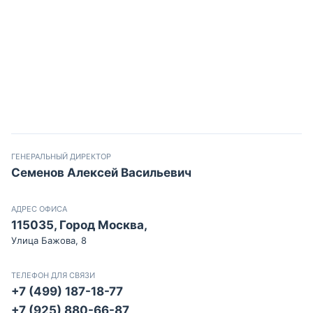
ГЕНЕРАЛЬНЫЙ ДИРЕКТОР
Семенов Алексей Васильевич
АДРЕС ОФИСА
115035, Город Москва,
Улица Бажова, 8
ТЕЛЕФОН ДЛЯ СВЯЗИ
+7 (499) 187-18-77
+7 (925) 880-66-87