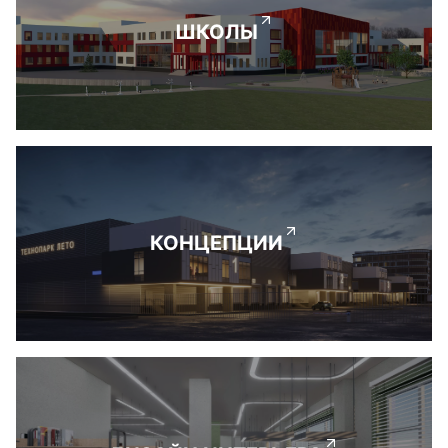
ШКОЛЫ
КОНЦЕПЦИИ