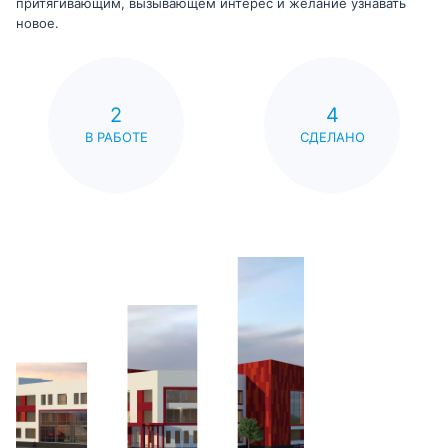
притягивающим, вызывающем интерес и желание узнавать
новое.
2
4
В РАБОТЕ
СДЕЛАНО