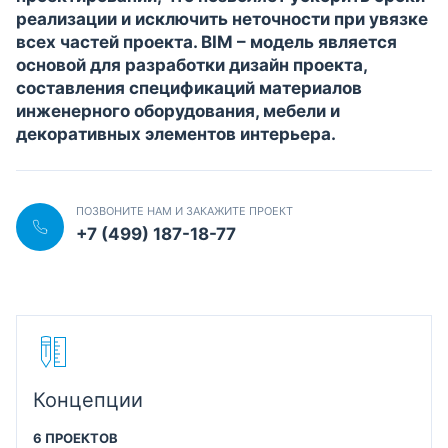
реализации и исключить неточности при увязке
всех частей проекта. BIM – модель является
основой для разработки дизайн проекта,
составления спецификаций материалов
инженерного оборудования, мебели и
декоративных элементов интерьера.
ПОЗВОНИТЕ НАМ И ЗАКАЖИТЕ ПРОЕКТ
+7 (499) 187-18-77
Концепции
6 ПРОЕКТОВ