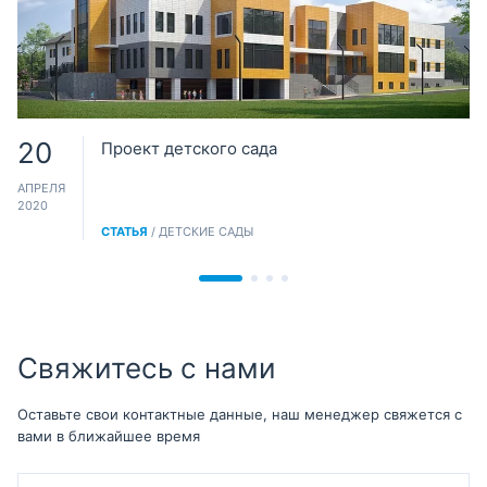
20
Проект детского сада
АПРЕЛЯ
2020
СТАТЬЯ
/ ДЕТСКИЕ САДЫ
Свяжитесь с нами
Оставьте свои контактные данные, наш менеджер свяжется с
вами в ближайшее время