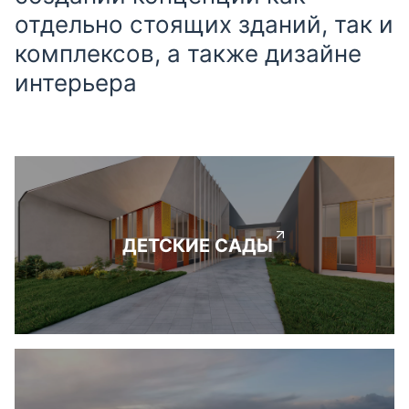
отдельно стоящих зданий, так и
комплексов, а также дизайне
интерьера
ДЕТСКИЕ САДЫ