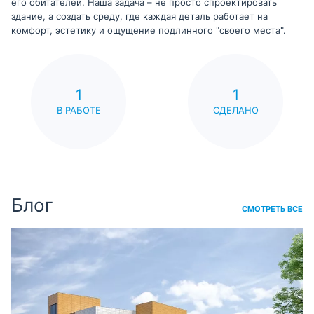
его обитателей. Наша задача – не просто спроектировать
здание, а создать среду, где каждая деталь работает на
комфорт, эстетику и ощущение подлинного "своего места".
1
1
В РАБОТЕ
СДЕЛАНО
Блог
СМОТРЕТЬ ВСЕ