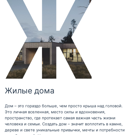
Жилые дома
Дом – это гораздо больше, чем просто крыша над головой.
Это личная вселенная, место силы и вдохновения,
пространство, где протекает самая важная часть жизни
человека и семьи. Создать дом – значит воплотить в камне,
дереве и свете уникальные привычки, мечты и потребности