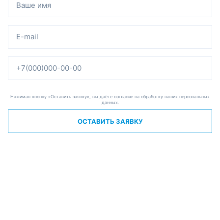
Нажимая кнопку «Оставить заявку», вы даёте согласие на обработку ваших персональных
данных.
ОСТАВИТЬ ЗАЯВКУ