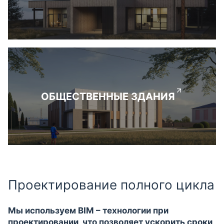
ОБЩЕСТВЕННЫЕ ЗДАНИЯ
Проектирование полного цикла
Мы используем BIM – технологии при
проектировании, что позволяет ускорить сроки