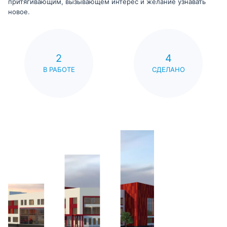
притягивающим, вызывающем интерес и желание узнавать
новое.
2
4
В РАБОТЕ
СДЕЛАНО