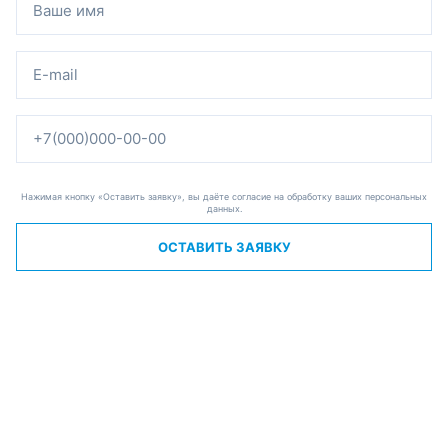
Нажимая кнопку «Оставить заявку», вы даёте согласие на обработку ваших персональных
данных.
ОСТАВИТЬ ЗАЯВКУ