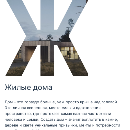
Жилые дома
Дом – это гораздо больше, чем просто крыша над головой.
Это личная вселенная, место силы и вдохновения,
пространство, где протекает самая важная часть жизни
человека и семьи. Создать дом – значит воплотить в камне,
дереве и свете уникальные привычки, мечты и потребности