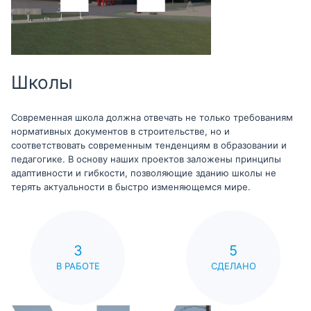
Школы
Современная школа должна отвечать не только требованиям
нормативных документов в строительстве, но и
соответствовать современным тенденциям в образовании и
педагогике. В основу наших проектов заложены принципы
адаптивности и гибкости, позволяющие зданию школы не
терять актуальности в быстро изменяющемся мире.
3
5
В РАБОТЕ
СДЕЛАНО