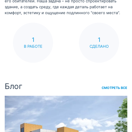
его обитателей. Наша задача – не просто спроектировать
здание, а создать среду, где каждая деталь работает на
комфорт, эстетику и ощущение подлинного "своего места".
1
1
В РАБОТЕ
СДЕЛАНО
Блог
СМОТРЕТЬ ВСЕ