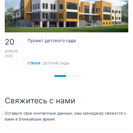
20
Проект детского сада
АПРЕЛЯ
2020
СТАТЬЯ
/ ДЕТСКИЕ САДЫ
Свяжитесь с нами
Оставьте свои контактные данные, наш менеджер свяжется с
вами в ближайшее время