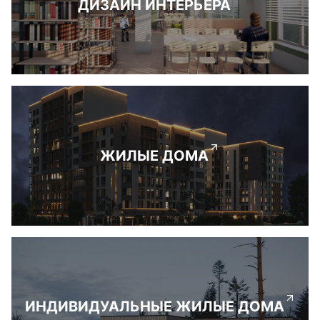
ДИЗАЙН ИНТЕРЬЕРА
ЖИЛЫЕ ДОМА
ИНДИВИДУАЛЬНЫЕ ЖИЛЫЕ ДОМА