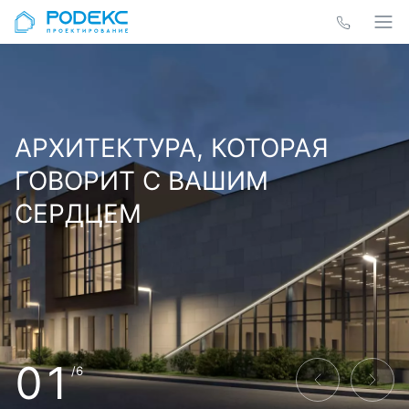
АРХИТЕКТУРА, КОТОРАЯ
ГОВОРИТ С ВАШИМ
СЕРДЦЕМ
01
/6