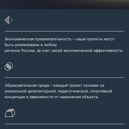
Экономическая привлекательность – наши проекты могут
быть реализованы в любом
регионе России, за счет своей экономической эффективности
Образовательная среда – каждый проект основан на
уникальной архитектурной, педагогической, спортивной
концепции в зависимости от назначения объекта.