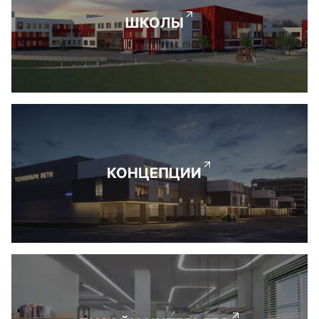
ШКОЛЫ
КОНЦЕПЦИИ