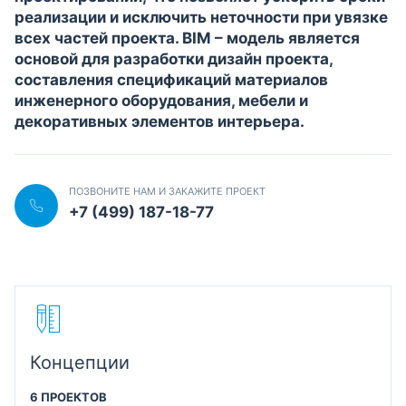
реализации и исключить неточности при увязке
всех частей проекта. BIM – модель является
основой для разработки дизайн проекта,
составления спецификаций материалов
инженерного оборудования, мебели и
декоративных элементов интерьера.
ПОЗВОНИТЕ НАМ И ЗАКАЖИТЕ ПРОЕКТ
+7 (499) 187-18-77
Концепции
6 ПРОЕКТОВ