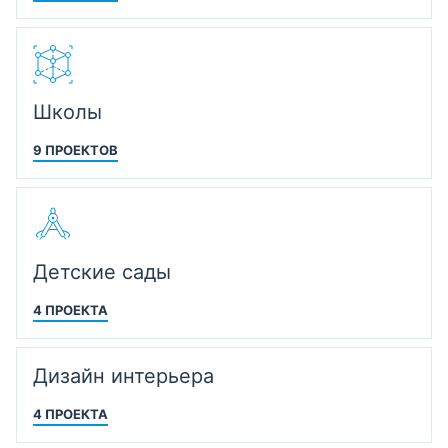
Школы
9 ПРОЕКТОВ
Детские сады
4 ПРОЕКТА
Дизайн интерьера
4 ПРОЕКТА