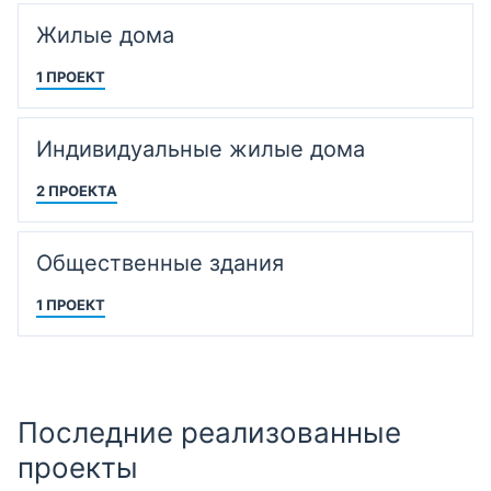
Жилые дома
1 ПРОЕКТ
Индивидуальные жилые дома
2 ПРОЕКТА
Общественные здания
1 ПРОЕКТ
Последние реализованные
проекты