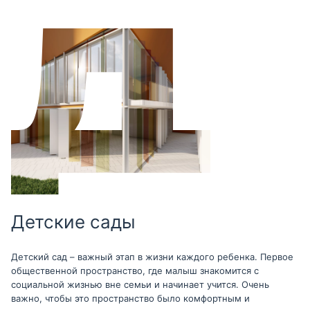
Детские сады
Детский сад – важный этап в жизни каждого ребенка. Первое
общественной пространство, где малыш знакомится с
социальной жизнью вне семьи и начинает учится. Очень
важно, чтобы это пространство было комфортным и