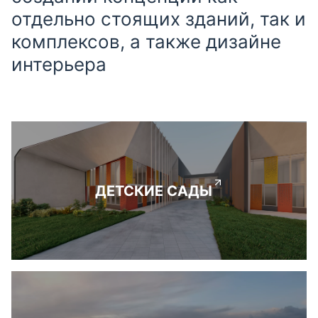
отдельно стоящих зданий, так и
комплексов, а также дизайне
интерьера
ДЕТСКИЕ САДЫ