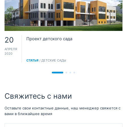
20
Проект детского сада
АПРЕЛЯ
2020
СТАТЬЯ
/ ДЕТСКИЕ САДЫ
Свяжитесь с нами
Оставьте свои контактные данные, наш менеджер свяжется с
вами в ближайшее время