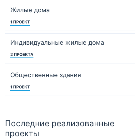
Жилые дома
1 ПРОЕКТ
Индивидуальные жилые дома
2 ПРОЕКТА
Общественные здания
1 ПРОЕКТ
Последние реализованные
проекты