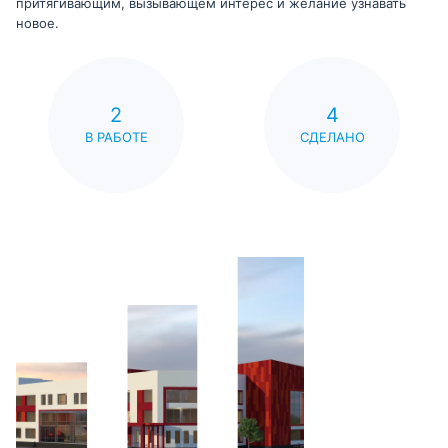
притягивающим, вызывающем интерес и желание узнавать
новое.
2
4
В РАБОТЕ
СДЕЛАНО