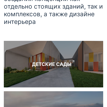
отдельно стоящих зданий, так и
комплексов, а также дизайне
интерьера
ДЕТСКИЕ САДЫ