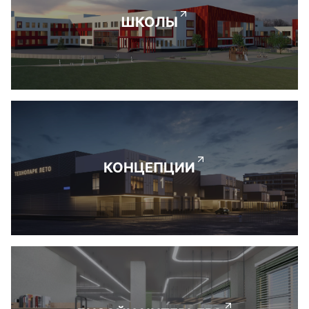
ШКОЛЫ
КОНЦЕПЦИИ