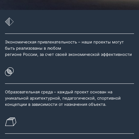
Экономическая привлекательность – наши проекты могут
быть реализованы в любом
регионе России, за счет своей экономической эффективности
Образовательная среда – каждый проект основан на
уникальной архитектурной, педагогической, спортивной
концепции в зависимости от назначения объекта.