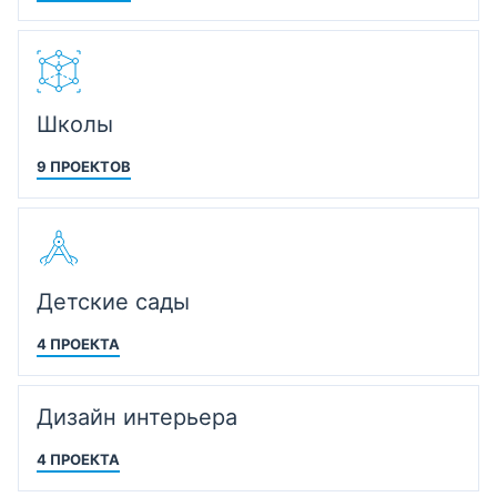
Школы
9 ПРОЕКТОВ
Детские сады
4 ПРОЕКТА
Дизайн интерьера
4 ПРОЕКТА