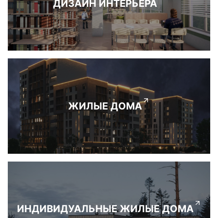
ДИЗАЙН ИНТЕРЬЕРА
ЖИЛЫЕ ДОМА
ИНДИВИДУАЛЬНЫЕ ЖИЛЫЕ ДОМА