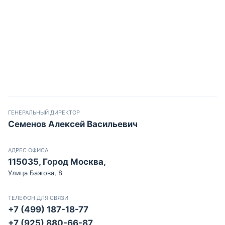
ГЕНЕРАЛЬНЫЙ ДИРЕКТОР
Семенов Алексей Васильевич
АДРЕС ОФИСА
115035, Город Москва,
Улица Бажова, 8
ТЕЛЕФОН ДЛЯ СВЯЗИ
+7 (499) 187-18-77
+7 (925) 880-66-87