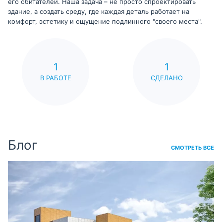
его обитателей. Наша задача – не просто спроектировать
здание, а создать среду, где каждая деталь работает на
комфорт, эстетику и ощущение подлинного "своего места".
1
1
В РАБОТЕ
СДЕЛАНО
Блог
СМОТРЕТЬ ВСЕ