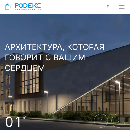
АРХИТЕКТУРА, КОТОРАЯ
ГОВОРИТ С ВАШИМ
СЕРДЦЕМ
01
/6