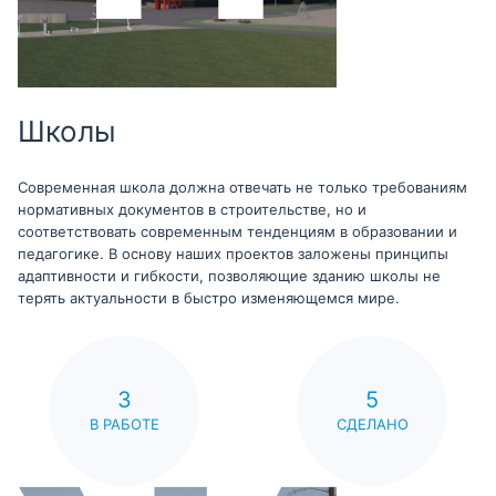
Школы
Современная школа должна отвечать не только требованиям
нормативных документов в строительстве, но и
соответствовать современным тенденциям в образовании и
педагогике. В основу наших проектов заложены принципы
адаптивности и гибкости, позволяющие зданию школы не
терять актуальности в быстро изменяющемся мире.
3
5
В РАБОТЕ
СДЕЛАНО