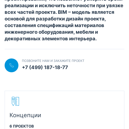
реализации и исключить неточности при увязке
всех частей проекта. BIM – модель является
основой для разработки дизайн проекта,
составления спецификаций материалов
инженерного оборудования, мебели и
декоративных элементов интерьера.
ПОЗВОНИТЕ НАМ И ЗАКАЖИТЕ ПРОЕКТ
+7 (499) 187-18-77
Концепции
6 ПРОЕКТОВ