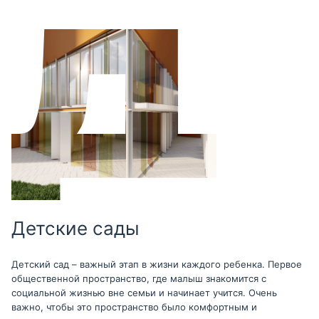
Детские сады
Детский сад – важный этап в жизни каждого ребенка. Первое
общественной пространство, где малыш знакомится с
социальной жизнью вне семьи и начинает учится. Очень
важно, чтобы это пространство было комфортным и