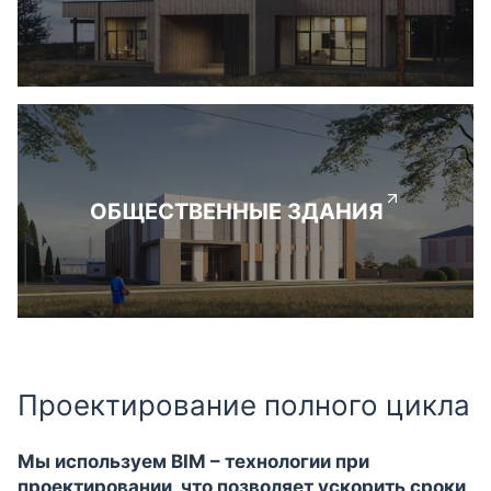
ОБЩЕСТВЕННЫЕ ЗДАНИЯ
Проектирование полного цикла
Мы используем BIM – технологии при
проектировании, что позволяет ускорить сроки