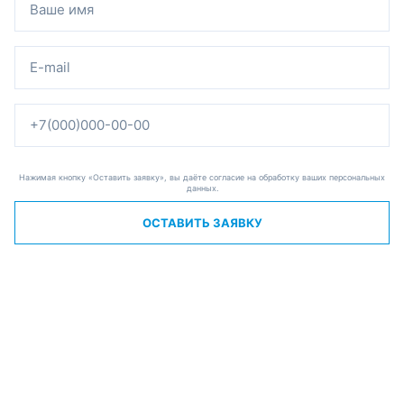
Нажимая кнопку «Оставить заявку», вы даёте согласие на обработку ваших персональных
данных.
ОСТАВИТЬ ЗАЯВКУ