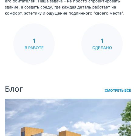
его обитателей. Наша задача – не просто спроектировать
здание, а создать среду, где каждая деталь работает на
комфорт, эстетику и ощущение подлинного "своего места".
1
1
В РАБОТЕ
СДЕЛАНО
Блог
СМОТРЕТЬ ВСЕ