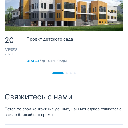
20
Проект детского сада
АПРЕЛЯ
2020
СТАТЬЯ
/ ДЕТСКИЕ САДЫ
Свяжитесь с нами
Оставьте свои контактные данные, наш менеджер свяжется с
вами в ближайшее время