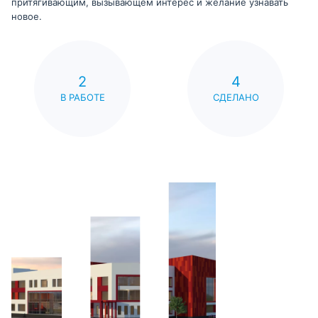
притягивающим, вызывающем интерес и желание узнавать
новое.
2
4
В РАБОТЕ
СДЕЛАНО