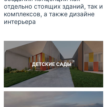
отдельно стоящих зданий, так и
комплексов, а также дизайне
интерьера
ДЕТСКИЕ САДЫ