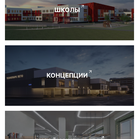
ШКОЛЫ
КОНЦЕПЦИИ