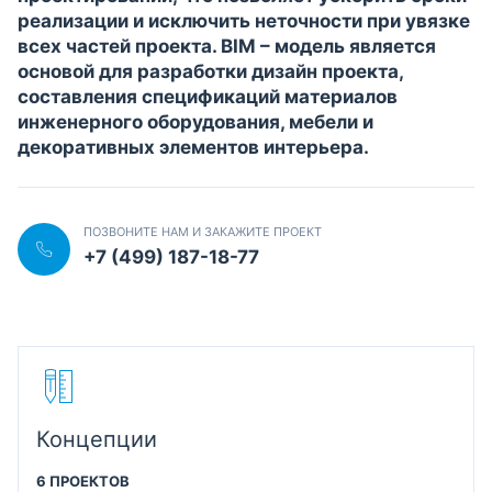
реализации и исключить неточности при увязке
всех частей проекта. BIM – модель является
основой для разработки дизайн проекта,
составления спецификаций материалов
инженерного оборудования, мебели и
декоративных элементов интерьера.
ПОЗВОНИТЕ НАМ И ЗАКАЖИТЕ ПРОЕКТ
+7 (499) 187-18-77
Концепции
6 ПРОЕКТОВ