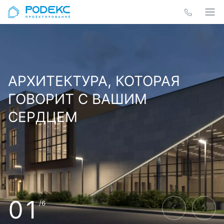
АРХИТЕКТУРА, КОТОРАЯ
ГОВОРИТ С ВАШИМ
СЕРДЦЕМ
01
/6