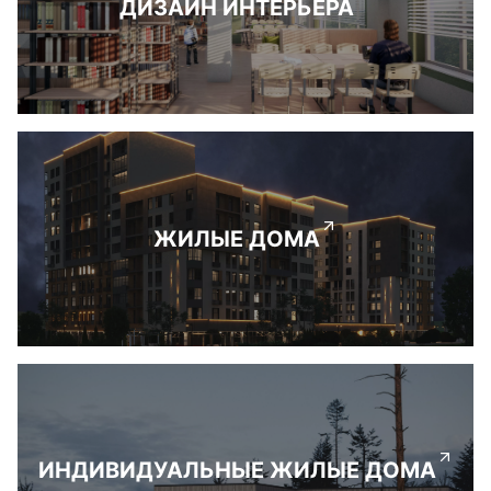
ДИЗАЙН ИНТЕРЬЕРА
ЖИЛЫЕ ДОМА
ИНДИВИДУАЛЬНЫЕ ЖИЛЫЕ ДОМА