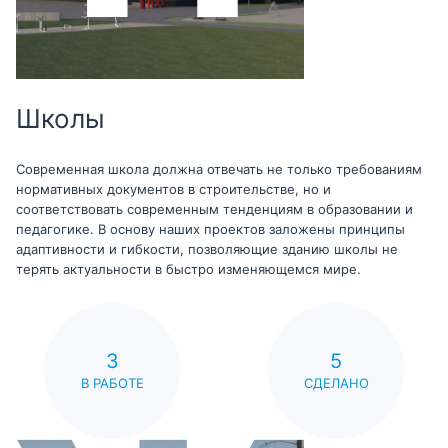
Школы
Современная школа должна отвечать не только требованиям
нормативных документов в строительстве, но и
соответствовать современным тенденциям в образовании и
педагогике. В основу наших проектов заложены принципы
адаптивности и гибкости, позволяющие зданию школы не
терять актуальности в быстро изменяющемся мире.
3
5
В РАБОТЕ
СДЕЛАНО