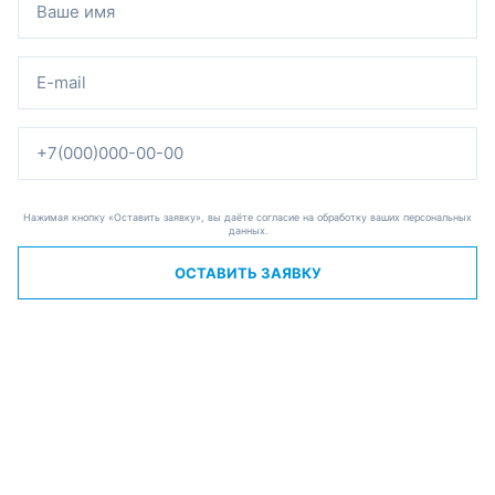
Нажимая кнопку «Оставить заявку», вы даёте согласие на обработку ваших персональных
данных.
ОСТАВИТЬ ЗАЯВКУ