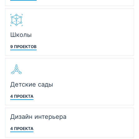
Школы
9 ПРОЕКТОВ
Детские сады
4 ПРОЕКТА
Дизайн интерьера
4 ПРОЕКТА