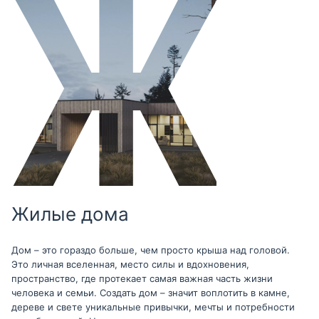
Жилые дома
Дом – это гораздо больше, чем просто крыша над головой.
Это личная вселенная, место силы и вдохновения,
пространство, где протекает самая важная часть жизни
человека и семьи. Создать дом – значит воплотить в камне,
дереве и свете уникальные привычки, мечты и потребности