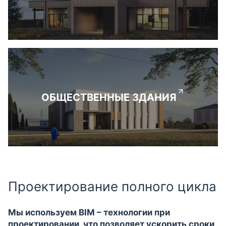
ОБЩЕСТВЕННЫЕ ЗДАНИЯ
Проектирование полного цикла
Мы используем BIM – технологии при
проектировании, что позволяет ускорить сроки