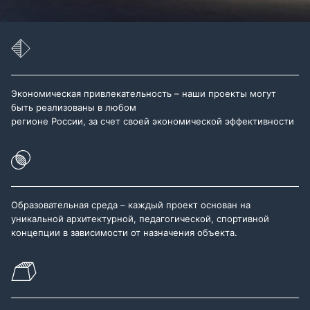
Экономическая привлекательность – наши проекты могут
быть реализованы в любом
регионе России, за счет своей экономической эффективности
Образовательная среда – каждый проект основан на
уникальной архитектурной, педагогической, спортивной
концепции в зависимости от назначения объекта.