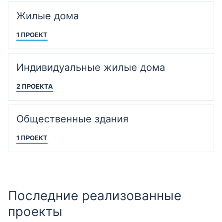
Жилые дома
1 ПРОЕКТ
Индивидуальные жилые дома
2 ПРОЕКТА
Общественные здания
1 ПРОЕКТ
Последние реализованные
проекты