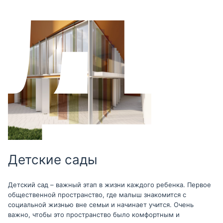
Детские сады
Детский сад – важный этап в жизни каждого ребенка. Первое
общественной пространство, где малыш знакомится с
социальной жизнью вне семьи и начинает учится. Очень
важно, чтобы это пространство было комфортным и