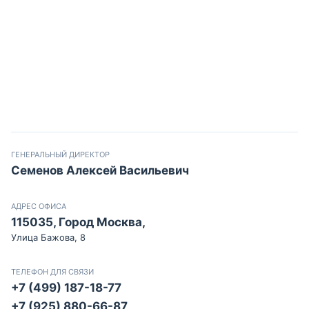
ГЕНЕРАЛЬНЫЙ ДИРЕКТОР
Семенов Алексей Васильевич
АДРЕС ОФИСА
115035, Город Москва,
Улица Бажова, 8
ТЕЛЕФОН ДЛЯ СВЯЗИ
+7 (499) 187-18-77
+7 (925) 880-66-87