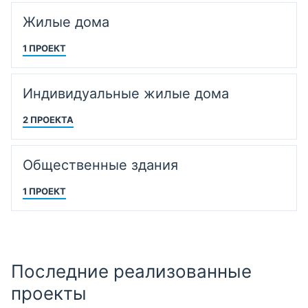
Жилые дома
1 ПРОЕКТ
Индивидуальные жилые дома
2 ПРОЕКТА
Общественные здания
1 ПРОЕКТ
Последние реализованные
проекты