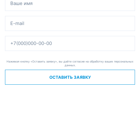
Нажимая кнопку «Оставить заявку», вы даёте согласие на обработку ваших персональных
данных.
ОСТАВИТЬ ЗАЯВКУ