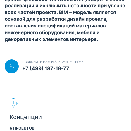
реализации и исключить неточности при увязке
всех частей проекта. BIM – модель является
основой для разработки дизайн проекта,
составления спецификаций материалов
инженерного оборудования, мебели и
декоративных элементов интерьера.
ПОЗВОНИТЕ НАМ И ЗАКАЖИТЕ ПРОЕКТ
+7 (499) 187-18-77
Концепции
6 ПРОЕКТОВ