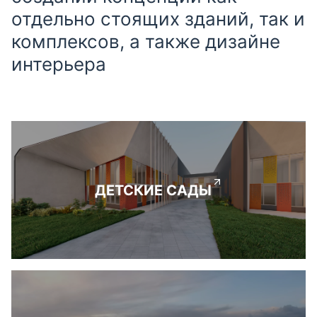
отдельно стоящих зданий, так и
комплексов, а также дизайне
интерьера
ДЕТСКИЕ САДЫ