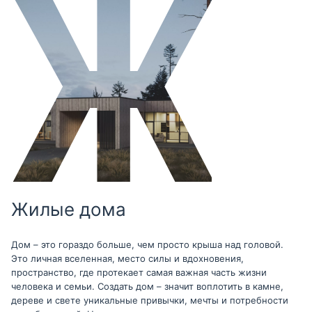
Жилые дома
Дом – это гораздо больше, чем просто крыша над головой.
Это личная вселенная, место силы и вдохновения,
пространство, где протекает самая важная часть жизни
человека и семьи. Создать дом – значит воплотить в камне,
дереве и свете уникальные привычки, мечты и потребности