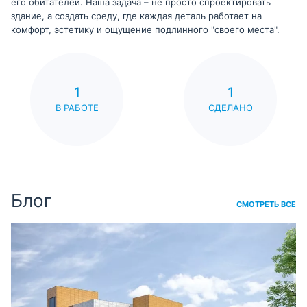
его обитателей. Наша задача – не просто спроектировать
здание, а создать среду, где каждая деталь работает на
комфорт, эстетику и ощущение подлинного "своего места".
1
1
В РАБОТЕ
СДЕЛАНО
Блог
СМОТРЕТЬ ВСЕ