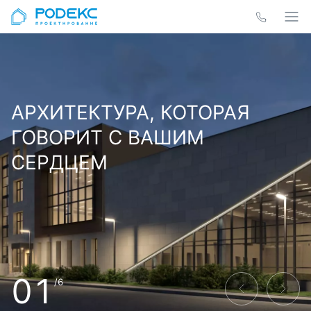
АРХИТЕКТУРА, КОТОРАЯ
ГОВОРИТ С ВАШИМ
СЕРДЦЕМ
01
/6