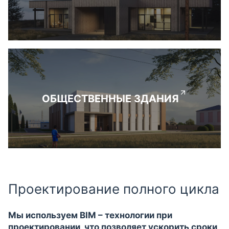
ОБЩЕСТВЕННЫЕ ЗДАНИЯ
Проектирование полного цикла
Мы используем BIM – технологии при
проектировании, что позволяет ускорить сроки