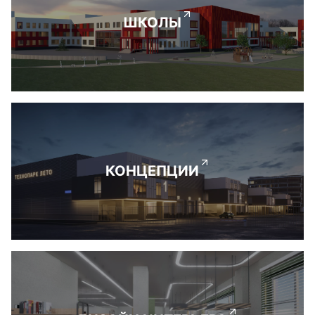
ШКОЛЫ
КОНЦЕПЦИИ