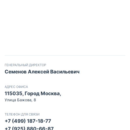
ГЕНЕРАЛЬНЫЙ ДИРЕКТОР
Семенов Алексей Васильевич
АДРЕС ОФИСА
115035, Город Москва,
Улица Бажова, 8
ТЕЛЕФОН ДЛЯ СВЯЗИ
+7 (499) 187-18-77
+7 (925) 880-66-87