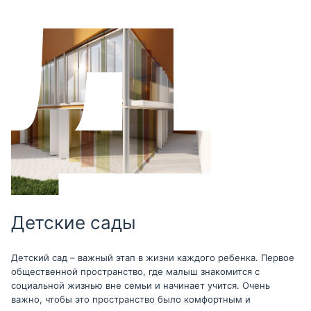
Детские сады
Детский сад – важный этап в жизни каждого ребенка. Первое
общественной пространство, где малыш знакомится с
социальной жизнью вне семьи и начинает учится. Очень
важно, чтобы это пространство было комфортным и