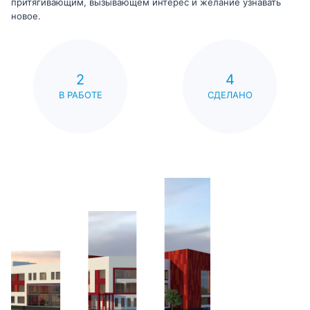
притягивающим, вызывающем интерес и желание узнавать
новое.
2
4
В РАБОТЕ
СДЕЛАНО