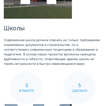
Школы
Современная школа должна отвечать не только требованиям
нормативных документов в строительстве, но и
соответствовать современным тенденциям в образовании и
педагогике. В основу наших проектов заложены принципы
адаптивности и гибкости, позволяющие зданию школы не
терять актуальности в быстро изменяющемся мире.
3
5
В РАБОТЕ
СДЕЛАНО