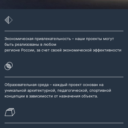
Экономическая привлекательность – наши проекты могут
быть реализованы в любом
регионе России, за счет своей экономической эффективности
Образовательная среда – каждый проект основан на
уникальной архитектурной, педагогической, спортивной
концепции в зависимости от назначения объекта.