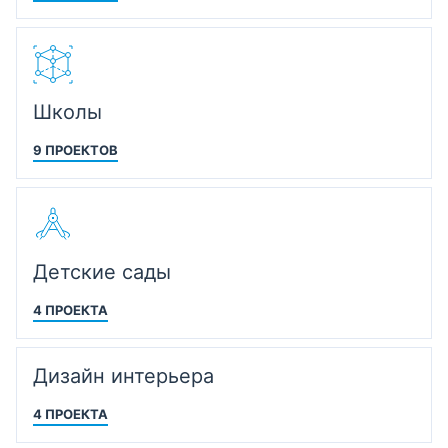
Школы
9 ПРОЕКТОВ
Детские сады
4 ПРОЕКТА
Дизайн интерьера
4 ПРОЕКТА