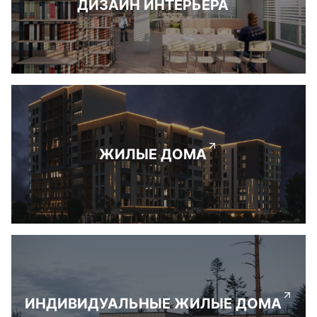
ДИЗАЙН ИНТЕРЬЕРА
ЖИЛЫЕ ДОМА
ИНДИВИДУАЛЬНЫЕ ЖИЛЫЕ ДОМА