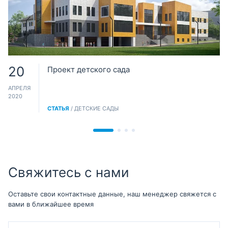
20
Проект детского сада
АПРЕЛЯ
2020
СТАТЬЯ
/ ДЕТСКИЕ САДЫ
Свяжитесь с нами
Оставьте свои контактные данные, наш менеджер свяжется с
вами в ближайшее время