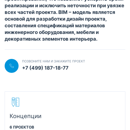
реализации и исключить неточности при увязке
всех частей проекта. BIM – модель является
основой для разработки дизайн проекта,
составления спецификаций материалов
инженерного оборудования, мебели и
декоративных элементов интерьера.
ПОЗВОНИТЕ НАМ И ЗАКАЖИТЕ ПРОЕКТ
+7 (499) 187-18-77
Концепции
6 ПРОЕКТОВ