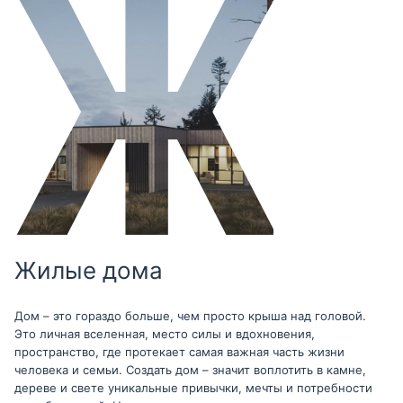
Жилые дома
Дом – это гораздо больше, чем просто крыша над головой.
Это личная вселенная, место силы и вдохновения,
пространство, где протекает самая важная часть жизни
человека и семьи. Создать дом – значит воплотить в камне,
дереве и свете уникальные привычки, мечты и потребности