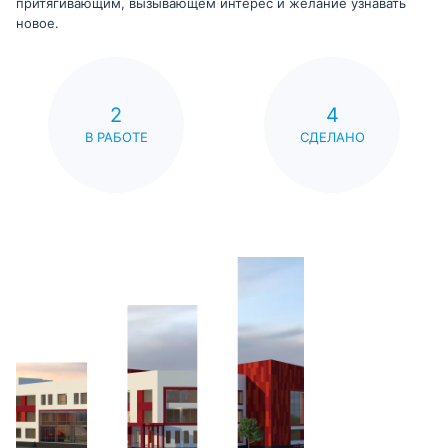
притягивающим, вызывающем интерес и желание узнавать
новое.
2
4
В РАБОТЕ
СДЕЛАНО