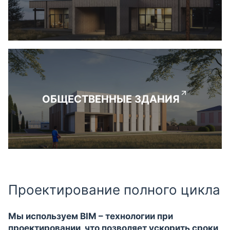
ОБЩЕСТВЕННЫЕ ЗДАНИЯ
Проектирование полного цикла
Мы используем BIM – технологии при
проектировании, что позволяет ускорить сроки