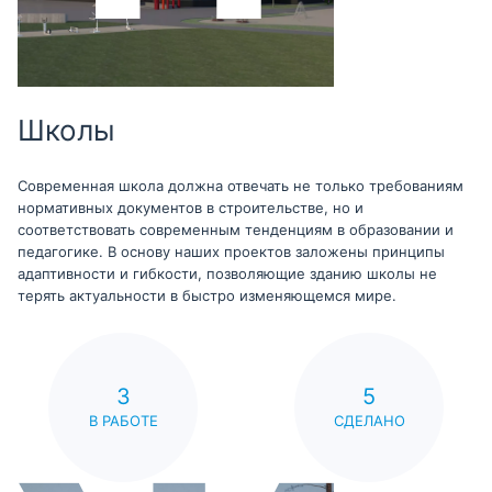
Школы
Современная школа должна отвечать не только требованиям
нормативных документов в строительстве, но и
соответствовать современным тенденциям в образовании и
педагогике. В основу наших проектов заложены принципы
адаптивности и гибкости, позволяющие зданию школы не
терять актуальности в быстро изменяющемся мире.
3
5
В РАБОТЕ
СДЕЛАНО