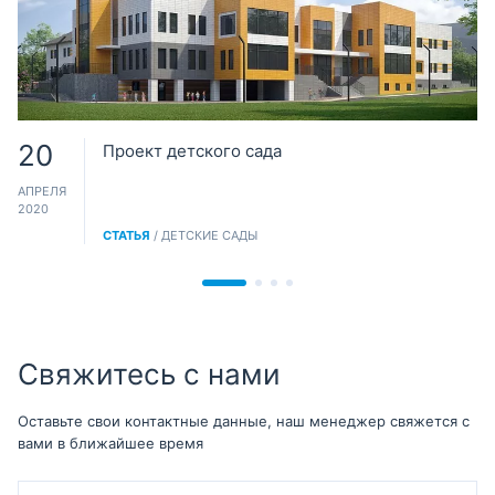
20
Проект детского сада
АПРЕЛЯ
2020
СТАТЬЯ
/ ДЕТСКИЕ САДЫ
Свяжитесь с нами
Оставьте свои контактные данные, наш менеджер свяжется с
вами в ближайшее время