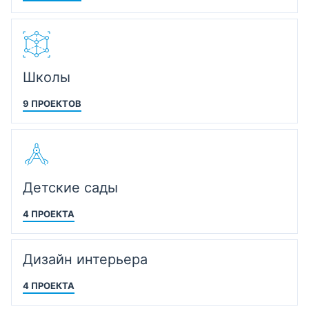
Школы
9 ПРОЕКТОВ
Детские сады
4 ПРОЕКТА
Дизайн интерьера
4 ПРОЕКТА