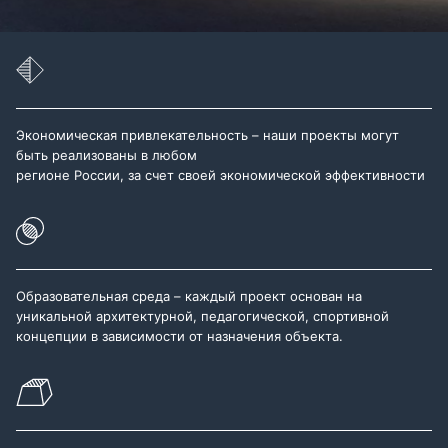
Экономическая привлекательность – наши проекты могут
быть реализованы в любом
регионе России, за счет своей экономической эффективности
Образовательная среда – каждый проект основан на
уникальной архитектурной, педагогической, спортивной
концепции в зависимости от назначения объекта.