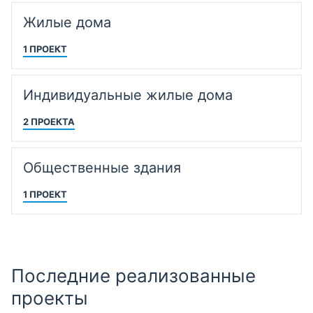
Жилые дома
1 ПРОЕКТ
Индивидуальные жилые дома
2 ПРОЕКТА
Общественные здания
1 ПРОЕКТ
Последние реализованные
проекты