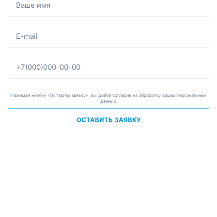
Нажимая кнопку «Оставить заявку», вы даёте согласие на обработку ваших персональных
данных.
ОСТАВИТЬ ЗАЯВКУ