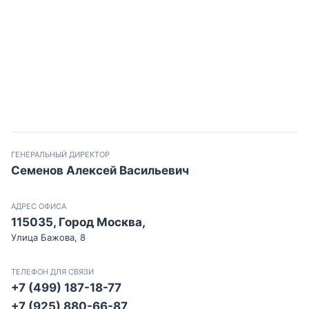
ГЕНЕРАЛЬНЫЙ ДИРЕКТОР
Семенов Алексей Васильевич
АДРЕС ОФИСА
115035, Город Москва,
Улица Бажова, 8
ТЕЛЕФОН ДЛЯ СВЯЗИ
+7 (499) 187-18-77
+7 (925) 880-66-87