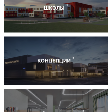
ШКОЛЫ
КОНЦЕПЦИИ