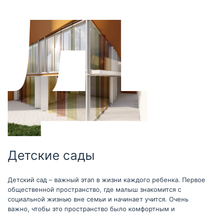
Детские сады
Детский сад – важный этап в жизни каждого ребенка. Первое
общественной пространство, где малыш знакомится с
социальной жизнью вне семьи и начинает учится. Очень
важно, чтобы это пространство было комфортным и