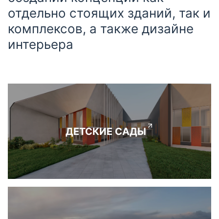
отдельно стоящих зданий, так и
комплексов, а также дизайне
интерьера
ДЕТСКИЕ САДЫ