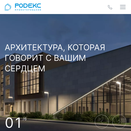
АРХИТЕКТУРА, КОТОРАЯ
ГОВОРИТ С ВАШИМ
СЕРДЦЕМ
01
/6