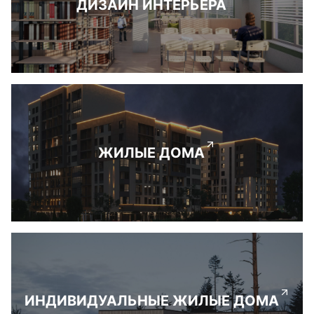
ДИЗАЙН ИНТЕРЬЕРА
ЖИЛЫЕ ДОМА
ИНДИВИДУАЛЬНЫЕ ЖИЛЫЕ ДОМА