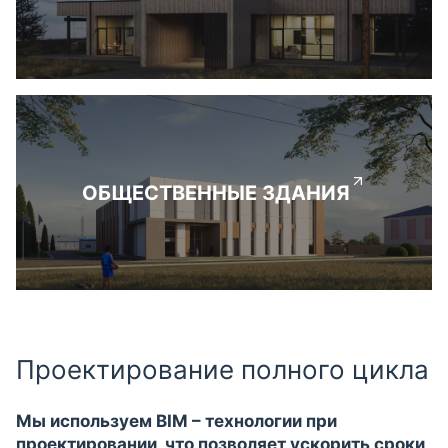
ОБЩЕСТВЕННЫЕ ЗДАНИЯ
Проектирование полного цикла
Мы используем BIM – технологии при
проектировании, что позволяет ускорить сроки