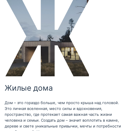
Жилые дома
Дом – это гораздо больше, чем просто крыша над головой.
Это личная вселенная, место силы и вдохновения,
пространство, где протекает самая важная часть жизни
человека и семьи. Создать дом – значит воплотить в камне,
дереве и свете уникальные привычки, мечты и потребности