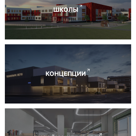
ШКОЛЫ
КОНЦЕПЦИИ