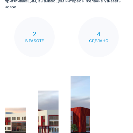
притягивающим, вызывающем интерес и желание узнавать
новое.
2
4
В РАБОТЕ
СДЕЛАНО