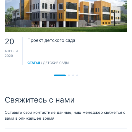
20
Проект детского сада
АПРЕЛЯ
2020
СТАТЬЯ
/ ДЕТСКИЕ САДЫ
Свяжитесь с нами
Оставьте свои контактные данные, наш менеджер свяжется с
вами в ближайшее время