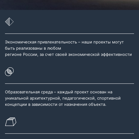
Экономическая привлекательность – наши проекты могут
быть реализованы в любом
регионе России, за счет своей экономической эффективности
Образовательная среда – каждый проект основан на
уникальной архитектурной, педагогической, спортивной
концепции в зависимости от назначения объекта.