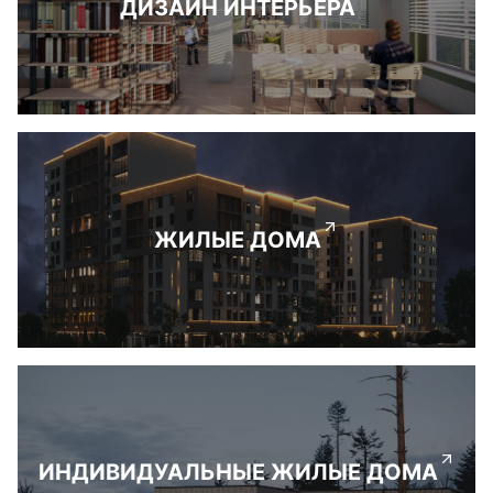
ДИЗАЙН ИНТЕРЬЕРА
ЖИЛЫЕ ДОМА
ИНДИВИДУАЛЬНЫЕ ЖИЛЫЕ ДОМА