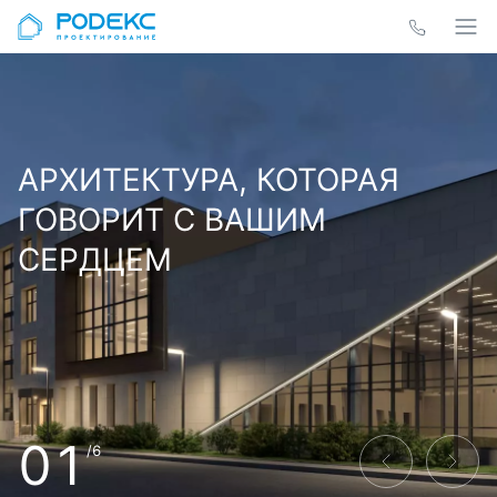
АРХИТЕКТУРА, КОТОРАЯ
ГОВОРИТ С ВАШИМ
СЕРДЦЕМ
01
/6