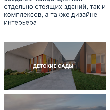
отдельно стоящих зданий, так и
комплексов, а также дизайне
интерьера
ДЕТСКИЕ САДЫ