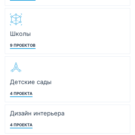
Школы
9 ПРОЕКТОВ
Детские сады
4 ПРОЕКТА
Дизайн интерьера
4 ПРОЕКТА