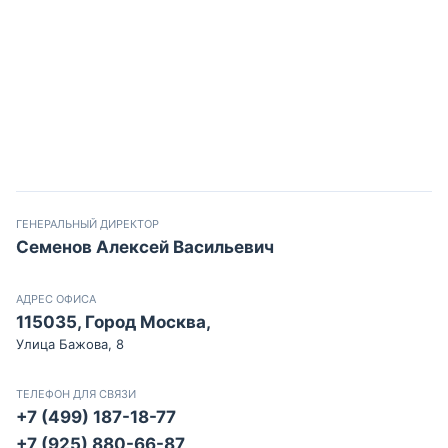
ГЕНЕРАЛЬНЫЙ ДИРЕКТОР
Семенов Алексей Васильевич
АДРЕС ОФИСА
115035, Город Москва,
Улица Бажова, 8
ТЕЛЕФОН ДЛЯ СВЯЗИ
+7 (499) 187-18-77
+7 (925) 880-66-87