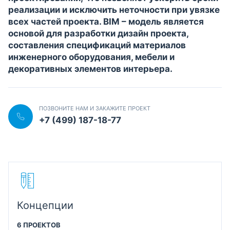
реализации и исключить неточности при увязке
всех частей проекта. BIM – модель является
основой для разработки дизайн проекта,
составления спецификаций материалов
инженерного оборудования, мебели и
декоративных элементов интерьера.
ПОЗВОНИТЕ НАМ И ЗАКАЖИТЕ ПРОЕКТ
+7 (499) 187-18-77
Концепции
6 ПРОЕКТОВ