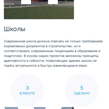
Школы
Современная школа должна отвечать не только требованиям
нормативных документов в строительстве, но и
соответствовать современным тенденциям в образовании и
педагогике. В основу наших проектов заложены принципы
адаптивности и гибкости, позволяющие зданию школы не
терять актуальности в быстро изменяющемся мире.
3
5
В РАБОТЕ
СДЕЛАНО