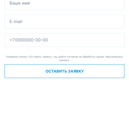
Нажимая кнопку «Оставить заявку», вы даёте согласие на обработку ваших персональных
данных.
ОСТАВИТЬ ЗАЯВКУ