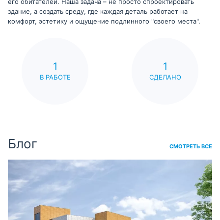
его обитателей. Наша задача – не просто спроектировать
здание, а создать среду, где каждая деталь работает на
комфорт, эстетику и ощущение подлинного "своего места".
1
1
В РАБОТЕ
СДЕЛАНО
Блог
СМОТРЕТЬ ВСЕ