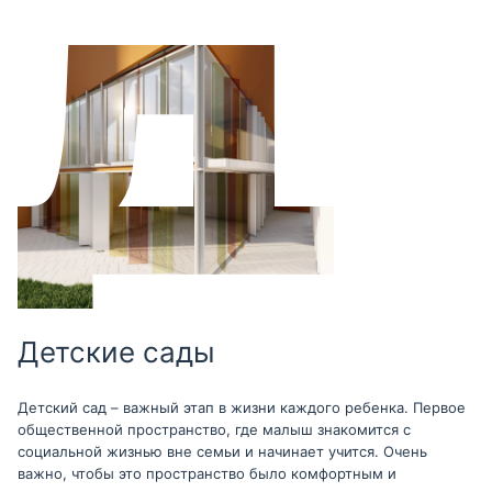
Детские сады
Детский сад – важный этап в жизни каждого ребенка. Первое
общественной пространство, где малыш знакомится с
социальной жизнью вне семьи и начинает учится. Очень
важно, чтобы это пространство было комфортным и