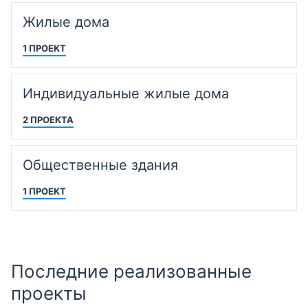
Жилые дома
1 ПРОЕКТ
Индивидуальные жилые дома
2 ПРОЕКТА
Общественные здания
1 ПРОЕКТ
Последние реализованные
проекты