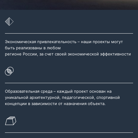
Экономическая привлекательность – наши проекты могут
быть реализованы в любом
регионе России, за счет своей экономической эффективности
Образовательная среда – каждый проект основан на
уникальной архитектурной, педагогической, спортивной
концепции в зависимости от назначения объекта.