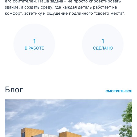
его обитателей. Наша задача – не просто спроектировать
здание, а создать среду, где каждая деталь работает на
комфорт, эстетику и ощущение подлинного "своего места".
1
1
В РАБОТЕ
СДЕЛАНО
Блог
СМОТРЕТЬ ВСЕ