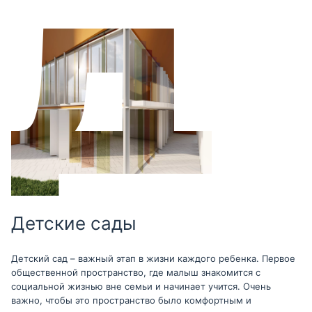
Детские сады
Детский сад – важный этап в жизни каждого ребенка. Первое
общественной пространство, где малыш знакомится с
социальной жизнью вне семьи и начинает учится. Очень
важно, чтобы это пространство было комфортным и