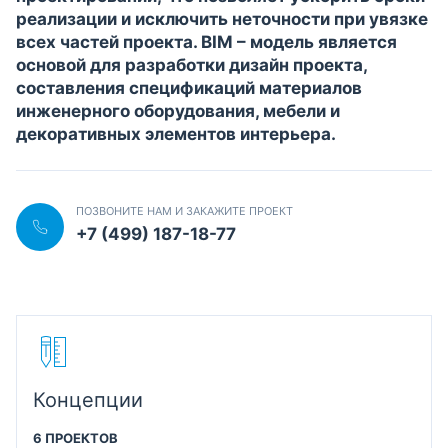
реализации и исключить неточности при увязке
всех частей проекта. BIM – модель является
основой для разработки дизайн проекта,
составления спецификаций материалов
инженерного оборудования, мебели и
декоративных элементов интерьера.
ПОЗВОНИТЕ НАМ И ЗАКАЖИТЕ ПРОЕКТ
+7 (499) 187-18-77
Концепции
6 ПРОЕКТОВ