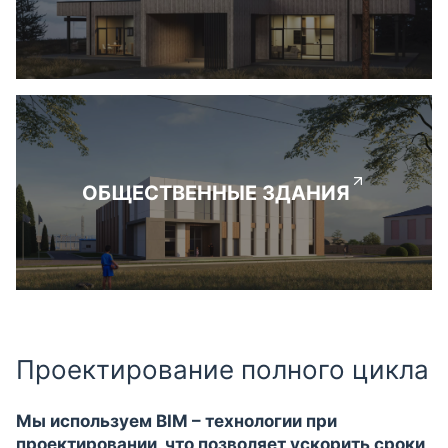
ОБЩЕСТВЕННЫЕ ЗДАНИЯ
Проектирование полного цикла
Мы используем BIM – технологии при
проектировании, что позволяет ускорить сроки