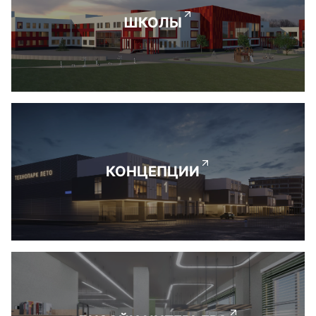
ШКОЛЫ
КОНЦЕПЦИИ