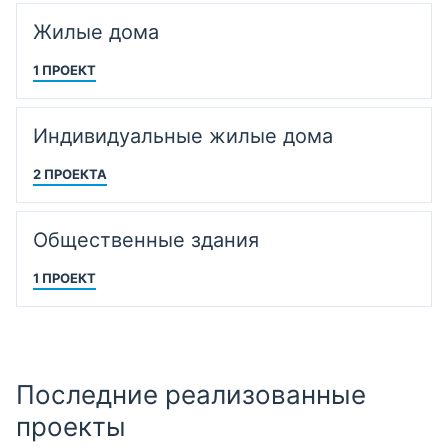
Жилые дома
1 ПРОЕКТ
Индивидуальные жилые дома
2 ПРОЕКТА
Общественные здания
1 ПРОЕКТ
Последние реализованные
проекты