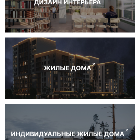
ДИЗАЙН ИНТЕРЬЕРА
ЖИЛЫЕ ДОМА
ИНДИВИДУАЛЬНЫЕ ЖИЛЫЕ ДОМА