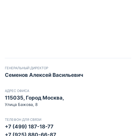
ГЕНЕРАЛЬНЫЙ ДИРЕКТОР
Семенов Алексей Васильевич
АДРЕС ОФИСА
115035, Город Москва,
Улица Бажова, 8
ТЕЛЕФОН ДЛЯ СВЯЗИ
+7 (499) 187-18-77
+7 (925) 880-66-87