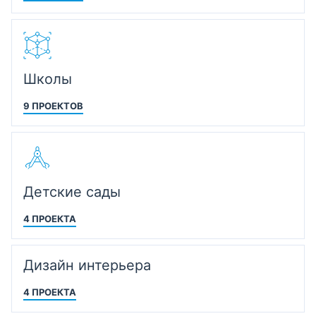
Школы
9 ПРОЕКТОВ
Детские сады
4 ПРОЕКТА
Дизайн интерьера
4 ПРОЕКТА