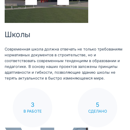
Школы
Современная школа должна отвечать не только требованиям
нормативных документов в строительстве, но и
соответствовать современным тенденциям в образовании и
педагогике. В основу наших проектов заложены принципы
адаптивности и гибкости, позволяющие зданию школы не
терять актуальности в быстро изменяющемся мире.
3
5
В РАБОТЕ
СДЕЛАНО