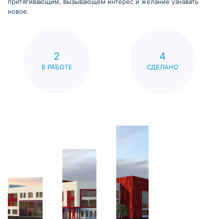
притягивающим, вызывающем интерес и желание узнавать
новое.
2
4
В РАБОТЕ
СДЕЛАНО