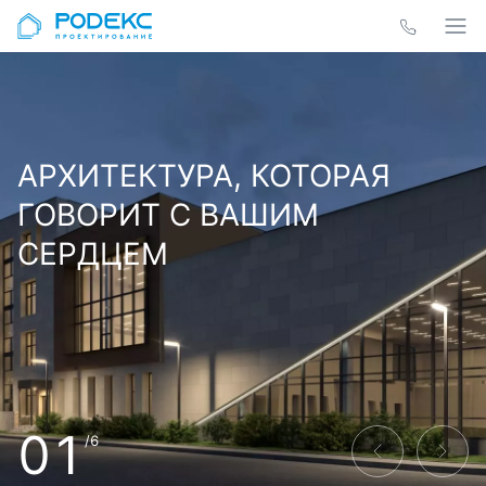
АРХИТЕКТУРА, КОТОРАЯ
ГОВОРИТ С ВАШИМ
СЕРДЦЕМ
01
/6