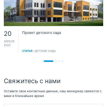
20
Проект детского сада
АПРЕЛЯ
2020
СТАТЬЯ
/ ДЕТСКИЕ САДЫ
Свяжитесь с нами
Оставьте свои контактные данные, наш менеджер свяжется с
вами в ближайшее время