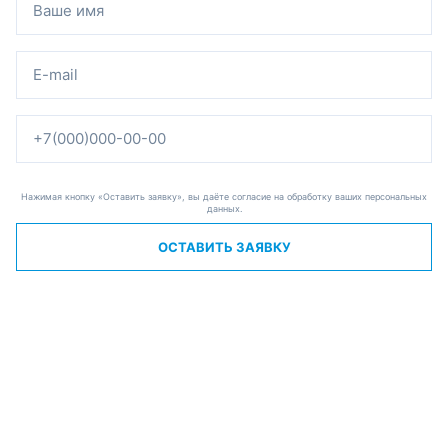
Нажимая кнопку «Оставить заявку», вы даёте согласие на обработку ваших персональных
данных.
ОСТАВИТЬ ЗАЯВКУ