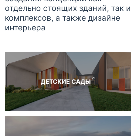
отдельно стоящих зданий, так и
комплексов, а также дизайне
интерьера
ДЕТСКИЕ САДЫ