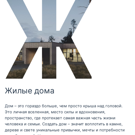
Жилые дома
Дом – это гораздо больше, чем просто крыша над головой.
Это личная вселенная, место силы и вдохновения,
пространство, где протекает самая важная часть жизни
человека и семьи. Создать дом – значит воплотить в камне,
дереве и свете уникальные привычки, мечты и потребности