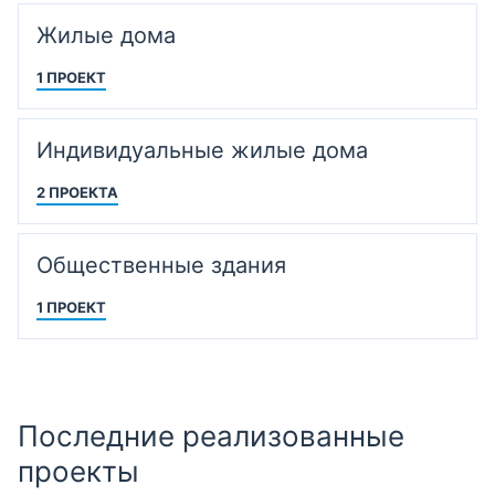
Жилые дома
1 ПРОЕКТ
Индивидуальные жилые дома
2 ПРОЕКТА
Общественные здания
1 ПРОЕКТ
Последние реализованные
проекты