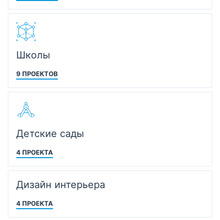
Школы
9 ПРОЕКТОВ
Детские сады
4 ПРОЕКТА
Дизайн интерьера
4 ПРОЕКТА