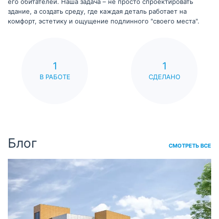
его обитателей. Наша задача – не просто спроектировать
здание, а создать среду, где каждая деталь работает на
комфорт, эстетику и ощущение подлинного "своего места".
1
1
В РАБОТЕ
СДЕЛАНО
Блог
СМОТРЕТЬ ВСЕ