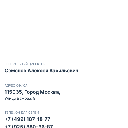
ГЕНЕРАЛЬНЫЙ ДИРЕКТОР
Семенов Алексей Васильевич
АДРЕС ОФИСА
115035, Город Москва,
Улица Бажова, 8
ТЕЛЕФОН ДЛЯ СВЯЗИ
+7 (499) 187-18-77
+7 (925) 880-66-87