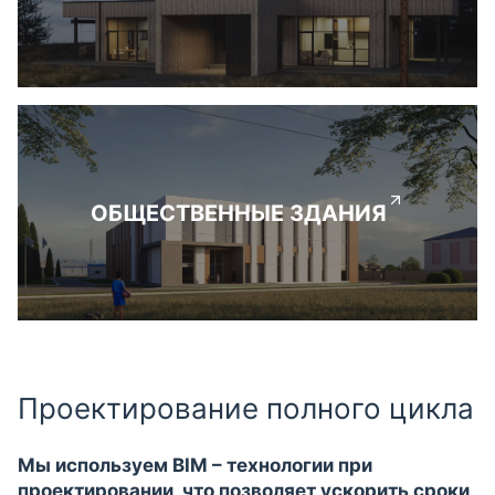
ОБЩЕСТВЕННЫЕ ЗДАНИЯ
Проектирование полного цикла
Мы используем BIM – технологии при
проектировании, что позволяет ускорить сроки