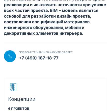
реализации и исключить неточности при увязке
всех частей проекта. BIM – модель является
основой для разработки дизайн проекта,
составления спецификаций материалов
инженерного оборудования, мебели и
декоративных элементов интерьера.
ПОЗВОНИТЕ НАМ И ЗАКАЖИТЕ ПРОЕКТ
+7 (499) 187-18-77
Концепции
6 ПРОЕКТОВ