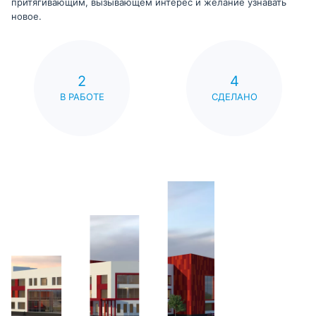
притягивающим, вызывающем интерес и желание узнавать
новое.
2
4
В РАБОТЕ
СДЕЛАНО