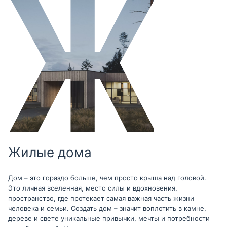
Жилые дома
Дом – это гораздо больше, чем просто крыша над головой.
Это личная вселенная, место силы и вдохновения,
пространство, где протекает самая важная часть жизни
человека и семьи. Создать дом – значит воплотить в камне,
дереве и свете уникальные привычки, мечты и потребности