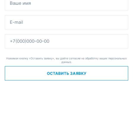
Нажимая кнопку «Оставить заявку», вы даёте согласие на обработку ваших персональных
данных.
ОСТАВИТЬ ЗАЯВКУ