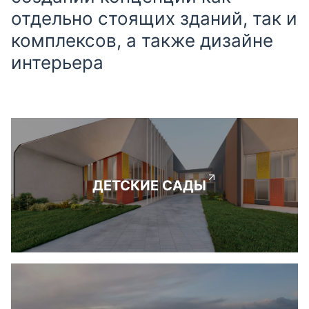
отдельно стоящих зданий, так и
комплексов, а также дизайне
интерьера
ДЕТСКИЕ САДЫ