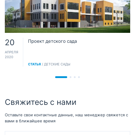
20
Проект детского сада
АПРЕЛЯ
2020
СТАТЬЯ
/ ДЕТСКИЕ САДЫ
Свяжитесь с нами
Оставьте свои контактные данные, наш менеджер свяжется с
вами в ближайшее время