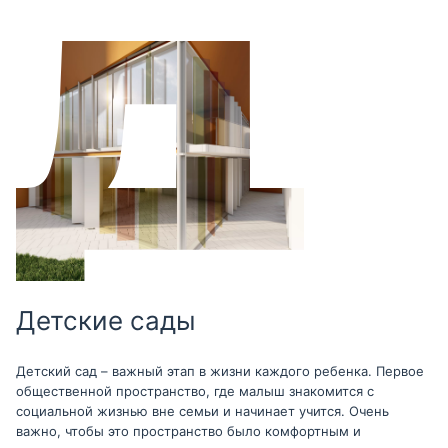
Детские сады
Детский сад – важный этап в жизни каждого ребенка. Первое
общественной пространство, где малыш знакомится с
социальной жизнью вне семьи и начинает учится. Очень
важно, чтобы это пространство было комфортным и