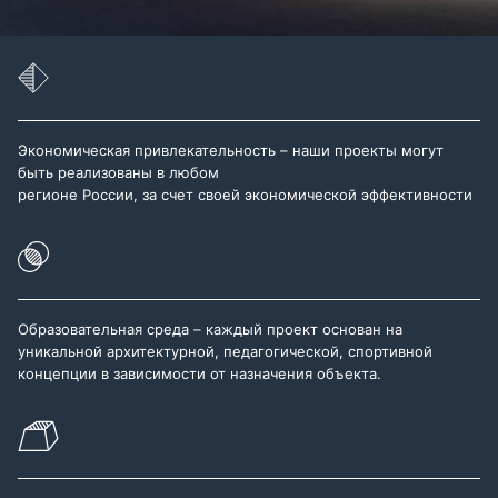
Экономическая привлекательность – наши проекты могут
быть реализованы в любом
регионе России, за счет своей экономической эффективности
Образовательная среда – каждый проект основан на
уникальной архитектурной, педагогической, спортивной
концепции в зависимости от назначения объекта.