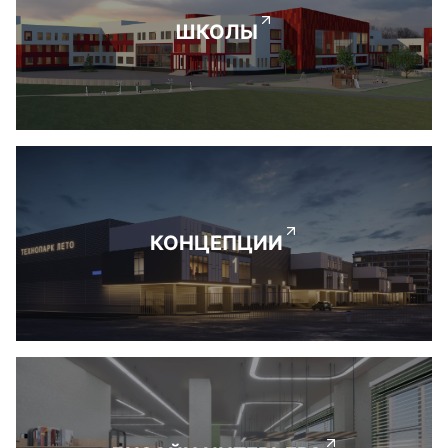
ШКОЛЫ
КОНЦЕПЦИИ