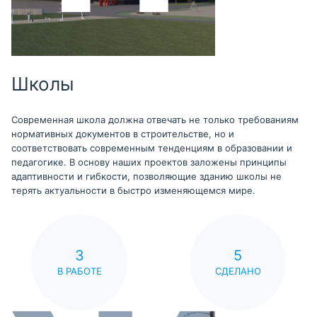
Школы
Современная школа должна отвечать не только требованиям
нормативных документов в строительстве, но и
соответствовать современным тенденциям в образовании и
педагогике. В основу наших проектов заложены принципы
адаптивности и гибкости, позволяющие зданию школы не
терять актуальности в быстро изменяющемся мире.
3
5
В РАБОТЕ
СДЕЛАНО