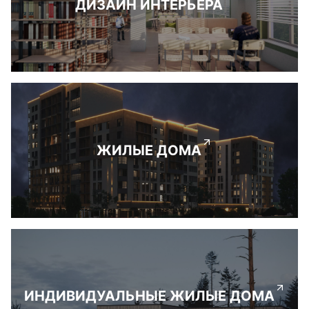
ДИЗАЙН ИНТЕРЬЕРА
ЖИЛЫЕ ДОМА
ИНДИВИДУАЛЬНЫЕ ЖИЛЫЕ ДОМА