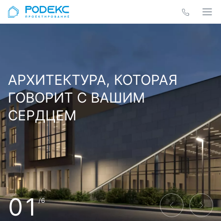
АРХИТЕКТУРА, КОТОРАЯ
ГОВОРИТ С ВАШИМ
СЕРДЦЕМ
01
/6