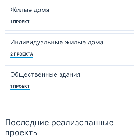
Жилые дома
1 ПРОЕКТ
Индивидуальные жилые дома
2 ПРОЕКТА
Общественные здания
1 ПРОЕКТ
Последние реализованные
проекты