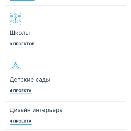
Школы
9 ПРОЕКТОВ
Детские сады
4 ПРОЕКТА
Дизайн интерьера
4 ПРОЕКТА