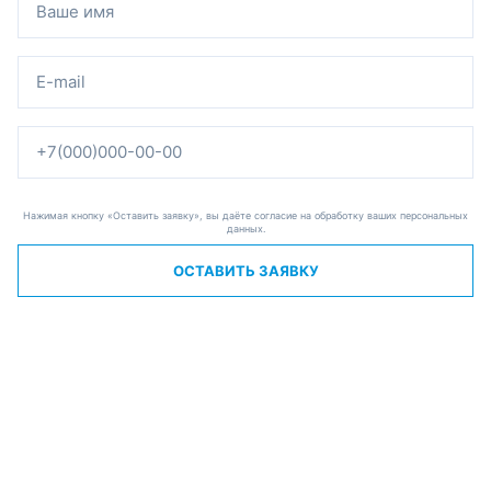
Нажимая кнопку «Оставить заявку», вы даёте согласие на обработку ваших персональных
данных.
ОСТАВИТЬ ЗАЯВКУ