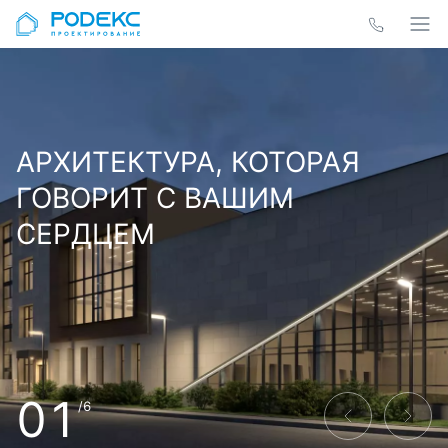
АРХИТЕКТУРА, КОТОРАЯ
ГОВОРИТ С ВАШИМ
СЕРДЦЕМ
01
/6