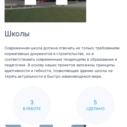
Школы
Современная школа должна отвечать не только требованиям
нормативных документов в строительстве, но и
соответствовать современным тенденциям в образовании и
педагогике. В основу наших проектов заложены принципы
адаптивности и гибкости, позволяющие зданию школы не
терять актуальности в быстро изменяющемся мире.
3
5
В РАБОТЕ
СДЕЛАНО