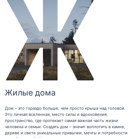
Жилые дома
Дом – это гораздо больше, чем просто крыша над головой.
Это личная вселенная, место силы и вдохновения,
пространство, где протекает самая важная часть жизни
человека и семьи. Создать дом – значит воплотить в камне,
дереве и свете уникальные привычки, мечты и потребности