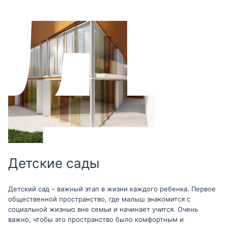
Детские сады
Детский сад – важный этап в жизни каждого ребенка. Первое
общественной пространство, где малыш знакомится с
социальной жизнью вне семьи и начинает учится. Очень
важно, чтобы это пространство было комфортным и