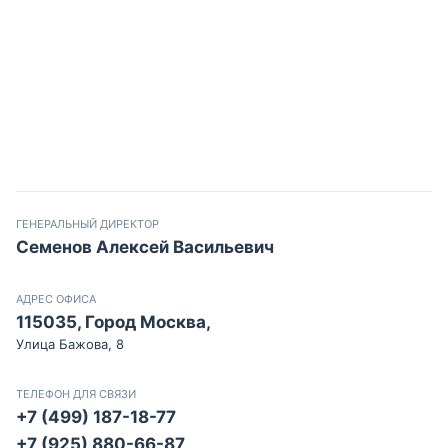
ГЕНЕРАЛЬНЫЙ ДИРЕКТОР
Семенов Алексей Васильевич
АДРЕС ОФИСА
115035, Город Москва,
Улица Бажова, 8
ТЕЛЕФОН ДЛЯ СВЯЗИ
+7 (499) 187-18-77
+7 (925) 880-66-87