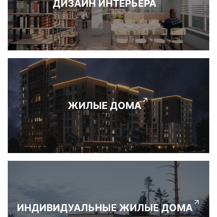
ДИЗАЙН ИНТЕРЬЕРА
ЖИЛЫЕ ДОМА
ИНДИВИДУАЛЬНЫЕ ЖИЛЫЕ ДОМА