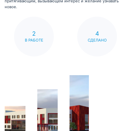
притягивающим, вызывающем интерес и желание узнавать
новое.
2
4
В РАБОТЕ
СДЕЛАНО