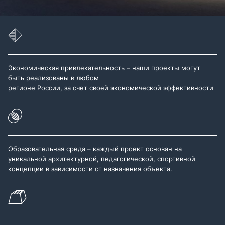
Экономическая привлекательность – наши проекты могут
быть реализованы в любом
регионе России, за счет своей экономической эффективности
Образовательная среда – каждый проект основан на
уникальной архитектурной, педагогической, спортивной
концепции в зависимости от назначения объекта.