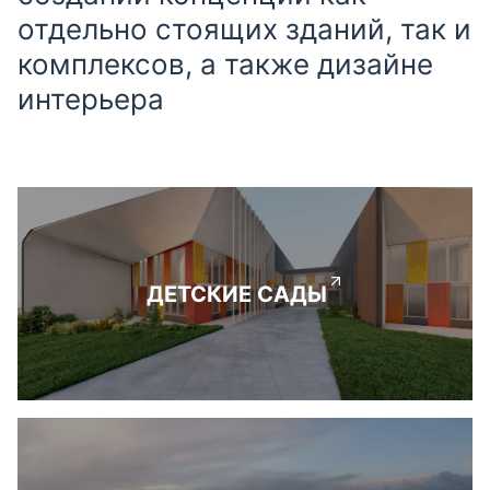
отдельно стоящих зданий, так и
комплексов, а также дизайне
интерьера
ДЕТСКИЕ САДЫ