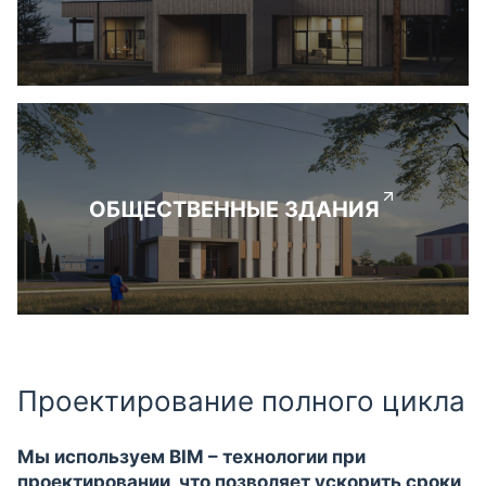
ОБЩЕСТВЕННЫЕ ЗДАНИЯ
Проектирование полного цикла
Мы используем BIM – технологии при
проектировании, что позволяет ускорить сроки