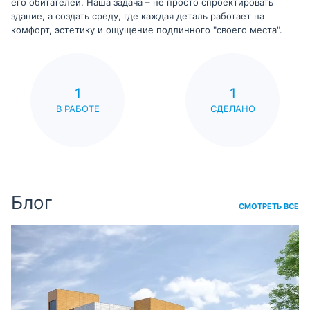
его обитателей. Наша задача – не просто спроектировать
здание, а создать среду, где каждая деталь работает на
комфорт, эстетику и ощущение подлинного "своего места".
1
1
В РАБОТЕ
СДЕЛАНО
Блог
СМОТРЕТЬ ВСЕ