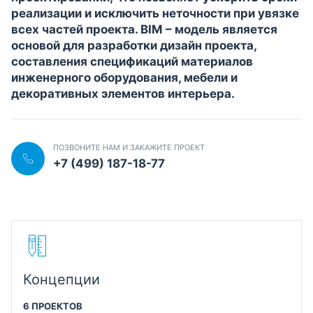
реализации и исключить неточности при увязке
всех частей проекта. BIM – модель является
основой для разработки дизайн проекта,
составления спецификаций материалов
инженерного оборудования, мебели и
декоративных элементов интерьера.
ПОЗВОНИТЕ НАМ И ЗАКАЖИТЕ ПРОЕКТ
+7 (499) 187-18-77
Концепции
6 ПРОЕКТОВ