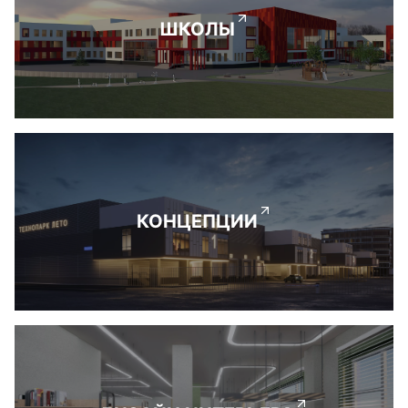
ШКОЛЫ
КОНЦЕПЦИИ