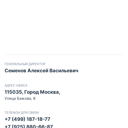
ГЕНЕРАЛЬНЫЙ ДИРЕКТОР
Семенов Алексей Васильевич
АДРЕС ОФИСА
115035, Город Москва,
Улица Бажова, 8
ТЕЛЕФОН ДЛЯ СВЯЗИ
+7 (499) 187-18-77
+7 (925) 880-66-87