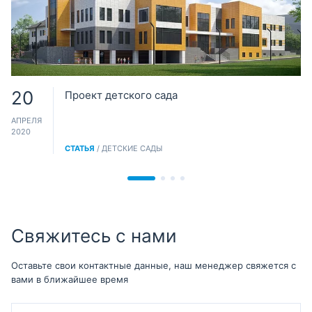
20
Проект детского сада
АПРЕЛЯ
2020
СТАТЬЯ
/ ДЕТСКИЕ САДЫ
Свяжитесь с нами
Оставьте свои контактные данные, наш менеджер свяжется с
вами в ближайшее время