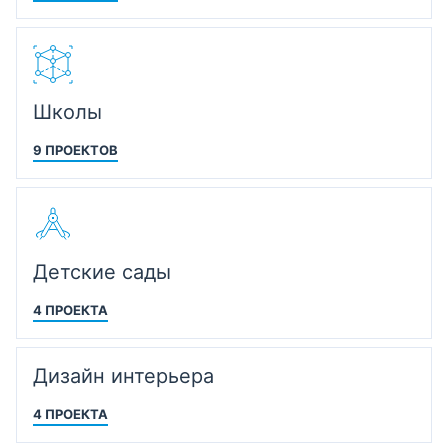
Школы
9 ПРОЕКТОВ
Детские сады
4 ПРОЕКТА
Дизайн интерьера
4 ПРОЕКТА