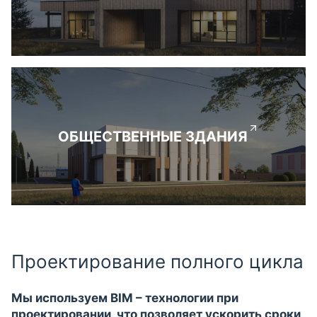
ОБЩЕСТВЕННЫЕ ЗДАНИЯ
Проектирование полного цикла
Мы используем BIM – технологии при
проектировании, что позволяет ускорить сроки