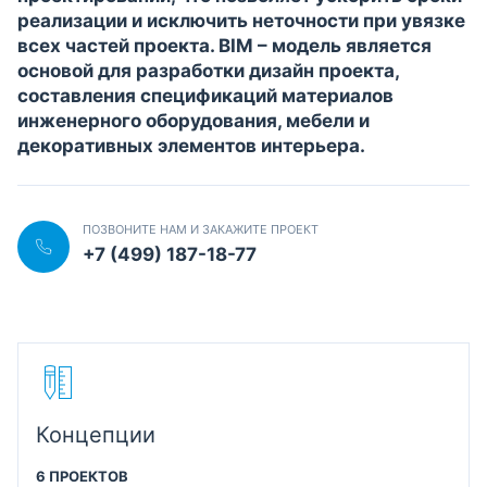
реализации и исключить неточности при увязке
всех частей проекта. BIM – модель является
основой для разработки дизайн проекта,
составления спецификаций материалов
инженерного оборудования, мебели и
декоративных элементов интерьера.
ПОЗВОНИТЕ НАМ И ЗАКАЖИТЕ ПРОЕКТ
+7 (499) 187-18-77
Концепции
6 ПРОЕКТОВ