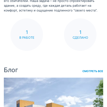
его обитателей. Наша задача – не просто спроектировать
здание, а создать среду, где каждая деталь работает на
комфорт, эстетику и ощущение подлинного "своего места".
1
1
В РАБОТЕ
СДЕЛАНО
Блог
СМОТРЕТЬ ВСЕ