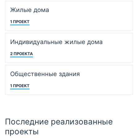
Жилые дома
1 ПРОЕКТ
Индивидуальные жилые дома
2 ПРОЕКТА
Общественные здания
1 ПРОЕКТ
Последние реализованные
проекты