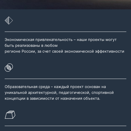
Экономическая привлекательность – наши проекты могут
быть реализованы в любом
регионе России, за счет своей экономической эффективности
Образовательная среда – каждый проект основан на
уникальной архитектурной, педагогической, спортивной
концепции в зависимости от назначения объекта.