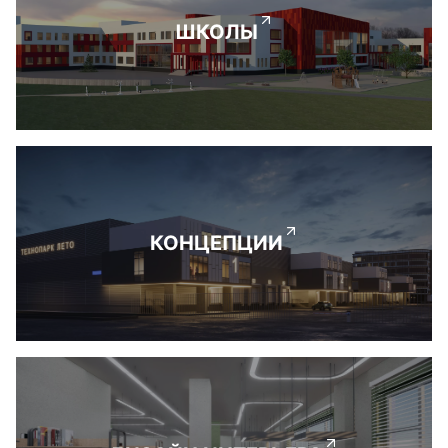
ШКОЛЫ
КОНЦЕПЦИИ