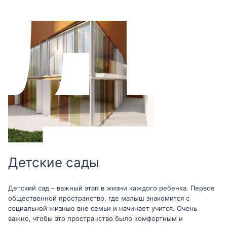
Детские сады
Детский сад – важный этап в жизни каждого ребенка. Первое
общественной пространство, где малыш знакомится с
социальной жизнью вне семьи и начинает учится. Очень
важно, чтобы это пространство было комфортным и