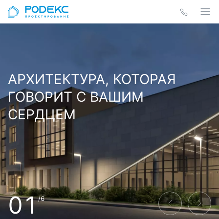
АРХИТЕКТУРА, КОТОРАЯ
ГОВОРИТ С ВАШИМ
СЕРДЦЕМ
01
/6