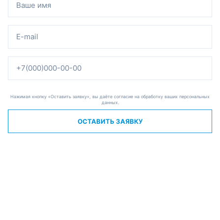
Нажимая кнопку «Оставить заявку», вы даёте согласие на обработку ваших персональных
данных.
ОСТАВИТЬ ЗАЯВКУ