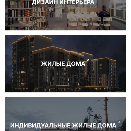
ДИЗАЙН ИНТЕРЬЕРА
ЖИЛЫЕ ДОМА
ИНДИВИДУАЛЬНЫЕ ЖИЛЫЕ ДОМА