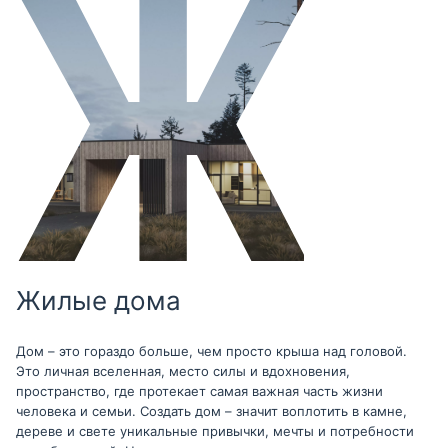
Жилые дома
Дом – это гораздо больше, чем просто крыша над головой.
Это личная вселенная, место силы и вдохновения,
пространство, где протекает самая важная часть жизни
человека и семьи. Создать дом – значит воплотить в камне,
дереве и свете уникальные привычки, мечты и потребности