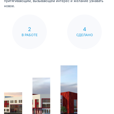
притягивающим, вызывающем интерес и желание узнавать
новое.
2
4
В РАБОТЕ
СДЕЛАНО