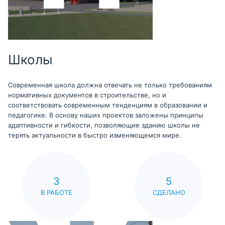
Школы
Современная школа должна отвечать не только требованиям
нормативных документов в строительстве, но и
соответствовать современным тенденциям в образовании и
педагогике. В основу наших проектов заложены принципы
адаптивности и гибкости, позволяющие зданию школы не
терять актуальности в быстро изменяющемся мире.
3
5
В РАБОТЕ
СДЕЛАНО