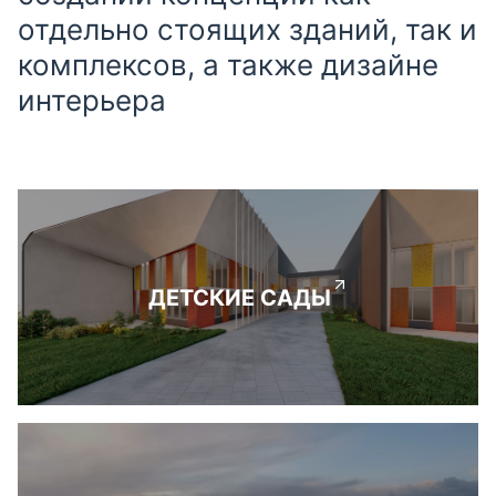
отдельно стоящих зданий, так и
комплексов, а также дизайне
интерьера
ДЕТСКИЕ САДЫ