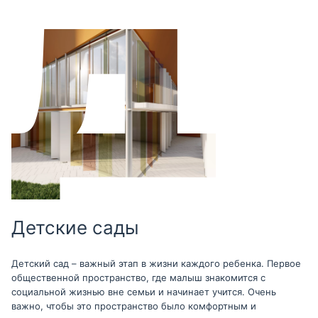
Детские сады
Детский сад – важный этап в жизни каждого ребенка. Первое
общественной пространство, где малыш знакомится с
социальной жизнью вне семьи и начинает учится. Очень
важно, чтобы это пространство было комфортным и