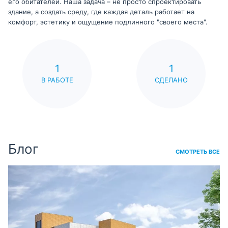
его обитателей. Наша задача – не просто спроектировать
здание, а создать среду, где каждая деталь работает на
комфорт, эстетику и ощущение подлинного "своего места".
1
1
В РАБОТЕ
СДЕЛАНО
Блог
СМОТРЕТЬ ВСЕ