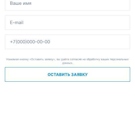
Нажимая кнопку «Оставить заявку», вы даёте согласие на обработку ваших персональных
данных.
ОСТАВИТЬ ЗАЯВКУ