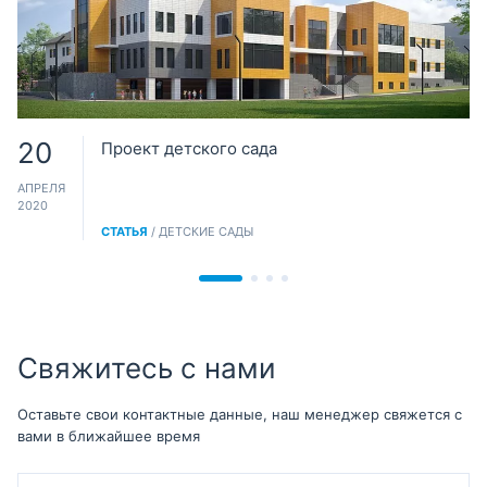
20
Проект детского сада
АПРЕЛЯ
2020
СТАТЬЯ
/ ДЕТСКИЕ САДЫ
Свяжитесь с нами
Оставьте свои контактные данные, наш менеджер свяжется с
вами в ближайшее время