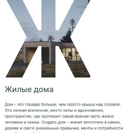
Жилые дома
Дом – это гораздо больше, чем просто крыша над головой.
Это личная вселенная, место силы и вдохновения,
пространство, где протекает самая важная часть жизни
человека и семьи. Создать дом – значит воплотить в камне,
дереве и свете уникальные привычки, мечты и потребности