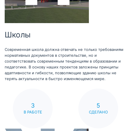
Школы
Современная школа должна отвечать не только требованиям
нормативных документов в строительстве, но и
соответствовать современным тенденциям в образовании и
педагогике. В основу наших проектов заложены принципы
адаптивности и гибкости, позволяющие зданию школы не
терять актуальности в быстро изменяющемся мире.
3
5
В РАБОТЕ
СДЕЛАНО