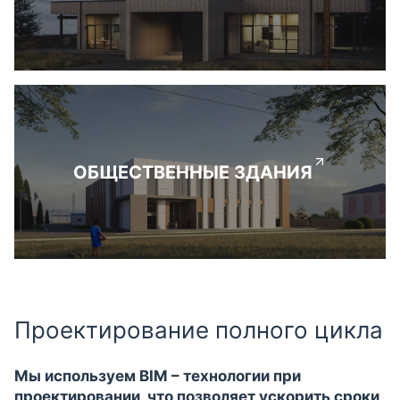
ОБЩЕСТВЕННЫЕ ЗДАНИЯ
Проектирование полного цикла
Мы используем BIM – технологии при
проектировании, что позволяет ускорить сроки