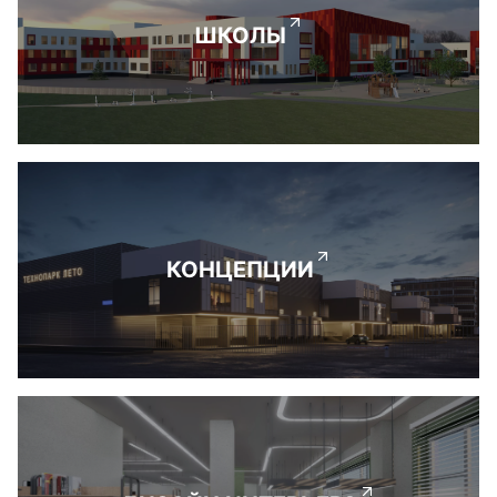
ШКОЛЫ
КОНЦЕПЦИИ