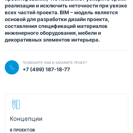
реализации и исключить неточности при увязке
всех частей проекта. BIM – модель является
основой для разработки дизайн проекта,
составления спецификаций материалов
инженерного оборудования, мебели и
декоративных элементов интерьера.
ПОЗВОНИТЕ НАМ И ЗАКАЖИТЕ ПРОЕКТ
+7 (499) 187-18-77
Концепции
6 ПРОЕКТОВ