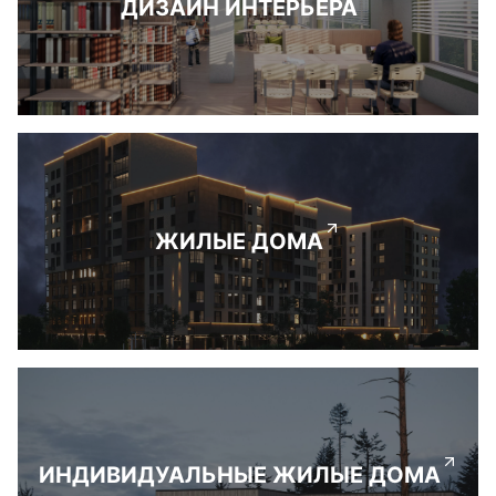
ДИЗАЙН ИНТЕРЬЕРА
ЖИЛЫЕ ДОМА
ИНДИВИДУАЛЬНЫЕ ЖИЛЫЕ ДОМА