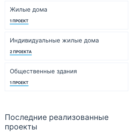
Жилые дома
1 ПРОЕКТ
Индивидуальные жилые дома
2 ПРОЕКТА
Общественные здания
1 ПРОЕКТ
Последние реализованные
проекты