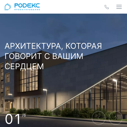
АРХИТЕКТУРА, КОТОРАЯ
ГОВОРИТ С ВАШИМ
СЕРДЦЕМ
01
/6