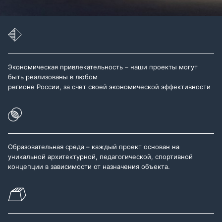
Экономическая привлекательность – наши проекты могут
быть реализованы в любом
регионе России, за счет своей экономической эффективности
Образовательная среда – каждый проект основан на
уникальной архитектурной, педагогической, спортивной
концепции в зависимости от назначения объекта.