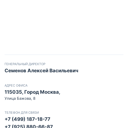
ГЕНЕРАЛЬНЫЙ ДИРЕКТОР
Семенов Алексей Васильевич
АДРЕС ОФИСА
115035, Город Москва,
Улица Бажова, 8
ТЕЛЕФОН ДЛЯ СВЯЗИ
+7 (499) 187-18-77
+7 (925) 880-66-87