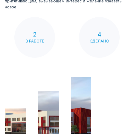
притягивающим, вызывающем интерес и желание узнавать
новое.
2
4
В РАБОТЕ
СДЕЛАНО