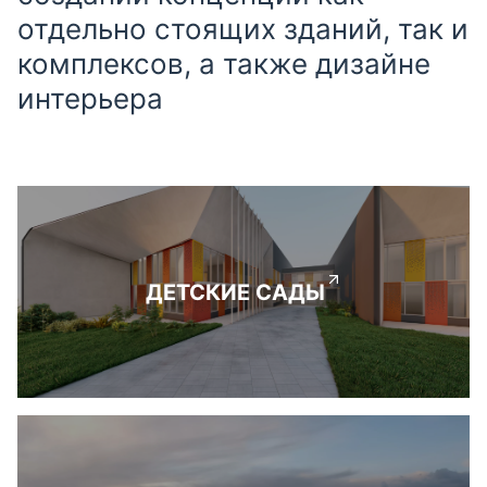
отдельно стоящих зданий, так и
комплексов, а также дизайне
интерьера
ДЕТСКИЕ САДЫ