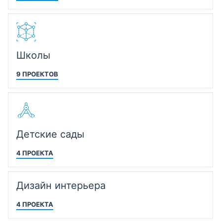
Школы
9 ПРОЕКТОВ
Детские сады
4 ПРОЕКТА
Дизайн интерьера
4 ПРОЕКТА