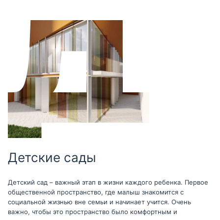
Детские сады
Детский сад – важный этап в жизни каждого ребенка. Первое
общественной пространство, где малыш знакомится с
социальной жизнью вне семьи и начинает учится. Очень
важно, чтобы это пространство было комфортным и