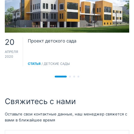
20
Проект детского сада
АПРЕЛЯ
2020
СТАТЬЯ
/ ДЕТСКИЕ САДЫ
Свяжитесь с нами
Оставьте свои контактные данные, наш менеджер свяжется с
вами в ближайшее время