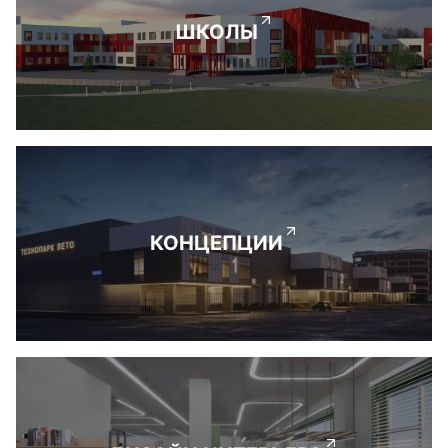
ШКОЛЫ
КОНЦЕПЦИИ