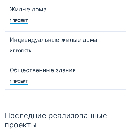
Жилые дома
1 ПРОЕКТ
Индивидуальные жилые дома
2 ПРОЕКТА
Общественные здания
1 ПРОЕКТ
Последние реализованные
проекты