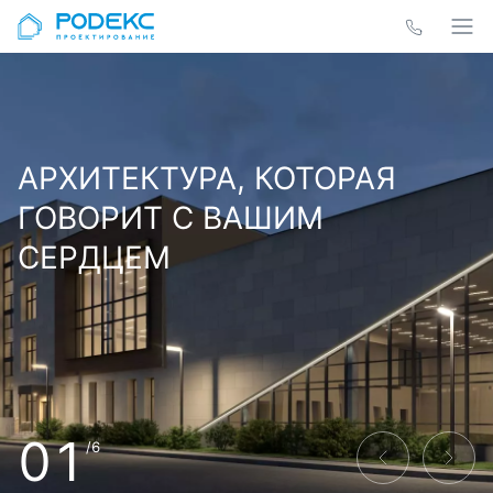
АРХИТЕКТУРА, КОТОРАЯ
ГОВОРИТ С ВАШИМ
СЕРДЦЕМ
01
/6