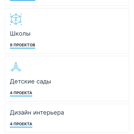
Школы
9 ПРОЕКТОВ
Детские сады
4 ПРОЕКТА
Дизайн интерьера
4 ПРОЕКТА