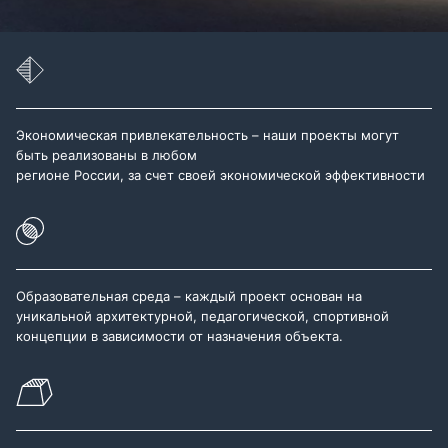
Экономическая привлекательность – наши проекты могут
быть реализованы в любом
регионе России, за счет своей экономической эффективности
Образовательная среда – каждый проект основан на
уникальной архитектурной, педагогической, спортивной
концепции в зависимости от назначения объекта.