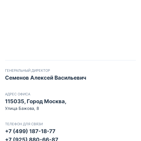
ГЕНЕРАЛЬНЫЙ ДИРЕКТОР
Семенов Алексей Васильевич
АДРЕС ОФИСА
115035, Город Москва,
Улица Бажова, 8
ТЕЛЕФОН ДЛЯ СВЯЗИ
+7 (499) 187-18-77
+7 (925) 880-66-87