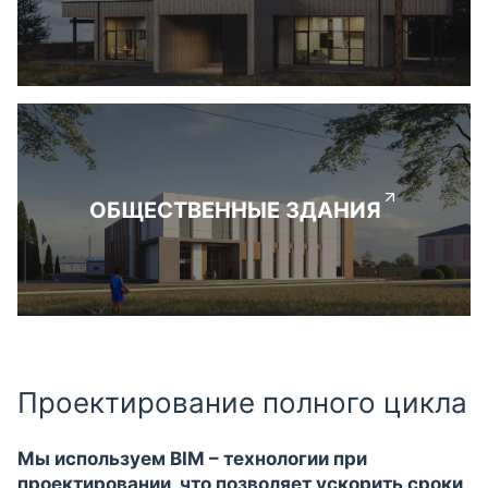
ОБЩЕСТВЕННЫЕ ЗДАНИЯ
Проектирование полного цикла
Мы используем BIM – технологии при
проектировании, что позволяет ускорить сроки