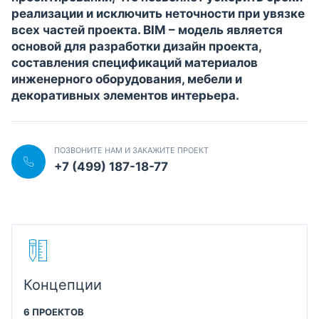
реализации и исключить неточности при увязке
всех частей проекта. BIM – модель является
основой для разработки дизайн проекта,
составления спецификаций материалов
инженерного оборудования, мебели и
декоративных элементов интерьера.
ПОЗВОНИТЕ НАМ И ЗАКАЖИТЕ ПРОЕКТ
+7 (499) 187-18-77
Концепции
6 ПРОЕКТОВ