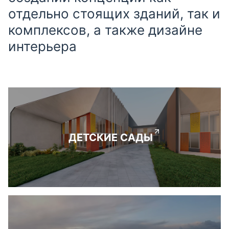
отдельно стоящих зданий, так и
комплексов, а также дизайне
интерьера
ДЕТСКИЕ САДЫ