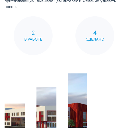
притягивающим, вызывающем интерес и желание узнавать
новое.
2
4
В РАБОТЕ
СДЕЛАНО