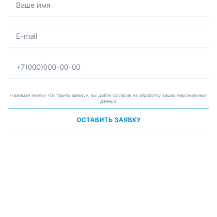
Нажимая кнопку «Оставить заявку», вы даёте согласие на обработку ваших персональных
данных.
ОСТАВИТЬ ЗАЯВКУ