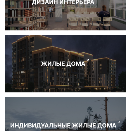
ДИЗАЙН ИНТЕРЬЕРА
ЖИЛЫЕ ДОМА
ИНДИВИДУАЛЬНЫЕ ЖИЛЫЕ ДОМА