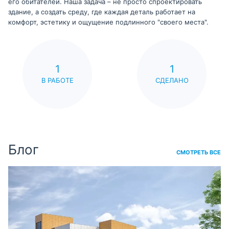
его обитателей. Наша задача – не просто спроектировать
здание, а создать среду, где каждая деталь работает на
комфорт, эстетику и ощущение подлинного "своего места".
1
1
В РАБОТЕ
СДЕЛАНО
Блог
СМОТРЕТЬ ВСЕ