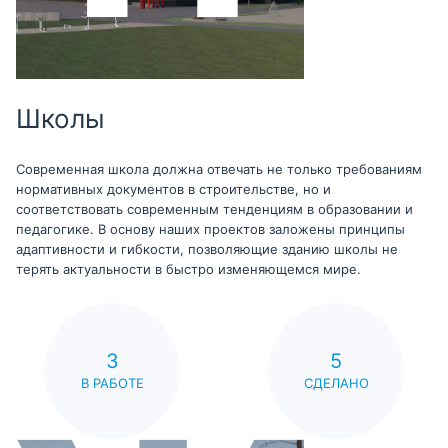
Школы
Современная школа должна отвечать не только требованиям
нормативных документов в строительстве, но и
соответствовать современным тенденциям в образовании и
педагогике. В основу наших проектов заложены принципы
адаптивности и гибкости, позволяющие зданию школы не
терять актуальности в быстро изменяющемся мире.
3
5
В РАБОТЕ
СДЕЛАНО