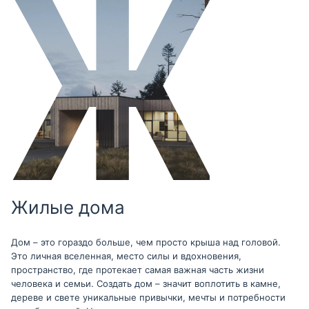
Жилые дома
Дом – это гораздо больше, чем просто крыша над головой.
Это личная вселенная, место силы и вдохновения,
пространство, где протекает самая важная часть жизни
человека и семьи. Создать дом – значит воплотить в камне,
дереве и свете уникальные привычки, мечты и потребности