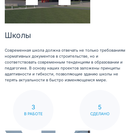
Школы
Современная школа должна отвечать не только требованиям
нормативных документов в строительстве, но и
соответствовать современным тенденциям в образовании и
педагогике. В основу наших проектов заложены принципы
адаптивности и гибкости, позволяющие зданию школы не
терять актуальности в быстро изменяющемся мире.
3
5
В РАБОТЕ
СДЕЛАНО