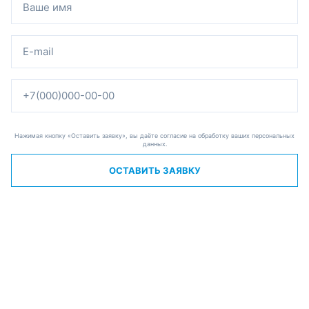
Нажимая кнопку «Оставить заявку», вы даёте согласие на обработку ваших персональных
данных.
ОСТАВИТЬ ЗАЯВКУ