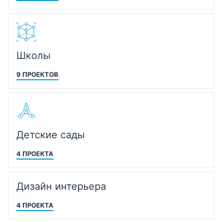
Школы
9 ПРОЕКТОВ
Детские сады
4 ПРОЕКТА
Дизайн интерьера
4 ПРОЕКТА