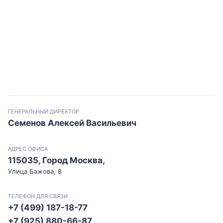
ГЕНЕРАЛЬНЫЙ ДИРЕКТОР
Семенов Алексей Васильевич
АДРЕС ОФИСА
115035, Город Москва,
Улица Бажова, 8
ТЕЛЕФОН ДЛЯ СВЯЗИ
+7 (499) 187-18-77
+7 (925) 880-66-87