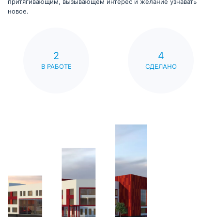
притягивающим, вызывающем интерес и желание узнавать
новое.
2
4
В РАБОТЕ
СДЕЛАНО