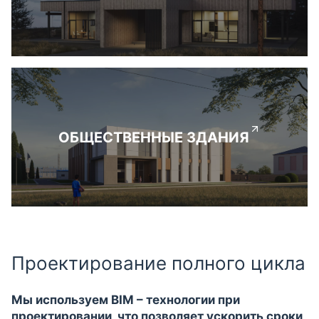
ОБЩЕСТВЕННЫЕ ЗДАНИЯ
Проектирование полного цикла
Мы используем BIM – технологии при
проектировании, что позволяет ускорить сроки