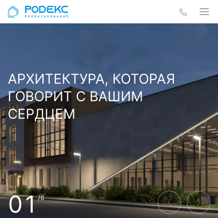
АРХИТЕКТУРА, КОТОРАЯ
ГОВОРИТ С ВАШИМ
СЕРДЦЕМ
01
/6