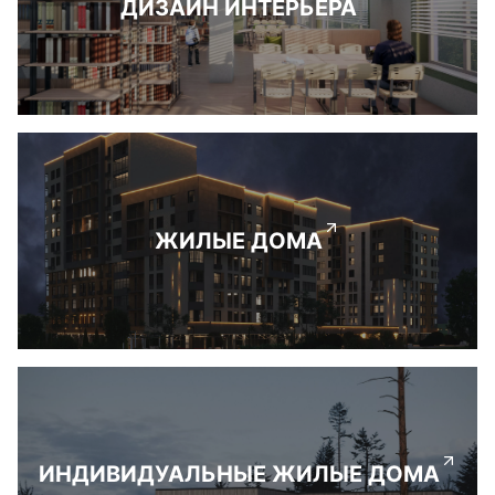
ДИЗАЙН ИНТЕРЬЕРА
ЖИЛЫЕ ДОМА
ИНДИВИДУАЛЬНЫЕ ЖИЛЫЕ ДОМА