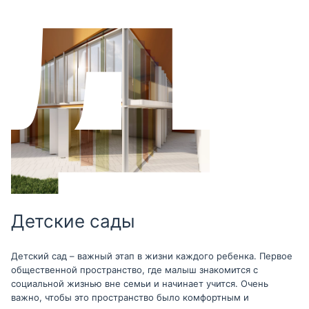
Детские сады
Детский сад – важный этап в жизни каждого ребенка. Первое
общественной пространство, где малыш знакомится с
социальной жизнью вне семьи и начинает учится. Очень
важно, чтобы это пространство было комфортным и