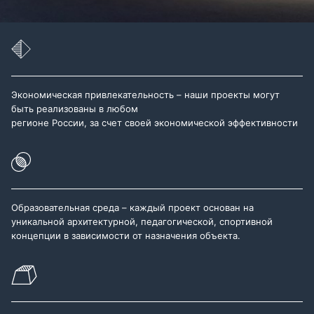
Экономическая привлекательность – наши проекты могут
быть реализованы в любом
регионе России, за счет своей экономической эффективности
Образовательная среда – каждый проект основан на
уникальной архитектурной, педагогической, спортивной
концепции в зависимости от назначения объекта.