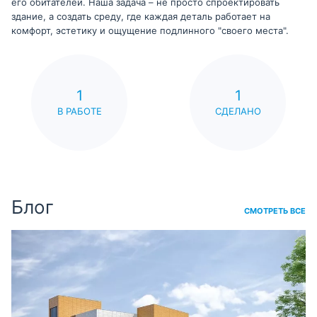
его обитателей. Наша задача – не просто спроектировать
здание, а создать среду, где каждая деталь работает на
комфорт, эстетику и ощущение подлинного "своего места".
1
1
В РАБОТЕ
СДЕЛАНО
Блог
СМОТРЕТЬ ВСЕ