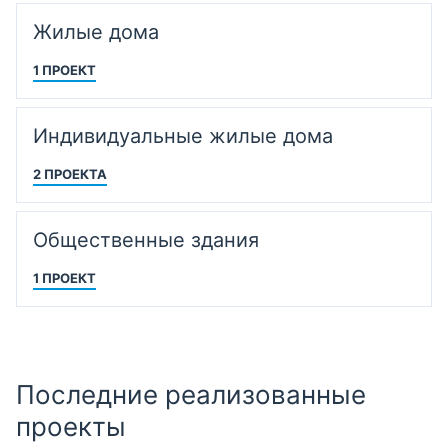
Жилые дома
1 ПРОЕКТ
Индивидуальные жилые дома
2 ПРОЕКТА
Общественные здания
1 ПРОЕКТ
Последние реализованные
проекты