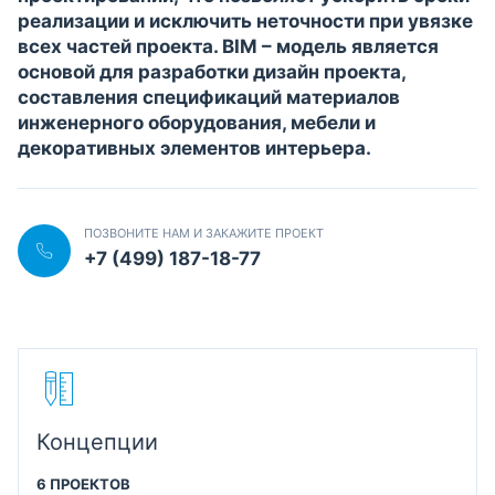
реализации и исключить неточности при увязке
всех частей проекта. BIM – модель является
основой для разработки дизайн проекта,
составления спецификаций материалов
инженерного оборудования, мебели и
декоративных элементов интерьера.
ПОЗВОНИТЕ НАМ И ЗАКАЖИТЕ ПРОЕКТ
+7 (499) 187-18-77
Концепции
6 ПРОЕКТОВ