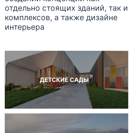
отдельно стоящих зданий, так и
комплексов, а также дизайне
интерьера
ДЕТСКИЕ САДЫ