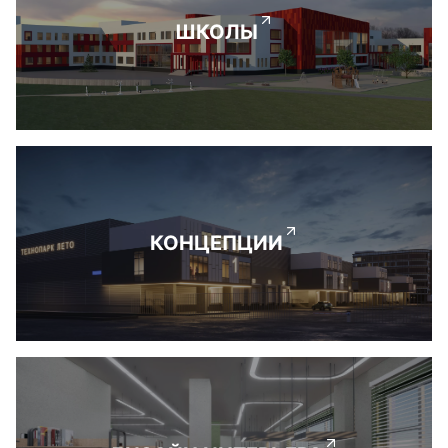
ШКОЛЫ
КОНЦЕПЦИИ