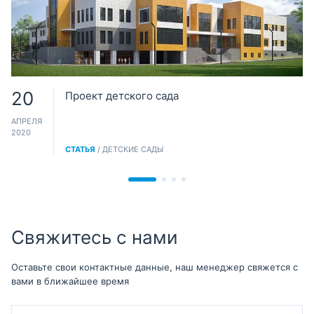
20
Проект детского сада
АПРЕЛЯ
2020
СТАТЬЯ
/ ДЕТСКИЕ САДЫ
Свяжитесь с нами
Оставьте свои контактные данные, наш менеджер свяжется с
вами в ближайшее время