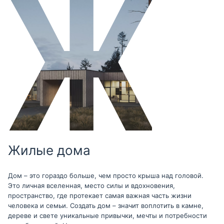
Жилые дома
Дом – это гораздо больше, чем просто крыша над головой.
Это личная вселенная, место силы и вдохновения,
пространство, где протекает самая важная часть жизни
человека и семьи. Создать дом – значит воплотить в камне,
дереве и свете уникальные привычки, мечты и потребности