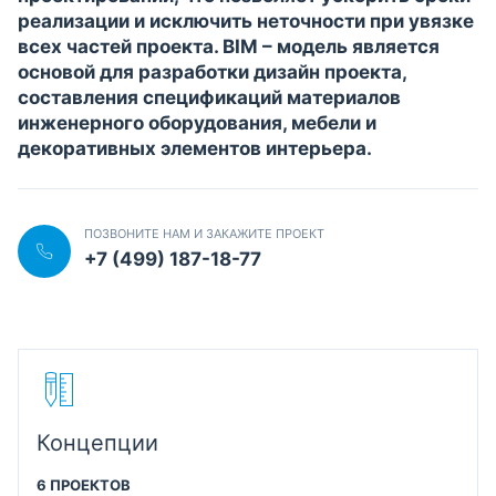
реализации и исключить неточности при увязке
всех частей проекта. BIM – модель является
основой для разработки дизайн проекта,
составления спецификаций материалов
инженерного оборудования, мебели и
декоративных элементов интерьера.
ПОЗВОНИТЕ НАМ И ЗАКАЖИТЕ ПРОЕКТ
+7 (499) 187-18-77
Концепции
6 ПРОЕКТОВ