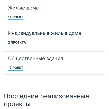
Жилые дома
1 ПРОЕКТ
Индивидуальные жилые дома
2 ПРОЕКТА
Общественные здания
1 ПРОЕКТ
Последние реализованные
проекты