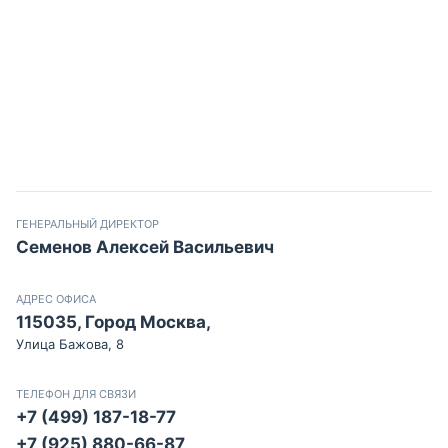
ГЕНЕРАЛЬНЫЙ ДИРЕКТОР
Семенов Алексей Васильевич
АДРЕС ОФИСА
115035, Город Москва,
Улица Бажова, 8
ТЕЛЕФОН ДЛЯ СВЯЗИ
+7 (499) 187-18-77
+7 (925) 880-66-87