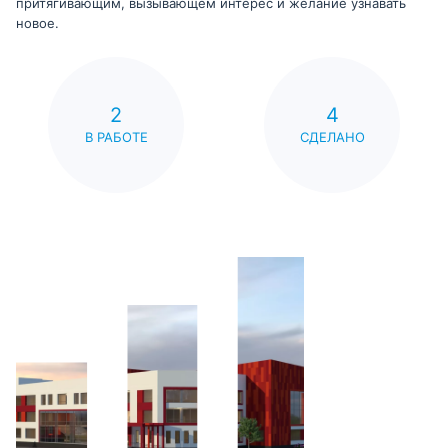
притягивающим, вызывающем интерес и желание узнавать
новое.
2
4
В РАБОТЕ
СДЕЛАНО