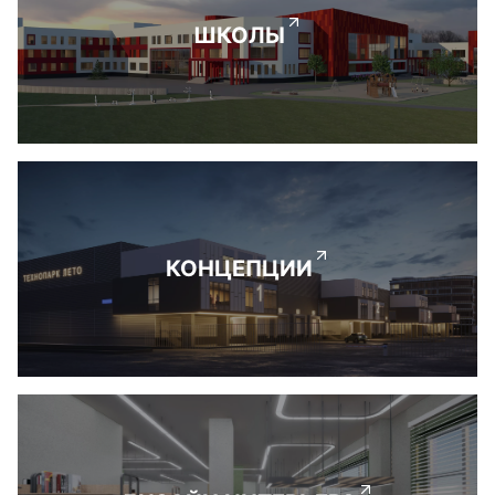
ШКОЛЫ
КОНЦЕПЦИИ