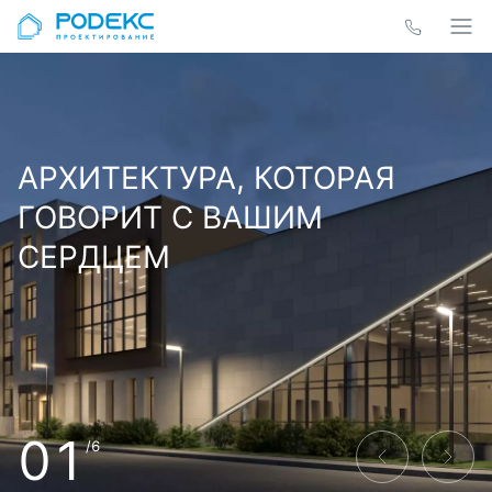
АРХИТЕКТУРА, КОТОРАЯ
ГОВОРИТ С ВАШИМ
СЕРДЦЕМ
01
/6