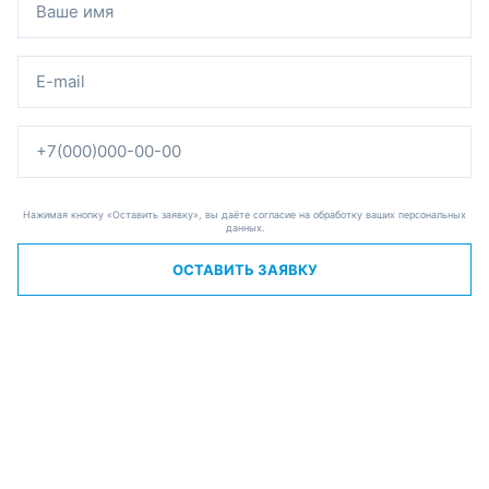
Нажимая кнопку «Оставить заявку», вы даёте согласие на обработку ваших персональных
данных.
ОСТАВИТЬ ЗАЯВКУ