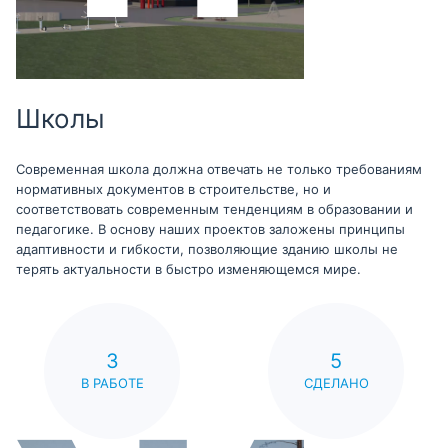
Школы
Современная школа должна отвечать не только требованиям
нормативных документов в строительстве, но и
соответствовать современным тенденциям в образовании и
педагогике. В основу наших проектов заложены принципы
адаптивности и гибкости, позволяющие зданию школы не
терять актуальности в быстро изменяющемся мире.
3
5
В РАБОТЕ
СДЕЛАНО