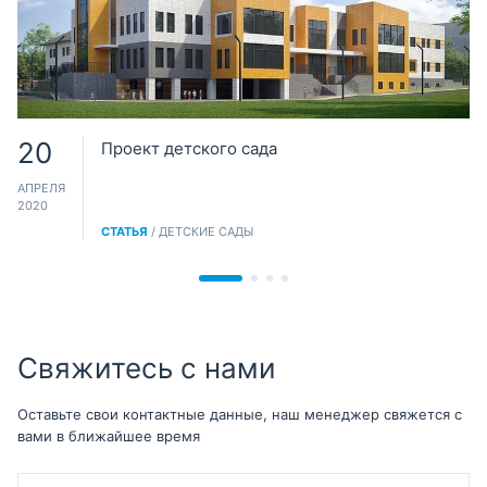
20
Проект детского сада
АПРЕЛЯ
2020
СТАТЬЯ
/ ДЕТСКИЕ САДЫ
Свяжитесь с нами
Оставьте свои контактные данные, наш менеджер свяжется с
вами в ближайшее время