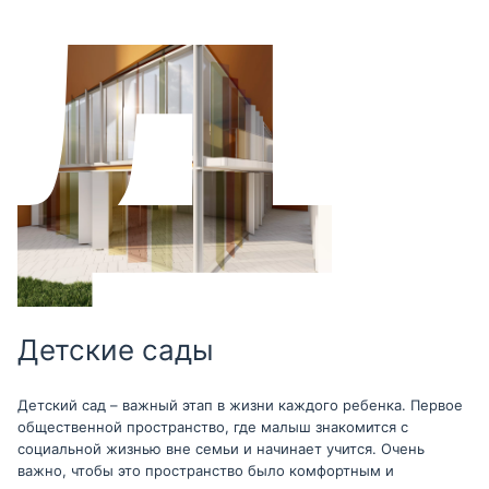
Детские сады
Детский сад – важный этап в жизни каждого ребенка. Первое
общественной пространство, где малыш знакомится с
социальной жизнью вне семьи и начинает учится. Очень
важно, чтобы это пространство было комфортным и