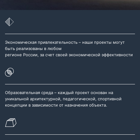
Экономическая привлекательность – наши проекты могут
быть реализованы в любом
регионе России, за счет своей экономической эффективности
Образовательная среда – каждый проект основан на
уникальной архитектурной, педагогической, спортивной
концепции в зависимости от назначения объекта.