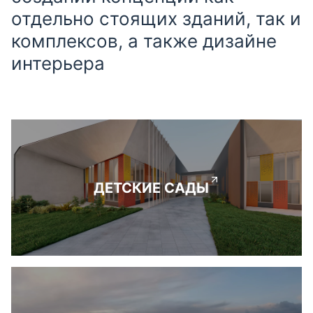
отдельно стоящих зданий, так и
комплексов, а также дизайне
интерьера
ДЕТСКИЕ САДЫ