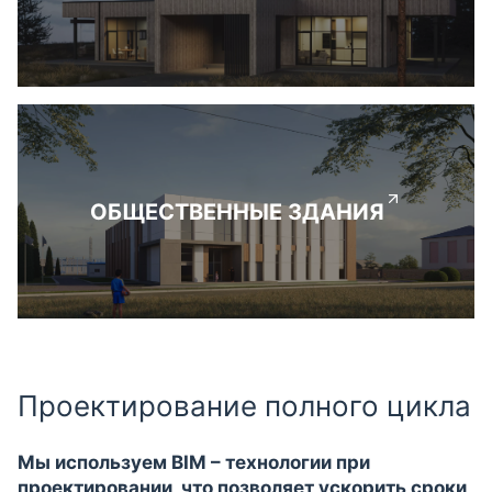
ОБЩЕСТВЕННЫЕ ЗДАНИЯ
Проектирование полного цикла
Мы используем BIM – технологии при
проектировании, что позволяет ускорить сроки