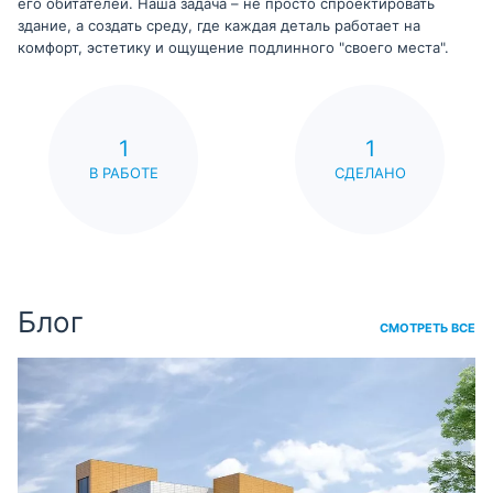
его обитателей. Наша задача – не просто спроектировать
здание, а создать среду, где каждая деталь работает на
комфорт, эстетику и ощущение подлинного "своего места".
1
1
В РАБОТЕ
СДЕЛАНО
Блог
СМОТРЕТЬ ВСЕ