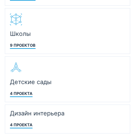
Школы
9 ПРОЕКТОВ
Детские сады
4 ПРОЕКТА
Дизайн интерьера
4 ПРОЕКТА