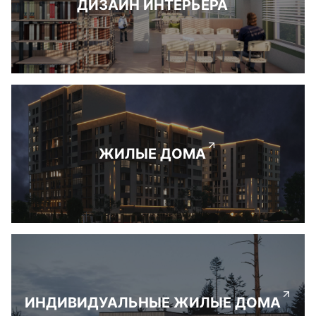
ДИЗАЙН ИНТЕРЬЕРА
ЖИЛЫЕ ДОМА
ИНДИВИДУАЛЬНЫЕ ЖИЛЫЕ ДОМА