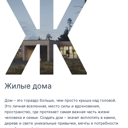
Жилые дома
Дом – это гораздо больше, чем просто крыша над головой.
Это личная вселенная, место силы и вдохновения,
пространство, где протекает самая важная часть жизни
человека и семьи. Создать дом – значит воплотить в камне,
дереве и свете уникальные привычки, мечты и потребности