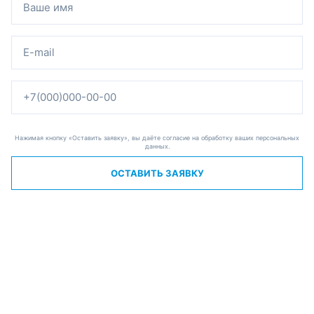
Нажимая кнопку «Оставить заявку», вы даёте согласие на обработку ваших персональных
данных.
ОСТАВИТЬ ЗАЯВКУ