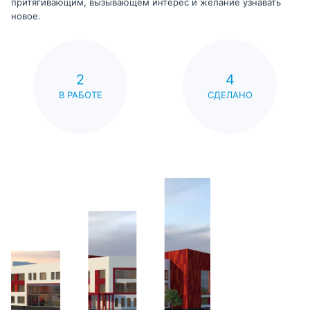
притягивающим, вызывающем интерес и желание узнавать
новое.
2
4
В РАБОТЕ
СДЕЛАНО