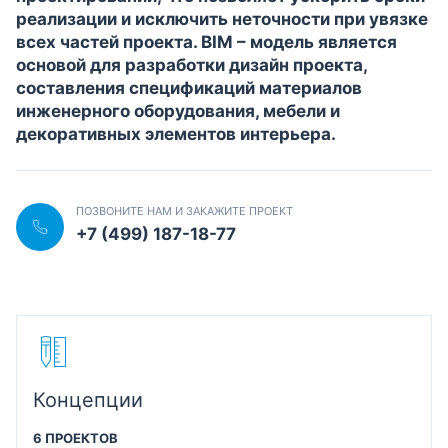
реализации и исключить неточности при увязке
всех частей проекта. BIM – модель является
основой для разработки дизайн проекта,
составления спецификаций материалов
инженерного оборудования, мебели и
декоративных элементов интерьера.
ПОЗВОНИТЕ НАМ И ЗАКАЖИТЕ ПРОЕКТ
+7 (499) 187-18-77
Концепции
6 ПРОЕКТОВ