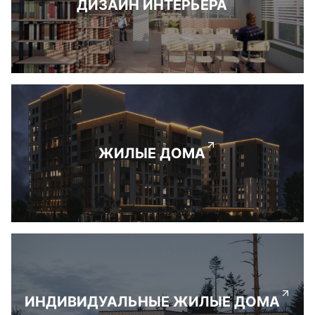
ДИЗАЙН ИНТЕРЬЕРА
ЖИЛЫЕ ДОМА
ИНДИВИДУАЛЬНЫЕ ЖИЛЫЕ ДОМА