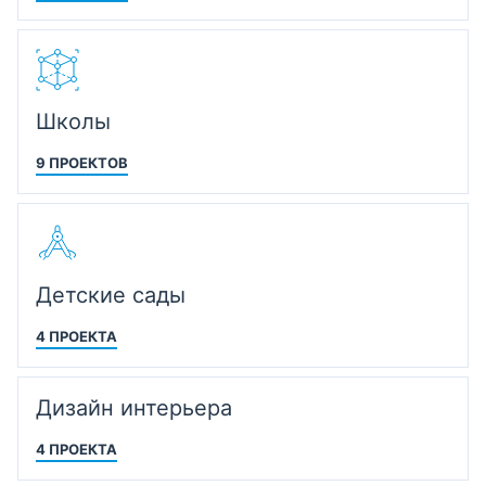
Школы
9 ПРОЕКТОВ
Детские сады
4 ПРОЕКТА
Дизайн интерьера
4 ПРОЕКТА