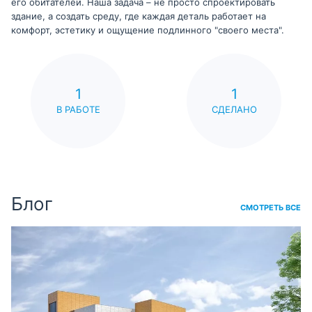
его обитателей. Наша задача – не просто спроектировать
здание, а создать среду, где каждая деталь работает на
комфорт, эстетику и ощущение подлинного "своего места".
1
1
В РАБОТЕ
СДЕЛАНО
Блог
СМОТРЕТЬ ВСЕ