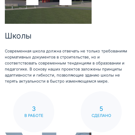
Школы
Современная школа должна отвечать не только требованиям
нормативных документов в строительстве, но и
соответствовать современным тенденциям в образовании и
педагогике. В основу наших проектов заложены принципы
адаптивности и гибкости, позволяющие зданию школы не
терять актуальности в быстро изменяющемся мире.
3
5
В РАБОТЕ
СДЕЛАНО