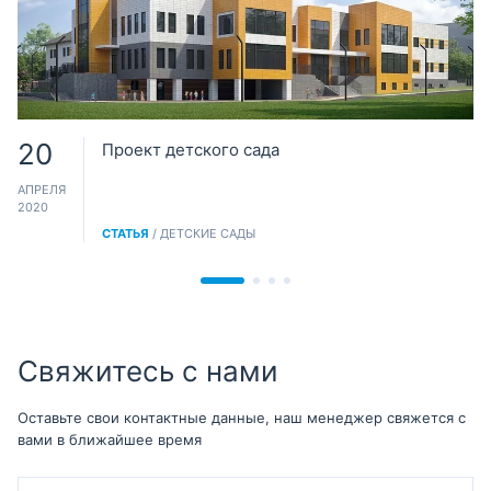
20
Проект детского сада
АПРЕЛЯ
2020
СТАТЬЯ
/ ДЕТСКИЕ САДЫ
Свяжитесь с нами
Оставьте свои контактные данные, наш менеджер свяжется с
вами в ближайшее время