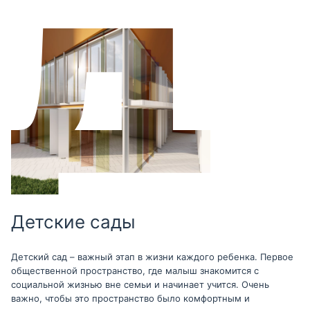
Детские сады
Детский сад – важный этап в жизни каждого ребенка. Первое
общественной пространство, где малыш знакомится с
социальной жизнью вне семьи и начинает учится. Очень
важно, чтобы это пространство было комфортным и