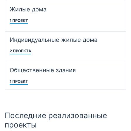
Жилые дома
1 ПРОЕКТ
Индивидуальные жилые дома
2 ПРОЕКТА
Общественные здания
1 ПРОЕКТ
Последние реализованные
проекты