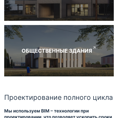
ОБЩЕСТВЕННЫЕ ЗДАНИЯ
Проектирование полного цикла
Мы используем BIM – технологии при
проектировании, что позволяет ускорить сроки