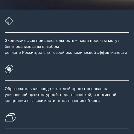
Экономическая привлекательность – наши проекты могут
быть реализованы в любом
регионе России, за счет своей экономической эффективности
Образовательная среда – каждый проект основан на
уникальной архитектурной, педагогической, спортивной
концепции в зависимости от назначения объекта.