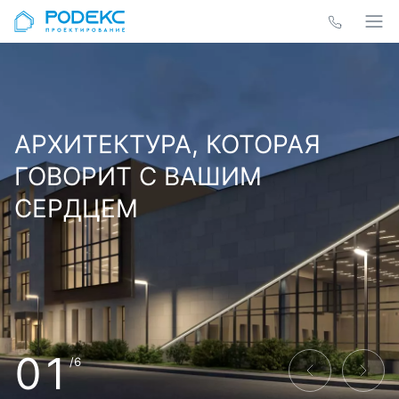
АРХИТЕКТУРА, КОТОРАЯ
ГОВОРИТ С ВАШИМ
СЕРДЦЕМ
01
/6