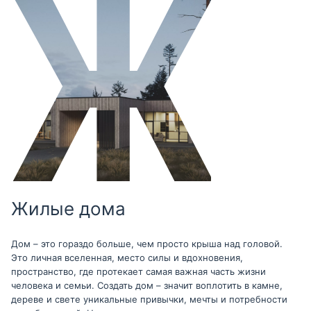
Жилые дома
Дом – это гораздо больше, чем просто крыша над головой.
Это личная вселенная, место силы и вдохновения,
пространство, где протекает самая важная часть жизни
человека и семьи. Создать дом – значит воплотить в камне,
дереве и свете уникальные привычки, мечты и потребности