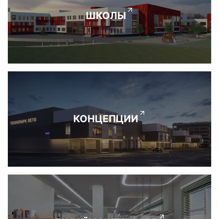
ШКОЛЫ
КОНЦЕПЦИИ