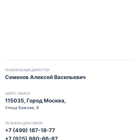
ГЕНЕРАЛЬНЫЙ ДИРЕКТОР
Семенов Алексей Васильевич
АДРЕС ОФИСА
115035, Город Москва,
Улица Бажова, 8
ТЕЛЕФОН ДЛЯ СВЯЗИ
+7 (499) 187-18-77
+7 (925) 880-66-87