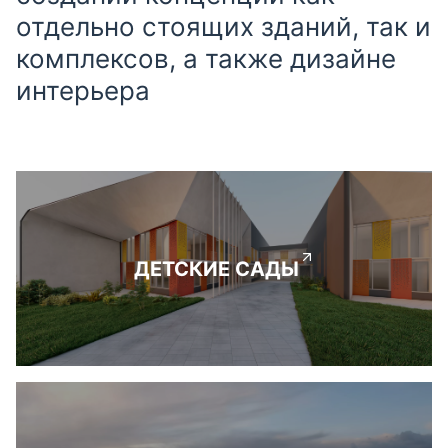
отдельно стоящих зданий, так и
комплексов, а также дизайне
интерьера
ДЕТСКИЕ САДЫ