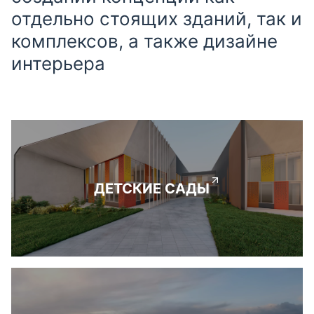
отдельно стоящих зданий, так и
комплексов, а также дизайне
интерьера
ДЕТСКИЕ САДЫ