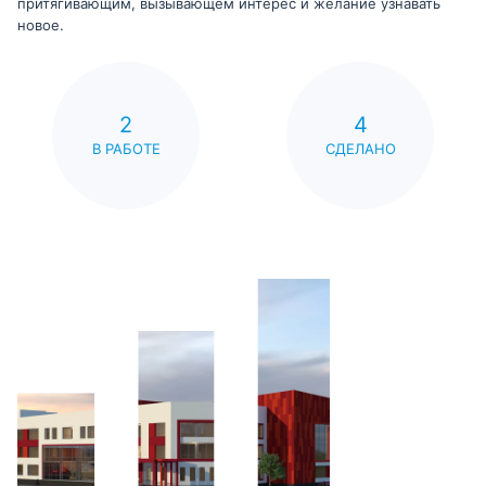
притягивающим, вызывающем интерес и желание узнавать
новое.
2
4
В РАБОТЕ
СДЕЛАНО