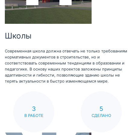
Школы
Современная школа должна отвечать не только требованиям
нормативных документов в строительстве, но и
соответствовать современным тенденциям в образовании и
педагогике. В основу наших проектов заложены принципы
адаптивности и гибкости, позволяющие зданию школы не
терять актуальности в быстро изменяющемся мире.
3
5
В РАБОТЕ
СДЕЛАНО