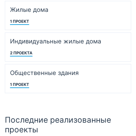
Жилые дома
1 ПРОЕКТ
Индивидуальные жилые дома
2 ПРОЕКТА
Общественные здания
1 ПРОЕКТ
Последние реализованные
проекты