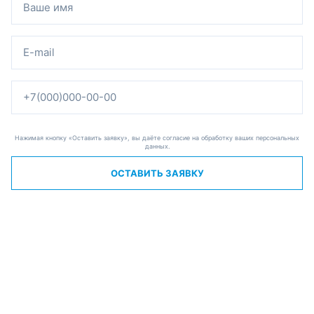
Нажимая кнопку «Оставить заявку», вы даёте согласие на обработку ваших персональных
данных.
ОСТАВИТЬ ЗАЯВКУ