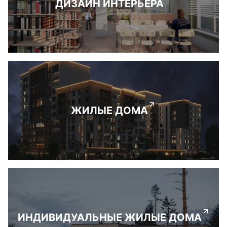
ДИЗАЙН ИНТЕРЬЕРА
ЖИЛЫЕ ДОМА
ИНДИВИДУАЛЬНЫЕ ЖИЛЫЕ ДОМА