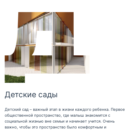
Детские сады
Детский сад – важный этап в жизни каждого ребенка. Первое
общественной пространство, где малыш знакомится с
социальной жизнью вне семьи и начинает учится. Очень
важно, чтобы это пространство было комфортным и