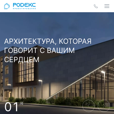
АРХИТЕКТУРА, КОТОРАЯ
ГОВОРИТ С ВАШИМ
СЕРДЦЕМ
01
/6