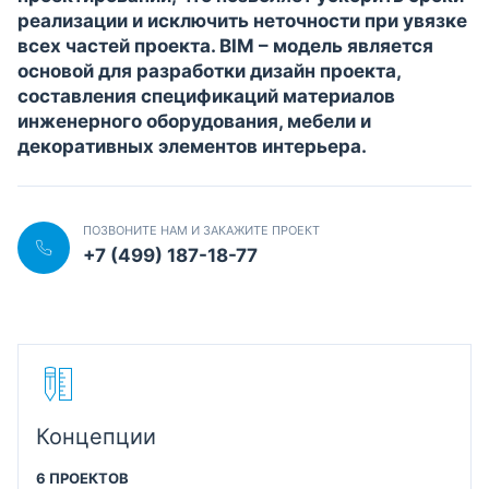
реализации и исключить неточности при увязке
всех частей проекта. BIM – модель является
основой для разработки дизайн проекта,
составления спецификаций материалов
инженерного оборудования, мебели и
декоративных элементов интерьера.
ПОЗВОНИТЕ НАМ И ЗАКАЖИТЕ ПРОЕКТ
+7 (499) 187-18-77
Концепции
6 ПРОЕКТОВ