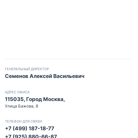
ГЕНЕРАЛЬНЫЙ ДИРЕКТОР
Семенов Алексей Васильевич
АДРЕС ОФИСА
115035, Город Москва,
Улица Бажова, 8
ТЕЛЕФОН ДЛЯ СВЯЗИ
+7 (499) 187-18-77
+7 (925) 880-66-87