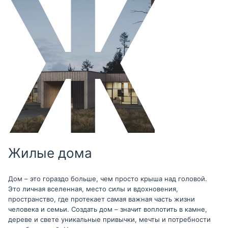
Жилые дома
Дом – это гораздо больше, чем просто крыша над головой.
Это личная вселенная, место силы и вдохновения,
пространство, где протекает самая важная часть жизни
человека и семьи. Создать дом – значит воплотить в камне,
дереве и свете уникальные привычки, мечты и потребности