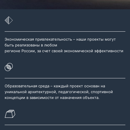
Экономическая привлекательность – наши проекты могут
быть реализованы в любом
регионе России, за счет своей экономической эффективности
Образовательная среда – каждый проект основан на
уникальной архитектурной, педагогической, спортивной
концепции в зависимости от назначения объекта.