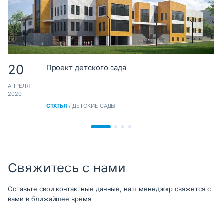
20
Проект детского сада
АПРЕЛЯ
2020
СТАТЬЯ
/ ДЕТСКИЕ САДЫ
Свяжитесь с нами
Оставьте свои контактные данные, наш менеджер свяжется с
вами в ближайшее время