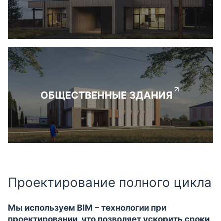
ОБЩЕСТВЕННЫЕ ЗДАНИЯ
Проектирование полного цикла
Мы используем BIM – технологии при
проектировании, что позволяет ускорить сроки