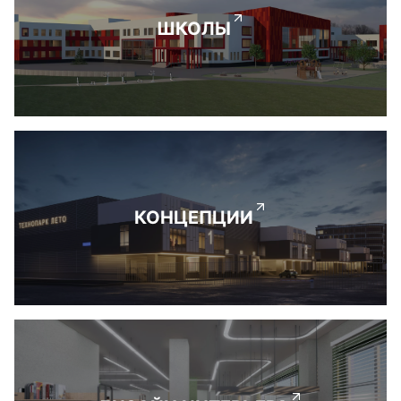
ШКОЛЫ
КОНЦЕПЦИИ