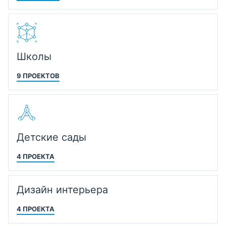
Школы
9 ПРОЕКТОВ
Детские сады
4 ПРОЕКТА
Дизайн интерьера
4 ПРОЕКТА