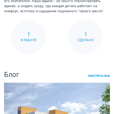
его обитателей. Наша задача – не просто спроектировать
здание, а создать среду, где каждая деталь работает на
комфорт, эстетику и ощущение подлинного "своего места".
1
1
В РАБОТЕ
СДЕЛАНО
Блог
СМОТРЕТЬ ВСЕ