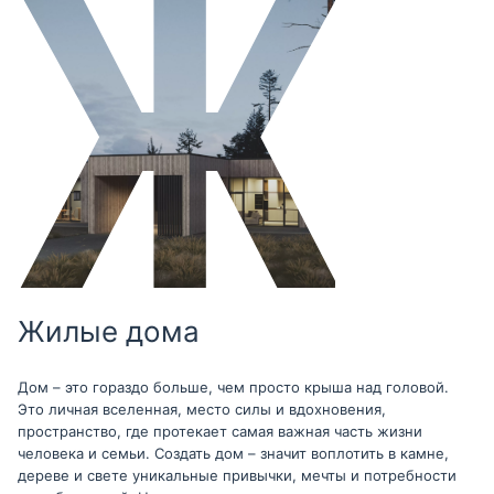
Жилые дома
Дом – это гораздо больше, чем просто крыша над головой.
Это личная вселенная, место силы и вдохновения,
пространство, где протекает самая важная часть жизни
человека и семьи. Создать дом – значит воплотить в камне,
дереве и свете уникальные привычки, мечты и потребности