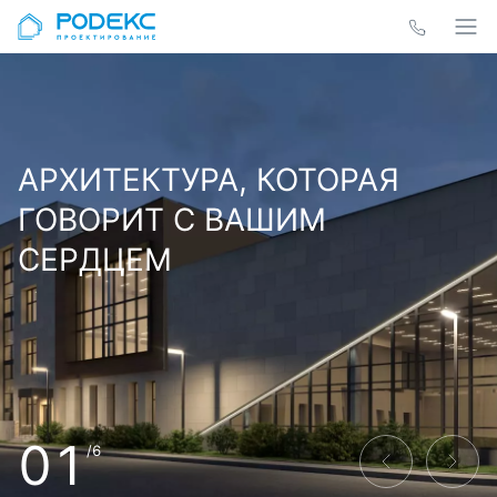
АРХИТЕКТУРА, КОТОРАЯ
ГОВОРИТ С ВАШИМ
СЕРДЦЕМ
01
/6