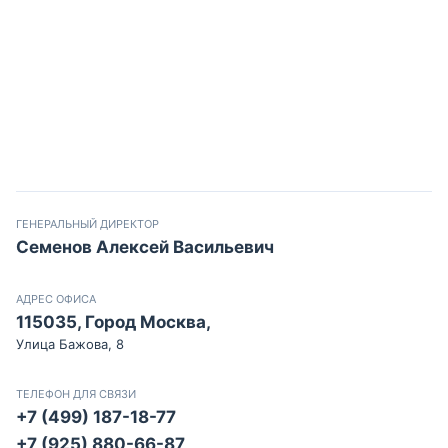
ГЕНЕРАЛЬНЫЙ ДИРЕКТОР
Семенов Алексей Васильевич
АДРЕС ОФИСА
115035, Город Москва,
Улица Бажова, 8
ТЕЛЕФОН ДЛЯ СВЯЗИ
+7 (499) 187-18-77
+7 (925) 880-66-87