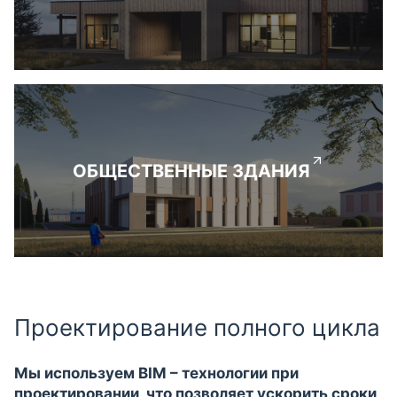
ОБЩЕСТВЕННЫЕ ЗДАНИЯ
Проектирование полного цикла
Мы используем BIM – технологии при
проектировании, что позволяет ускорить сроки