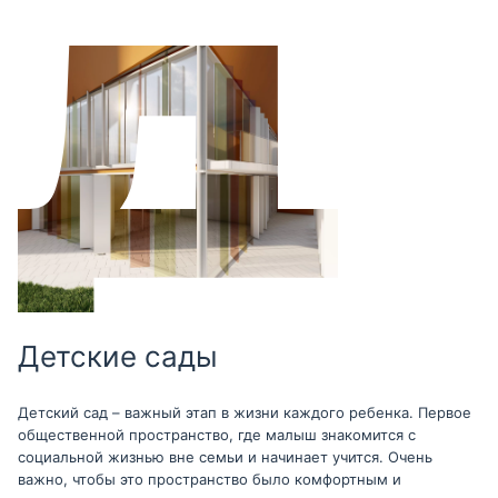
Детские сады
Детский сад – важный этап в жизни каждого ребенка. Первое
общественной пространство, где малыш знакомится с
социальной жизнью вне семьи и начинает учится. Очень
важно, чтобы это пространство было комфортным и