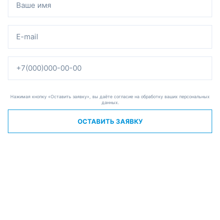
Нажимая кнопку «Оставить заявку», вы даёте согласие на обработку ваших персональных
данных.
ОСТАВИТЬ ЗАЯВКУ