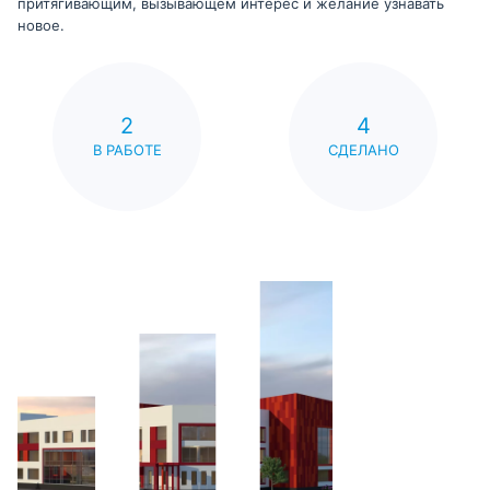
притягивающим, вызывающем интерес и желание узнавать
новое.
2
4
В РАБОТЕ
СДЕЛАНО