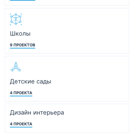
Школы
9 ПРОЕКТОВ
Детские сады
4 ПРОЕКТА
Дизайн интерьера
4 ПРОЕКТА