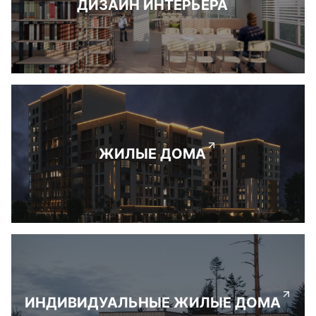
ДИЗАЙН ИНТЕРЬЕРА
ЖИЛЫЕ ДОМА
ИНДИВИДУАЛЬНЫЕ ЖИЛЫЕ ДОМА