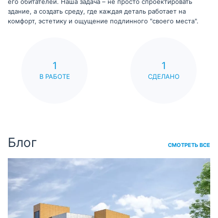
его обитателей. Наша задача – не просто спроектировать
здание, а создать среду, где каждая деталь работает на
комфорт, эстетику и ощущение подлинного "своего места".
1
1
В РАБОТЕ
СДЕЛАНО
Блог
СМОТРЕТЬ ВСЕ