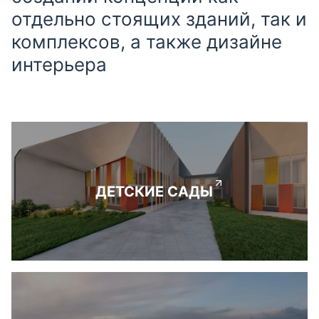
отдельно стоящих зданий, так и
комплексов, а также дизайне
интерьера
ДЕТСКИЕ САДЫ