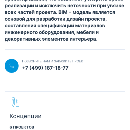
реализации и исключить неточности при увязке
всех частей проекта. BIM – модель является
основой для разработки дизайн проекта,
составления спецификаций материалов
инженерного оборудования, мебели и
декоративных элементов интерьера.
ПОЗВОНИТЕ НАМ И ЗАКАЖИТЕ ПРОЕКТ
+7 (499) 187-18-77
Концепции
6 ПРОЕКТОВ