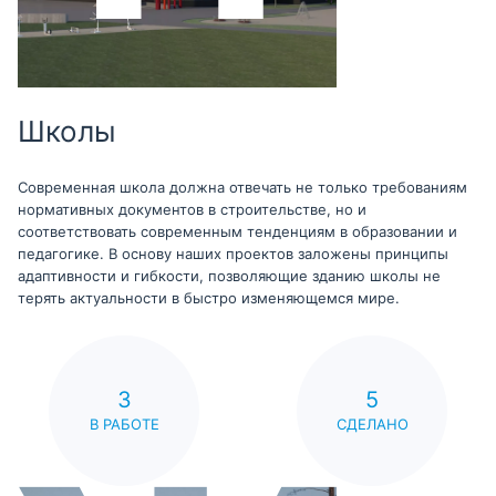
Школы
Современная школа должна отвечать не только требованиям
нормативных документов в строительстве, но и
соответствовать современным тенденциям в образовании и
педагогике. В основу наших проектов заложены принципы
адаптивности и гибкости, позволяющие зданию школы не
терять актуальности в быстро изменяющемся мире.
3
5
В РАБОТЕ
СДЕЛАНО