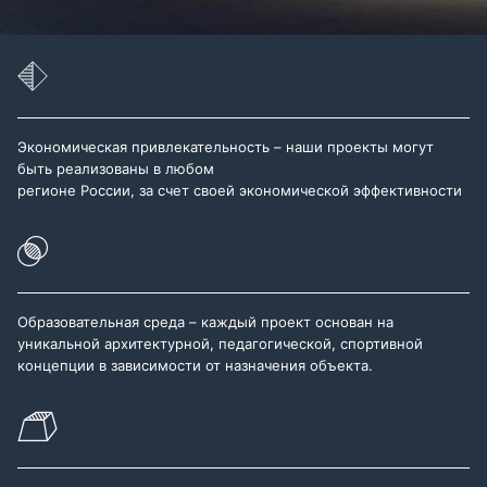
Экономическая привлекательность – наши проекты могут
быть реализованы в любом
регионе России, за счет своей экономической эффективности
Образовательная среда – каждый проект основан на
уникальной архитектурной, педагогической, спортивной
концепции в зависимости от назначения объекта.