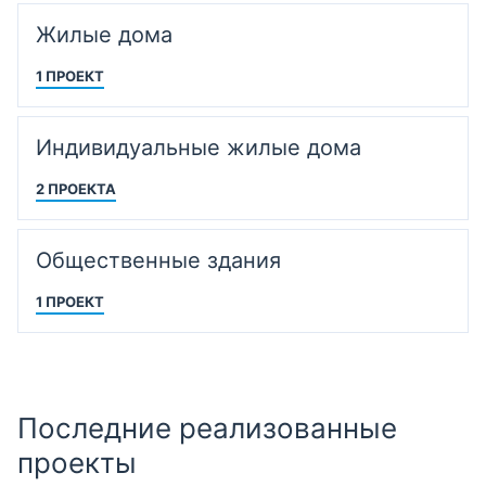
Жилые дома
1 ПРОЕКТ
Индивидуальные жилые дома
2 ПРОЕКТА
Общественные здания
1 ПРОЕКТ
Последние реализованные
проекты