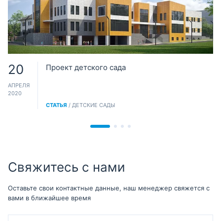
20
Проект детского сада
АПРЕЛЯ
2020
СТАТЬЯ
/ ДЕТСКИЕ САДЫ
Свяжитесь с нами
Оставьте свои контактные данные, наш менеджер свяжется с
вами в ближайшее время