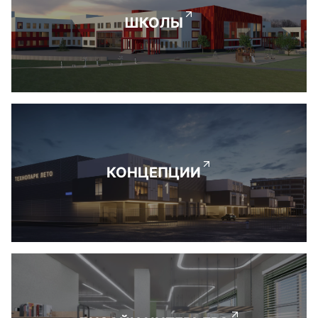
ШКОЛЫ
КОНЦЕПЦИИ