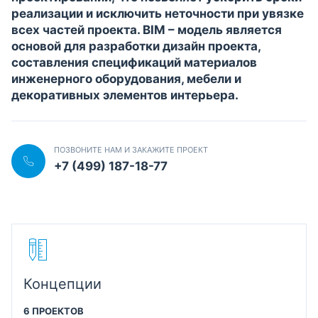
реализации и исключить неточности при увязке
всех частей проекта. BIM – модель является
основой для разработки дизайн проекта,
составления спецификаций материалов
инженерного оборудования, мебели и
декоративных элементов интерьера.
ПОЗВОНИТЕ НАМ И ЗАКАЖИТЕ ПРОЕКТ
+7 (499) 187-18-77
Концепции
6 ПРОЕКТОВ