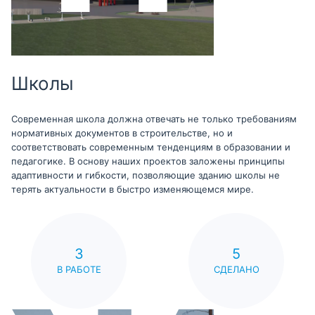
Школы
Современная школа должна отвечать не только требованиям
нормативных документов в строительстве, но и
соответствовать современным тенденциям в образовании и
педагогике. В основу наших проектов заложены принципы
адаптивности и гибкости, позволяющие зданию школы не
терять актуальности в быстро изменяющемся мире.
3
5
В РАБОТЕ
СДЕЛАНО