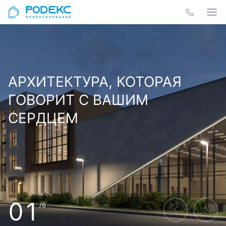
АРХИТЕКТУРА, КОТОРАЯ
ГОВОРИТ С ВАШИМ
СЕРДЦЕМ
01
/6