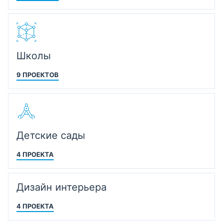
Школы
9 ПРОЕКТОВ
Детские сады
4 ПРОЕКТА
Дизайн интерьера
4 ПРОЕКТА