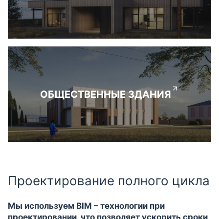
ОБЩЕСТВЕННЫЕ ЗДАНИЯ
Проектирование полного цикла
Мы используем BIM – технологии при
проектировании, что позволяет ускорить сроки