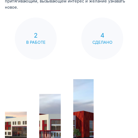
притягивающим, вызывающем интерес и желание узнавать
новое.
2
4
В РАБОТЕ
СДЕЛАНО