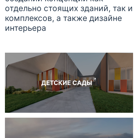
отдельно стоящих зданий, так и
комплексов, а также дизайне
интерьера
ДЕТСКИЕ САДЫ