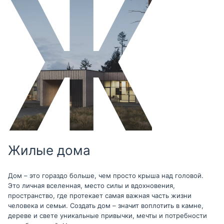
Жилые дома
Дом – это гораздо больше, чем просто крыша над головой.
Это личная вселенная, место силы и вдохновения,
пространство, где протекает самая важная часть жизни
человека и семьи. Создать дом – значит воплотить в камне,
дереве и свете уникальные привычки, мечты и потребности