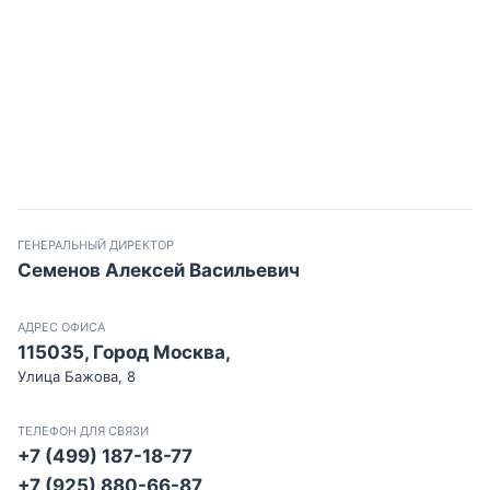
ГЕНЕРАЛЬНЫЙ ДИРЕКТОР
Семенов Алексей Васильевич
АДРЕС ОФИСА
115035, Город Москва,
Улица Бажова, 8
ТЕЛЕФОН ДЛЯ СВЯЗИ
+7 (499) 187-18-77
+7 (925) 880-66-87