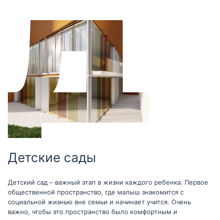
Детские сады
Детский сад – важный этап в жизни каждого ребенка. Первое
общественной пространство, где малыш знакомится с
социальной жизнью вне семьи и начинает учится. Очень
важно, чтобы это пространство было комфортным и