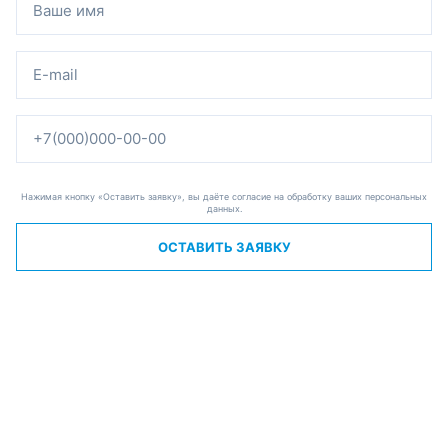
Нажимая кнопку «Оставить заявку», вы даёте согласие на обработку ваших персональных
данных.
ОСТАВИТЬ ЗАЯВКУ