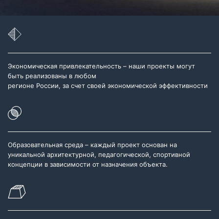
Экономическая привлекательность – наши проекты могут
быть реализованы в любом
регионе России, за счет своей экономической эффективности
Образовательная среда – каждый проект основан на
уникальной архитектурной, педагогической, спортивной
концепции в зависимости от назначения объекта.