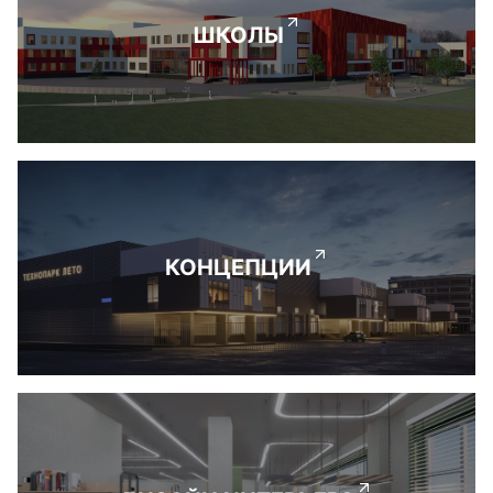
ШКОЛЫ
КОНЦЕПЦИИ