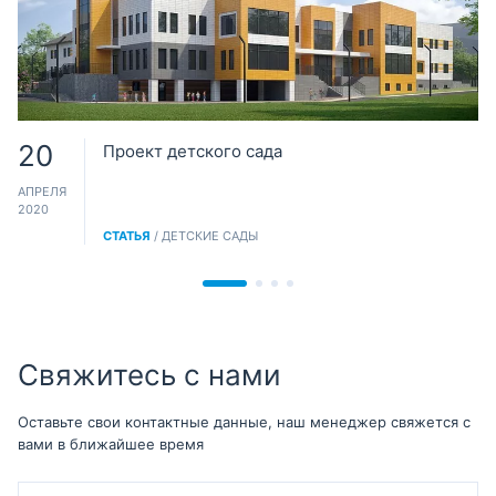
20
Проект детского сада
АПРЕЛЯ
2020
СТАТЬЯ
/ ДЕТСКИЕ САДЫ
Свяжитесь с нами
Оставьте свои контактные данные, наш менеджер свяжется с
вами в ближайшее время