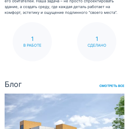
его обитателей. Наша задача – не просто спроектировать
здание, а создать среду, где каждая деталь работает на
комфорт, эстетику и ощущение подлинного "своего места".
1
1
В РАБОТЕ
СДЕЛАНО
Блог
СМОТРЕТЬ ВСЕ