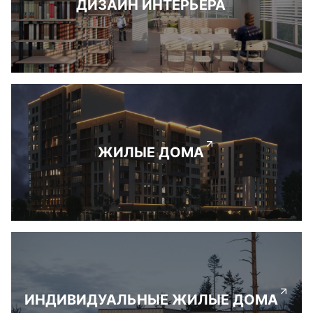
ДИЗАЙН ИНТЕРЬЕРА
ЖИЛЫЕ ДОМА
ИНДИВИДУАЛЬНЫЕ ЖИЛЫЕ ДОМА