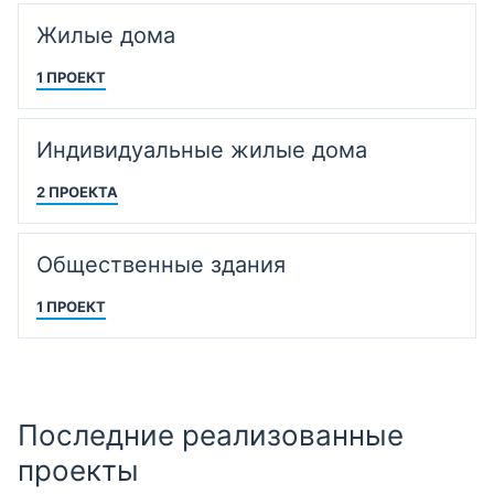
Жилые дома
1 ПРОЕКТ
Индивидуальные жилые дома
2 ПРОЕКТА
Общественные здания
1 ПРОЕКТ
Последние реализованные
проекты