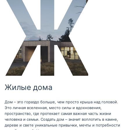
Жилые дома
Дом – это гораздо больше, чем просто крыша над головой.
Это личная вселенная, место силы и вдохновения,
пространство, где протекает самая важная часть жизни
человека и семьи. Создать дом – значит воплотить в камне,
дереве и свете уникальные привычки, мечты и потребности