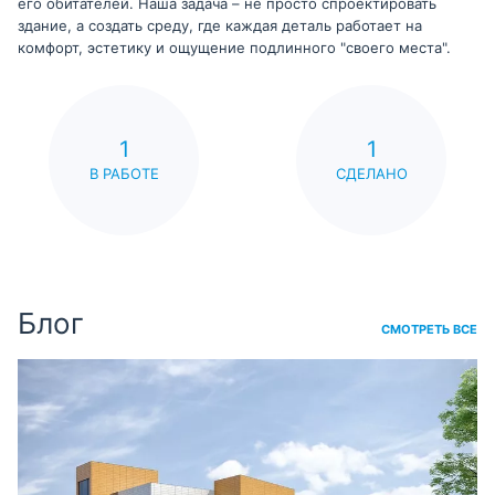
его обитателей. Наша задача – не просто спроектировать
здание, а создать среду, где каждая деталь работает на
комфорт, эстетику и ощущение подлинного "своего места".
1
1
В РАБОТЕ
СДЕЛАНО
Блог
СМОТРЕТЬ ВСЕ