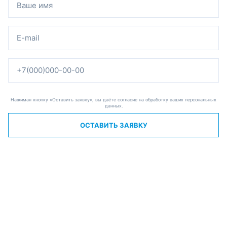
Нажимая кнопку «Оставить заявку», вы даёте согласие на обработку ваших персональных
данных.
ОСТАВИТЬ ЗАЯВКУ