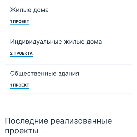
Жилые дома
1 ПРОЕКТ
Индивидуальные жилые дома
2 ПРОЕКТА
Общественные здания
1 ПРОЕКТ
Последние реализованные
проекты