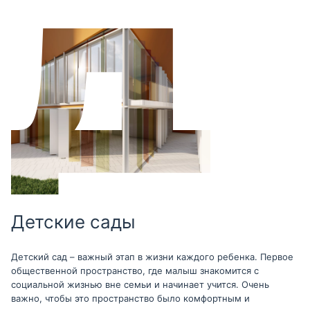
Детские сады
Детский сад – важный этап в жизни каждого ребенка. Первое
общественной пространство, где малыш знакомится с
социальной жизнью вне семьи и начинает учится. Очень
важно, чтобы это пространство было комфортным и