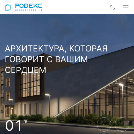
АРХИТЕКТУРА, КОТОРАЯ
ГОВОРИТ С ВАШИМ
СЕРДЦЕМ
01
/6