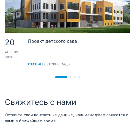
20
Проект детского сада
АПРЕЛЯ
2020
СТАТЬЯ
/ ДЕТСКИЕ САДЫ
Свяжитесь с нами
Оставьте свои контактные данные, наш менеджер свяжется с
вами в ближайшее время