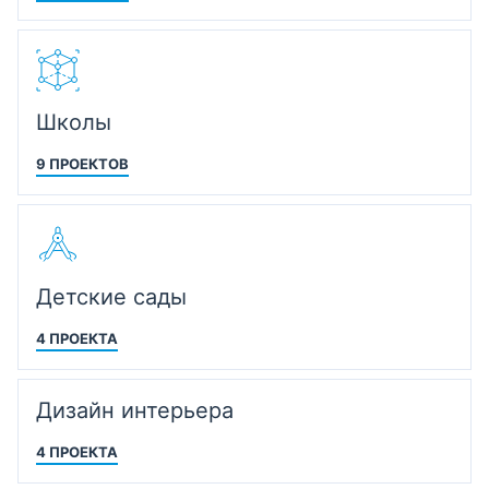
Школы
9 ПРОЕКТОВ
Детские сады
4 ПРОЕКТА
Дизайн интерьера
4 ПРОЕКТА