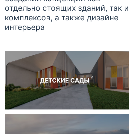
отдельно стоящих зданий, так и
комплексов, а также дизайне
интерьера
ДЕТСКИЕ САДЫ