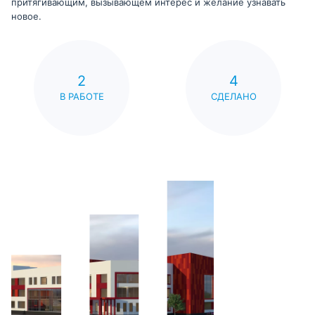
притягивающим, вызывающем интерес и желание узнавать
новое.
2
4
В РАБОТЕ
СДЕЛАНО