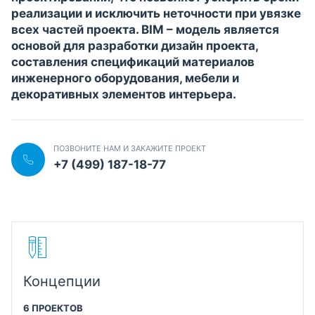
реализации и исключить неточности при увязке
всех частей проекта. BIM – модель является
основой для разработки дизайн проекта,
составления спецификаций материалов
инженерного оборудования, мебели и
декоративных элементов интерьера.
ПОЗВОНИТЕ НАМ И ЗАКАЖИТЕ ПРОЕКТ
+7 (499) 187-18-77
Концепции
6 ПРОЕКТОВ