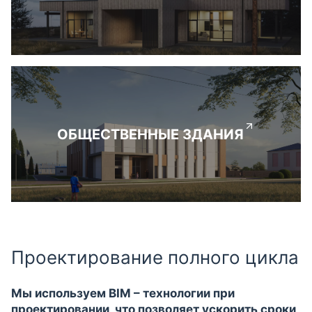
ОБЩЕСТВЕННЫЕ ЗДАНИЯ
Проектирование полного цикла
Мы используем BIM – технологии при
проектировании, что позволяет ускорить сроки