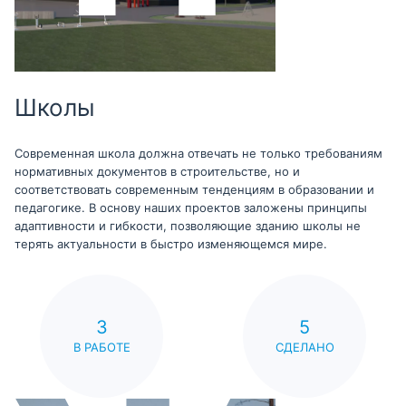
Школы
Современная школа должна отвечать не только требованиям
нормативных документов в строительстве, но и
соответствовать современным тенденциям в образовании и
педагогике. В основу наших проектов заложены принципы
адаптивности и гибкости, позволяющие зданию школы не
терять актуальности в быстро изменяющемся мире.
3
5
В РАБОТЕ
СДЕЛАНО