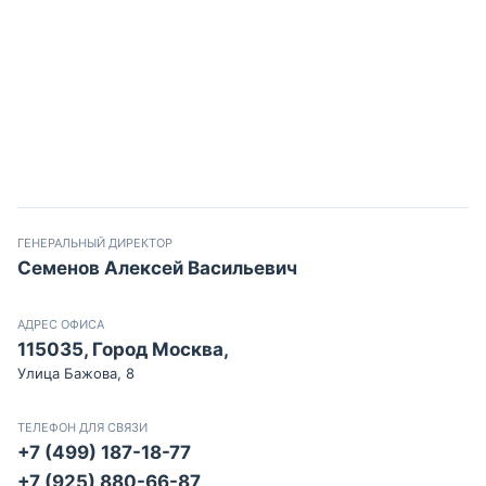
ГЕНЕРАЛЬНЫЙ ДИРЕКТОР
Семенов Алексей Васильевич
АДРЕС ОФИСА
115035, Город Москва,
Улица Бажова, 8
ТЕЛЕФОН ДЛЯ СВЯЗИ
+7 (499) 187-18-77
+7 (925) 880-66-87