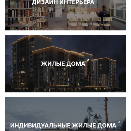
ДИЗАЙН ИНТЕРЬЕРА
ЖИЛЫЕ ДОМА
ИНДИВИДУАЛЬНЫЕ ЖИЛЫЕ ДОМА