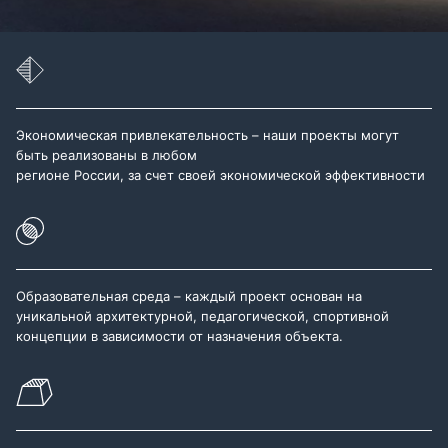
Экономическая привлекательность – наши проекты могут
быть реализованы в любом
регионе России, за счет своей экономической эффективности
Образовательная среда – каждый проект основан на
уникальной архитектурной, педагогической, спортивной
концепции в зависимости от назначения объекта.