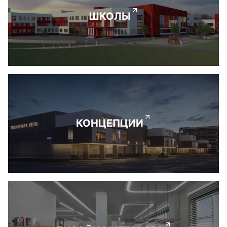
ШКОЛЫ
КОНЦЕПЦИИ