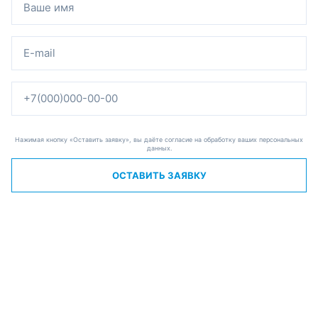
Нажимая кнопку «Оставить заявку», вы даёте согласие на обработку ваших персональных
данных.
ОСТАВИТЬ ЗАЯВКУ