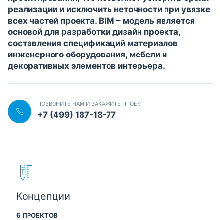
реализации и исключить неточности при увязке
всех частей проекта. BIM – модель является
основой для разработки дизайн проекта,
составления спецификаций материалов
инженерного оборудования, мебели и
декоративных элементов интерьера.
ПОЗВОНИТЕ НАМ И ЗАКАЖИТЕ ПРОЕКТ
+7 (499) 187-18-77
Концепции
6 ПРОЕКТОВ