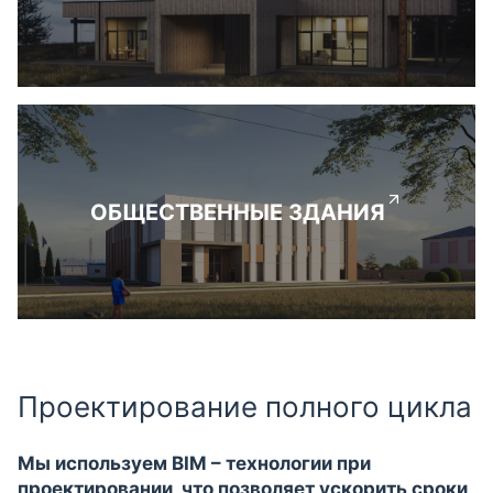
ОБЩЕСТВЕННЫЕ ЗДАНИЯ
Проектирование полного цикла
Мы используем BIM – технологии при
проектировании, что позволяет ускорить сроки