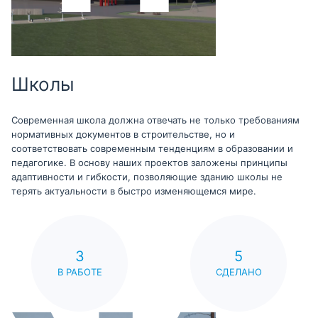
Школы
Современная школа должна отвечать не только требованиям
нормативных документов в строительстве, но и
соответствовать современным тенденциям в образовании и
педагогике. В основу наших проектов заложены принципы
адаптивности и гибкости, позволяющие зданию школы не
терять актуальности в быстро изменяющемся мире.
3
5
В РАБОТЕ
СДЕЛАНО