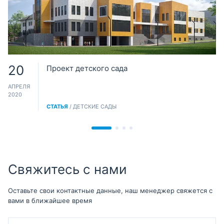
20
Проект детского сада
АПРЕЛЯ
2020
СТАТЬЯ
/ ДЕТСКИЕ САДЫ
Свяжитесь с нами
Оставьте свои контактные данные, наш менеджер свяжется с
вами в ближайшее время