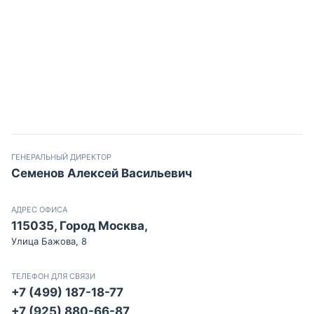
ГЕНЕРАЛЬНЫЙ ДИРЕКТОР
Семенов Алексей Васильевич
АДРЕС ОФИСА
115035, Город Москва,
Улица Бажова, 8
ТЕЛЕФОН ДЛЯ СВЯЗИ
+7 (499) 187-18-77
+7 (925) 880-66-87