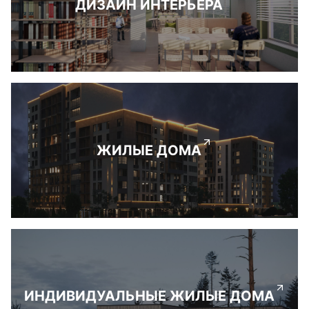
ДИЗАЙН ИНТЕРЬЕРА
ЖИЛЫЕ ДОМА
ИНДИВИДУАЛЬНЫЕ ЖИЛЫЕ ДОМА