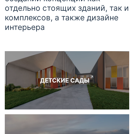
отдельно стоящих зданий, так и
комплексов, а также дизайне
интерьера
ДЕТСКИЕ САДЫ