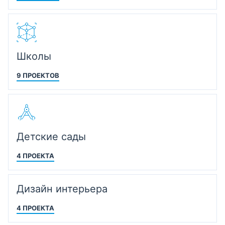
Школы
9 ПРОЕКТОВ
Детские сады
4 ПРОЕКТА
Дизайн интерьера
4 ПРОЕКТА