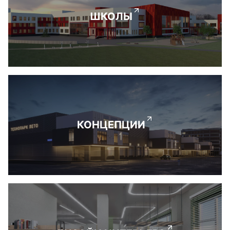
ШКОЛЫ
КОНЦЕПЦИИ