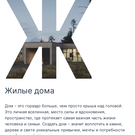
Жилые дома
Дом – это гораздо больше, чем просто крыша над головой.
Это личная вселенная, место силы и вдохновения,
пространство, где протекает самая важная часть жизни
человека и семьи. Создать дом – значит воплотить в камне,
дереве и свете уникальные привычки, мечты и потребности