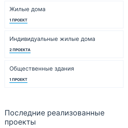
Жилые дома
1 ПРОЕКТ
Индивидуальные жилые дома
2 ПРОЕКТА
Общественные здания
1 ПРОЕКТ
Последние реализованные
проекты