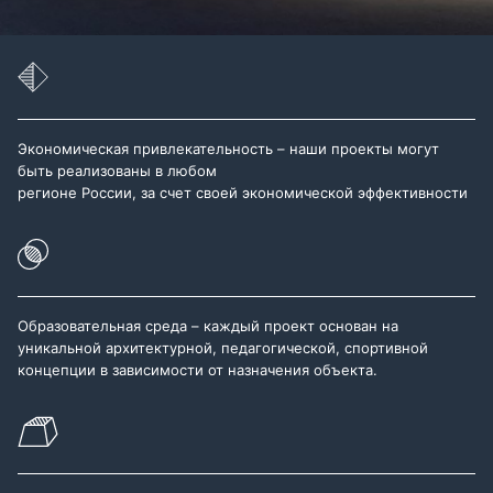
Экономическая привлекательность – наши проекты могут
быть реализованы в любом
регионе России, за счет своей экономической эффективности
Образовательная среда – каждый проект основан на
уникальной архитектурной, педагогической, спортивной
концепции в зависимости от назначения объекта.