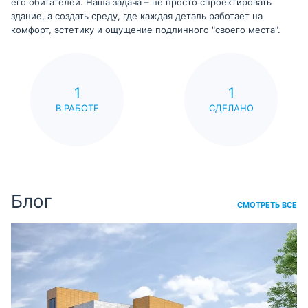
его обитателей. Наша задача – не просто спроектировать
здание, а создать среду, где каждая деталь работает на
комфорт, эстетику и ощущение подлинного "своего места".
1
1
В РАБОТЕ
СДЕЛАНО
Блог
СМОТРЕТЬ ВСЕ