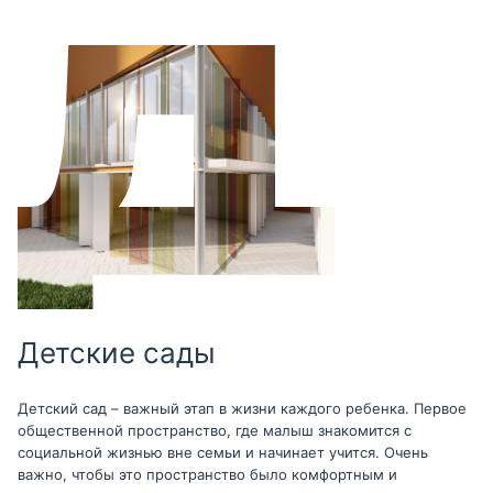
Детские сады
Детский сад – важный этап в жизни каждого ребенка. Первое
общественной пространство, где малыш знакомится с
социальной жизнью вне семьи и начинает учится. Очень
важно, чтобы это пространство было комфортным и