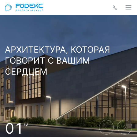
АРХИТЕКТУРА, КОТОРАЯ
ГОВОРИТ С ВАШИМ
СЕРДЦЕМ
01
/6