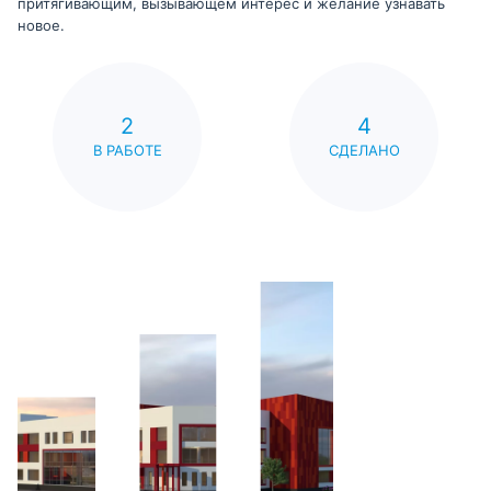
притягивающим, вызывающем интерес и желание узнавать
новое.
2
4
В РАБОТЕ
СДЕЛАНО