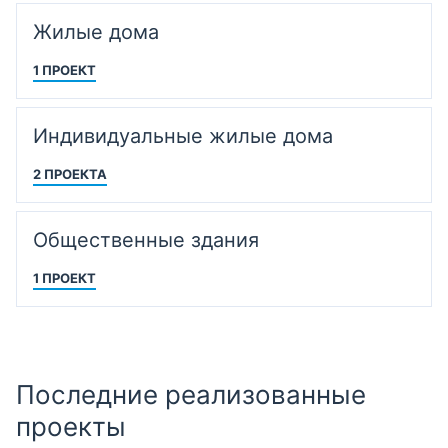
Жилые дома
1 ПРОЕКТ
Индивидуальные жилые дома
2 ПРОЕКТА
Общественные здания
1 ПРОЕКТ
Последние реализованные
проекты