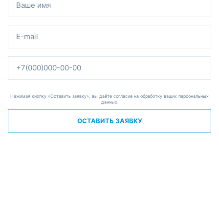
Нажимая кнопку «Оставить заявку», вы даёте согласие на обработку ваших персональных
данных.
ОСТАВИТЬ ЗАЯВКУ