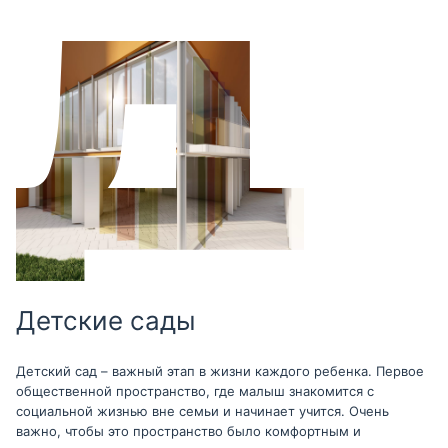
Детские сады
Детский сад – важный этап в жизни каждого ребенка. Первое
общественной пространство, где малыш знакомится с
социальной жизнью вне семьи и начинает учится. Очень
важно, чтобы это пространство было комфортным и