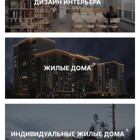
ДИЗАЙН ИНТЕРЬЕРА
ЖИЛЫЕ ДОМА
ИНДИВИДУАЛЬНЫЕ ЖИЛЫЕ ДОМА