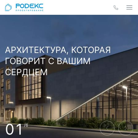
АРХИТЕКТУРА, КОТОРАЯ
ГОВОРИТ С ВАШИМ
СЕРДЦЕМ
01
/6