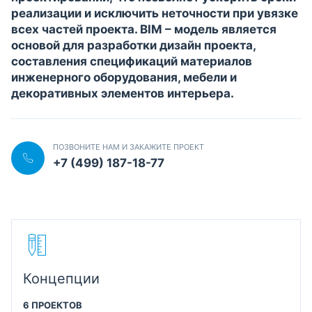
реализации и исключить неточности при увязке
всех частей проекта. BIM – модель является
основой для разработки дизайн проекта,
составления спецификаций материалов
инженерного оборудования, мебели и
декоративных элементов интерьера.
ПОЗВОНИТЕ НАМ И ЗАКАЖИТЕ ПРОЕКТ
+7 (499) 187-18-77
Концепции
6 ПРОЕКТОВ