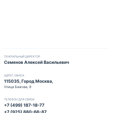
ГЕНЕРАЛЬНЫЙ ДИРЕКТОР
Семенов Алексей Васильевич
АДРЕС ОФИСА
115035, Город Москва,
Улица Бажова, 8
ТЕЛЕФОН ДЛЯ СВЯЗИ
+7 (499) 187-18-77
+7 (925) 880-66-87