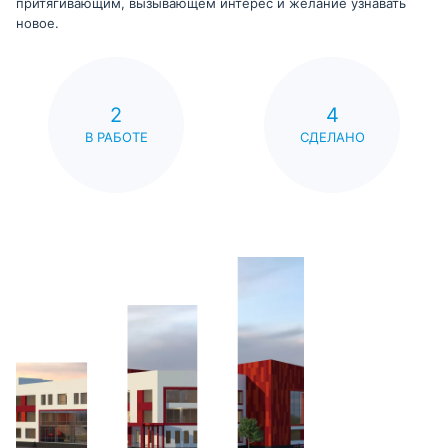
притягивающим, вызывающем интерес и желание узнавать
новое.
2
4
В РАБОТЕ
СДЕЛАНО