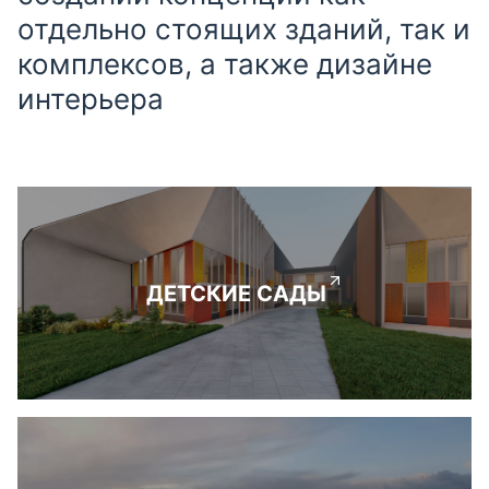
отдельно стоящих зданий, так и
комплексов, а также дизайне
интерьера
ДЕТСКИЕ САДЫ