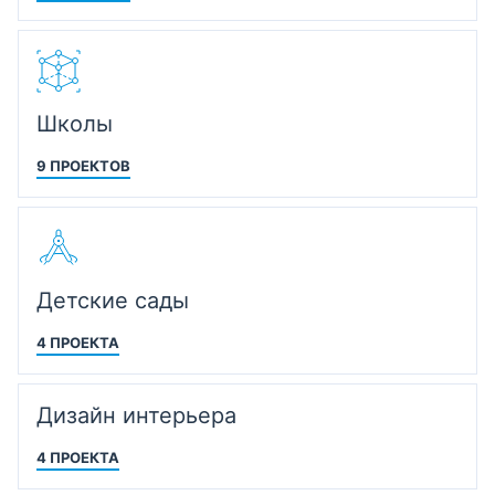
Школы
9 ПРОЕКТОВ
Детские сады
4 ПРОЕКТА
Дизайн интерьера
4 ПРОЕКТА