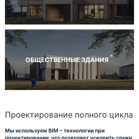
ОБЩЕСТВЕННЫЕ ЗДАНИЯ
Проектирование полного цикла
Мы используем BIM – технологии при
проектировании, что позволяет ускорить сроки