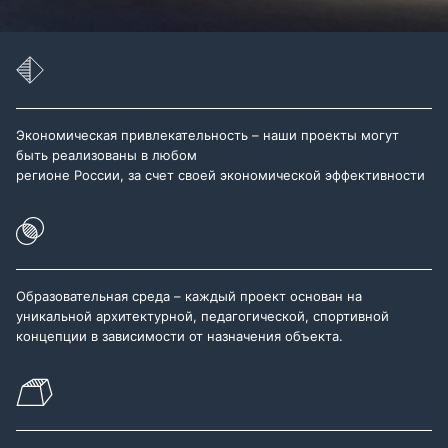
Экономическая привлекательность – наши проекты могут
быть реализованы в любом
регионе России, за счет своей экономической эффективности
Образовательная среда – каждый проект основан на
уникальной архитектурной, педагогической, спортивной
концепции в зависимости от назначения объекта.