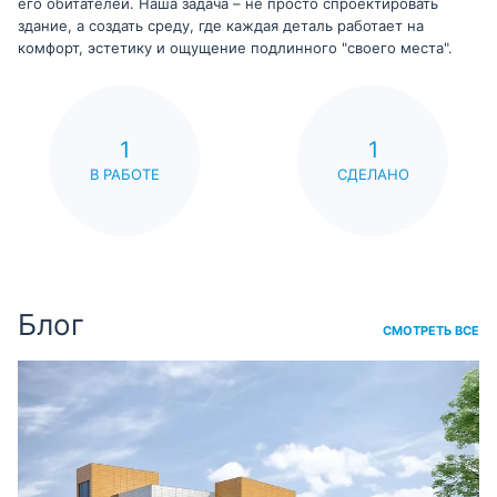
его обитателей. Наша задача – не просто спроектировать
здание, а создать среду, где каждая деталь работает на
комфорт, эстетику и ощущение подлинного "своего места".
1
1
В РАБОТЕ
СДЕЛАНО
Блог
СМОТРЕТЬ ВСЕ