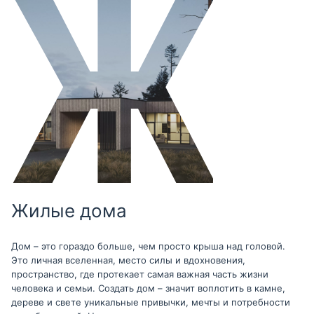
Жилые дома
Дом – это гораздо больше, чем просто крыша над головой.
Это личная вселенная, место силы и вдохновения,
пространство, где протекает самая важная часть жизни
человека и семьи. Создать дом – значит воплотить в камне,
дереве и свете уникальные привычки, мечты и потребности