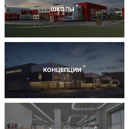
ШКОЛЫ
КОНЦЕПЦИИ