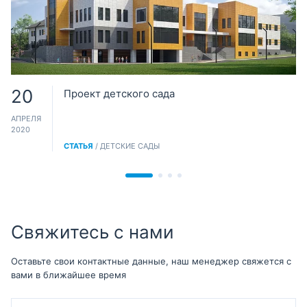
20
Проект детского сада
АПРЕЛЯ
2020
СТАТЬЯ
/ ДЕТСКИЕ САДЫ
Свяжитесь с нами
Оставьте свои контактные данные, наш менеджер свяжется с
вами в ближайшее время