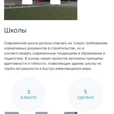
Школы
Современная школа должна отвечать не только требованиям
нормативных документов в строительстве, но и
соответствовать современным тенденциям в образовании и
педагогике. В основу наших проектов заложены принципы
адаптивности и гибкости, позволяющие зданию школы не
терять актуальности в быстро изменяющемся мире.
3
5
В РАБОТЕ
СДЕЛАНО