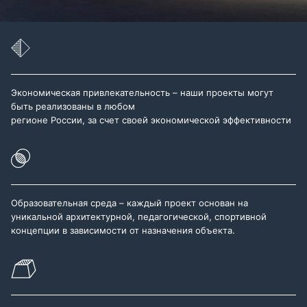
Экономическая привлекательность – наши проекты могут
быть реализованы в любом
регионе России, за счет своей экономической эффективности
Образовательная среда – каждый проект основан на
уникальной архитектурной, педагогической, спортивной
концепции в зависимости от назначения объекта.