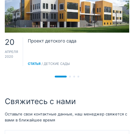
20
Проект детского сада
АПРЕЛЯ
2020
СТАТЬЯ
/ ДЕТСКИЕ САДЫ
Свяжитесь с нами
Оставьте свои контактные данные, наш менеджер свяжется с
вами в ближайшее время