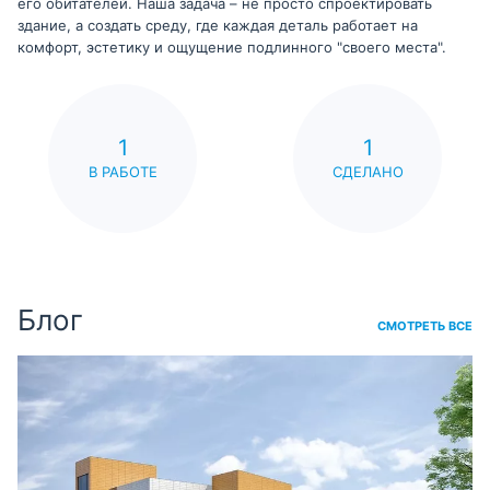
его обитателей. Наша задача – не просто спроектировать
здание, а создать среду, где каждая деталь работает на
комфорт, эстетику и ощущение подлинного "своего места".
1
1
В РАБОТЕ
СДЕЛАНО
Блог
СМОТРЕТЬ ВСЕ