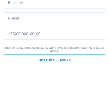
Нажимая кнопку «Оставить заявку», вы даёте согласие на обработку ваших персональных
данных.
ОСТАВИТЬ ЗАЯВКУ