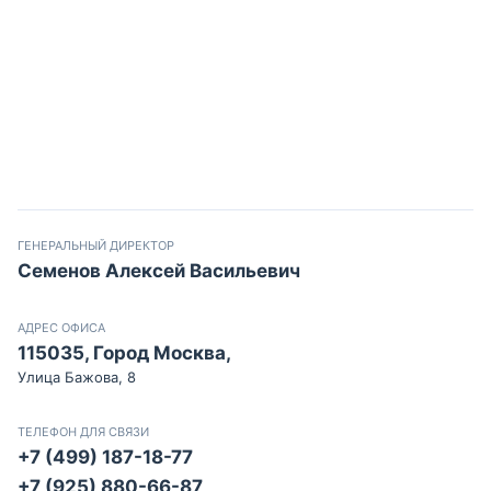
ГЕНЕРАЛЬНЫЙ ДИРЕКТОР
Семенов Алексей Васильевич
АДРЕС ОФИСА
115035, Город Москва,
Улица Бажова, 8
ТЕЛЕФОН ДЛЯ СВЯЗИ
+7 (499) 187-18-77
+7 (925) 880-66-87