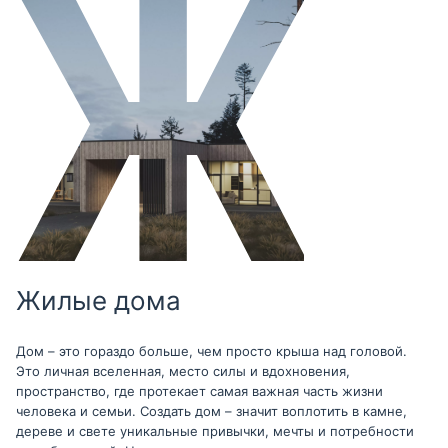
Жилые дома
Дом – это гораздо больше, чем просто крыша над головой.
Это личная вселенная, место силы и вдохновения,
пространство, где протекает самая важная часть жизни
человека и семьи. Создать дом – значит воплотить в камне,
дереве и свете уникальные привычки, мечты и потребности