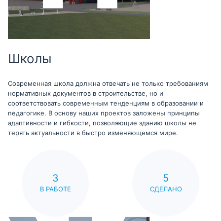
Школы
Современная школа должна отвечать не только требованиям
нормативных документов в строительстве, но и
соответствовать современным тенденциям в образовании и
педагогике. В основу наших проектов заложены принципы
адаптивности и гибкости, позволяющие зданию школы не
терять актуальности в быстро изменяющемся мире.
3
5
В РАБОТЕ
СДЕЛАНО