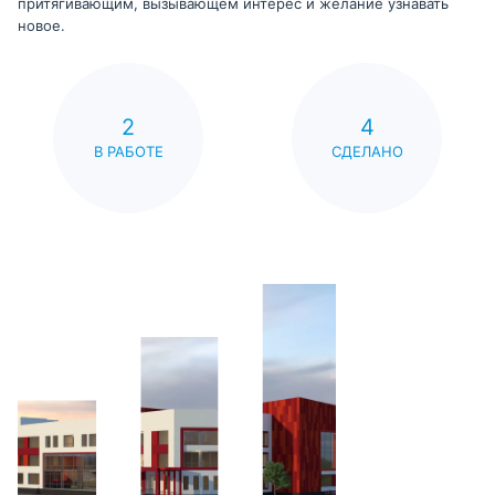
притягивающим, вызывающем интерес и желание узнавать
новое.
2
4
В РАБОТЕ
СДЕЛАНО