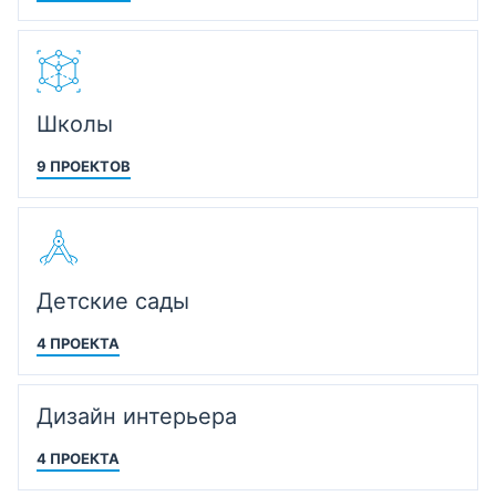
Школы
9 ПРОЕКТОВ
Детские сады
4 ПРОЕКТА
Дизайн интерьера
4 ПРОЕКТА