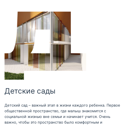
Детские сады
Детский сад – важный этап в жизни каждого ребенка. Первое
общественной пространство, где малыш знакомится с
социальной жизнью вне семьи и начинает учится. Очень
важно, чтобы это пространство было комфортным и