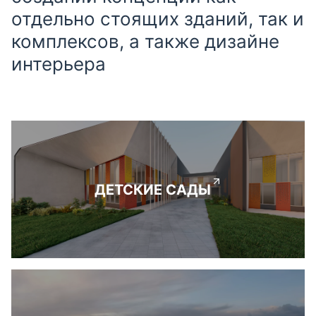
отдельно стоящих зданий, так и
комплексов, а также дизайне
интерьера
ДЕТСКИЕ САДЫ