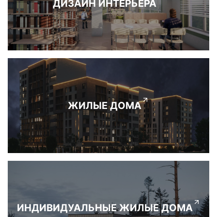
ДИЗАЙН ИНТЕРЬЕРА
ЖИЛЫЕ ДОМА
ИНДИВИДУАЛЬНЫЕ ЖИЛЫЕ ДОМА