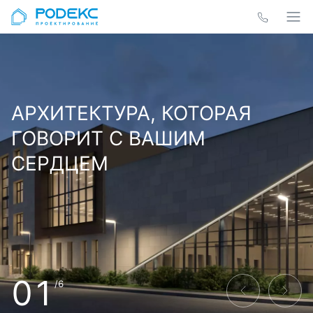
АРХИТЕКТУРА, КОТОРАЯ
ГОВОРИТ С ВАШИМ
СЕРДЦЕМ
01
/6