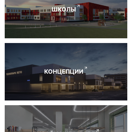
ШКОЛЫ
КОНЦЕПЦИИ