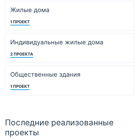
Жилые дома
1 ПРОЕКТ
Индивидуальные жилые дома
2 ПРОЕКТА
Общественные здания
1 ПРОЕКТ
Последние реализованные
проекты