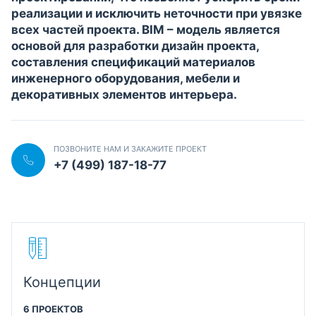
реализации и исключить неточности при увязке
всех частей проекта. BIM – модель является
основой для разработки дизайн проекта,
составления спецификаций материалов
инженерного оборудования, мебели и
декоративных элементов интерьера.
ПОЗВОНИТЕ НАМ И ЗАКАЖИТЕ ПРОЕКТ
+7 (499) 187-18-77
Концепции
6 ПРОЕКТОВ