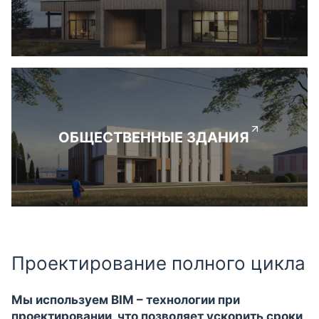
ОБЩЕСТВЕННЫЕ ЗДАНИЯ
Проектирование полного цикла
Мы используем BIM – технологии при
проектировании, что позволяет ускорить сроки