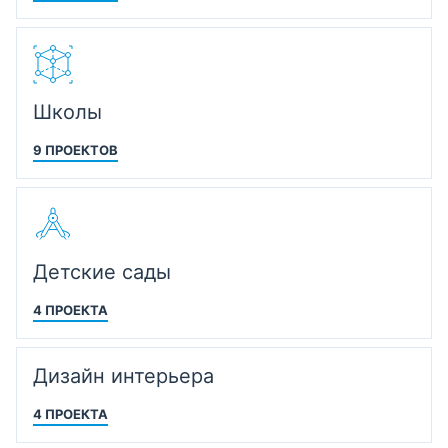
Школы
9 ПРОЕКТОВ
Детские сады
4 ПРОЕКТА
Дизайн интерьера
4 ПРОЕКТА