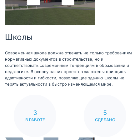
Школы
Современная школа должна отвечать не только требованиям
нормативных документов в строительстве, но и
соответствовать современным тенденциям в образовании и
педагогике. В основу наших проектов заложены принципы
адаптивности и гибкости, позволяющие зданию школы не
терять актуальности в быстро изменяющемся мире.
3
5
В РАБОТЕ
СДЕЛАНО