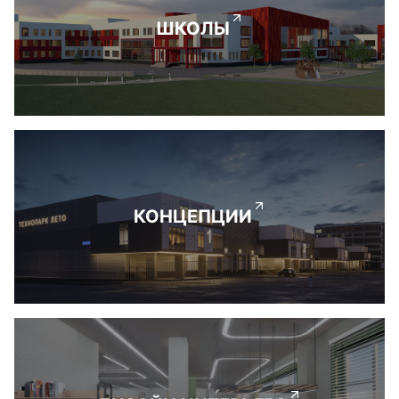
ШКОЛЫ
КОНЦЕПЦИИ