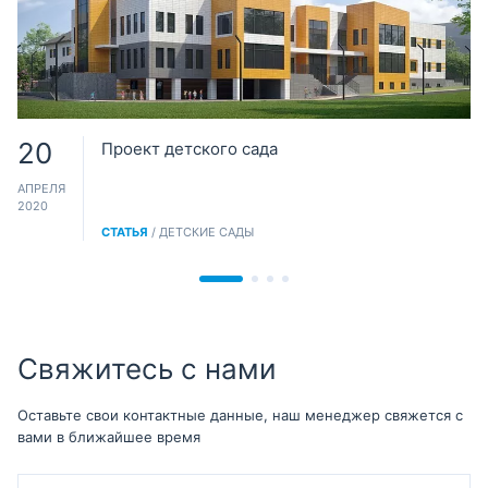
20
Проект детского сада
АПРЕЛЯ
2020
СТАТЬЯ
/ ДЕТСКИЕ САДЫ
Свяжитесь с нами
Оставьте свои контактные данные, наш менеджер свяжется с
вами в ближайшее время