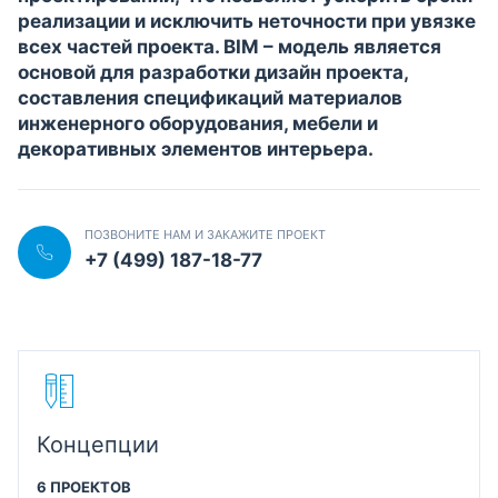
реализации и исключить неточности при увязке
всех частей проекта. BIM – модель является
основой для разработки дизайн проекта,
составления спецификаций материалов
инженерного оборудования, мебели и
декоративных элементов интерьера.
ПОЗВОНИТЕ НАМ И ЗАКАЖИТЕ ПРОЕКТ
+7 (499) 187-18-77
Концепции
6 ПРОЕКТОВ