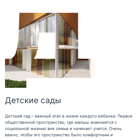
Детские сады
Детский сад – важный этап в жизни каждого ребенка. Первое
общественной пространство, где малыш знакомится с
социальной жизнью вне семьи и начинает учится. Очень
важно, чтобы это пространство было комфортным и