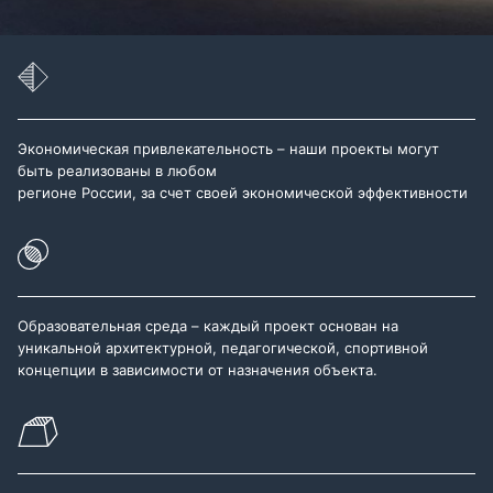
Экономическая привлекательность – наши проекты могут
быть реализованы в любом
регионе России, за счет своей экономической эффективности
Образовательная среда – каждый проект основан на
уникальной архитектурной, педагогической, спортивной
концепции в зависимости от назначения объекта.