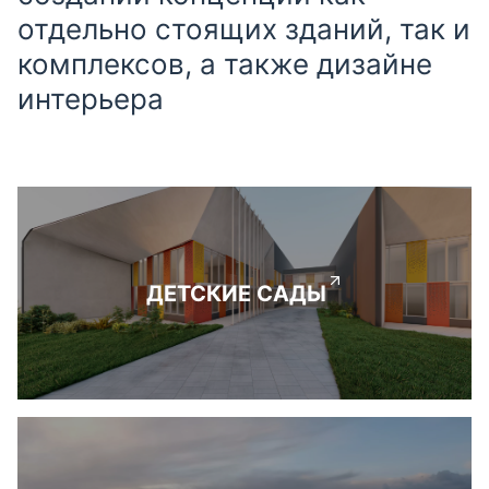
отдельно стоящих зданий, так и
комплексов, а также дизайне
интерьера
ДЕТСКИЕ САДЫ