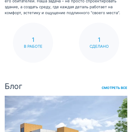
его обитателей. Наша задача – не просто спроектировать
здание, а создать среду, где каждая деталь работает на
комфорт, эстетику и ощущение подлинного "своего места".
1
1
В РАБОТЕ
СДЕЛАНО
Блог
СМОТРЕТЬ ВСЕ