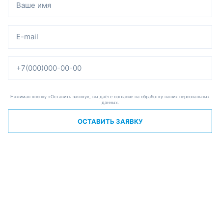
Нажимая кнопку «Оставить заявку», вы даёте согласие на обработку ваших персональных
данных.
ОСТАВИТЬ ЗАЯВКУ