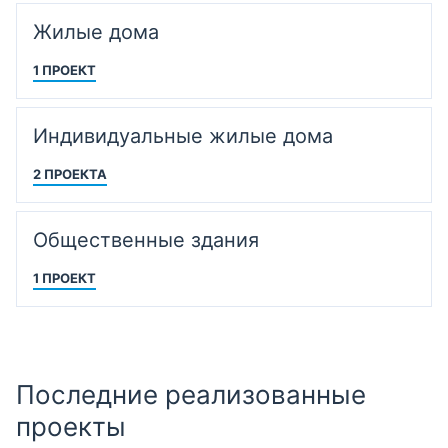
Жилые дома
1 ПРОЕКТ
Индивидуальные жилые дома
2 ПРОЕКТА
Общественные здания
1 ПРОЕКТ
Последние реализованные
проекты