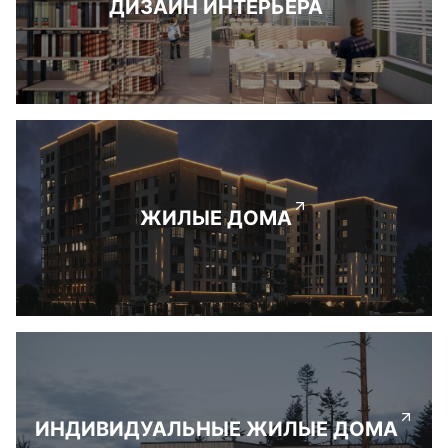
ДИЗАЙН ИНТЕРЬЕРА
ЖИЛЫЕ ДОМА
ИНДИВИДУАЛЬНЫЕ ЖИЛЫЕ ДОМА