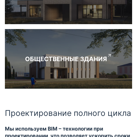
ОБЩЕСТВЕННЫЕ ЗДАНИЯ
Проектирование полного цикла
Мы используем BIM – технологии при
проектировании, что позволяет ускорить сроки