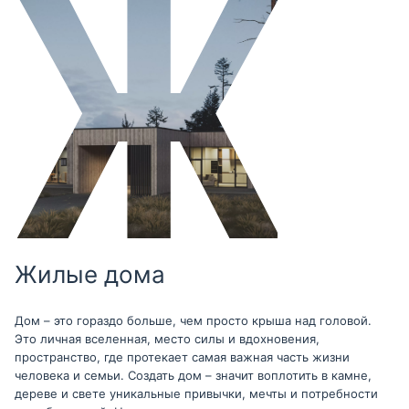
Жилые дома
Дом – это гораздо больше, чем просто крыша над головой.
Это личная вселенная, место силы и вдохновения,
пространство, где протекает самая важная часть жизни
человека и семьи. Создать дом – значит воплотить в камне,
дереве и свете уникальные привычки, мечты и потребности