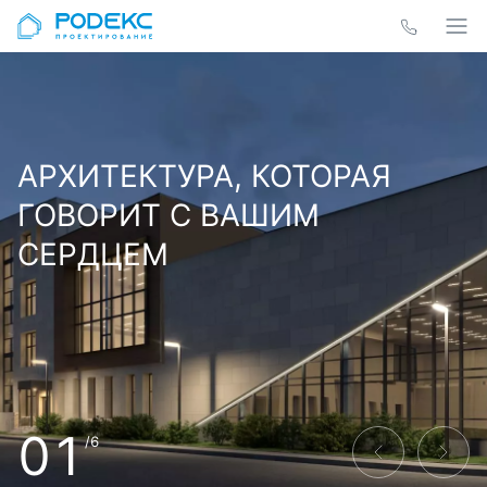
АРХИТЕКТУРА, КОТОРАЯ
ГОВОРИТ С ВАШИМ
СЕРДЦЕМ
01
/6