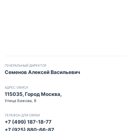
ГЕНЕРАЛЬНЫЙ ДИРЕКТОР
Семенов Алексей Васильевич
АДРЕС ОФИСА
115035, Город Москва,
Улица Бажова, 8
ТЕЛЕФОН ДЛЯ СВЯЗИ
+7 (499) 187-18-77
+7 (925) 880-66-87