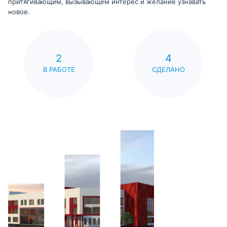
притягивающим, вызывающем интерес и желание узнавать
новое.
2
4
В РАБОТЕ
СДЕЛАНО