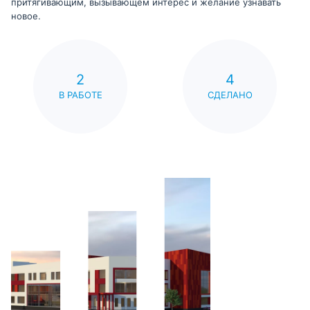
притягивающим, вызывающем интерес и желание узнавать
новое.
2
4
В РАБОТЕ
СДЕЛАНО