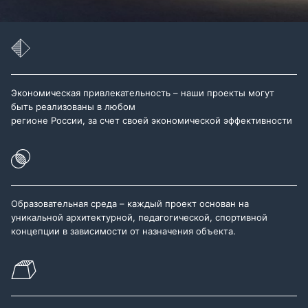
Экономическая привлекательность – наши проекты могут
быть реализованы в любом
регионе России, за счет своей экономической эффективности
Образовательная среда – каждый проект основан на
уникальной архитектурной, педагогической, спортивной
концепции в зависимости от назначения объекта.