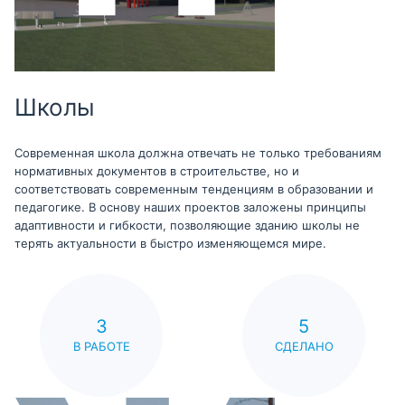
Школы
Современная школа должна отвечать не только требованиям
нормативных документов в строительстве, но и
соответствовать современным тенденциям в образовании и
педагогике. В основу наших проектов заложены принципы
адаптивности и гибкости, позволяющие зданию школы не
терять актуальности в быстро изменяющемся мире.
3
5
В РАБОТЕ
СДЕЛАНО