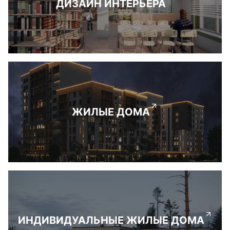
ДИЗАЙН ИНТЕРЬЕРА
ЖИЛЫЕ ДОМА
ИНДИВИДУАЛЬНЫЕ ЖИЛЫЕ ДОМА