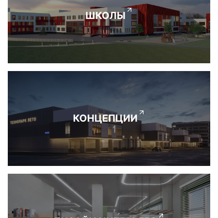
ШКОЛЫ
КОНЦЕПЦИИ