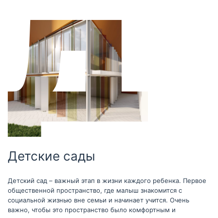
Детские сады
Детский сад – важный этап в жизни каждого ребенка. Первое
общественной пространство, где малыш знакомится с
социальной жизнью вне семьи и начинает учится. Очень
важно, чтобы это пространство было комфортным и