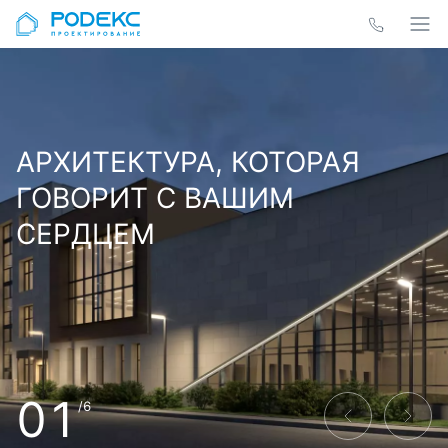
АРХИТЕКТУРА, КОТОРАЯ
ГОВОРИТ С ВАШИМ
СЕРДЦЕМ
01
/6