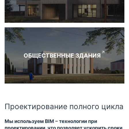
ОБЩЕСТВЕННЫЕ ЗДАНИЯ
Проектирование полного цикла
Мы используем BIM – технологии при
проектировании, что позволяет ускорить сроки