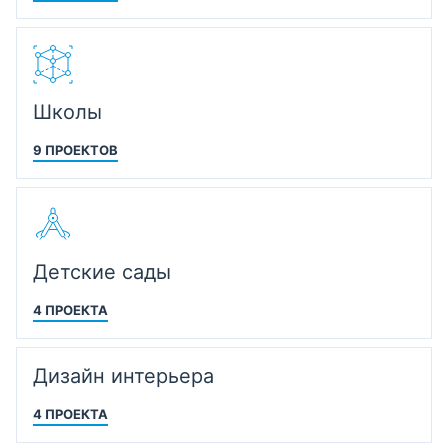
Школы
9 ПРОЕКТОВ
Детские сады
4 ПРОЕКТА
Дизайн интерьера
4 ПРОЕКТА