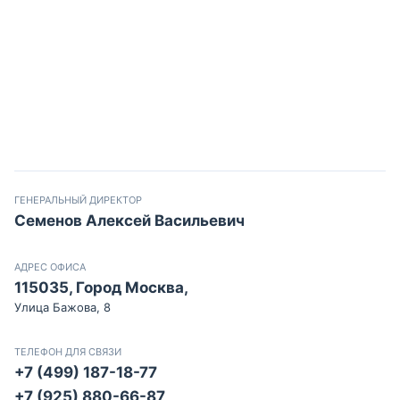
ГЕНЕРАЛЬНЫЙ ДИРЕКТОР
Семенов Алексей Васильевич
АДРЕС ОФИСА
115035, Город Москва,
Улица Бажова, 8
ТЕЛЕФОН ДЛЯ СВЯЗИ
+7 (499) 187-18-77
+7 (925) 880-66-87