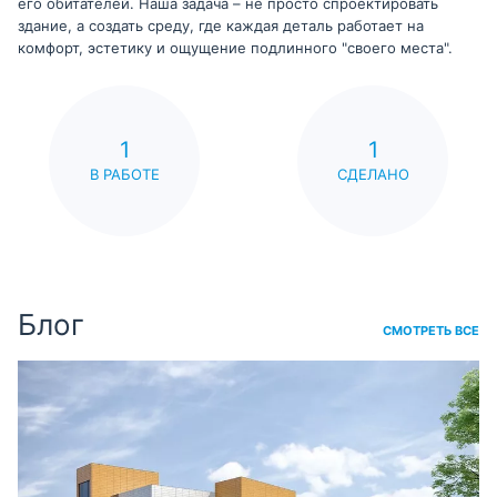
его обитателей. Наша задача – не просто спроектировать
здание, а создать среду, где каждая деталь работает на
комфорт, эстетику и ощущение подлинного "своего места".
1
1
В РАБОТЕ
СДЕЛАНО
Блог
СМОТРЕТЬ ВСЕ