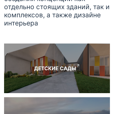
отдельно стоящих зданий, так и
комплексов, а также дизайне
интерьера
ДЕТСКИЕ САДЫ