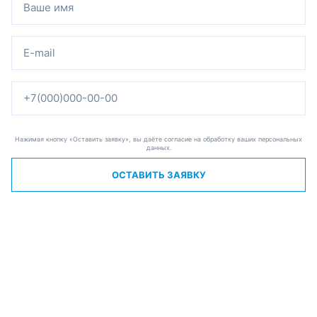
Нажимая кнопку «Оставить заявку», вы даёте согласие на обработку ваших персональных
данных.
ОСТАВИТЬ ЗАЯВКУ