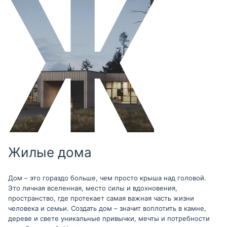
Жилые дома
Дом – это гораздо больше, чем просто крыша над головой.
Это личная вселенная, место силы и вдохновения,
пространство, где протекает самая важная часть жизни
человека и семьи. Создать дом – значит воплотить в камне,
дереве и свете уникальные привычки, мечты и потребности