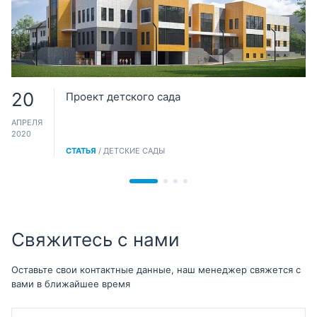
20
Проект детского сада
АПРЕЛЯ
2020
СТАТЬЯ
/ ДЕТСКИЕ САДЫ
Свяжитесь с нами
Оставьте свои контактные данные, наш менеджер свяжется с
вами в ближайшее время