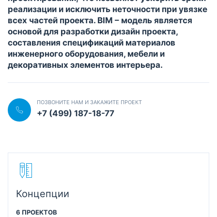
реализации и исключить неточности при увязке
всех частей проекта. BIM – модель является
основой для разработки дизайн проекта,
составления спецификаций материалов
инженерного оборудования, мебели и
декоративных элементов интерьера.
ПОЗВОНИТЕ НАМ И ЗАКАЖИТЕ ПРОЕКТ
+7 (499) 187-18-77
Концепции
6 ПРОЕКТОВ