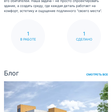
его обитателей. Наша задача – не просто спроектировать
здание, а создать среду, где каждая деталь работает на
комфорт, эстетику и ощущение подлинного "своего места".
1
1
В РАБОТЕ
СДЕЛАНО
Блог
СМОТРЕТЬ ВСЕ