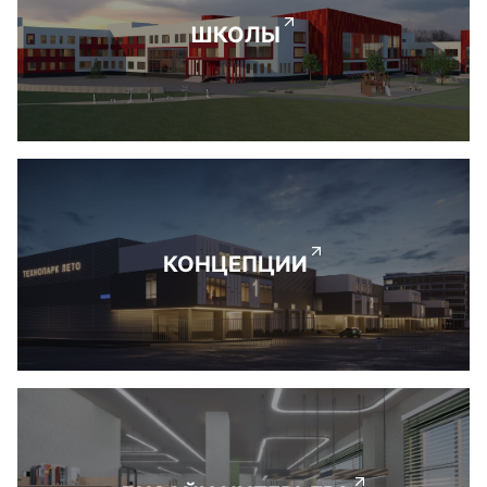
ШКОЛЫ
КОНЦЕПЦИИ