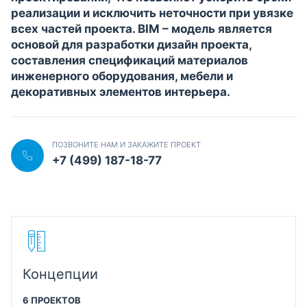
реализации и исключить неточности при увязке
всех частей проекта. BIM – модель является
основой для разработки дизайн проекта,
составления спецификаций материалов
инженерного оборудования, мебели и
декоративных элементов интерьера.
ПОЗВОНИТЕ НАМ И ЗАКАЖИТЕ ПРОЕКТ
+7 (499) 187-18-77
Концепции
6 ПРОЕКТОВ