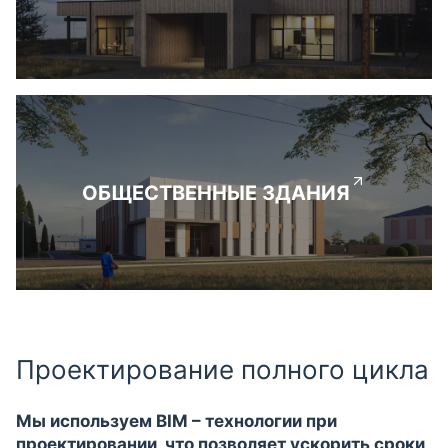
ОБЩЕСТВЕННЫЕ ЗДАНИЯ
Проектирование полного цикла
Мы используем BIM – технологии при
проектировании, что позволяет ускорить сроки