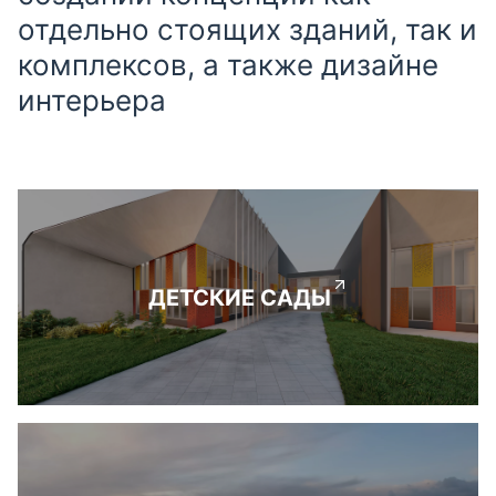
отдельно стоящих зданий, так и
комплексов, а также дизайне
интерьера
ДЕТСКИЕ САДЫ