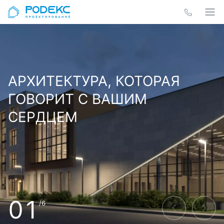
АРХИТЕКТУРА, КОТОРАЯ
ГОВОРИТ С ВАШИМ
СЕРДЦЕМ
01
/6