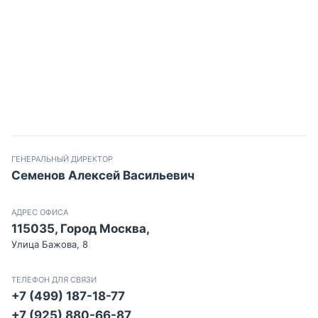
ГЕНЕРАЛЬНЫЙ ДИРЕКТОР
Семенов Алексей Васильевич
АДРЕС ОФИСА
115035, Город Москва,
Улица Бажова, 8
ТЕЛЕФОН ДЛЯ СВЯЗИ
+7 (499) 187-18-77
+7 (925) 880-66-87