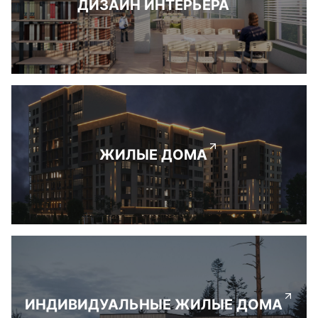
ДИЗАЙН ИНТЕРЬЕРА
ЖИЛЫЕ ДОМА
ИНДИВИДУАЛЬНЫЕ ЖИЛЫЕ ДОМА