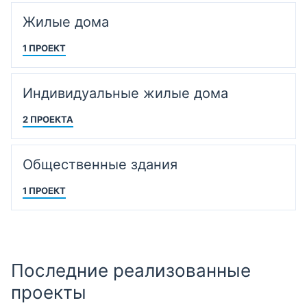
Жилые дома
1 ПРОЕКТ
Индивидуальные жилые дома
2 ПРОЕКТА
Общественные здания
1 ПРОЕКТ
Последние реализованные
проекты