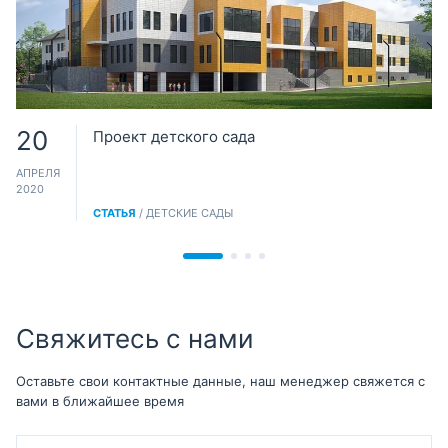
20
Проект детского сада
АПРЕЛЯ
2020
СТАТЬЯ
/ ДЕТСКИЕ САДЫ
Свяжитесь с нами
Оставьте свои контактные данные, наш менеджер свяжется с
вами в ближайшее время