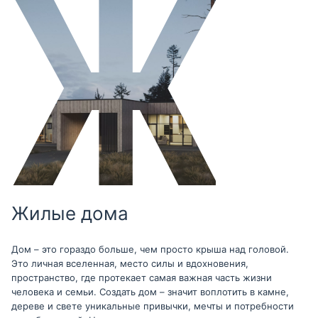
Жилые дома
Дом – это гораздо больше, чем просто крыша над головой.
Это личная вселенная, место силы и вдохновения,
пространство, где протекает самая важная часть жизни
человека и семьи. Создать дом – значит воплотить в камне,
дереве и свете уникальные привычки, мечты и потребности