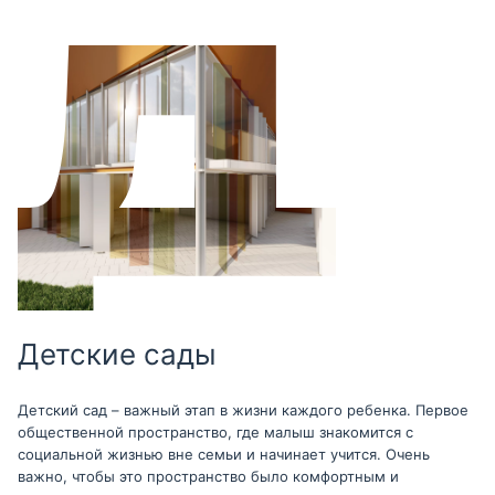
Детские сады
Детский сад – важный этап в жизни каждого ребенка. Первое
общественной пространство, где малыш знакомится с
социальной жизнью вне семьи и начинает учится. Очень
важно, чтобы это пространство было комфортным и