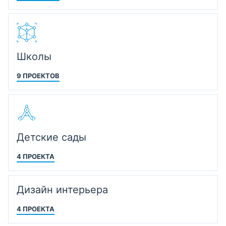
Школы
9 ПРОЕКТОВ
Детские сады
4 ПРОЕКТА
Дизайн интерьера
4 ПРОЕКТА