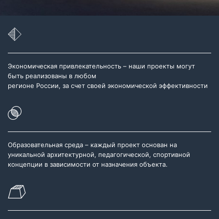
Экономическая привлекательность – наши проекты могут
быть реализованы в любом
регионе России, за счет своей экономической эффективности
Образовательная среда – каждый проект основан на
уникальной архитектурной, педагогической, спортивной
концепции в зависимости от назначения объекта.