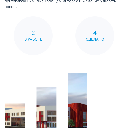
притягивающим, вызывающем интерес и желание узнавать
новое.
2
4
В РАБОТЕ
СДЕЛАНО