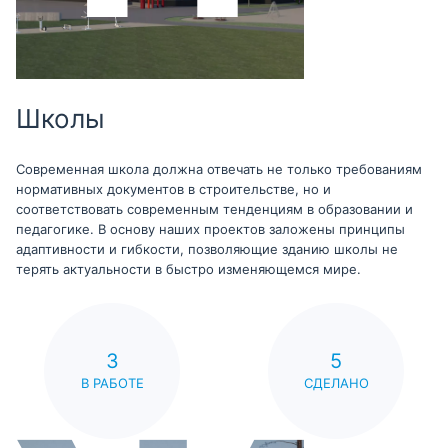
Школы
Современная школа должна отвечать не только требованиям
нормативных документов в строительстве, но и
соответствовать современным тенденциям в образовании и
педагогике. В основу наших проектов заложены принципы
адаптивности и гибкости, позволяющие зданию школы не
терять актуальности в быстро изменяющемся мире.
3
5
В РАБОТЕ
СДЕЛАНО