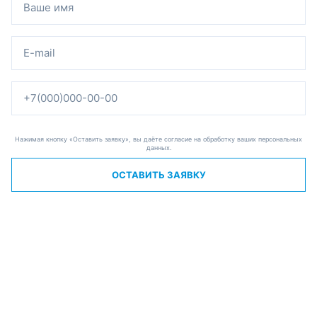
Нажимая кнопку «Оставить заявку», вы даёте согласие на обработку ваших персональных
данных.
ОСТАВИТЬ ЗАЯВКУ