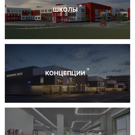
ШКОЛЫ
КОНЦЕПЦИИ