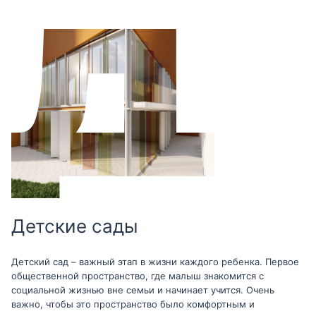
Детские сады
Детский сад – важный этап в жизни каждого ребенка. Первое
общественной пространство, где малыш знакомится с
социальной жизнью вне семьи и начинает учится. Очень
важно, чтобы это пространство было комфортным и