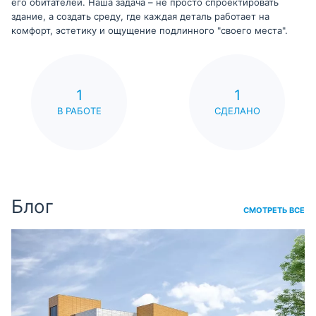
его обитателей. Наша задача – не просто спроектировать
здание, а создать среду, где каждая деталь работает на
комфорт, эстетику и ощущение подлинного "своего места".
1
1
В РАБОТЕ
СДЕЛАНО
Блог
СМОТРЕТЬ ВСЕ