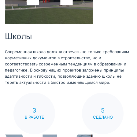
Школы
Современная школа должна отвечать не только требованиям
нормативных документов в строительстве, но и
соответствовать современным тенденциям в образовании и
педагогике. В основу наших проектов заложены принципы
адаптивности и гибкости, позволяющие зданию школы не
терять актуальности в быстро изменяющемся мире.
3
5
В РАБОТЕ
СДЕЛАНО