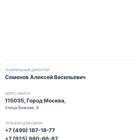
ГЕНЕРАЛЬНЫЙ ДИРЕКТОР
Семенов Алексей Васильевич
АДРЕС ОФИСА
115035, Город Москва,
Улица Бажова, 8
ТЕЛЕФОН ДЛЯ СВЯЗИ
+7 (499) 187-18-77
+7 (925) 880-66-87