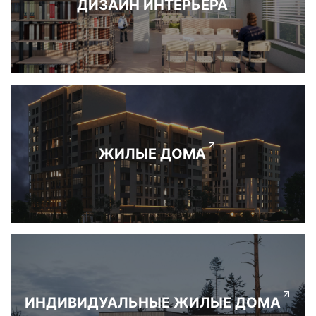
ДИЗАЙН ИНТЕРЬЕРА
ЖИЛЫЕ ДОМА
ИНДИВИДУАЛЬНЫЕ ЖИЛЫЕ ДОМА