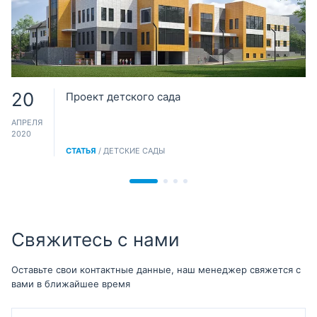
20
Проект детского сада
АПРЕЛЯ
2020
СТАТЬЯ
/ ДЕТСКИЕ САДЫ
Свяжитесь с нами
Оставьте свои контактные данные, наш менеджер свяжется с
вами в ближайшее время