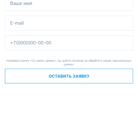
Нажимая кнопку «Оставить заявку», вы даёте согласие на обработку ваших персональных
данных.
ОСТАВИТЬ ЗАЯВКУ