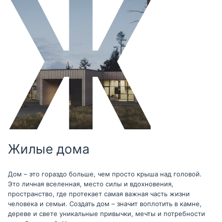
Жилые дома
Дом – это гораздо больше, чем просто крыша над головой.
Это личная вселенная, место силы и вдохновения,
пространство, где протекает самая важная часть жизни
человека и семьи. Создать дом – значит воплотить в камне,
дереве и свете уникальные привычки, мечты и потребности