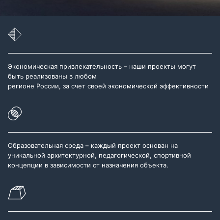
Экономическая привлекательность – наши проекты могут
быть реализованы в любом
регионе России, за счет своей экономической эффективности
Образовательная среда – каждый проект основан на
уникальной архитектурной, педагогической, спортивной
концепции в зависимости от назначения объекта.