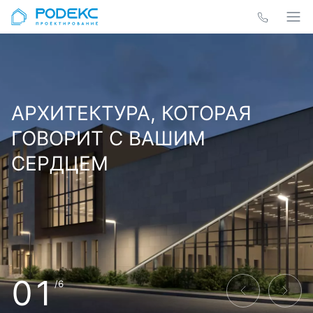
АРХИТЕКТУРА, КОТОРАЯ
ГОВОРИТ С ВАШИМ
СЕРДЦЕМ
01
/6