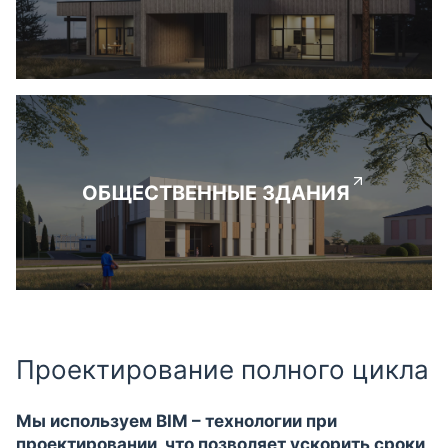
ОБЩЕСТВЕННЫЕ ЗДАНИЯ
Проектирование полного цикла
Мы используем BIM – технологии при
проектировании, что позволяет ускорить сроки