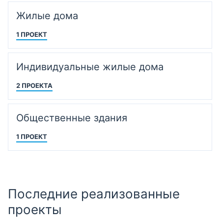
Жилые дома
1 ПРОЕКТ
Индивидуальные жилые дома
2 ПРОЕКТА
Общественные здания
1 ПРОЕКТ
Последние реализованные
проекты