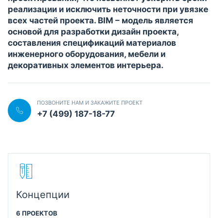
реализации и исключить неточности при увязке
всех частей проекта. BIM – модель является
основой для разработки дизайн проекта,
составления спецификаций материалов
инженерного оборудования, мебели и
декоративных элементов интерьера.
ПОЗВОНИТЕ НАМ И ЗАКАЖИТЕ ПРОЕКТ
+7 (499) 187-18-77
Концепции
6 ПРОЕКТОВ