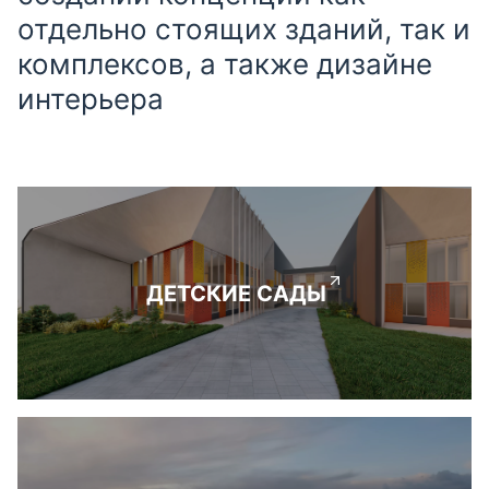
отдельно стоящих зданий, так и
комплексов, а также дизайне
интерьера
ДЕТСКИЕ САДЫ