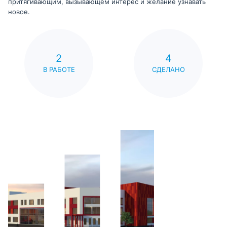
притягивающим, вызывающем интерес и желание узнавать
новое.
2
4
В РАБОТЕ
СДЕЛАНО