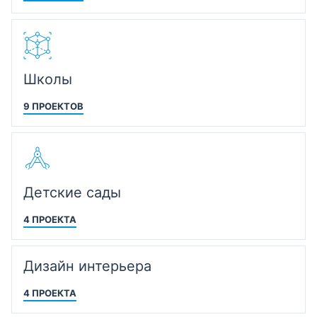
Школы
9 ПРОЕКТОВ
Детские сады
4 ПРОЕКТА
Дизайн интерьера
4 ПРОЕКТА