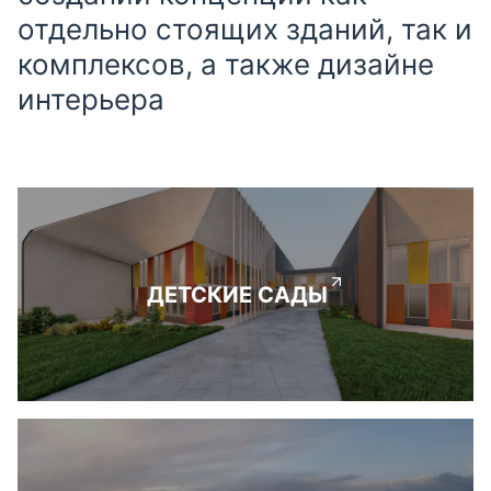
отдельно стоящих зданий, так и
комплексов, а также дизайне
интерьера
ДЕТСКИЕ САДЫ