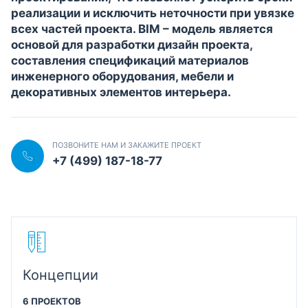
реализации и исключить неточности при увязке
всех частей проекта. BIM – модель является
основой для разработки дизайн проекта,
составления спецификаций материалов
инженерного оборудования, мебели и
декоративных элементов интерьера.
ПОЗВОНИТЕ НАМ И ЗАКАЖИТЕ ПРОЕКТ
+7 (499) 187-18-77
Концепции
6 ПРОЕКТОВ