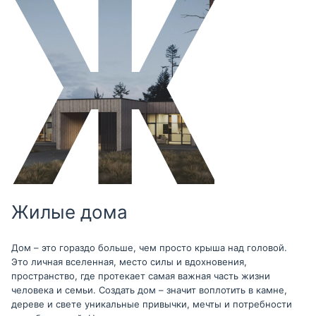
Жилые дома
Дом – это гораздо больше, чем просто крыша над головой.
Это личная вселенная, место силы и вдохновения,
пространство, где протекает самая важная часть жизни
человека и семьи. Создать дом – значит воплотить в камне,
дереве и свете уникальные привычки, мечты и потребности