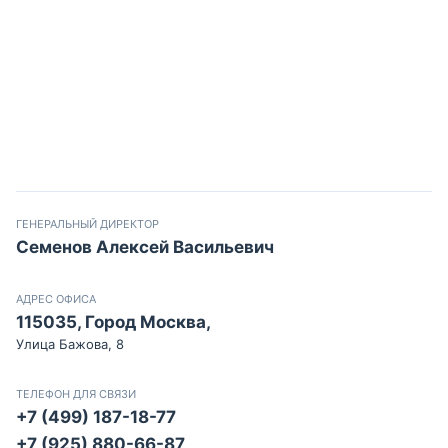
ГЕНЕРАЛЬНЫЙ ДИРЕКТОР
Семенов Алексей Васильевич
АДРЕС ОФИСА
115035, Город Москва,
Улица Бажова, 8
ТЕЛЕФОН ДЛЯ СВЯЗИ
+7 (499) 187-18-77
+7 (925) 880-66-87