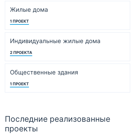
Жилые дома
1 ПРОЕКТ
Индивидуальные жилые дома
2 ПРОЕКТА
Общественные здания
1 ПРОЕКТ
Последние реализованные
проекты