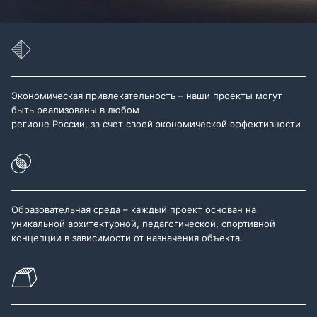
Экономическая привлекательность – наши проекты могут
быть реализованы в любом
регионе России, за счет своей экономической эффективности
Образовательная среда – каждый проект основан на
уникальной архитектурной, педагогической, спортивной
концепции в зависимости от назначения объекта.