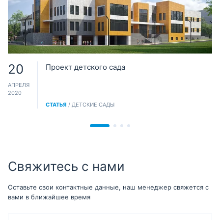
20
Проект детского сада
АПРЕЛЯ
2020
СТАТЬЯ
/ ДЕТСКИЕ САДЫ
Свяжитесь с нами
Оставьте свои контактные данные, наш менеджер свяжется с
вами в ближайшее время