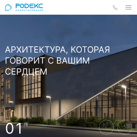
АРХИТЕКТУРА, КОТОРАЯ
ГОВОРИТ С ВАШИМ
СЕРДЦЕМ
01
/6