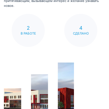
притягивающим, вызывающем интерес и желание узнавать
новое.
2
4
В РАБОТЕ
СДЕЛАНО