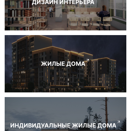
ДИЗАЙН ИНТЕРЬЕРА
ЖИЛЫЕ ДОМА
ИНДИВИДУАЛЬНЫЕ ЖИЛЫЕ ДОМА