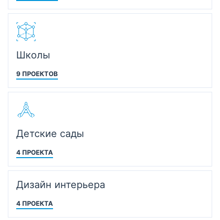
Школы
9 ПРОЕКТОВ
Детские сады
4 ПРОЕКТА
Дизайн интерьера
4 ПРОЕКТА