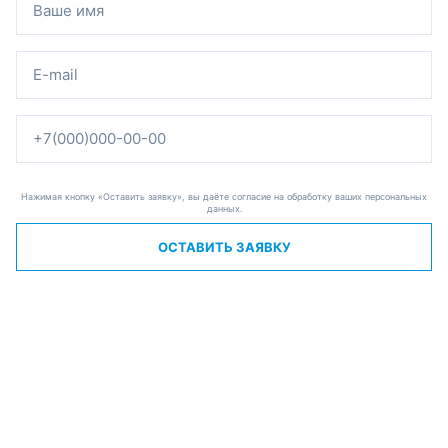
Нажимая кнопку «Оставить заявку», вы даёте согласие на обработку ваших персональных
данных.
ОСТАВИТЬ ЗАЯВКУ