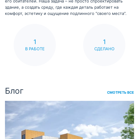
его обитателей. Наша задача – не просто спроектировать
здание, а создать среду, где каждая деталь работает на
комфорт, эстетику и ощущение подлинного "своего места".
1
1
В РАБОТЕ
СДЕЛАНО
Блог
СМОТРЕТЬ ВСЕ