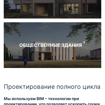
ОБЩЕСТВЕННЫЕ ЗДАНИЯ
Проектирование полного цикла
Мы используем BIM – технологии при
проектировании, что позволяет ускорить сроки