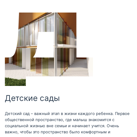
Детские сады
Детский сад – важный этап в жизни каждого ребенка. Первое
общественной пространство, где малыш знакомится с
социальной жизнью вне семьи и начинает учится. Очень
важно, чтобы это пространство было комфортным и