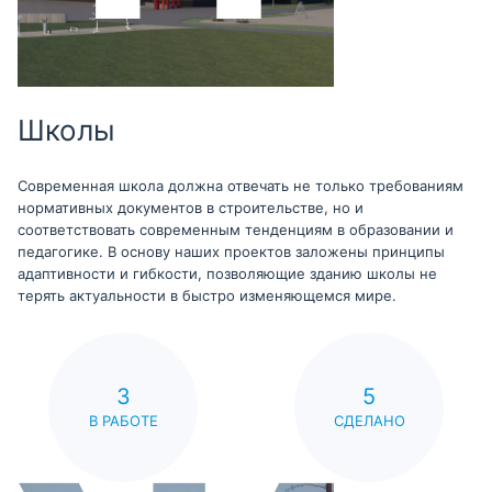
Школы
Современная школа должна отвечать не только требованиям
нормативных документов в строительстве, но и
соответствовать современным тенденциям в образовании и
педагогике. В основу наших проектов заложены принципы
адаптивности и гибкости, позволяющие зданию школы не
терять актуальности в быстро изменяющемся мире.
3
5
В РАБОТЕ
СДЕЛАНО