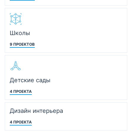
Школы
9 ПРОЕКТОВ
Детские сады
4 ПРОЕКТА
Дизайн интерьера
4 ПРОЕКТА