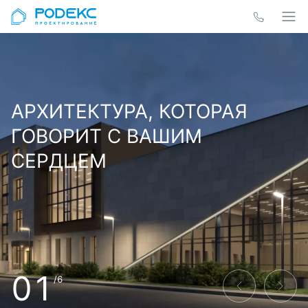
АРХИТЕКТУРА, КОТОРАЯ
ГОВОРИТ С ВАШИМ
СЕРДЦЕМ
01
/6