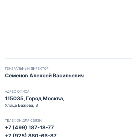
ГЕНЕРАЛЬНЫЙ ДИРЕКТОР
Семенов Алексей Васильевич
АДРЕС ОФИСА
115035, Город Москва,
Улица Бажова, 8
ТЕЛЕФОН ДЛЯ СВЯЗИ
+7 (499) 187-18-77
+7 (925) 880-66-87