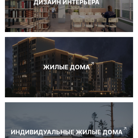
ДИЗАЙН ИНТЕРЬЕРА
ЖИЛЫЕ ДОМА
ИНДИВИДУАЛЬНЫЕ ЖИЛЫЕ ДОМА