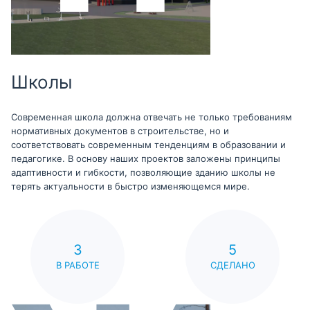
Школы
Современная школа должна отвечать не только требованиям
нормативных документов в строительстве, но и
соответствовать современным тенденциям в образовании и
педагогике. В основу наших проектов заложены принципы
адаптивности и гибкости, позволяющие зданию школы не
терять актуальности в быстро изменяющемся мире.
3
5
В РАБОТЕ
СДЕЛАНО