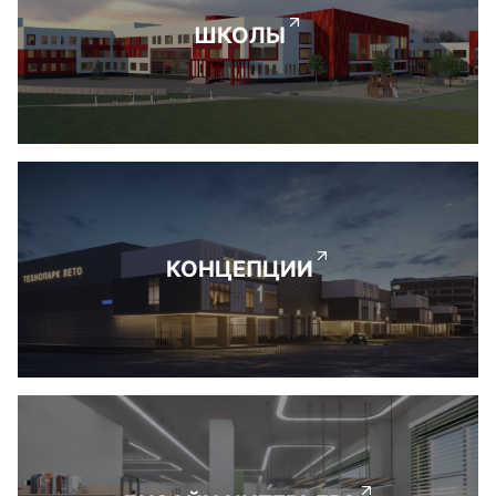
ШКОЛЫ
КОНЦЕПЦИИ