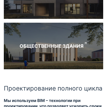
ОБЩЕСТВЕННЫЕ ЗДАНИЯ
Проектирование полного цикла
Мы используем BIM – технологии при
проектировании, что позволяет ускорить сроки