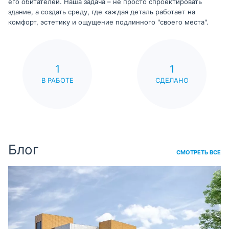
его обитателей. Наша задача – не просто спроектировать
здание, а создать среду, где каждая деталь работает на
комфорт, эстетику и ощущение подлинного "своего места".
1
1
В РАБОТЕ
СДЕЛАНО
Блог
СМОТРЕТЬ ВСЕ