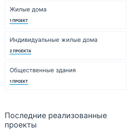
Жилые дома
1 ПРОЕКТ
Индивидуальные жилые дома
2 ПРОЕКТА
Общественные здания
1 ПРОЕКТ
Последние реализованные
проекты