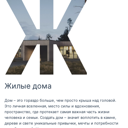
Жилые дома
Дом – это гораздо больше, чем просто крыша над головой.
Это личная вселенная, место силы и вдохновения,
пространство, где протекает самая важная часть жизни
человека и семьи. Создать дом – значит воплотить в камне,
дереве и свете уникальные привычки, мечты и потребности