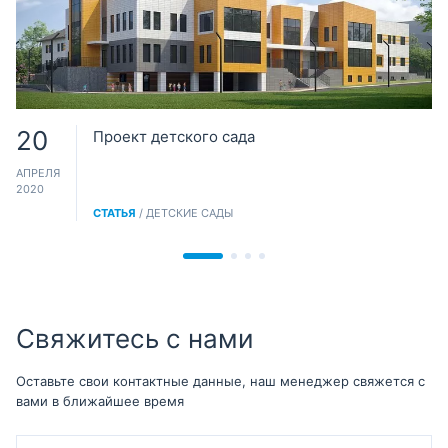
20
Проект детского сада
АПРЕЛЯ
2020
СТАТЬЯ
/ ДЕТСКИЕ САДЫ
Свяжитесь с нами
Оставьте свои контактные данные, наш менеджер свяжется с
вами в ближайшее время