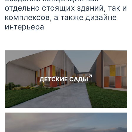
отдельно стоящих зданий, так и
комплексов, а также дизайне
интерьера
ДЕТСКИЕ САДЫ