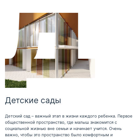
Детские сады
Детский сад – важный этап в жизни каждого ребенка. Первое
общественной пространство, где малыш знакомится с
социальной жизнью вне семьи и начинает учится. Очень
важно, чтобы это пространство было комфортным и