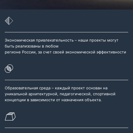
Экономическая привлекательность – наши проекты могут
быть реализованы в любом
регионе России, за счет своей экономической эффективности
Образовательная среда – каждый проект основан на
уникальной архитектурной, педагогической, спортивной
концепции в зависимости от назначения объекта.