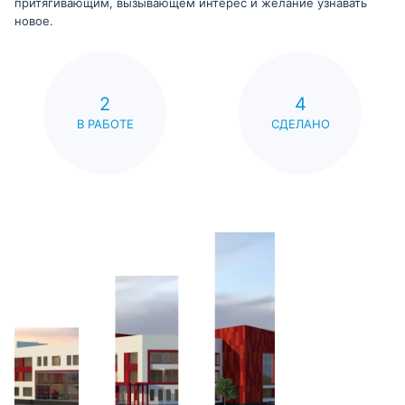
притягивающим, вызывающем интерес и желание узнавать
новое.
2
4
В РАБОТЕ
СДЕЛАНО