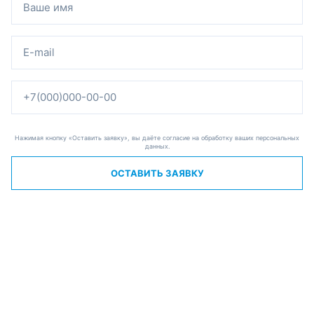
Нажимая кнопку «Оставить заявку», вы даёте согласие на обработку ваших персональных
данных.
ОСТАВИТЬ ЗАЯВКУ