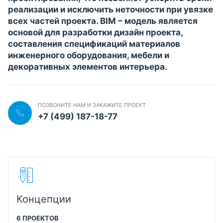
реализации и исключить неточности при увязке
всех частей проекта. BIM – модель является
основой для разработки дизайн проекта,
составления спецификаций материалов
инженерного оборудования, мебели и
декоративных элементов интерьера.
ПОЗВОНИТЕ НАМ И ЗАКАЖИТЕ ПРОЕКТ
+7 (499) 187-18-77
Концепции
6 ПРОЕКТОВ