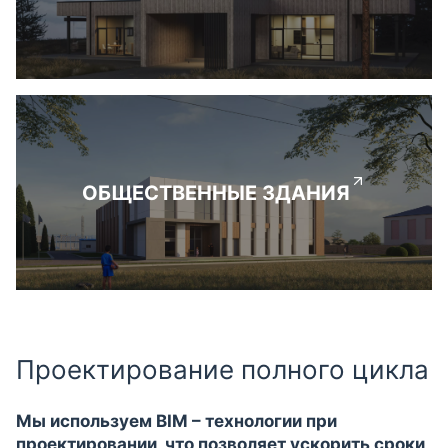
ОБЩЕСТВЕННЫЕ ЗДАНИЯ
Проектирование полного цикла
Мы используем BIM – технологии при
проектировании, что позволяет ускорить сроки