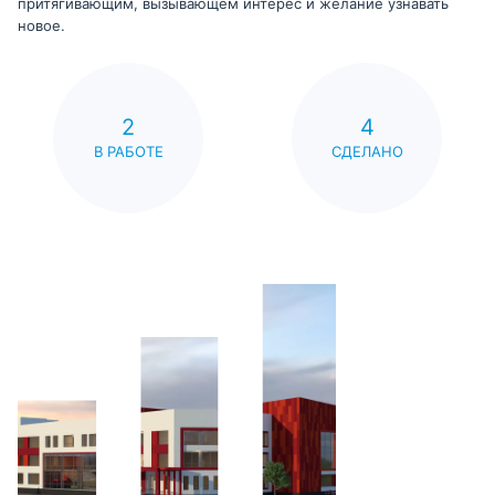
притягивающим, вызывающем интерес и желание узнавать
новое.
2
4
В РАБОТЕ
СДЕЛАНО