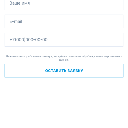
Нажимая кнопку «Оставить заявку», вы даёте согласие на обработку ваших персональных
данных.
ОСТАВИТЬ ЗАЯВКУ