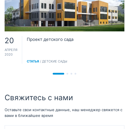
20
Проект детского сада
АПРЕЛЯ
2020
СТАТЬЯ
/ ДЕТСКИЕ САДЫ
Свяжитесь с нами
Оставьте свои контактные данные, наш менеджер свяжется с
вами в ближайшее время