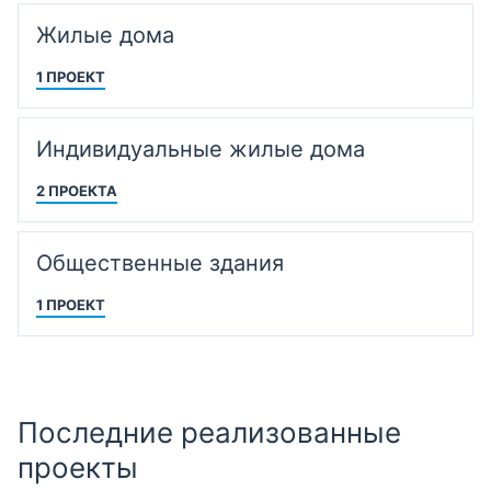
Жилые дома
1 ПРОЕКТ
Индивидуальные жилые дома
2 ПРОЕКТА
Общественные здания
1 ПРОЕКТ
Последние реализованные
проекты