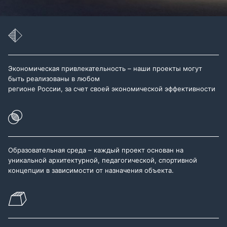
Экономическая привлекательность – наши проекты могут
быть реализованы в любом
регионе России, за счет своей экономической эффективности
Образовательная среда – каждый проект основан на
уникальной архитектурной, педагогической, спортивной
концепции в зависимости от назначения объекта.