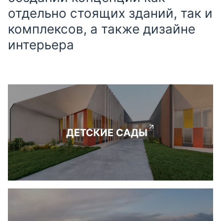
отдельно стоящих зданий, так и
комплексов, а также дизайне
интерьера
ДЕТСКИЕ САДЫ