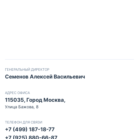
ГЕНЕРАЛЬНЫЙ ДИРЕКТОР
Семенов Алексей Васильевич
АДРЕС ОФИСА
115035, Город Москва,
Улица Бажова, 8
ТЕЛЕФОН ДЛЯ СВЯЗИ
+7 (499) 187-18-77
+7 (925) 880-66-87