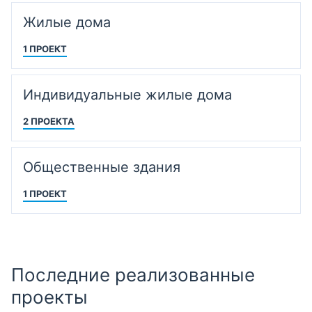
Жилые дома
1 ПРОЕКТ
Индивидуальные жилые дома
2 ПРОЕКТА
Общественные здания
1 ПРОЕКТ
Последние реализованные
проекты