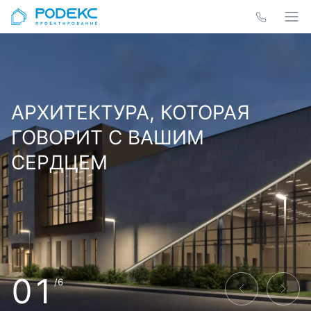
АРХИТЕКТУРА, КОТОРАЯ
ГОВОРИТ С ВАШИМ
СЕРДЦЕМ
01
/6