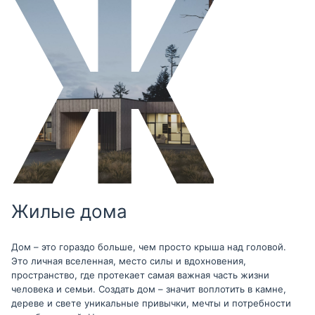
Жилые дома
Дом – это гораздо больше, чем просто крыша над головой.
Это личная вселенная, место силы и вдохновения,
пространство, где протекает самая важная часть жизни
человека и семьи. Создать дом – значит воплотить в камне,
дереве и свете уникальные привычки, мечты и потребности