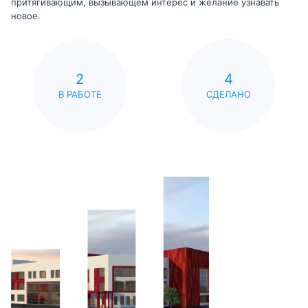
притягивающим, вызывающем интерес и желание узнавать
новое.
2
4
В РАБОТЕ
СДЕЛАНО