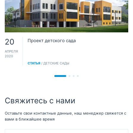
20
Проект детского сада
АПРЕЛЯ
2020
СТАТЬЯ
/ ДЕТСКИЕ САДЫ
Свяжитесь с нами
Оставьте свои контактные данные, наш менеджер свяжется с
вами в ближайшее время