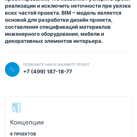
реализации и исключить неточности при увязке
всех частей проекта. BIM – модель является
основой для разработки дизайн проекта,
составления спецификаций материалов
инженерного оборудования, мебели и
декоративных элементов интерьера.
ПОЗВОНИТЕ НАМ И ЗАКАЖИТЕ ПРОЕКТ
+7 (499) 187-18-77
Концепции
6 ПРОЕКТОВ