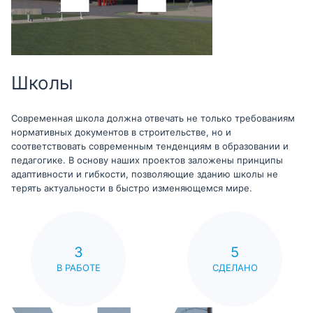
Школы
Современная школа должна отвечать не только требованиям
нормативных документов в строительстве, но и
соответствовать современным тенденциям в образовании и
педагогике. В основу наших проектов заложены принципы
адаптивности и гибкости, позволяющие зданию школы не
терять актуальности в быстро изменяющемся мире.
3
5
В РАБОТЕ
СДЕЛАНО