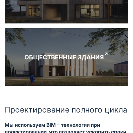
ОБЩЕСТВЕННЫЕ ЗДАНИЯ
Проектирование полного цикла
Мы используем BIM – технологии при
проектировании, что позволяет ускорить сроки