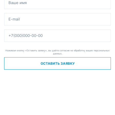
Нажимая кнопку «Оставить заявку», вы даёте согласие на обработку ваших персональных
данных.
ОСТАВИТЬ ЗАЯВКУ