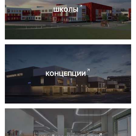
ШКОЛЫ
КОНЦЕПЦИИ