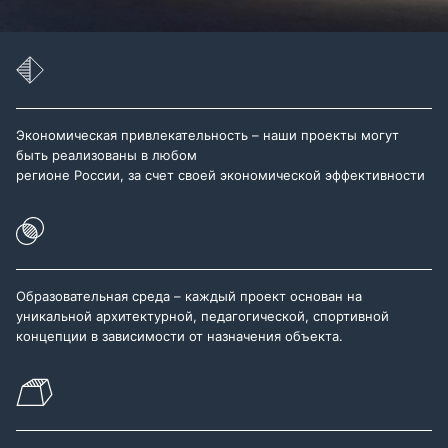
Экономическая привлекательность – наши проекты могут
быть реализованы в любом
регионе России, за счет своей экономической эффективности
Образовательная среда – каждый проект основан на
уникальной архитектурной, педагогической, спортивной
концепции в зависимости от назначения объекта.