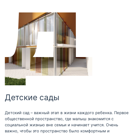
Детские сады
Детский сад – важный этап в жизни каждого ребенка. Первое
общественной пространство, где малыш знакомится с
социальной жизнью вне семьи и начинает учится. Очень
важно, чтобы это пространство было комфортным и