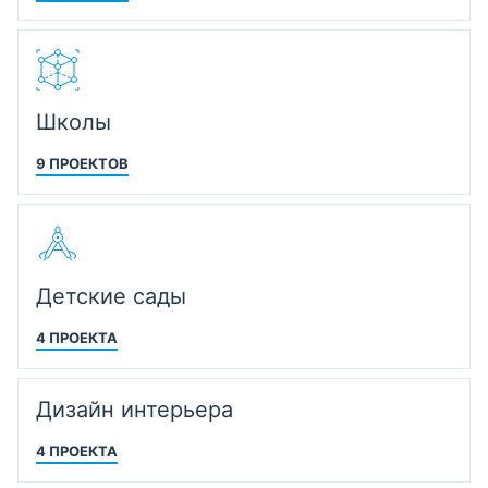
Школы
9 ПРОЕКТОВ
Детские сады
4 ПРОЕКТА
Дизайн интерьера
4 ПРОЕКТА