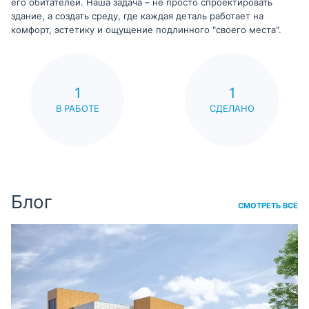
его обитателей. Наша задача – не просто спроектировать
здание, а создать среду, где каждая деталь работает на
комфорт, эстетику и ощущение подлинного "своего места".
1
1
В РАБОТЕ
СДЕЛАНО
Блог
СМОТРЕТЬ ВСЕ