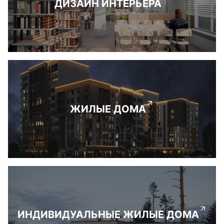
ДИЗАЙН ИНТЕРЬЕРА
ЖИЛЫЕ ДОМА
ИНДИВИДУАЛЬНЫЕ ЖИЛЫЕ ДОМА