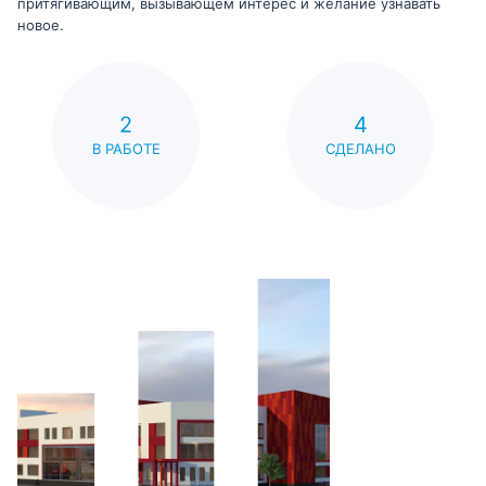
притягивающим, вызывающем интерес и желание узнавать
новое.
2
4
В РАБОТЕ
СДЕЛАНО