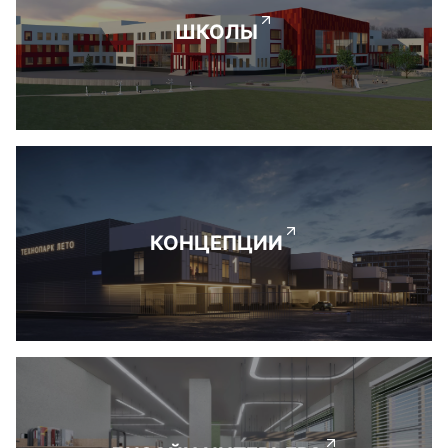
ШКОЛЫ
КОНЦЕПЦИИ