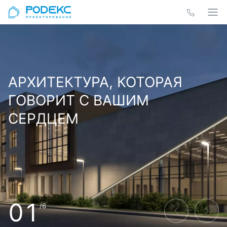
АРХИТЕКТУРА, КОТОРАЯ
ГОВОРИТ С ВАШИМ
СЕРДЦЕМ
01
/6