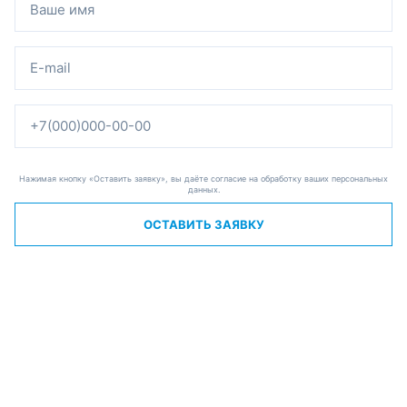
Нажимая кнопку «Оставить заявку», вы даёте согласие на обработку ваших персональных
данных.
ОСТАВИТЬ ЗАЯВКУ