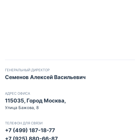
ГЕНЕРАЛЬНЫЙ ДИРЕКТОР
Семенов Алексей Васильевич
АДРЕС ОФИСА
115035, Город Москва,
Улица Бажова, 8
ТЕЛЕФОН ДЛЯ СВЯЗИ
+7 (499) 187-18-77
+7 (925) 880-66-87