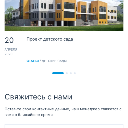
20
Проект детского сада
АПРЕЛЯ
2020
СТАТЬЯ
/ ДЕТСКИЕ САДЫ
Свяжитесь с нами
Оставьте свои контактные данные, наш менеджер свяжется с
вами в ближайшее время