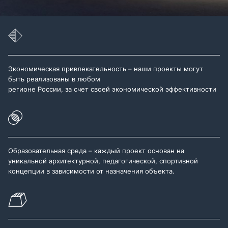
Экономическая привлекательность – наши проекты могут
быть реализованы в любом
регионе России, за счет своей экономической эффективности
Образовательная среда – каждый проект основан на
уникальной архитектурной, педагогической, спортивной
концепции в зависимости от назначения объекта.