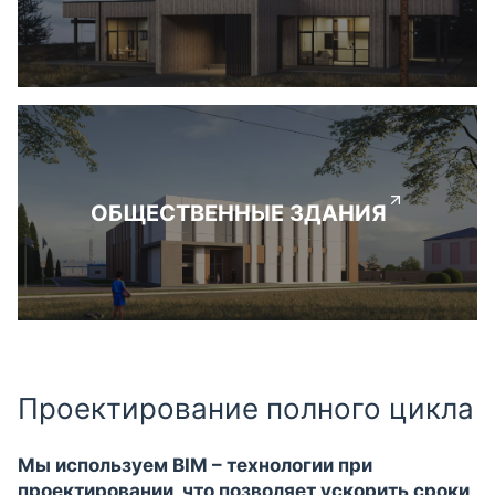
ОБЩЕСТВЕННЫЕ ЗДАНИЯ
Проектирование полного цикла
Мы используем BIM – технологии при
проектировании, что позволяет ускорить сроки