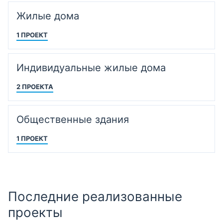
Жилые дома
1 ПРОЕКТ
Индивидуальные жилые дома
2 ПРОЕКТА
Общественные здания
1 ПРОЕКТ
Последние реализованные
проекты