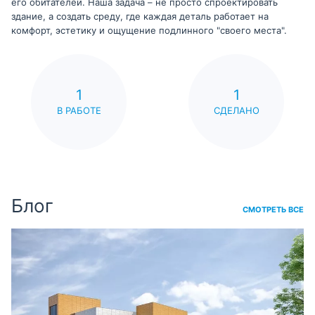
его обитателей. Наша задача – не просто спроектировать
здание, а создать среду, где каждая деталь работает на
комфорт, эстетику и ощущение подлинного "своего места".
1
1
В РАБОТЕ
СДЕЛАНО
Блог
СМОТРЕТЬ ВСЕ