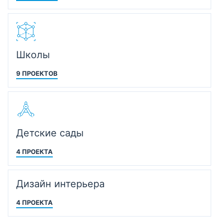
Школы
9 ПРОЕКТОВ
Детские сады
4 ПРОЕКТА
Дизайн интерьера
4 ПРОЕКТА