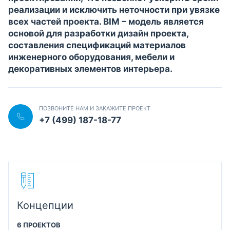
реализации и исключить неточности при увязке
всех частей проекта. BIM – модель является
основой для разработки дизайн проекта,
составления спецификаций материалов
инженерного оборудования, мебели и
декоративных элементов интерьера.
ПОЗВОНИТЕ НАМ И ЗАКАЖИТЕ ПРОЕКТ
+7 (499) 187-18-77
Концепции
6 ПРОЕКТОВ