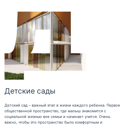
Детские сады
Детский сад – важный этап в жизни каждого ребенка. Первое
общественной пространство, где малыш знакомится с
социальной жизнью вне семьи и начинает учится. Очень
важно, чтобы это пространство было комфортным и