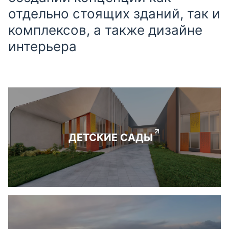
отдельно стоящих зданий, так и
комплексов, а также дизайне
интерьера
ДЕТСКИЕ САДЫ