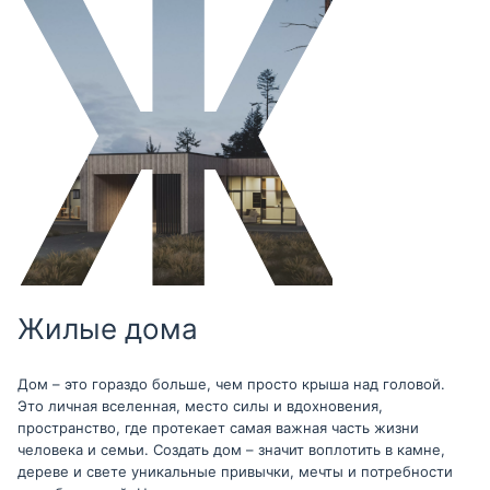
Жилые дома
Дом – это гораздо больше, чем просто крыша над головой.
Это личная вселенная, место силы и вдохновения,
пространство, где протекает самая важная часть жизни
человека и семьи. Создать дом – значит воплотить в камне,
дереве и свете уникальные привычки, мечты и потребности