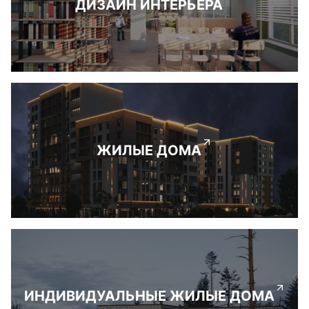
ДИЗАЙН ИНТЕРЬЕРА
ЖИЛЫЕ ДОМА
ИНДИВИДУАЛЬНЫЕ ЖИЛЫЕ ДОМА