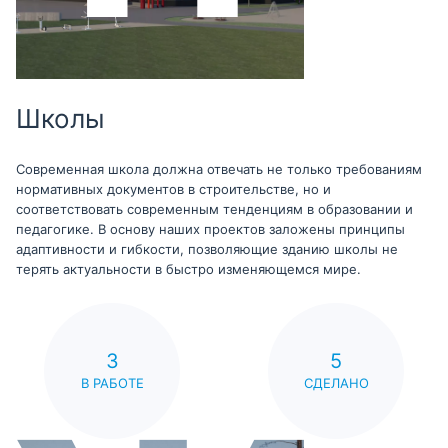
Школы
Современная школа должна отвечать не только требованиям
нормативных документов в строительстве, но и
соответствовать современным тенденциям в образовании и
педагогике. В основу наших проектов заложены принципы
адаптивности и гибкости, позволяющие зданию школы не
терять актуальности в быстро изменяющемся мире.
3
5
В РАБОТЕ
СДЕЛАНО