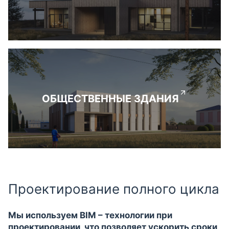
ОБЩЕСТВЕННЫЕ ЗДАНИЯ
Проектирование полного цикла
Мы используем BIM – технологии при
проектировании, что позволяет ускорить сроки