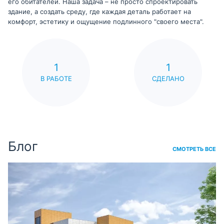
его обитателей. Наша задача – не просто спроектировать
здание, а создать среду, где каждая деталь работает на
комфорт, эстетику и ощущение подлинного "своего места".
1
1
В РАБОТЕ
СДЕЛАНО
Блог
СМОТРЕТЬ ВСЕ