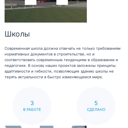
Школы
Современная школа должна отвечать не только требованиям
нормативных документов в строительстве, но и
соответствовать современным тенденциям в образовании и
педагогике. В основу наших проектов заложены принципы
адаптивности и гибкости, позволяющие зданию школы не
терять актуальности в быстро изменяющемся мире.
3
5
В РАБОТЕ
СДЕЛАНО