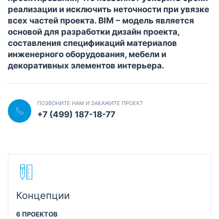
реализации и исключить неточности при увязке
всех частей проекта. BIM – модель является
основой для разработки дизайн проекта,
составления спецификаций материалов
инженерного оборудования, мебели и
декоративных элементов интерьера.
ПОЗВОНИТЕ НАМ И ЗАКАЖИТЕ ПРОЕКТ
+7 (499) 187-18-77
Концепции
6 ПРОЕКТОВ