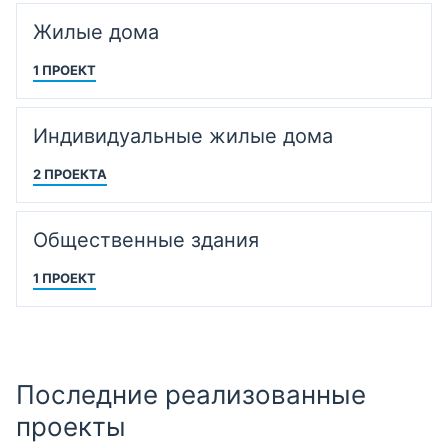
Жилые дома
1 ПРОЕКТ
Индивидуальные жилые дома
2 ПРОЕКТА
Общественные здания
1 ПРОЕКТ
Последние реализованные
проекты