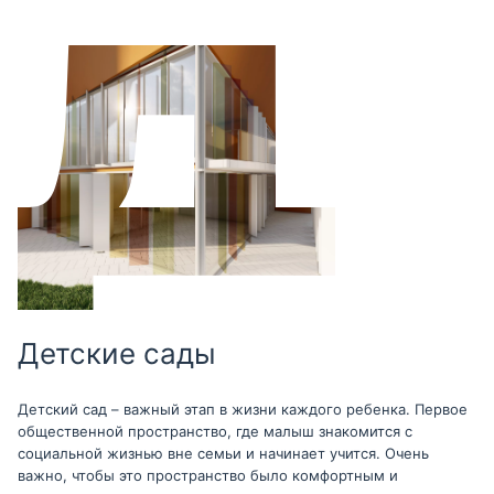
Детские сады
Детский сад – важный этап в жизни каждого ребенка. Первое
общественной пространство, где малыш знакомится с
социальной жизнью вне семьи и начинает учится. Очень
важно, чтобы это пространство было комфортным и