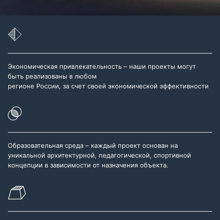
Экономическая привлекательность – наши проекты могут
быть реализованы в любом
регионе России, за счет своей экономической эффективности
Образовательная среда – каждый проект основан на
уникальной архитектурной, педагогической, спортивной
концепции в зависимости от назначения объекта.