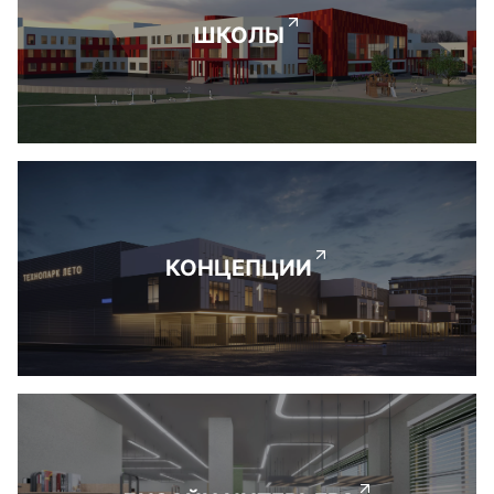
ШКОЛЫ
КОНЦЕПЦИИ