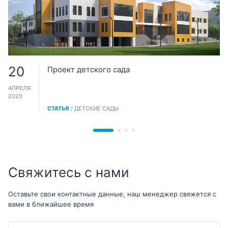
20
Проект детского сада
АПРЕЛЯ
2020
СТАТЬЯ
/ ДЕТСКИЕ САДЫ
Свяжитесь с нами
Оставьте свои контактные данные, наш менеджер свяжется с
вами в ближайшее время