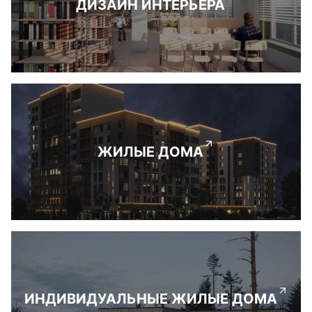
ДИЗАЙН ИНТЕРЬЕРА
ЖИЛЫЕ ДОМА
ИНДИВИДУАЛЬНЫЕ ЖИЛЫЕ ДОМА