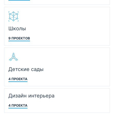
Школы
9 ПРОЕКТОВ
Детские сады
4 ПРОЕКТА
Дизайн интерьера
4 ПРОЕКТА