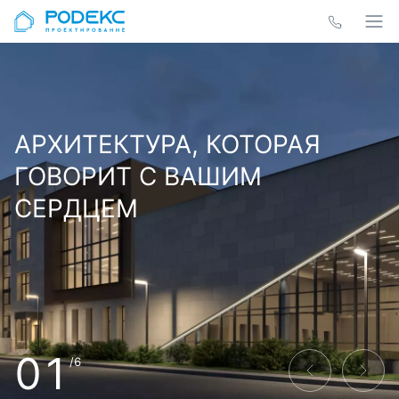
АРХИТЕКТУРА, КОТОРАЯ
ГОВОРИТ С ВАШИМ
СЕРДЦЕМ
01
/6