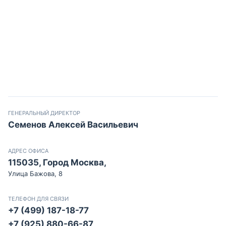
ГЕНЕРАЛЬНЫЙ ДИРЕКТОР
Семенов Алексей Васильевич
АДРЕС ОФИСА
115035, Город Москва,
Улица Бажова, 8
ТЕЛЕФОН ДЛЯ СВЯЗИ
+7 (499) 187-18-77
+7 (925) 880-66-87