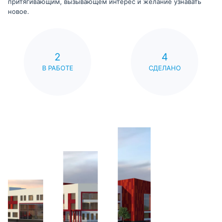
притягивающим, вызывающем интерес и желание узнавать
новое.
2
4
В РАБОТЕ
СДЕЛАНО