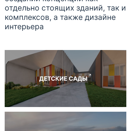
отдельно стоящих зданий, так и
комплексов, а также дизайне
интерьера
ДЕТСКИЕ САДЫ