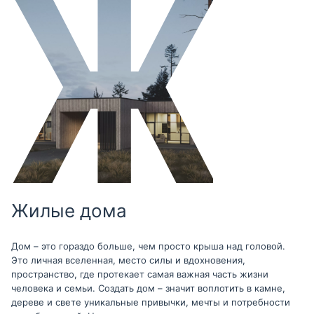
Жилые дома
Дом – это гораздо больше, чем просто крыша над головой.
Это личная вселенная, место силы и вдохновения,
пространство, где протекает самая важная часть жизни
человека и семьи. Создать дом – значит воплотить в камне,
дереве и свете уникальные привычки, мечты и потребности