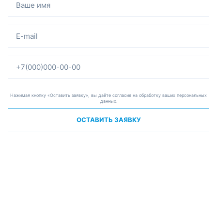
Нажимая кнопку «Оставить заявку», вы даёте согласие на обработку ваших персональных
данных.
ОСТАВИТЬ ЗАЯВКУ